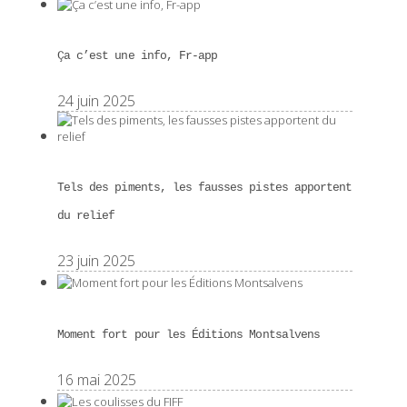
Ça c’est une info, Fr-app
24 juin 2025
Tels des piments, les fausses pistes apportent
du relief
23 juin 2025
Moment fort pour les Éditions Montsalvens
16 mai 2025