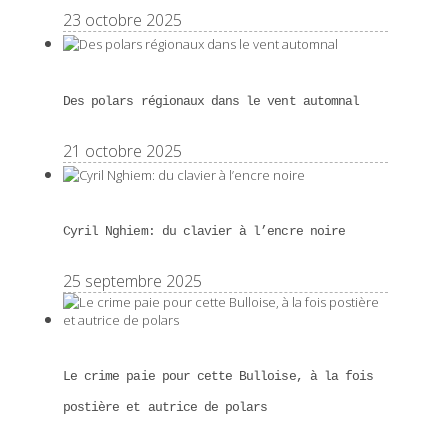
23 octobre 2025
Des polars régionaux dans le vent automnal
21 octobre 2025
Cyril Nghiem: du clavier à l’encre noire
25 septembre 2025
Le crime paie pour cette Bulloise, à la fois
postière et autrice de polars