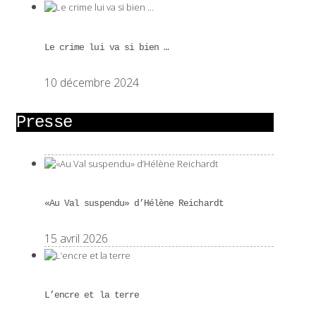
Le crime lui va si bien …
10 décembre 2024
Presse
«Au Val suspendu» d’Hélène Reichardt
15 avril 2026
L’encre et la terre