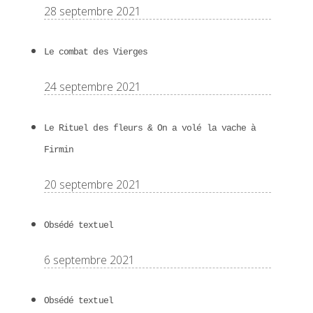
28 septembre 2021
Le combat des Vierges
24 septembre 2021
Le Rituel des fleurs & On a volé la vache à
Firmin
20 septembre 2021
Obsédé textuel
6 septembre 2021
Obsédé textuel