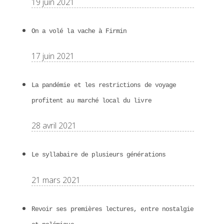
19 juin 2021
On a volé la vache à Firmin
17 juin 2021
La pandémie et les restrictions de voyage
profitent au marché local du livre
28 avril 2021
Le syllabaire de plusieurs générations
21 mars 2021
Revoir ses premières lectures, entre nostalgie