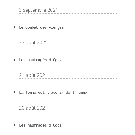
3 septembre 2021
Le combat des Vierges
27 août 2021
Les naufragés d’Ogoz
21 août 2021
La femme est l’avenir de l’homme
20 août 2021
Les naufragés d’Ogoz