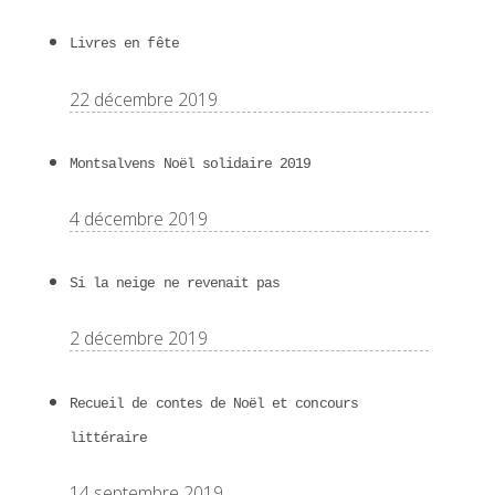
Livres en fête
22 décembre 2019
Montsalvens Noël solidaire 2019
4 décembre 2019
Si la neige ne revenait pas
2 décembre 2019
Recueil de contes de Noël et concours
littéraire
14 septembre 2019