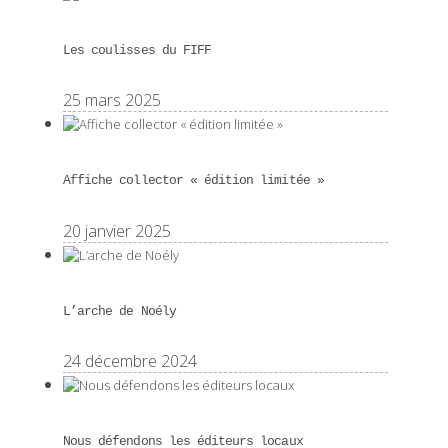
Les coulisses du FIFF
25 mars 2025
Affiche collector « édition limitée »
20 janvier 2025
L’arche de Noély
24 décembre 2024
Nous défendons les éditeurs locaux