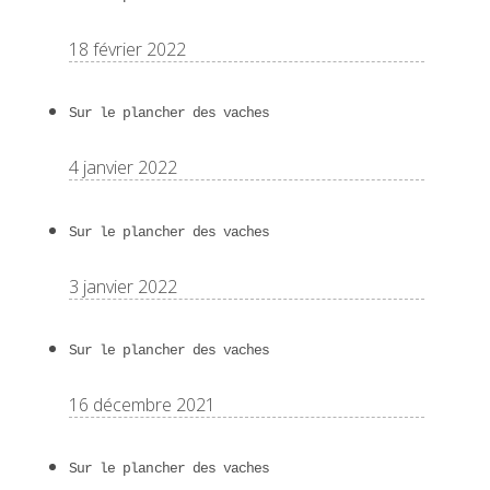
18 février 2022
Sur le plancher des vaches
4 janvier 2022
Sur le plancher des vaches
3 janvier 2022
Sur le plancher des vaches
16 décembre 2021
Sur le plancher des vaches