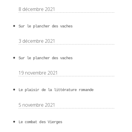
8 décembre 2021
Sur le plancher des vaches
3 décembre 2021
Sur le plancher des vaches
19 novembre 2021
Le plaisir de la littérature romande
5 novembre 2021
Le combat des Vierges