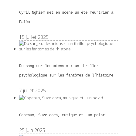
Cyril Nghiem met en scène un été meurtrier à
Paléo
15 juillet 2025
Du sang sur les miens » : un thriller
psychologique sur les fantômes de l’histoire
7 juillet 2025
Copeaux, Suze coca, musique et… un polar!
25 juin 2025