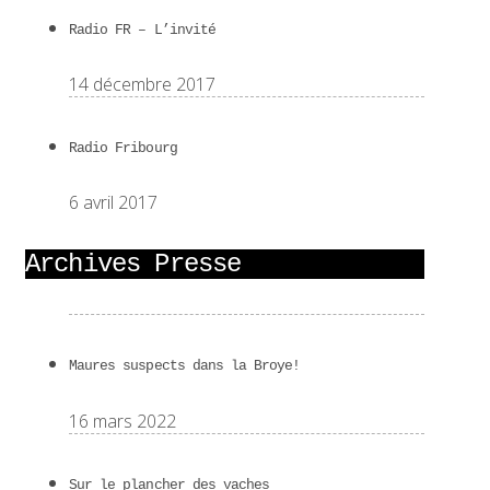
Radio FR – L’invité
14 décembre 2017
Radio Fribourg
6 avril 2017
Archives Presse
Maures suspects dans la Broye!
16 mars 2022
Sur le plancher des vaches