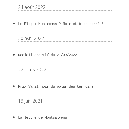
24 août 2022
Le Blog : Mon roman ? Noir et bien serré !
20 avril 2022
Radioliteractif du 21/03/2022
22 mars 2022
Prix Vanil noir du polar des terroirs
13 juin 2021
La lettre de Montsalvens