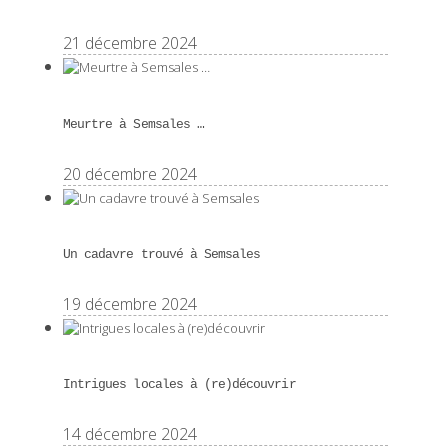
21 décembre 2024
Meurtre à Semsales …
20 décembre 2024
Un cadavre trouvé à Semsales
19 décembre 2024
Intrigues locales à (re)découvrir
14 décembre 2024