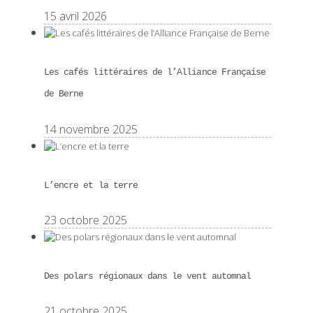
15 avril 2026
Les cafés littéraires de l’Alliance Française
de Berne
14 novembre 2025
L’encre et la terre
23 octobre 2025
Des polars régionaux dans le vent automnal
21 octobre 2025