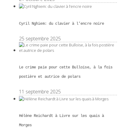
Cyril Nghiem: du clavier à l’encre noire
25 septembre 2025
Le crime paie pour cette Bulloise, à la fois
postière et autrice de polars
11 septembre 2025
Hélène Reichardt à Livre sur les quais à
Morges