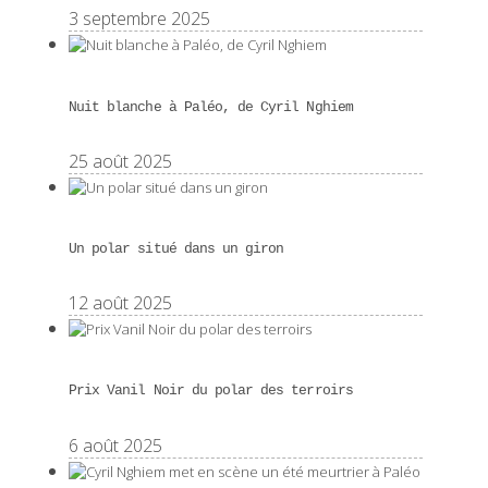
3 septembre 2025
Nuit blanche à Paléo, de Cyril Nghiem
25 août 2025
Un polar situé dans un giron
12 août 2025
Prix Vanil Noir du polar des terroirs
6 août 2025