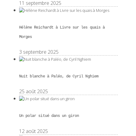
11 septembre 2025
Hélène Reichardt à Livre sur les quais à
Morges
3 septembre 2025
Nuit blanche à Paléo, de Cyril Nghiem
25 août 2025
Un polar situé dans un giron
12 août 2025