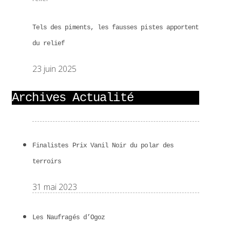
Tels des piments, les fausses pistes apportent
du relief
23 juin 2025
Archives Actualité
Finalistes Prix Vanil Noir du polar des
terroirs
31 mai 2023
Les Naufragés d’Ogoz