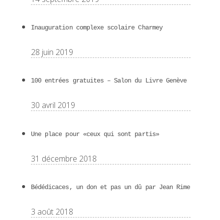
Inauguration complexe scolaire Charmey
28 juin 2019
100 entrées gratuites – Salon du Livre Genève
30 avril 2019
Une place pour «ceux qui sont partis»
31 décembre 2018
Bédédicaces, un don et pas un dû par Jean Rime
3 août 2018