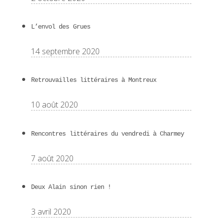
L’envol des Grues
14 septembre 2020
Retrouvailles littéraires à Montreux
10 août 2020
Rencontres littéraires du vendredi à Charmey
7 août 2020
Deux Alain sinon rien !
3 avril 2020