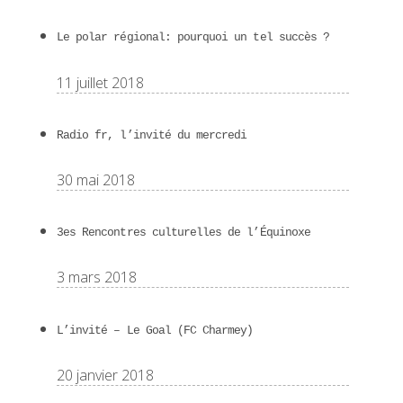
Le polar régional: pourquoi un tel succès ?
11 juillet 2018
Radio fr, l’invité du mercredi
30 mai 2018
3es Rencontres culturelles de l’Équinoxe
3 mars 2018
L’invité – Le Goal (FC Charmey)
20 janvier 2018