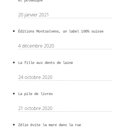
et polémique
20 janvier 2021
Éditions Montsalvens, un label 100% suisse
4 décembre 2020
La fille aux dents de laine
24 octobre 2020
La pile de livres
21 octobre 2020
Zélie évite la mare dans la rue