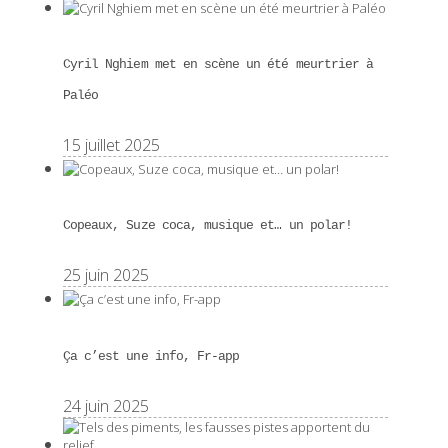
Cyril Nghiem met en scène un été meurtrier à
Paléo
15 juillet 2025
Copeaux, Suze coca, musique et… un polar!
25 juin 2025
Ça c’est une info, Fr-app
24 juin 2025