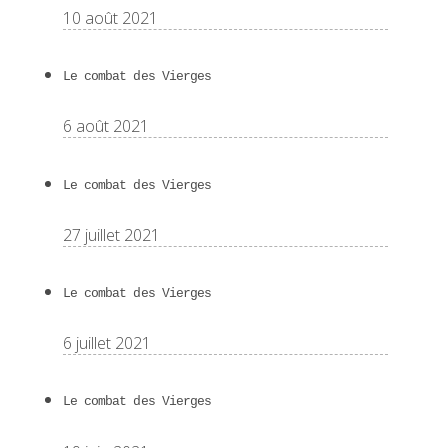
10 août 2021
Le combat des Vierges
6 août 2021
Le combat des Vierges
27 juillet 2021
Le combat des Vierges
6 juillet 2021
Le combat des Vierges