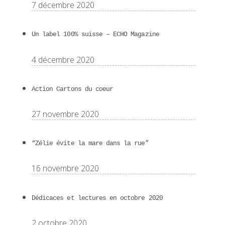
7 décembre 2020
Un label 100% suisse – ECHO Magazine
4 décembre 2020
Action Cartons du coeur
27 novembre 2020
“Zélie évite la mare dans la rue”
16 novembre 2020
Dédicaces et lectures en octobre 2020
2 octobre 2020