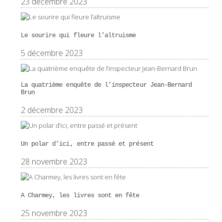
23 décembre 2023
Le sourire qui fleure l’altruisme
5 décembre 2023
La quatrième enquête de l’inspecteur Jean-Bernard
Brun
2 décembre 2023
Un polar d’ici, entre passé et présent
28 novembre 2023
A Charmey, les livres sont en fête
25 novembre 2023