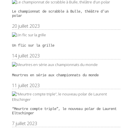
Le championnat de scrabble à Bulle, théâtre d’un
polar
20 juillet 2023
Un flic sur la grille
14 juillet 2023
Meurtres en série aux championnats du monde
11 juillet 2023
“Meurtre compte triple”, le nouveau polar de Laurent
Eltschinger
7 juillet 2023