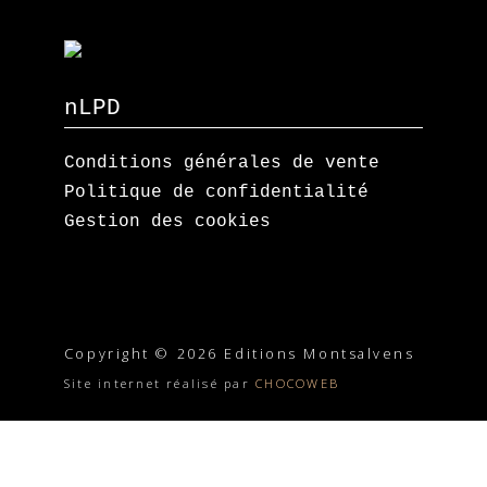
nLPD
Conditions générales de vente
Politique de confidentialité
Gestion des cookies
Copyright © 2026 Editions Montsalvens
Site internet réalisé par
CHOCOWEB