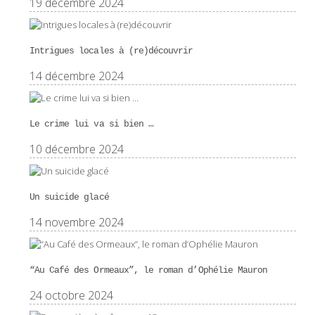
19 décembre 2024
Intrigues locales à (re)découvrir
14 décembre 2024
Le crime lui va si bien …
10 décembre 2024
Un suicide glacé
14 novembre 2024
“Au Café des Ormeaux”, le roman d’Ophélie Mauron
24 octobre 2024