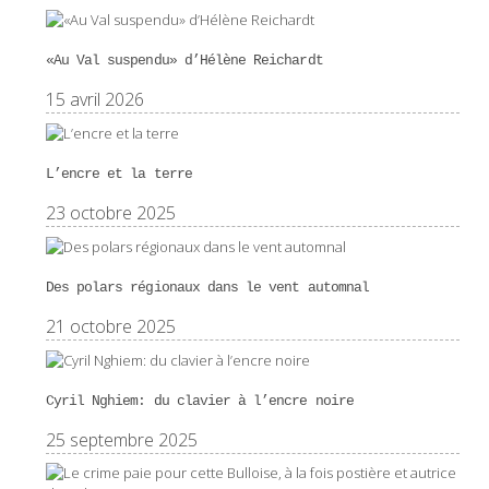
«Au Val suspendu» d’Hélène Reichardt
15 avril 2026
L’encre et la terre
23 octobre 2025
Des polars régionaux dans le vent automnal
21 octobre 2025
Cyril Nghiem: du clavier à l’encre noire
25 septembre 2025