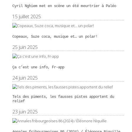
Cyril Nghiem met en scène un été meurtrier à Paléo
15 juillet 2025
Copeaux, Suze coca, musique et… un polar!
25 juin 2025
Ça c’est une info, Fr-app
24 juin 2025
Tels des piments, les fausses pistes apportent du
relief
23 juin 2025
Annales fribourgeoises 86 (2024) / Éléonore Niquille