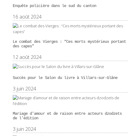
Enquête policière dans le sud du canton
16 août 2024
Le combat des Vierges : “Ces morts mystérieux portant
des capes”
12 août 2024
Succès pour le Salon du livre à Villars-sur-Glâne
3 juin 2024
Mariage d’amour et de raison entre acteurs dzodzets
de l’édition
3 juin 2024