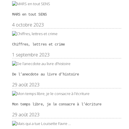
MARS en tout SENS
4 octobre 2023
Chiffres, lettres et crime
1 septembre 2023
De l’anecdote au livre d’histoire
29 août 2023
Mon temps libre, je le consacre à l’écriture
29 août 2023