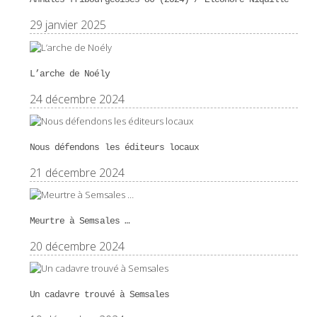
29 janvier 2025
L’arche de Noély
24 décembre 2024
Nous défendons les éditeurs locaux
21 décembre 2024
Meurtre à Semsales …
20 décembre 2024
Un cadavre trouvé à Semsales