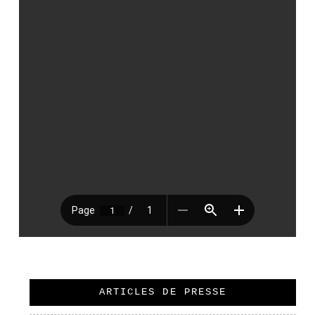
ARTICLES DE PRESSE