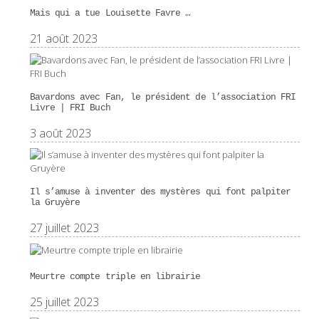
Mais qui a tue Louisette Favre …
21 août 2023
Bavardons avec Fan, le président de l’association FRI
Livre | FRI Buch
3 août 2023
Il s’amuse à inventer des mystères qui font palpiter
la Gruyère
27 juillet 2023
Meurtre compte triple en librairie
25 juillet 2023