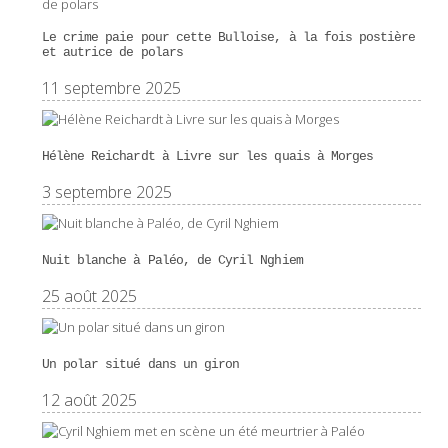
Le crime paie pour cette Bulloise, à la fois postière
et autrice de polars
11 septembre 2025
Hélène Reichardt à Livre sur les quais à Morges
3 septembre 2025
Nuit blanche à Paléo, de Cyril Nghiem
25 août 2025
Un polar situé dans un giron
12 août 2025