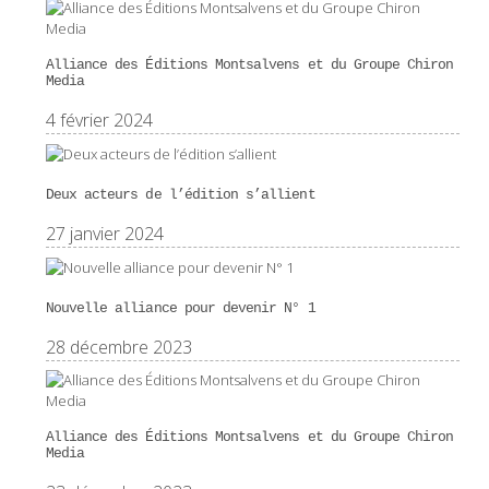
Alliance des Éditions Montsalvens et du Groupe Chiron
Media
4 février 2024
Deux acteurs de l’édition s’allient
27 janvier 2024
Nouvelle alliance pour devenir N° 1
28 décembre 2023
Alliance des Éditions Montsalvens et du Groupe Chiron
Media