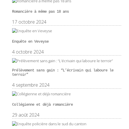
Romancière à même pas 18 ans
17 octobre 2024
Enquête en Veveyse
4 octobre 2024
Prélèvement sans gain : “L’écrivain qui laboure le
terroir”
4 septembre 2024
Collégienne et déjà romancière
29 août 2024