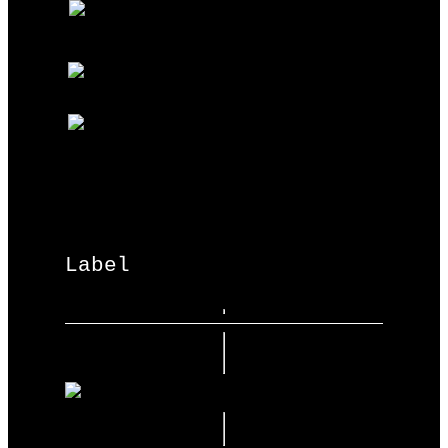
Label