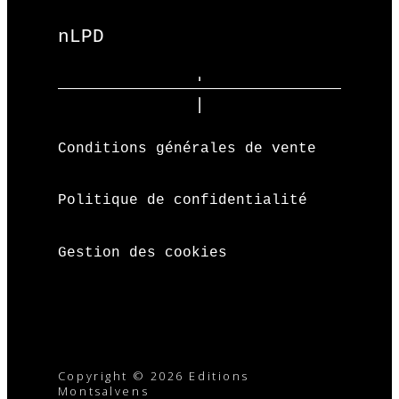
nLPD
Conditions générales de vente
Politique de confidentialité
Gestion des cookies
Copyright © 2026 Editions
Montsalvens