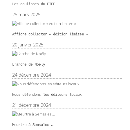
Les coulisses du FIFF
25 mars 2025
Affiche collector « édition limitée »
20 janvier 2025
L’arche de Noély
24 décembre 2024
Nous défendons les éditeurs locaux
21 décembre 2024
Meurtre à Semsales …