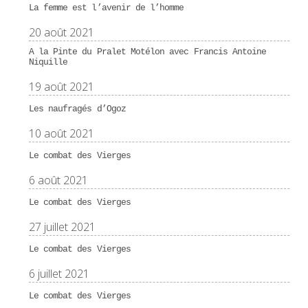
La femme est l’avenir de l’homme
20 août 2021
A la Pinte du Pralet Motélon avec Francis Antoine
Niquille
19 août 2021
Les naufragés d’Ogoz
10 août 2021
Le combat des Vierges
6 août 2021
Le combat des Vierges
27 juillet 2021
Le combat des Vierges
6 juillet 2021
Le combat des Vierges