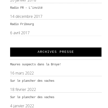
20 janvier 2018
Radio FR – L’invité
14 décembre 2017
Radio Fribourg
6 avril 2017
ARCHIVES PRESSE
Maures suspects dans la Broye!
16 mars 2022
Sur le plancher des vaches
18 février 2022
Sur le plancher des vaches
4 janvier 2022