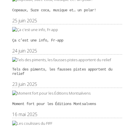
Copeaux, Suze coca, musique et… un polar!
25 juin 2025
Ça c’est une info, Fr-app
24 juin 2025
Tels des piments, les fausses pistes apportent du
relief
23 juin 2025
Moment fort pour les Éditions Montsalvens
16 mai 2025