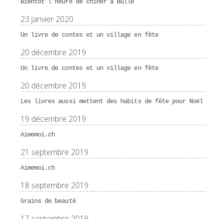
Bientôt l’heure de chiner à Bulle
23 janvier 2020
Un livre de contes et un village en fête
20 décembre 2019
Un livre de contes et un village en fête
20 décembre 2019
Les livres aussi mettent des habits de fête pour Noël
19 décembre 2019
Aimemoi.ch
21 septembre 2019
Aimemoi.ch
18 septembre 2019
Grains de beauté
17 septembre 2019