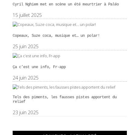
Cyril Nghiem met en scène un été meurtrier à Paléo
15 juillet 2025
Copeaux, Suze coca, musique et… un polar!
25 juin 2025
Ça c’est une info, Fr-app
24 juin 2025
Tels des piments, les fausses pistes apportent du
relief
23 juin 2025