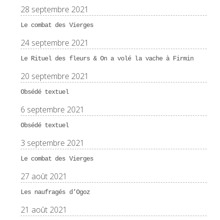
28 septembre 2021
Le combat des Vierges
24 septembre 2021
Le Rituel des fleurs & On a volé la vache à Firmin
20 septembre 2021
Obsédé textuel
6 septembre 2021
Obsédé textuel
3 septembre 2021
Le combat des Vierges
27 août 2021
Les naufragés d’Ogoz
21 août 2021