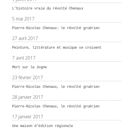
L’histoire vraie du révolté Chenaux
5 mai 2017
Pierre-Nicolas Chenaux: le révolté gruérien
27 avril 2017
Peinture, littérature et musique se croisent
7 avril 2017
Mort sur la Jogne
23 février 2017
Pierre-Nicolas Chenaux, le révolté gruérien
28 janvier 2017
Pierre-Nicolas Chenaux, le révolté gruérien
17 janvier 2017
Une maison d’édition régionale