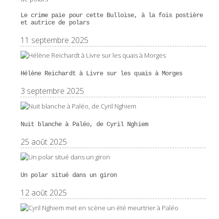
Le crime paie pour cette Bulloise, à la fois postière
et autrice de polars
11 septembre 2025
Hélène Reichardt à Livre sur les quais à Morges
3 septembre 2025
Nuit blanche à Paléo, de Cyril Nghiem
25 août 2025
Un polar situé dans un giron
12 août 2025