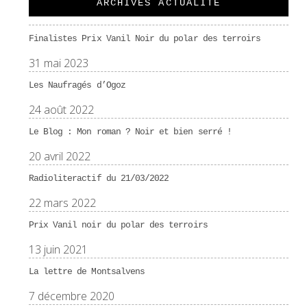
ARCHIVES ACTUALITÉ
Finalistes Prix Vanil Noir du polar des terroirs
31 mai 2023
Les Naufragés d’Ogoz
24 août 2022
Le Blog : Mon roman ? Noir et bien serré !
20 avril 2022
Radioliteractif du 21/03/2022
22 mars 2022
Prix Vanil noir du polar des terroirs
13 juin 2021
La lettre de Montsalvens
7 décembre 2020