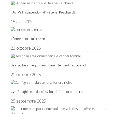
«Au Val suspendu» d’Hélène Reichardt
15 avril 2026
L’encre et la terre
23 octobre 2025
Des polars régionaux dans le vent automnal
21 octobre 2025
Cyril Nghiem: du clavier à l’encre noire
25 septembre 2025