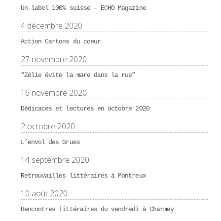
Un label 100% suisse – ECHO Magazine
4 décembre 2020
Action Cartons du coeur
27 novembre 2020
“Zélie évite la mare dans la rue”
16 novembre 2020
Dédicaces et lectures en octobre 2020
2 octobre 2020
L’envol des Grues
14 septembre 2020
Retrouvailles littéraires à Montreux
10 août 2020
Rencontres littéraires du vendredi à Charmey