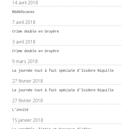
14 avril 2018
Bédédicaces
7 avril 2018
Crìme double en Gruyère
3 avril 2018
Crìme double en Gruyère
9 mars 2018
La journée tout à fait spéciale d’Isidore Niquille
27 février 2018
La journée tout à fait spéciale d’Isidore Niquille
27 février 2018
L’invité
15 janvier 2018