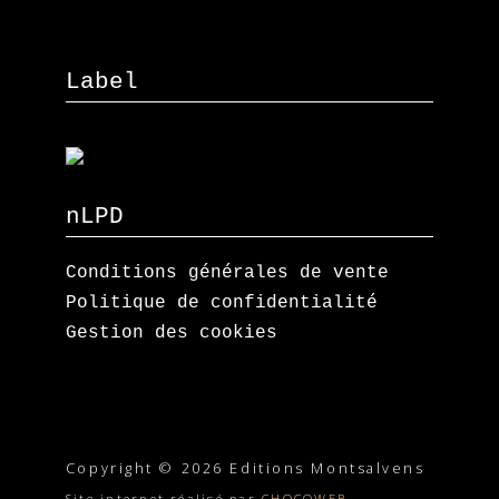
Label
nLPD
Conditions générales de vente
Politique de confidentialité
Gestion des cookies
Copyright © 2026 Editions Montsalvens
Site internet réalisé par
CHOCOWEB