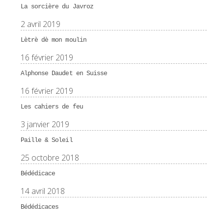
La sorcière du Javroz
2 avril 2019
Lètrè dè mon moulin
16 février 2019
Alphonse Daudet en Suisse
16 février 2019
Les cahiers de feu
3 janvier 2019
Paille & Soleil
25 octobre 2018
Bédédicace
14 avril 2018
Bédédicaces