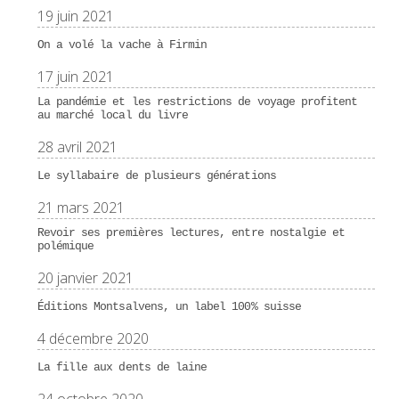
19 juin 2021
On a volé la vache à Firmin
17 juin 2021
La pandémie et les restrictions de voyage profitent
au marché local du livre
28 avril 2021
Le syllabaire de plusieurs générations
21 mars 2021
Revoir ses premières lectures, entre nostalgie et
polémique
20 janvier 2021
Éditions Montsalvens, un label 100% suisse
4 décembre 2020
La fille aux dents de laine