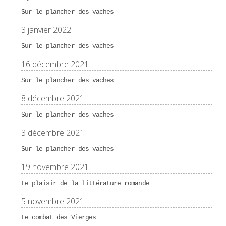
Sur le plancher des vaches
3 janvier 2022
Sur le plancher des vaches
16 décembre 2021
Sur le plancher des vaches
8 décembre 2021
Sur le plancher des vaches
3 décembre 2021
Sur le plancher des vaches
19 novembre 2021
Le plaisir de la littérature romande
5 novembre 2021
Le combat des Vierges