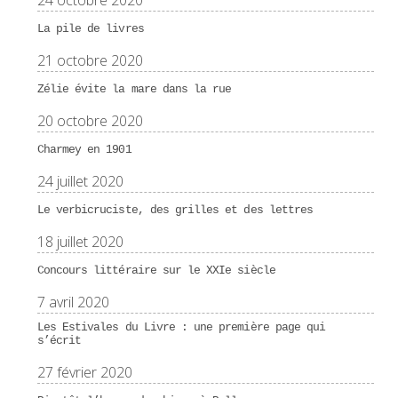
24 octobre 2020
La pile de livres
21 octobre 2020
Zélie évite la mare dans la rue
20 octobre 2020
Charmey en 1901
24 juillet 2020
Le verbicruciste, des grilles et des lettres
18 juillet 2020
Concours littéraire sur le XXIe siècle
7 avril 2020
Les Estivales du Livre : une première page qui
s’écrit
27 février 2020