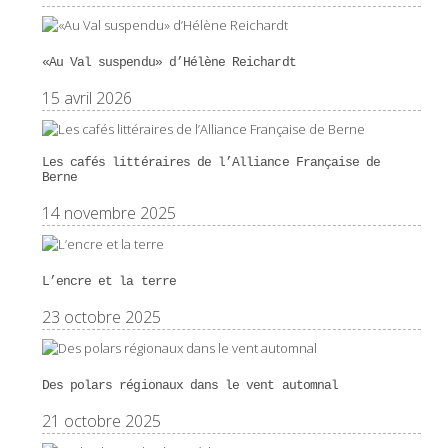
«Au Val suspendu» d’Hélène Reichardt
15 avril 2026
Les cafés littéraires de l’Alliance Française de
Berne
14 novembre 2025
L’encre et la terre
23 octobre 2025
Des polars régionaux dans le vent automnal
21 octobre 2025