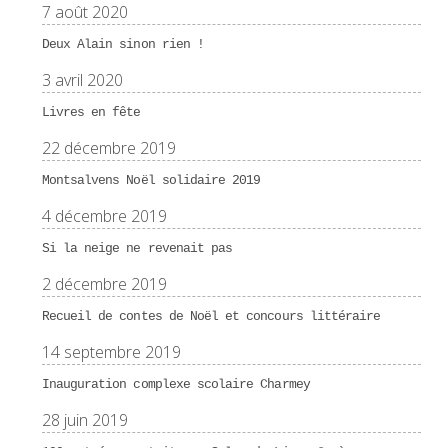
7 août 2020
Deux Alain sinon rien !
3 avril 2020
Livres en fête
22 décembre 2019
Montsalvens Noël solidaire 2019
4 décembre 2019
Si la neige ne revenait pas
2 décembre 2019
Recueil de contes de Noël et concours littéraire
14 septembre 2019
Inauguration complexe scolaire Charmey
28 juin 2019