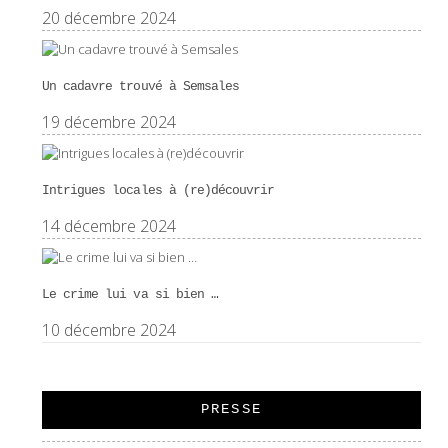
20 décembre 2024
Un cadavre trouvé à Semsales
19 décembre 2024
Intrigues locales à (re)découvrir
14 décembre 2024
Le crime lui va si bien …
10 décembre 2024
PRESSE