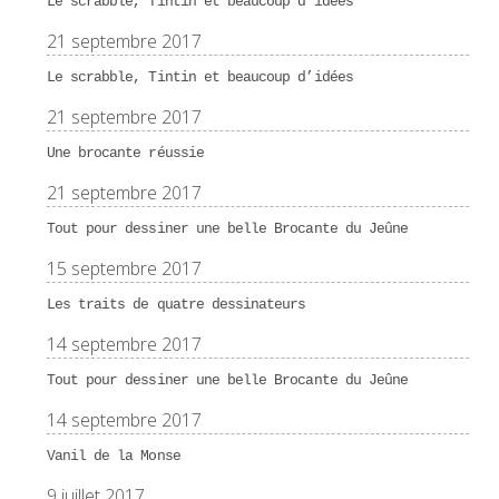
Le scrabble, Tintin et beaucoup d’idées
21 septembre 2017
Le scrabble, Tintin et beaucoup d’idées
21 septembre 2017
Une brocante réussie
21 septembre 2017
Tout pour dessiner une belle Brocante du Jeûne
15 septembre 2017
Les traits de quatre dessinateurs
14 septembre 2017
Tout pour dessiner une belle Brocante du Jeûne
14 septembre 2017
Vanil de la Monse
9 juillet 2017