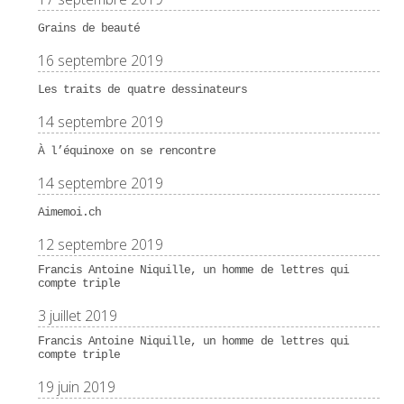
Grains de beauté
16 septembre 2019
Les traits de quatre dessinateurs
14 septembre 2019
À l’équinoxe on se rencontre
14 septembre 2019
Aimemoi.ch
12 septembre 2019
Francis Antoine Niquille, un homme de lettres qui
compte triple
3 juillet 2019
Francis Antoine Niquille, un homme de lettres qui
compte triple
19 juin 2019