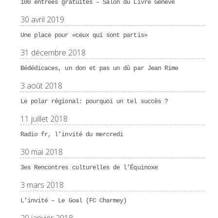
100 entrées gratuites – Salon du Livre Genève
30 avril 2019
Une place pour «ceux qui sont partis»
31 décembre 2018
Bédédicaces, un don et pas un dû par Jean Rime
3 août 2018
Le polar régional: pourquoi un tel succès ?
11 juillet 2018
Radio fr, l’invité du mercredi
30 mai 2018
3es Rencontres culturelles de l’Équinoxe
3 mars 2018
L’invité – Le Goal (FC Charmey)