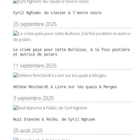
Cyril Nghiem: du clavier à l’encre noire
25 septembre 2025
Le crime paie pour cette Bulloise, à la fois postière
et autrice de polars
11 septembre 2025
Hélène Reichardt à Livre sur les quais à Morges
3 septembre 2025
Nuit blanche à Paléo, de Cyril Nghiem
25 août 2025