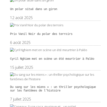
Un polar situé dans un giron
12 août 2025
Prix Vanil Noir du polar des terroirs
6 août 2025
Cyril Nghiem met en scène un été meurtrier à Paléo
15 juillet 2025
Du sang sur les miens » : un thriller psychologique
sur les fantômes de l’histoire
7 juillet 2025