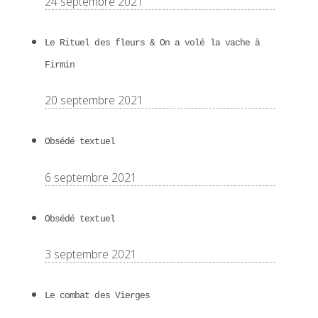
24 septembre 2021
Le Rituel des fleurs & On a volé la vache à
Firmin
20 septembre 2021
Obsédé textuel
6 septembre 2021
Obsédé textuel
3 septembre 2021
Le combat des Vierges