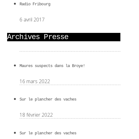
Radio Fribourg
6 avril 2017
Archives Presse
Maures suspects dans la Broye!
16 mars 2022
Sur le plancher des vaches
18 février 2022
Sur le plancher des vaches