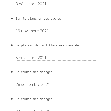
3 décembre 2021
Sur le plancher des vaches
19 novembre 2021
Le plaisir de la littérature romande
5 novembre 2021
Le combat des Vierges
28 septembre 2021
Le combat des Vierges