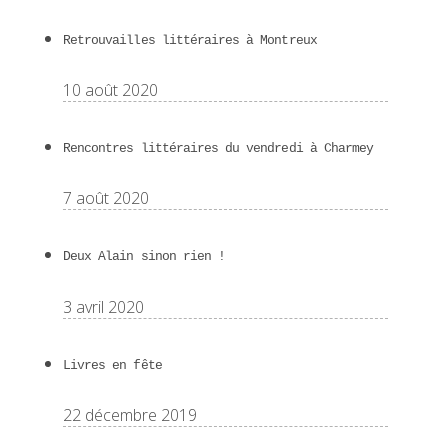
Retrouvailles littéraires à Montreux
10 août 2020
Rencontres littéraires du vendredi à Charmey
7 août 2020
Deux Alain sinon rien !
3 avril 2020
Livres en fête
22 décembre 2019