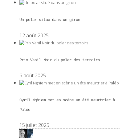
Un polar situé dans un giron
12 août 2025
Prix Vanil Noir du polar des terroirs
6 août 2025
Cyril Nghiem met en scène un été meurtrier à
Paléo
15 juillet 2025