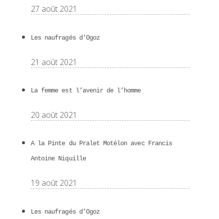
27 août 2021
Les naufragés d’Ogoz
21 août 2021
La femme est l’avenir de l’homme
20 août 2021
A la Pinte du Pralet Motélon avec Francis
Antoine Niquille
19 août 2021
Les naufragés d’Ogoz