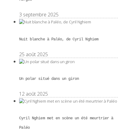
3 septembre 2025
Nuit blanche à Paléo, de Cyril Nghiem
25 août 2025
Un polar situé dans un giron
12 août 2025
Cyril Nghiem met en scène un été meurtrier à
Paléo