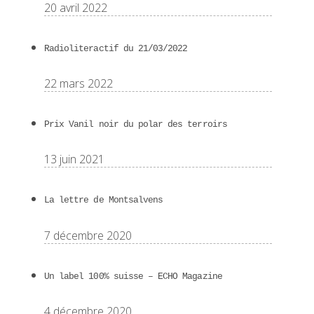
20 avril 2022
Radioliteractif du 21/03/2022
22 mars 2022
Prix Vanil noir du polar des terroirs
13 juin 2021
La lettre de Montsalvens
7 décembre 2020
Un label 100% suisse – ECHO Magazine
4 décembre 2020