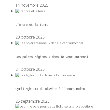
14 novembre 2025
L’encre et la terre
23 octobre 2025
Des polars régionaux dans le vent automnal
21 octobre 2025
Cyril Nghiem: du clavier à l’encre noire
25 septembre 2025