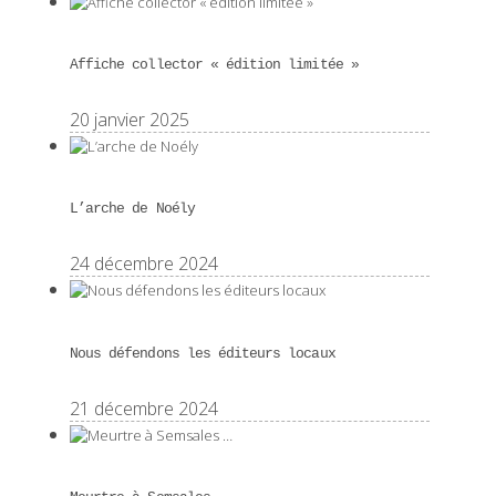
Affiche collector « édition limitée »
20 janvier 2025
L’arche de Noély
24 décembre 2024
Nous défendons les éditeurs locaux
21 décembre 2024