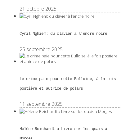
21 octobre 2025
Cyril Nghiem: du clavier à l’encre noire
25 septembre 2025
Le crime paie pour cette Bulloise, à la fois
postière et autrice de polars
11 septembre 2025
Hélène Reichardt à Livre sur les quais à
Morges