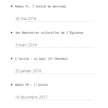
Radio fr, l’invité du mercredi
30 mai 2018
3es Rencontres culturelles de l’Équinoxe
3 mars 2018
L’invité – Le Goal (FC Charmey)
20 janvier 2018
Radio FR – L’invité
14 décembre 2017