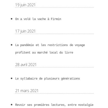
19 juin 2021
On a volé la vache à Firmin
17 juin 2021
La pandémie et les restrictions de voyage
profitent au marché local du livre
28 avril 2021
Le syllabaire de plusieurs générations
21 mars 2021
Revoir ses premières lectures, entre nostalgie