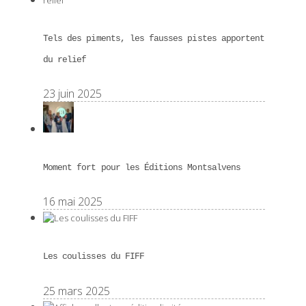
Tels des piments, les fausses pistes apportent
du relief
23 juin 2025
Moment fort pour les Éditions Montsalvens
16 mai 2025
Les coulisses du FIFF
25 mars 2025