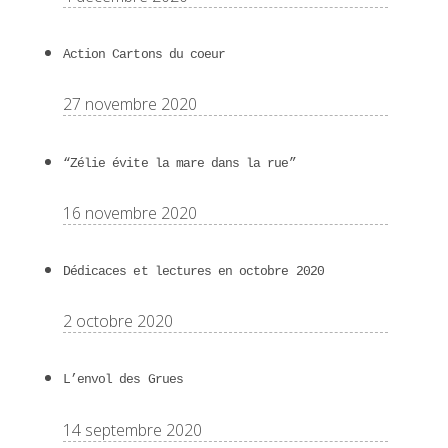
Action Cartons du coeur
27 novembre 2020
“Zélie évite la mare dans la rue”
16 novembre 2020
Dédicaces et lectures en octobre 2020
2 octobre 2020
L’envol des Grues
14 septembre 2020