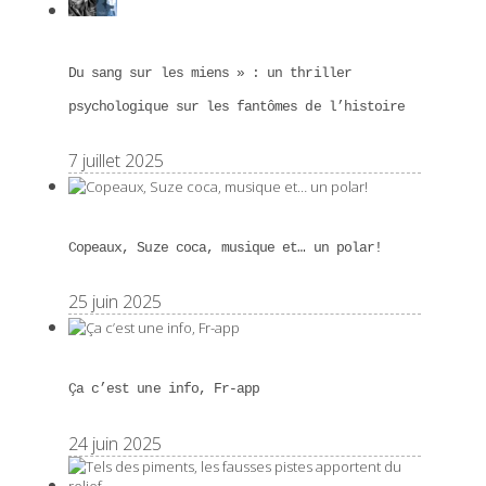
Du sang sur les miens » : un thriller
psychologique sur les fantômes de l’histoire
7 juillet 2025
Copeaux, Suze coca, musique et… un polar!
25 juin 2025
Ça c’est une info, Fr-app
24 juin 2025