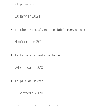
et polémique
20 janvier 2021
Éditions Montsalvens, un label 100% suisse
4 décembre 2020
La fille aux dents de laine
24 octobre 2020
La pile de livres
21 octobre 2020