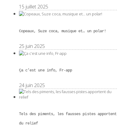
15 juillet 2025
Copeaux, Suze coca, musique et… un polar!
25 juin 2025
Ça c’est une info, Fr-app
24 juin 2025
Tels des piments, les fausses pistes apportent
du relief