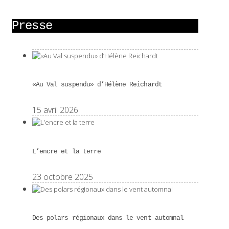
Presse
«Au Val suspendu» d’Hélène Reichardt
15 avril 2026
L’encre et la terre
23 octobre 2025
Des polars régionaux dans le vent automnal