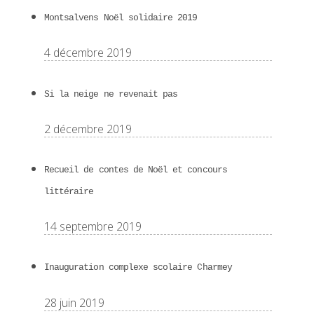
Montsalvens Noël solidaire 2019
4 décembre 2019
Si la neige ne revenait pas
2 décembre 2019
Recueil de contes de Noël et concours
littéraire
14 septembre 2019
Inauguration complexe scolaire Charmey
28 juin 2019