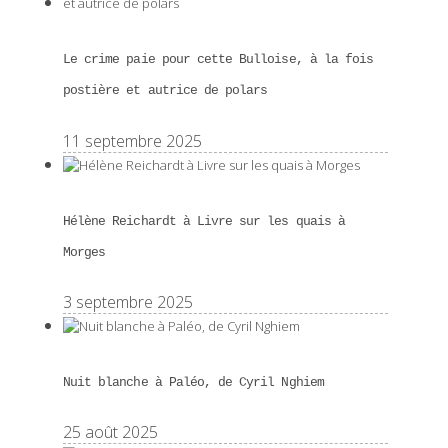
Le crime paie pour cette Bulloise, à la fois
postière et autrice de polars
11 septembre 2025
Hélène Reichardt à Livre sur les quais à
Morges
3 septembre 2025
Nuit blanche à Paléo, de Cyril Nghiem
25 août 2025