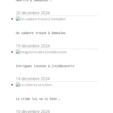
Meurtre à Semsales …
20 décembre 2024
Un cadavre trouvé à Semsales
19 décembre 2024
Intrigues locales à (re)découvrir
14 décembre 2024
Le crime lui va si bien …
10 décembre 2024