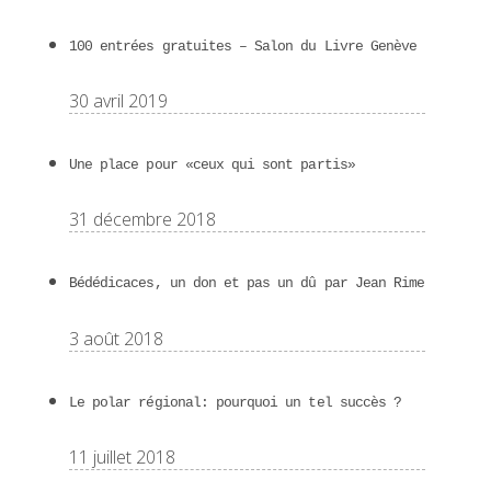
100 entrées gratuites – Salon du Livre Genève
30 avril 2019
Une place pour «ceux qui sont partis»
31 décembre 2018
Bédédicaces, un don et pas un dû par Jean Rime
3 août 2018
Le polar régional: pourquoi un tel succès ?
11 juillet 2018