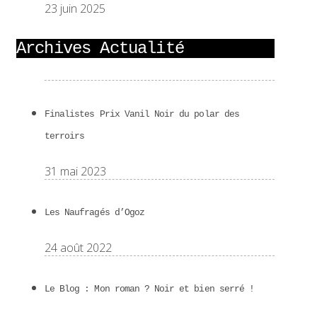
23 juin 2025
Archives Actualité
Finalistes Prix Vanil Noir du polar des
terroirs
31 mai 2023
Les Naufragés d’Ogoz
24 août 2022
Le Blog : Mon roman ? Noir et bien serré !