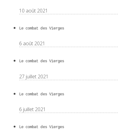
10 août 2021
Le combat des Vierges
6 août 2021
Le combat des Vierges
27 juillet 2021
Le combat des Vierges
6 juillet 2021
Le combat des Vierges