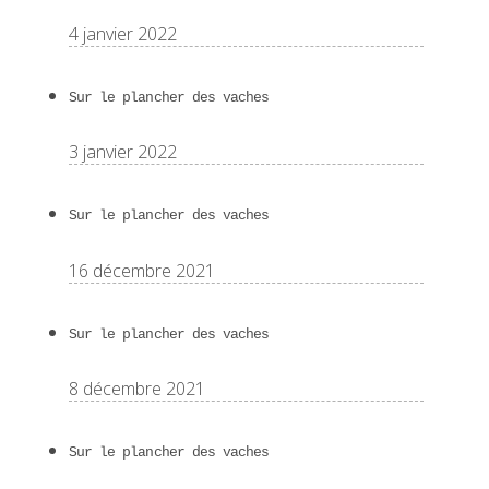
4 janvier 2022
Sur le plancher des vaches
3 janvier 2022
Sur le plancher des vaches
16 décembre 2021
Sur le plancher des vaches
8 décembre 2021
Sur le plancher des vaches