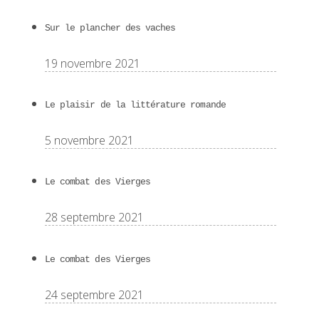
Sur le plancher des vaches
19 novembre 2021
Le plaisir de la littérature romande
5 novembre 2021
Le combat des Vierges
28 septembre 2021
Le combat des Vierges
24 septembre 2021