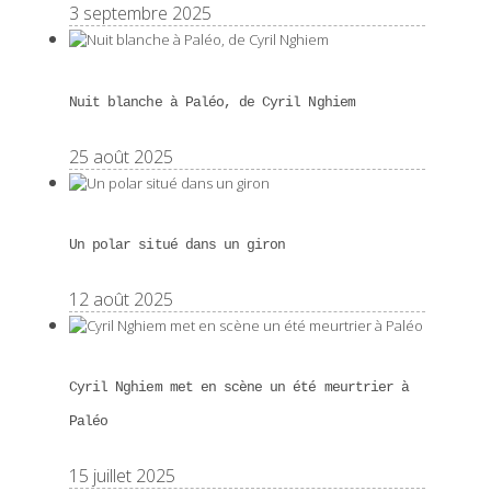
3 septembre 2025
Nuit blanche à Paléo, de Cyril Nghiem
25 août 2025
Un polar situé dans un giron
12 août 2025
Cyril Nghiem met en scène un été meurtrier à
Paléo
15 juillet 2025