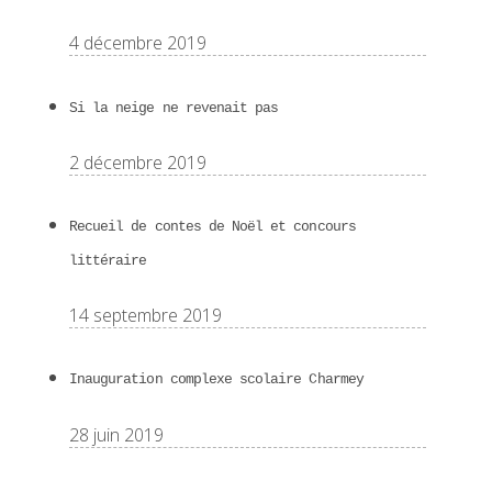
4 décembre 2019
Si la neige ne revenait pas
2 décembre 2019
Recueil de contes de Noël et concours
littéraire
14 septembre 2019
Inauguration complexe scolaire Charmey
28 juin 2019