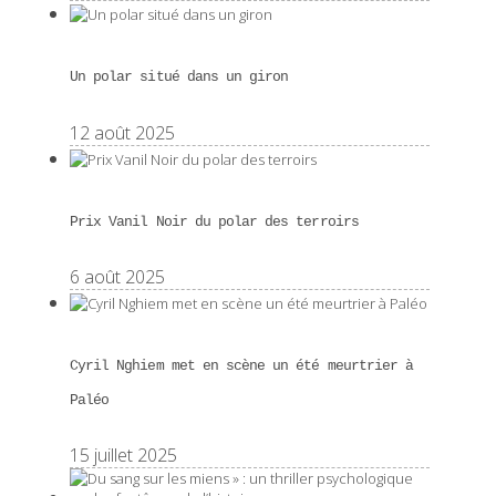
Un polar situé dans un giron
12 août 2025
Prix Vanil Noir du polar des terroirs
6 août 2025
Cyril Nghiem met en scène un été meurtrier à
Paléo
15 juillet 2025