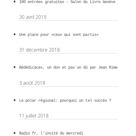
100 entrées gratuites – Salon du Livre Genève
30 avril 2019
Une place pour «ceux qui sont partis»
31 décembre 2018
Bédédicaces, un don et pas un dû par Jean Rime
3 août 2018
Le polar régional: pourquoi un tel succès ?
11 juillet 2018
Radio fr, l’invité du mercredi