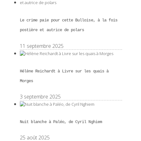
Le crime paie pour cette Bulloise, à la fois
postière et autrice de polars
11 septembre 2025
Hélène Reichardt à Livre sur les quais à
Morges
3 septembre 2025
Nuit blanche à Paléo, de Cyril Nghiem
25 août 2025