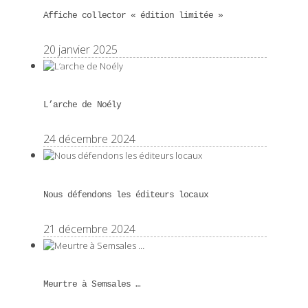
Affiche collector « édition limitée »
20 janvier 2025
L’arche de Noély
24 décembre 2024
Nous défendons les éditeurs locaux
21 décembre 2024
Meurtre à Semsales …