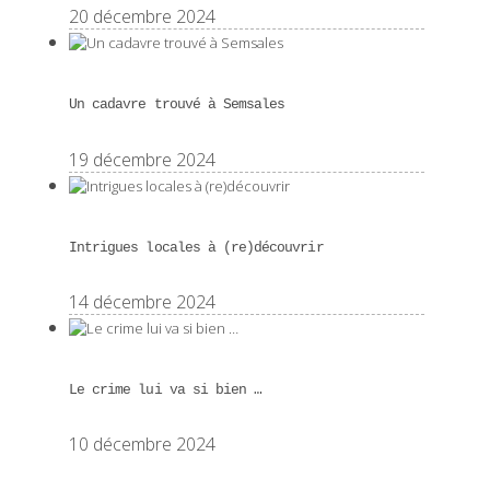
20 décembre 2024
Un cadavre trouvé à Semsales
19 décembre 2024
Intrigues locales à (re)découvrir
14 décembre 2024
Le crime lui va si bien …
10 décembre 2024