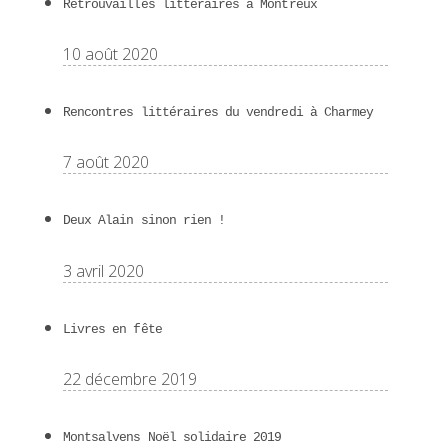
Retrouvailles littéraires à Montreux
10 août 2020
Rencontres littéraires du vendredi à Charmey
7 août 2020
Deux Alain sinon rien !
3 avril 2020
Livres en fête
22 décembre 2019
Montsalvens Noël solidaire 2019