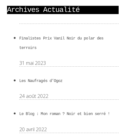
Archives Actualité
Finalistes Prix Vanil Noir du polar des
terroirs
31 mai 2023
Les Naufragés d’Ogoz
24 août 2022
Le Blog : Mon roman ? Noir et bien serré !
20 avril 2022