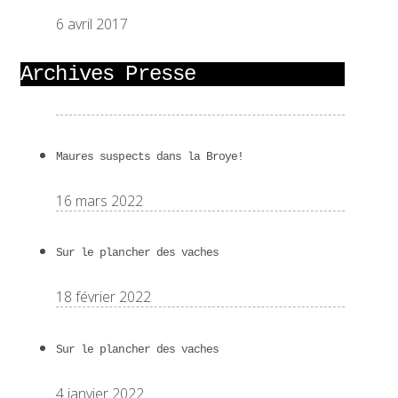
6 avril 2017
Archives Presse
Maures suspects dans la Broye!
16 mars 2022
Sur le plancher des vaches
18 février 2022
Sur le plancher des vaches
4 janvier 2022