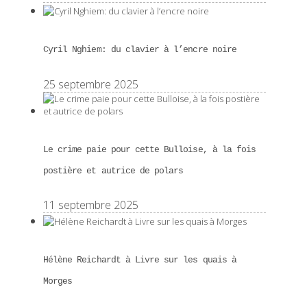
Cyril Nghiem: du clavier à l’encre noire
25 septembre 2025
Le crime paie pour cette Bulloise, à la fois
postière et autrice de polars
11 septembre 2025
Hélène Reichardt à Livre sur les quais à
Morges