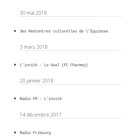
30 mai 2018
3es Rencontres culturelles de l’Équinoxe
3 mars 2018
L’invité – Le Goal (FC Charmey)
20 janvier 2018
Radio FR – L’invité
14 décembre 2017
Radio Fribourg