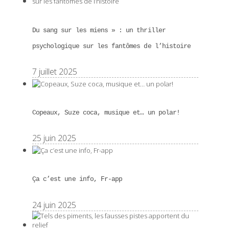
Du sang sur les miens » : un thriller
psychologique sur les fantômes de l’histoire
7 juillet 2025
Copeaux, Suze coca, musique et… un polar!
25 juin 2025
Ça c’est une info, Fr-app
24 juin 2025