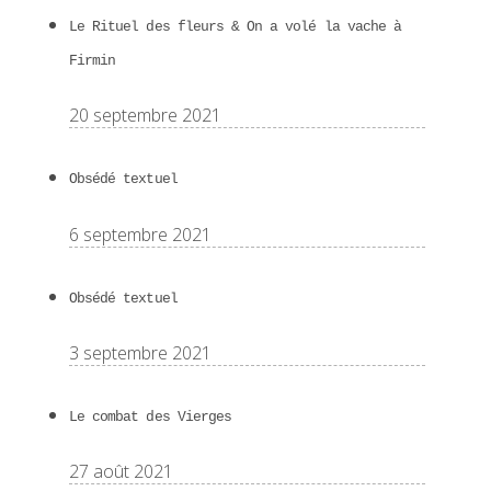
Le Rituel des fleurs & On a volé la vache à
Firmin
20 septembre 2021
Obsédé textuel
6 septembre 2021
Obsédé textuel
3 septembre 2021
Le combat des Vierges
27 août 2021