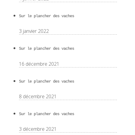
Sur le plancher des vaches
3 janvier 2022
Sur le plancher des vaches
16 décembre 2021
Sur le plancher des vaches
8 décembre 2021
Sur le plancher des vaches
3 décembre 2021