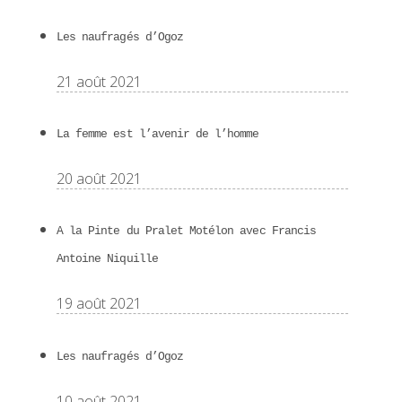
Les naufragés d’Ogoz
21 août 2021
La femme est l’avenir de l’homme
20 août 2021
A la Pinte du Pralet Motélon avec Francis
Antoine Niquille
19 août 2021
Les naufragés d’Ogoz
10 août 2021