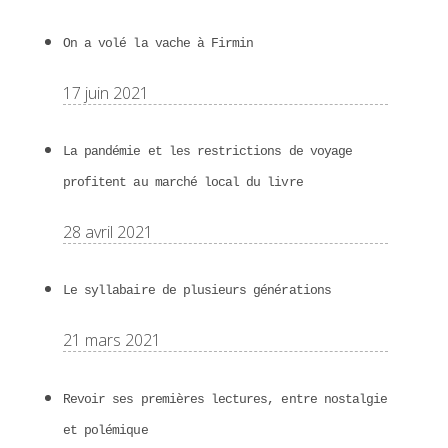
On a volé la vache à Firmin
17 juin 2021
La pandémie et les restrictions de voyage
profitent au marché local du livre
28 avril 2021
Le syllabaire de plusieurs générations
21 mars 2021
Revoir ses premières lectures, entre nostalgie
et polémique