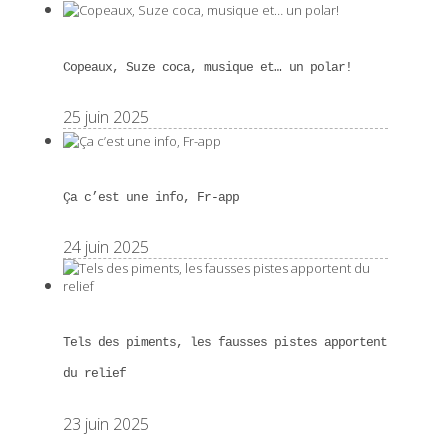
Copeaux, Suze coca, musique et… un polar!
25 juin 2025
Ça c’est une info, Fr-app
24 juin 2025
Tels des piments, les fausses pistes apportent
du relief
23 juin 2025