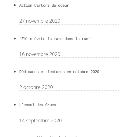
Action Cartons du coeur
27 novembre 2020
“Zélie évite la mare dans la rue”
16 novembre 2020
Dédicaces et lectures en octobre 2020
2 octobre 2020
L’envol des Grues
14 septembre 2020