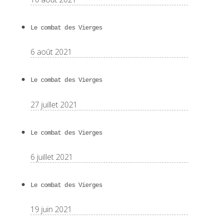
Le combat des Vierges
6 août 2021
Le combat des Vierges
27 juillet 2021
Le combat des Vierges
6 juillet 2021
Le combat des Vierges
19 juin 2021