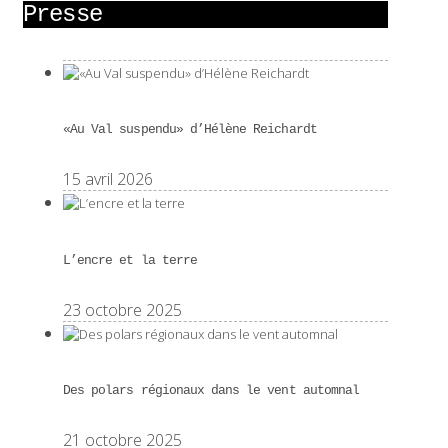
Presse
«Au Val suspendu» d’Hélène Reichardt
15 avril 2026
L’encre et la terre
23 octobre 2025
Des polars régionaux dans le vent automnal
21 octobre 2025