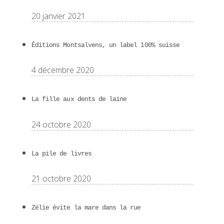
20 janvier 2021
Éditions Montsalvens, un label 100% suisse
4 décembre 2020
La fille aux dents de laine
24 octobre 2020
La pile de livres
21 octobre 2020
Zélie évite la mare dans la rue