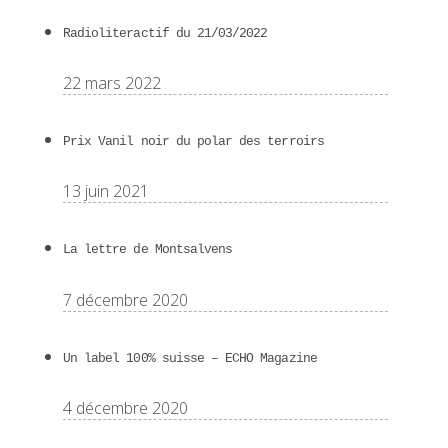
Radioliteractif du 21/03/2022
22 mars 2022
Prix Vanil noir du polar des terroirs
13 juin 2021
La lettre de Montsalvens
7 décembre 2020
Un label 100% suisse – ECHO Magazine
4 décembre 2020