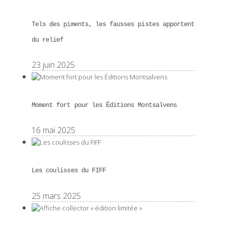
Tels des piments, les fausses pistes apportent
du relief
23 juin 2025
Moment fort pour les Éditions Montsalvens
16 mai 2025
Les coulisses du FIFF
25 mars 2025