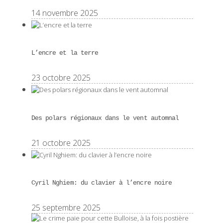
14 novembre 2025
L’encre et la terre
23 octobre 2025
Des polars régionaux dans le vent automnal
21 octobre 2025
Cyril Nghiem: du clavier à l’encre noire
25 septembre 2025