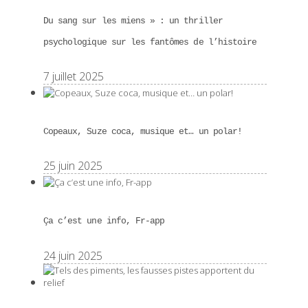
Du sang sur les miens » : un thriller
psychologique sur les fantômes de l’histoire
7 juillet 2025
Copeaux, Suze coca, musique et… un polar!
25 juin 2025
Ça c’est une info, Fr-app
24 juin 2025