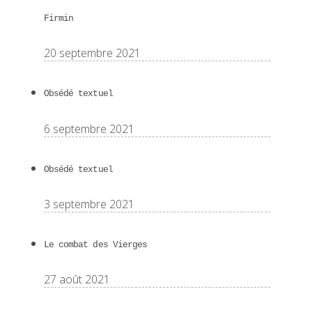
Firmin
20 septembre 2021
Obsédé textuel
6 septembre 2021
Obsédé textuel
3 septembre 2021
Le combat des Vierges
27 août 2021