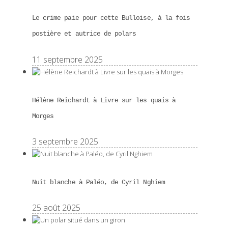
Le crime paie pour cette Bulloise, à la fois
postière et autrice de polars
11 septembre 2025
Hélène Reichardt à Livre sur les quais à
Morges
3 septembre 2025
Nuit blanche à Paléo, de Cyril Nghiem
25 août 2025