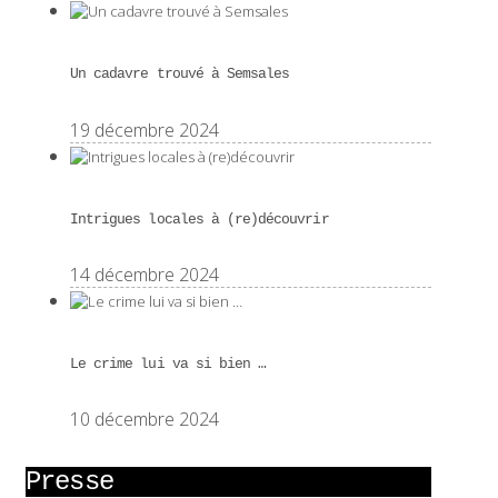
Un cadavre trouvé à Semsales
19 décembre 2024
Intrigues locales à (re)découvrir
14 décembre 2024
Le crime lui va si bien …
10 décembre 2024
Presse