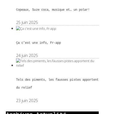
Copeaux, Suze coca, musique et… un polar!
25 juin 2025
Ça c’est une info, Fr-app
24 juin 2025
Tels des piments, les fausses pistes apportent
du relief
23 juin 2025