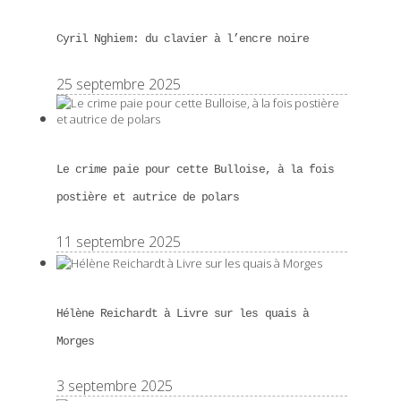
Cyril Nghiem: du clavier à l’encre noire
25 septembre 2025
Le crime paie pour cette Bulloise, à la fois
postière et autrice de polars
11 septembre 2025
Hélène Reichardt à Livre sur les quais à
Morges
3 septembre 2025