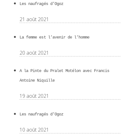
Les naufragés d’Ogoz
21 août 2021
La femme est l’avenir de l’homme
20 août 2021
A la Pinte du Pralet Motélon avec Francis
Antoine Niquille
19 août 2021
Les naufragés d’Ogoz
10 août 2021