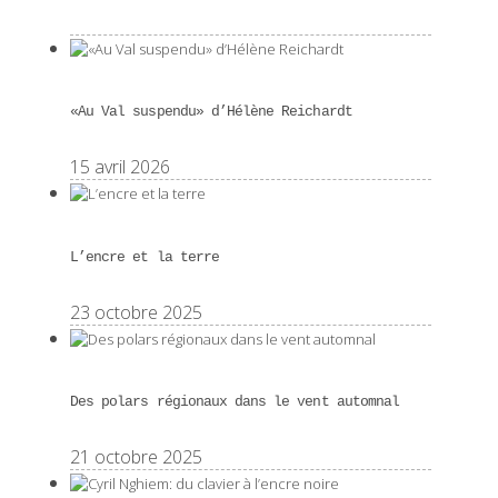
«Au Val suspendu» d’Hélène Reichardt
15 avril 2026
L’encre et la terre
23 octobre 2025
Des polars régionaux dans le vent automnal
21 octobre 2025