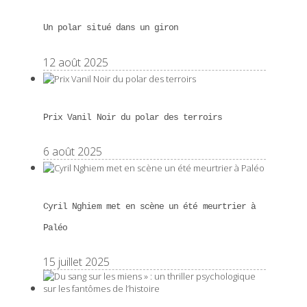
Un polar situé dans un giron
12 août 2025
Prix Vanil Noir du polar des terroirs
6 août 2025
Cyril Nghiem met en scène un été meurtrier à
Paléo
15 juillet 2025