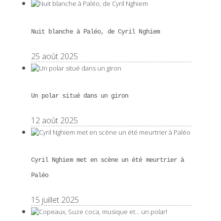
Nuit blanche à Paléo, de Cyril Nghiem
25 août 2025
Un polar situé dans un giron
12 août 2025
Cyril Nghiem met en scène un été meurtrier à
Paléo
15 juillet 2025