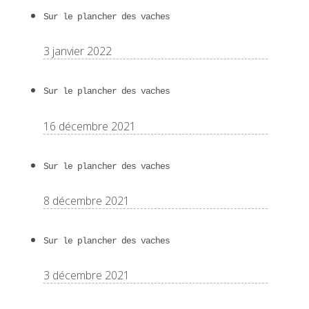
Sur le plancher des vaches
3 janvier 2022
Sur le plancher des vaches
16 décembre 2021
Sur le plancher des vaches
8 décembre 2021
Sur le plancher des vaches
3 décembre 2021