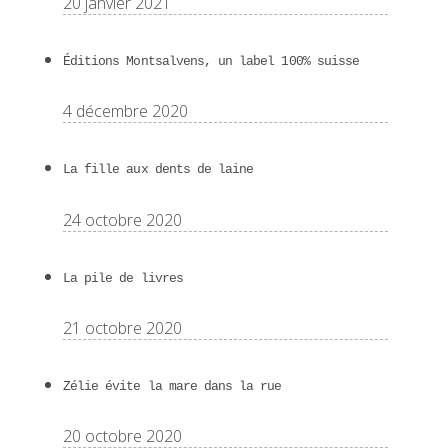
20 janvier 2021
Éditions Montsalvens, un label 100% suisse
4 décembre 2020
La fille aux dents de laine
24 octobre 2020
La pile de livres
21 octobre 2020
Zélie évite la mare dans la rue
20 octobre 2020