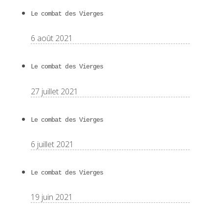
Le combat des Vierges
6 août 2021
Le combat des Vierges
27 juillet 2021
Le combat des Vierges
6 juillet 2021
Le combat des Vierges
19 juin 2021