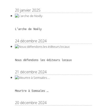
20 janvier 2025
L’arche de Noély
24 décembre 2024
Nous défendons les éditeurs locaux
21 décembre 2024
Meurtre à Semsales …
20 décembre 2024