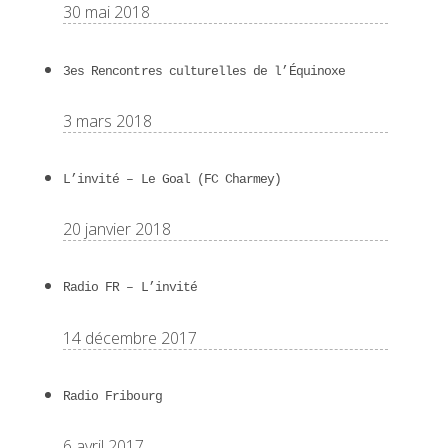
30 mai 2018
3es Rencontres culturelles de l’Équinoxe
3 mars 2018
L’invité – Le Goal (FC Charmey)
20 janvier 2018
Radio FR – L’invité
14 décembre 2017
Radio Fribourg
6 avril 2017