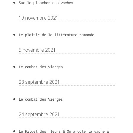
Sur le plancher des vaches
19 novembre 2021
Le plaisir de la littérature romande
5 novembre 2021
Le combat des Vierges
28 septembre 2021
Le combat des Vierges
24 septembre 2021
Le Rituel des fleurs & On a volé la vache à