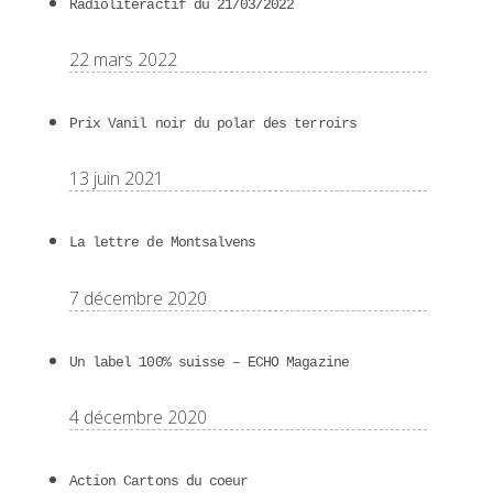
Radioliteractif du 21/03/2022
22 mars 2022
Prix Vanil noir du polar des terroirs
13 juin 2021
La lettre de Montsalvens
7 décembre 2020
Un label 100% suisse – ECHO Magazine
4 décembre 2020
Action Cartons du coeur