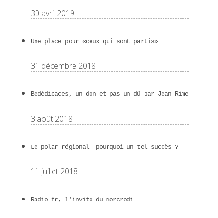
30 avril 2019
Une place pour «ceux qui sont partis»
31 décembre 2018
Bédédicaces, un don et pas un dû par Jean Rime
3 août 2018
Le polar régional: pourquoi un tel succès ?
11 juillet 2018
Radio fr, l’invité du mercredi