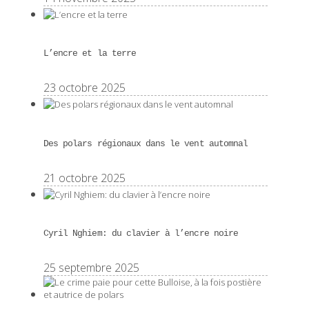
L’encre et la terre
23 octobre 2025
Des polars régionaux dans le vent automnal
21 octobre 2025
Cyril Nghiem: du clavier à l’encre noire
25 septembre 2025