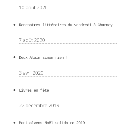
10 août 2020
Rencontres littéraires du vendredi à Charmey
7 août 2020
Deux Alain sinon rien !
3 avril 2020
Livres en fête
22 décembre 2019
Montsalvens Noël solidaire 2019