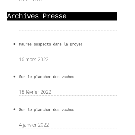
Archives Presse
Maures suspects dans la Broye!
16 mars 2022
Sur le plancher des vaches
18 février 2022
Sur le plancher des vaches
4 janvier 2022