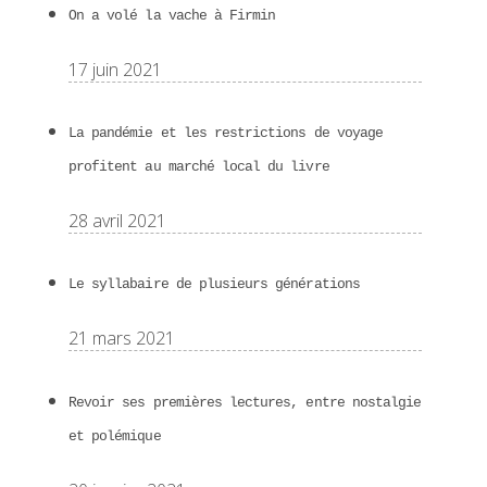
On a volé la vache à Firmin
17 juin 2021
La pandémie et les restrictions de voyage
profitent au marché local du livre
28 avril 2021
Le syllabaire de plusieurs générations
21 mars 2021
Revoir ses premières lectures, entre nostalgie
et polémique