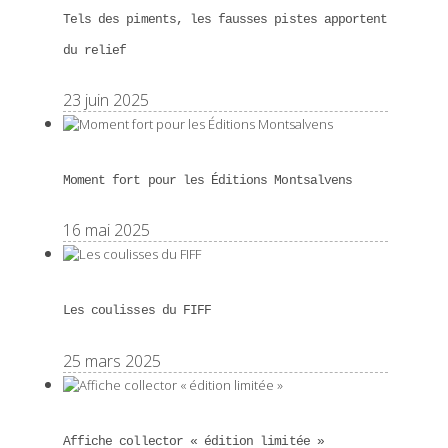
Tels des piments, les fausses pistes apportent
du relief
23 juin 2025
Moment fort pour les Éditions Montsalvens
16 mai 2025
Les coulisses du FIFF
25 mars 2025
Affiche collector « édition limitée »