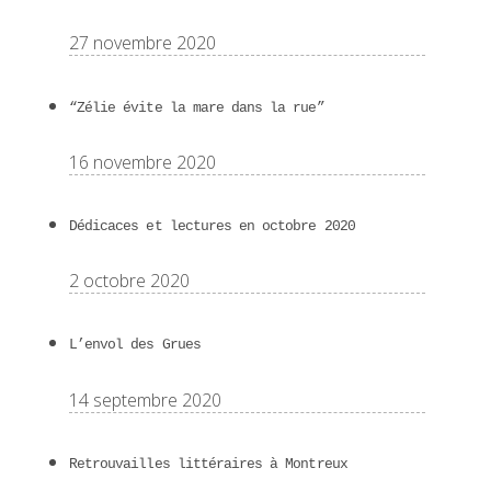
27 novembre 2020
“Zélie évite la mare dans la rue”
16 novembre 2020
Dédicaces et lectures en octobre 2020
2 octobre 2020
L’envol des Grues
14 septembre 2020
Retrouvailles littéraires à Montreux