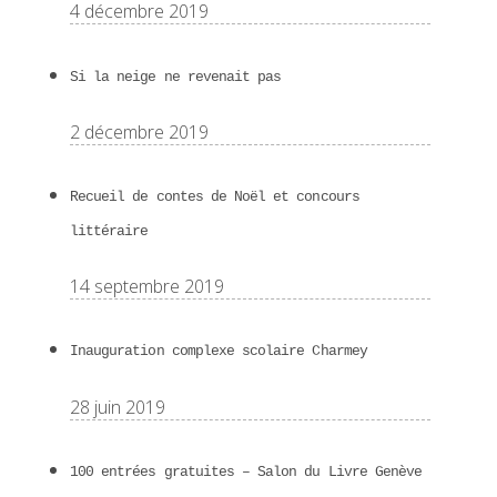
4 décembre 2019
Si la neige ne revenait pas
2 décembre 2019
Recueil de contes de Noël et concours
littéraire
14 septembre 2019
Inauguration complexe scolaire Charmey
28 juin 2019
100 entrées gratuites – Salon du Livre Genève