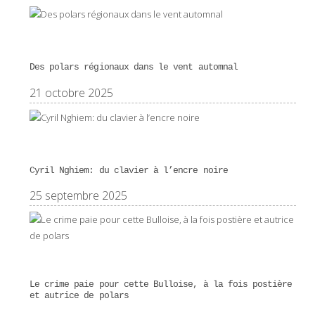
Des polars régionaux dans le vent automnal
21 octobre 2025
Cyril Nghiem: du clavier à l’encre noire
25 septembre 2025
Le crime paie pour cette Bulloise, à la fois postière
et autrice de polars