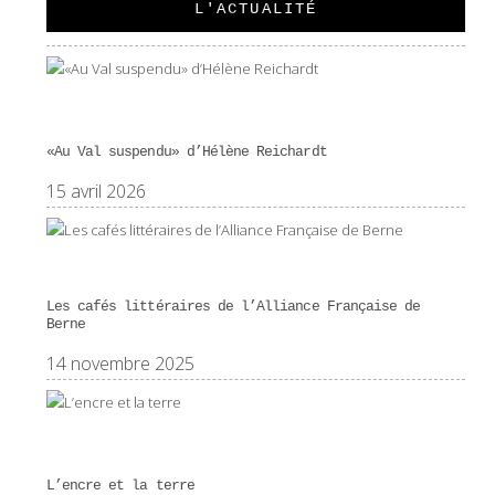
L'ACTUALITÉ
«Au Val suspendu» d’Hélène Reichardt
15 avril 2026
Les cafés littéraires de l’Alliance Française de
Berne
14 novembre 2025
L’encre et la terre