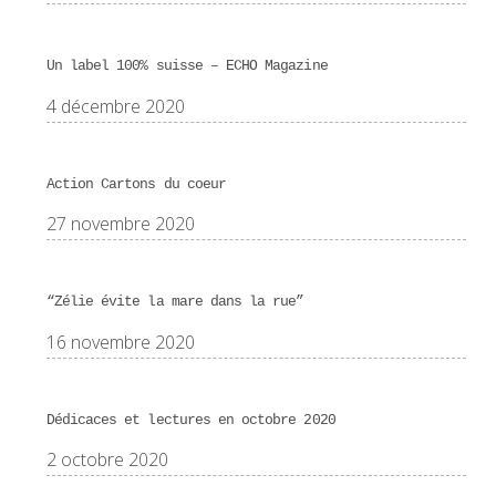
Un label 100% suisse – ECHO Magazine
4 décembre 2020
Action Cartons du coeur
27 novembre 2020
“Zélie évite la mare dans la rue”
16 novembre 2020
Dédicaces et lectures en octobre 2020
2 octobre 2020