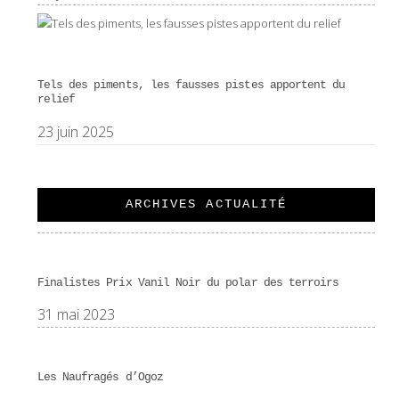
Tels des piments, les fausses pistes apportent du
relief
23 juin 2025
ARCHIVES ACTUALITÉ
Finalistes Prix Vanil Noir du polar des terroirs
31 mai 2023
Les Naufragés d’Ogoz