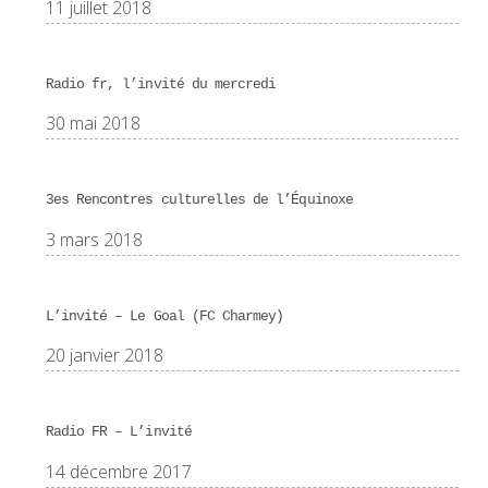
11 juillet 2018
Radio fr, l’invité du mercredi
30 mai 2018
3es Rencontres culturelles de l’Équinoxe
3 mars 2018
L’invité – Le Goal (FC Charmey)
20 janvier 2018
Radio FR – L’invité
14 décembre 2017