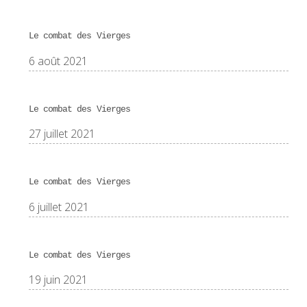
Le combat des Vierges
6 août 2021
Le combat des Vierges
27 juillet 2021
Le combat des Vierges
6 juillet 2021
Le combat des Vierges
19 juin 2021