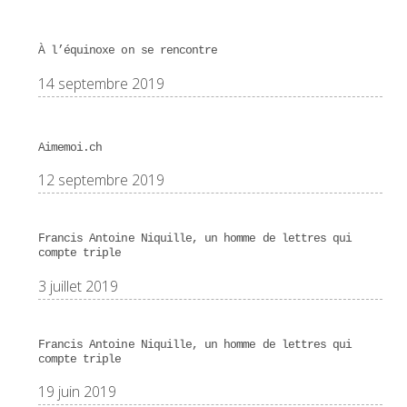
À l’équinoxe on se rencontre
14 septembre 2019
Aimemoi.ch
12 septembre 2019
Francis Antoine Niquille, un homme de lettres qui
compte triple
3 juillet 2019
Francis Antoine Niquille, un homme de lettres qui
compte triple
19 juin 2019