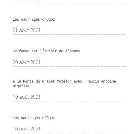
Les naufragés d’Ogoz
21 août 2021
La femme est l’avenir de l’homme
20 août 2021
A la Pinte du Pralet Motélon avec Francis Antoine
Niquille
19 août 2021
Les naufragés d’Ogoz
10 août 2021