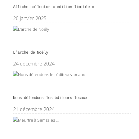
Affiche collector « édition limitée »
20 janvier 2025
L’arche de Noély
24 décembre 2024
Nous défendons les éditeurs locaux
21 décembre 2024