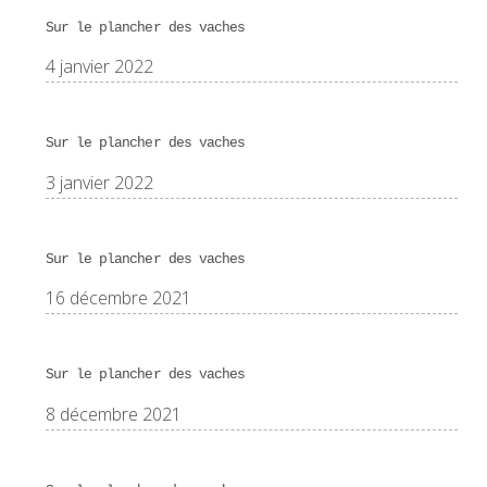
Sur le plancher des vaches
4 janvier 2022
Sur le plancher des vaches
3 janvier 2022
Sur le plancher des vaches
16 décembre 2021
Sur le plancher des vaches
8 décembre 2021