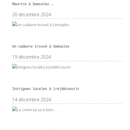
Meurtre à Semsales …
20 décembre 2024
Un cadavre trouvé à Semsales
19 décembre 2024
Intrigues locales à (re)découvrir
14 décembre 2024