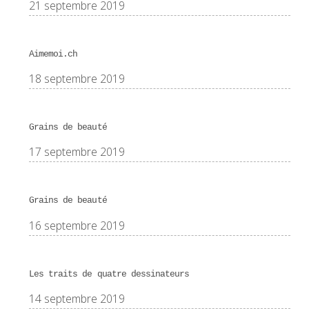
21 septembre 2019
Aimemoi.ch
18 septembre 2019
Grains de beauté
17 septembre 2019
Grains de beauté
16 septembre 2019
Les traits de quatre dessinateurs
14 septembre 2019