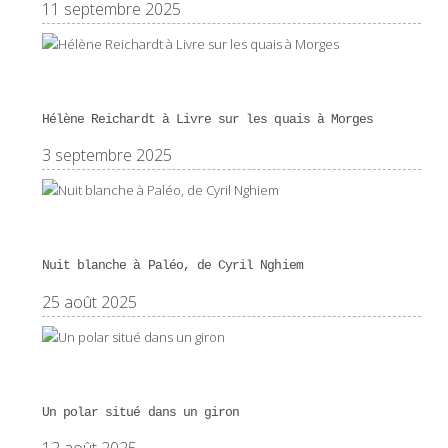
11 septembre 2025
Hélène Reichardt à Livre sur les quais à Morges
3 septembre 2025
Nuit blanche à Paléo, de Cyril Nghiem
25 août 2025
Un polar situé dans un giron
12 août 2025