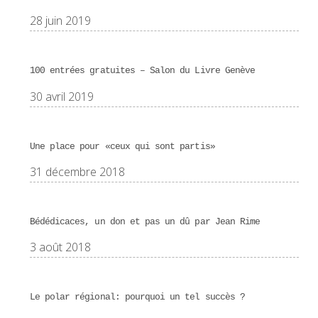
28 juin 2019
100 entrées gratuites – Salon du Livre Genève
30 avril 2019
Une place pour «ceux qui sont partis»
31 décembre 2018
Bédédicaces, un don et pas un dû par Jean Rime
3 août 2018
Le polar régional: pourquoi un tel succès ?