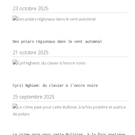
23 octobre 2025
Des polars régionaux dans le vent automnal
21 octobre 2025
Cyril Nghiem: du clavier à l’encre noire
25 septembre 2025
Le crime paie pour cette Bulloise, à la fois postière