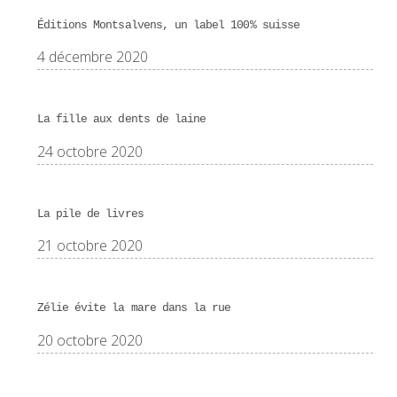
Éditions Montsalvens, un label 100% suisse
4 décembre 2020
La fille aux dents de laine
24 octobre 2020
La pile de livres
21 octobre 2020
Zélie évite la mare dans la rue
20 octobre 2020