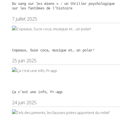
Du sang sur les miens » : un thriller psychologique
sur les fantômes de l’histoire
7 juillet 2025
Copeaux, Suze coca, musique et… un polar!
25 juin 2025
Ça c’est une info, Fr-app
24 juin 2025