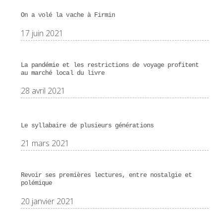
On a volé la vache à Firmin
17 juin 2021
La pandémie et les restrictions de voyage profitent
au marché local du livre
28 avril 2021
Le syllabaire de plusieurs générations
21 mars 2021
Revoir ses premières lectures, entre nostalgie et
polémique
20 janvier 2021