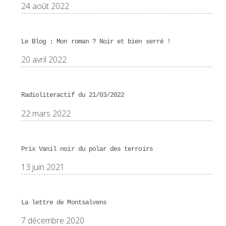
24 août 2022
Le Blog : Mon roman ? Noir et bien serré !
20 avril 2022
Radioliteractif du 21/03/2022
22 mars 2022
Prix Vanil noir du polar des terroirs
13 juin 2021
La lettre de Montsalvens
7 décembre 2020