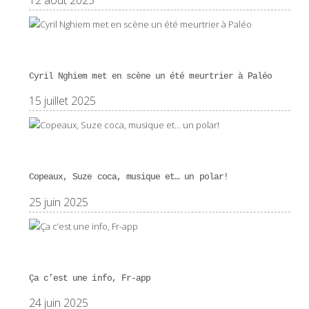
Cyril Nghiem met en scène un été meurtrier à Paléo
15 juillet 2025
Copeaux, Suze coca, musique et… un polar!
25 juin 2025
Ça c’est une info, Fr-app
24 juin 2025