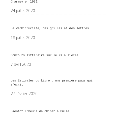
Charmey en 1901
24 juillet 2020
Le verbicruciste, des grilles et des lettres
18 juillet 2020
Concours littéraire sur le XXIe siècle
7 avril 2020
Les Estivales du Livre : une première page qui
s’écrit
27 février 2020
Bientôt l’heure de chiner à Bulle