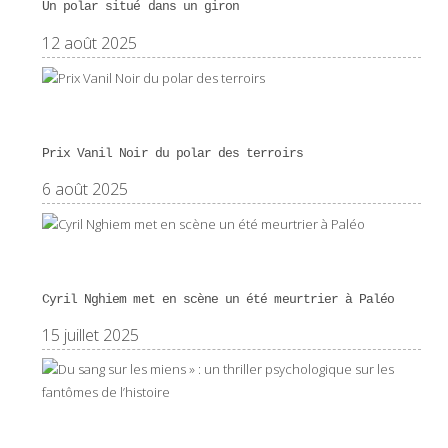
Un polar situé dans un giron
12 août 2025
Prix Vanil Noir du polar des terroirs
6 août 2025
Cyril Nghiem met en scène un été meurtrier à Paléo
15 juillet 2025