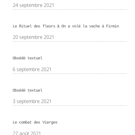
24 septembre 2021
Le Rituel des fleurs & On a volé la vache à Firmin
20 septembre 2021
Obsédé textuel
6 septembre 2021
Obsédé textuel
3 septembre 2021
Le combat des Vierges
27 août 2021