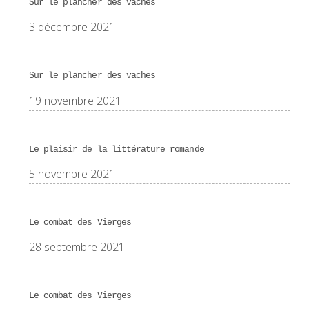
Sur le plancher des vaches
3 décembre 2021
Sur le plancher des vaches
19 novembre 2021
Le plaisir de la littérature romande
5 novembre 2021
Le combat des Vierges
28 septembre 2021
Le combat des Vierges