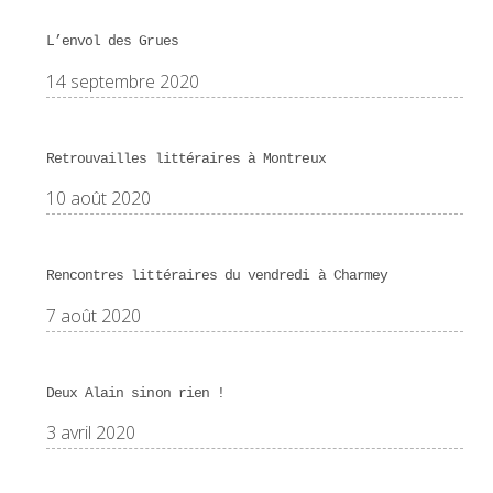
L’envol des Grues
14 septembre 2020
Retrouvailles littéraires à Montreux
10 août 2020
Rencontres littéraires du vendredi à Charmey
7 août 2020
Deux Alain sinon rien !
3 avril 2020