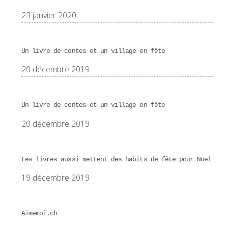
23 janvier 2020
Un livre de contes et un village en fête
20 décembre 2019
Un livre de contes et un village en fête
20 décembre 2019
Les livres aussi mettent des habits de fête pour Noël
19 décembre 2019
Aimemoi.ch