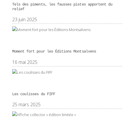
Tels des piments, les fausses pistes apportent du
relief
23 juin 2025
Moment fort pour les Éditions Montsalvens
16 mai 2025
Les coulisses du FIFF
25 mars 2025