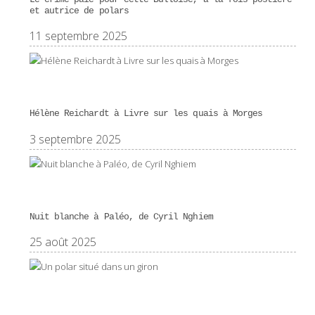
et autrice de polars
11 septembre 2025
Hélène Reichardt à Livre sur les quais à Morges
3 septembre 2025
Nuit blanche à Paléo, de Cyril Nghiem
25 août 2025