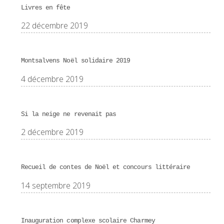
Livres en fête
22 décembre 2019
Montsalvens Noël solidaire 2019
4 décembre 2019
Si la neige ne revenait pas
2 décembre 2019
Recueil de contes de Noël et concours littéraire
14 septembre 2019
Inauguration complexe scolaire Charmey