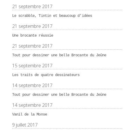
21 septembre 2017
Le scrabble, Tintin et beaucoup d’idées
21 septembre 2017
Une brocante réussie
21 septembre 2017
Tout pour dessiner une belle Brocante du Jeûne
15 septembre 2017
Les traits de quatre dessinateurs
14 septembre 2017
Tout pour dessiner une belle Brocante du Jeûne
14 septembre 2017
Vanil de la Monse
9 juillet 2017