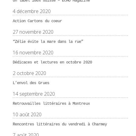
Un label 100% suisse – ECHO Magazine
4 décembre 2020
Action Cartons du coeur
27 novembre 2020
“Zélie évite la mare dans la rue”
16 novembre 2020
Dédicaces et lectures en octobre 2020
2 octobre 2020
L’envol des Grues
14 septembre 2020
Retrouvailles littéraires à Montreux
10 août 2020
Rencontres littéraires du vendredi à Charmey
7 août 2020