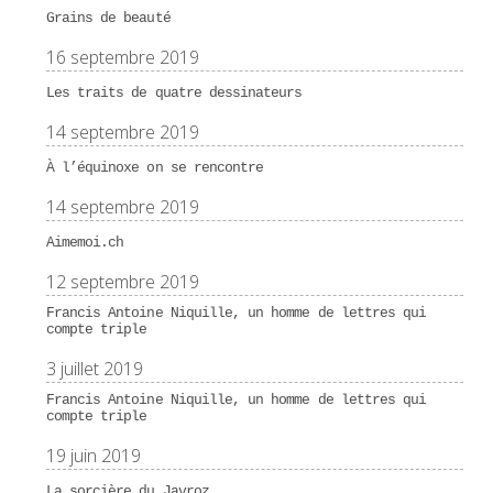
Grains de beauté
16 septembre 2019
Les traits de quatre dessinateurs
14 septembre 2019
À l’équinoxe on se rencontre
14 septembre 2019
Aimemoi.ch
12 septembre 2019
Francis Antoine Niquille, un homme de lettres qui
compte triple
3 juillet 2019
Francis Antoine Niquille, un homme de lettres qui
compte triple
19 juin 2019
La sorcière du Javroz