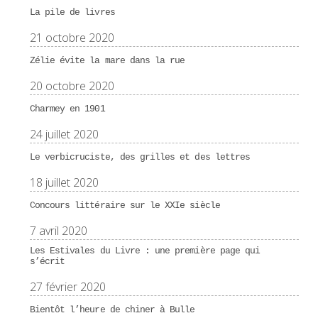
La pile de livres
21 octobre 2020
Zélie évite la mare dans la rue
20 octobre 2020
Charmey en 1901
24 juillet 2020
Le verbicruciste, des grilles et des lettres
18 juillet 2020
Concours littéraire sur le XXIe siècle
7 avril 2020
Les Estivales du Livre : une première page qui
s’écrit
27 février 2020
Bientôt l’heure de chiner à Bulle