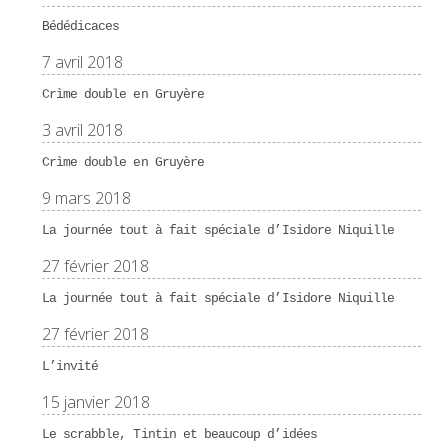
Bédédicaces
7 avril 2018
Crìme double en Gruyère
3 avril 2018
Crìme double en Gruyère
9 mars 2018
La journée tout à fait spéciale d’Isidore Niquille
27 février 2018
La journée tout à fait spéciale d’Isidore Niquille
27 février 2018
L’invité
15 janvier 2018
Le scrabble, Tintin et beaucoup d’idées