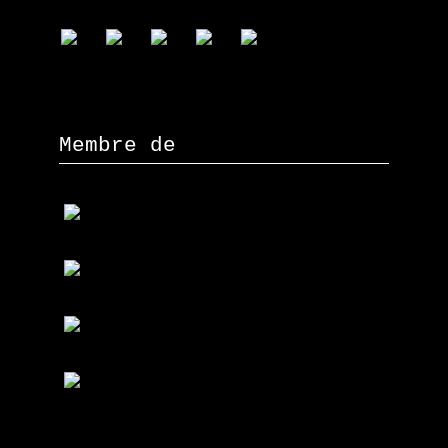
Membre de