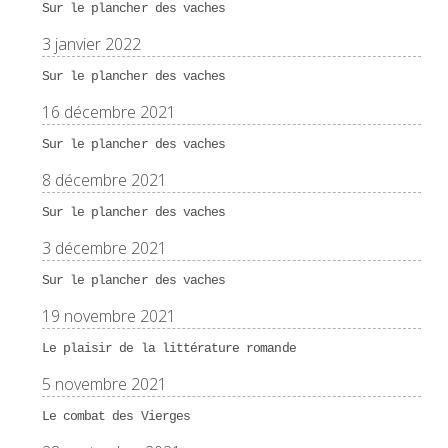
Sur le plancher des vaches
3 janvier 2022
Sur le plancher des vaches
16 décembre 2021
Sur le plancher des vaches
8 décembre 2021
Sur le plancher des vaches
3 décembre 2021
Sur le plancher des vaches
19 novembre 2021
Le plaisir de la littérature romande
5 novembre 2021
Le combat des Vierges