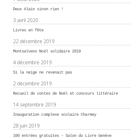
Deux Alain sinon rien !
3 avril 2020
Livres en fête
22 décembre 2019
Montsalvens Noël solidaire 2019
4 décembre 2019
Si la neige ne revenait pas
2 décembre 2019
Recueil de contes de Noël et concours littéraire
14 septembre 2019
Inauguration complexe scolaire Charmey
28 juin 2019
100 entrées gratuites – Salon du Livre Genève