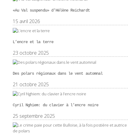
«Au Val suspendu» d’Hélène Reichardt
15 avril 2026
L’encre et la terre
23 octobre 2025
Des polars régionaux dans le vent automnal
21 octobre 2025
Cyril Nghiem: du clavier à l’encre noire
25 septembre 2025