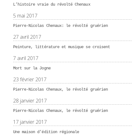
L’histoire vraie du révolté Chenaux
5 mai 2017
Pierre-Nicolas Chenaux: le révolté gruérien
27 avril 2017
Peinture, littérature et musique se croisent
7 avril 2017
Mort sur la Jogne
23 février 2017
Pierre-Nicolas Chenaux, le révolté gruérien
28 janvier 2017
Pierre-Nicolas Chenaux, le révolté gruérien
17 janvier 2017
Une maison d’édition régionale