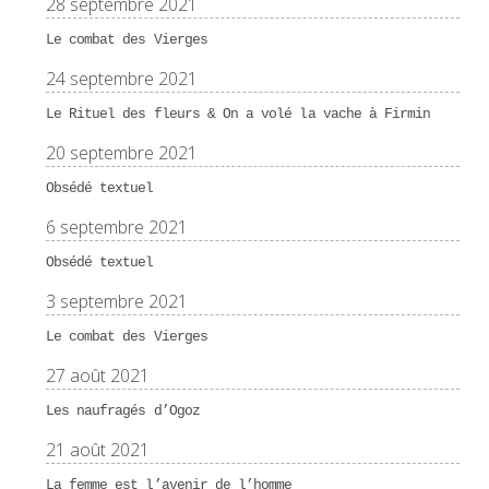
28 septembre 2021
Le combat des Vierges
24 septembre 2021
Le Rituel des fleurs & On a volé la vache à Firmin
20 septembre 2021
Obsédé textuel
6 septembre 2021
Obsédé textuel
3 septembre 2021
Le combat des Vierges
27 août 2021
Les naufragés d’Ogoz
21 août 2021
La femme est l’avenir de l’homme