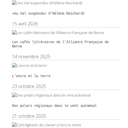
«Au Val suspendu» d’Hélène Reichardt
15 avril 2026
Les cafés littéraires de l’Alliance Française de
Berne
14 novembre 2025
L’encre et la terre
23 octobre 2025
Des polars régionaux dans le vent automnal
21 octobre 2025