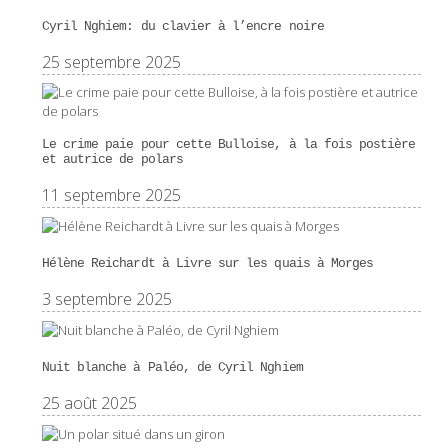
Cyril Nghiem: du clavier à l’encre noire
25 septembre 2025
Le crime paie pour cette Bulloise, à la fois postière
et autrice de polars
11 septembre 2025
Hélène Reichardt à Livre sur les quais à Morges
3 septembre 2025
Nuit blanche à Paléo, de Cyril Nghiem
25 août 2025