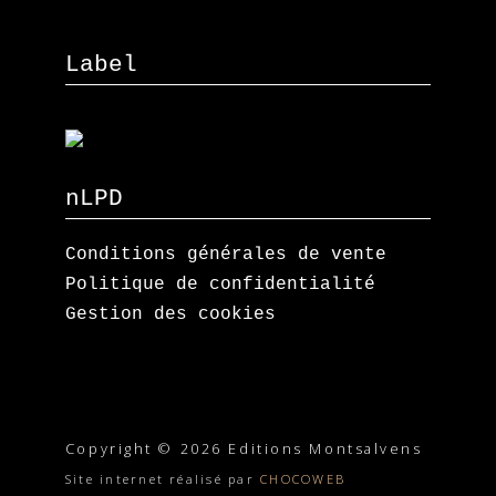
Label
nLPD
Conditions générales de vente
Politique de confidentialité
Gestion des cookies
Copyright © 2026 Editions Montsalvens
Site internet réalisé par
CHOCOWEB