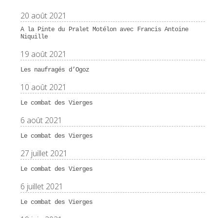
20 août 2021
A la Pinte du Pralet Motélon avec Francis Antoine
Niquille
19 août 2021
Les naufragés d’Ogoz
10 août 2021
Le combat des Vierges
6 août 2021
Le combat des Vierges
27 juillet 2021
Le combat des Vierges
6 juillet 2021
Le combat des Vierges