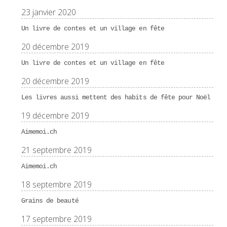
23 janvier 2020
Un livre de contes et un village en fête
20 décembre 2019
Un livre de contes et un village en fête
20 décembre 2019
Les livres aussi mettent des habits de fête pour Noël
19 décembre 2019
Aimemoi.ch
21 septembre 2019
Aimemoi.ch
18 septembre 2019
Grains de beauté
17 septembre 2019