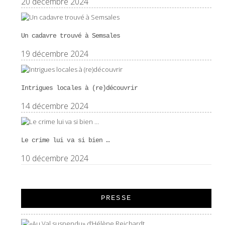
20 décembre 2024
Un cadavre trouvé à Semsales
19 décembre 2024
Intrigues locales à (re)découvrir
14 décembre 2024
Le crime lui va si bien …
10 décembre 2024
PRESSE