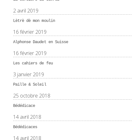
2 avril 2019
Lètrè dè mon moulin
16 février 2019
Alphonse Daudet en Suisse
16 février 2019
Les cahiers de feu
3 janvier 2019
Paille & Soleil
25 octobre 2018
Bédédicace
14 avril 2018
Bédédicaces
14 avril 2018