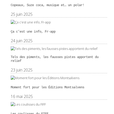
Copeaux, Suze coca, musique et… un polar!
25 juin 2025
Ça c’est une info, Fr-app
24 juin 2025
Tels des piments, les fausses pistes apportent du
relief
23 juin 2025
Moment fort pour les Éditions Montsalvens
16 mai 2025
Les coulisses du FIFF