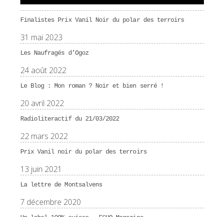
Finalistes Prix Vanil Noir du polar des terroirs
31 mai 2023
Les Naufragés d’Ogoz
24 août 2022
Le Blog : Mon roman ? Noir et bien serré !
20 avril 2022
Radioliteractif du 21/03/2022
22 mars 2022
Prix Vanil noir du polar des terroirs
13 juin 2021
La lettre de Montsalvens
7 décembre 2020