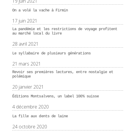
19 juin 2021
On a volé la vache à Firmin
17 juin 2021
La pandémie et les restrictions de voyage profitent
au marché local du livre
28 avril 2021
Le syllabaire de plusieurs générations
21 mars 2021
Revoir ses premières lectures, entre nostalgie et
polémique
20 janvier 2021
Éditions Montsalvens, un label 100% suisse
4 décembre 2020
La fille aux dents de laine
24 octobre 2020