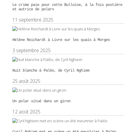
Le crime paie pour cette Bulloise, à la fois postière
et autrice de polars
11 septembre 2025
Hélène Reichardt à Livre sur les quais à Morges
3 septembre 2025
Nuit blanche à Paléo, de Cyril Nghiem
25 août 2025
Un polar situé dans un giron
12 août 2025
Cyril Nghiem met en scène un été meurtrier à Paléo