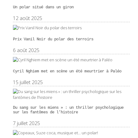
Un polar situé dans un giron
12 août 2025
Prix Vanil Noir du polar des terroirs
6 août 2025
Cyril Nghiem met en scène un été meurtrier à Paléo
15 juillet 2025
Du sang sur les miens » : un thriller psychologique
sur les fantômes de l’histoire
7 juillet 2025