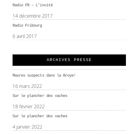
Radio FR – L’invité
14 décembre 2017
Radio Fribourg
6 avril 2017
ARCHIVES PRESSE
Maures suspects dans la Broye!
16 mars 2022
Sur le plancher des vaches
18 février 2022
Sur le plancher des vaches
4 janvier 2022