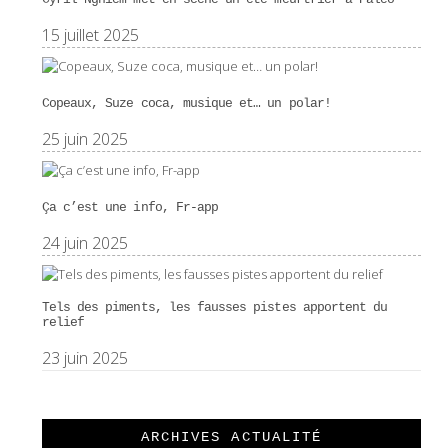
15 juillet 2025
Copeaux, Suze coca, musique et… un polar!
25 juin 2025
Ça c’est une info, Fr-app
24 juin 2025
Tels des piments, les fausses pistes apportent du
relief
23 juin 2025
ARCHIVES ACTUALITÉ