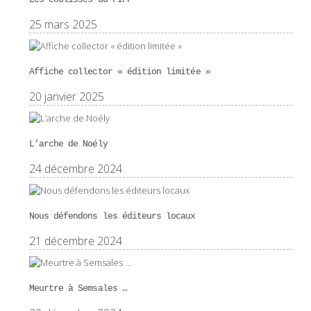
25 mars 2025
Affiche collector « édition limitée »
20 janvier 2025
L’arche de Noély
24 décembre 2024
Nous défendons les éditeurs locaux
21 décembre 2024
Meurtre à Semsales …