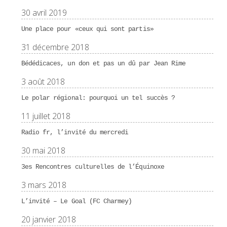
30 avril 2019
Une place pour «ceux qui sont partis»
31 décembre 2018
Bédédicaces, un don et pas un dû par Jean Rime
3 août 2018
Le polar régional: pourquoi un tel succès ?
11 juillet 2018
Radio fr, l’invité du mercredi
30 mai 2018
3es Rencontres culturelles de l’Équinoxe
3 mars 2018
L’invité – Le Goal (FC Charmey)
20 janvier 2018