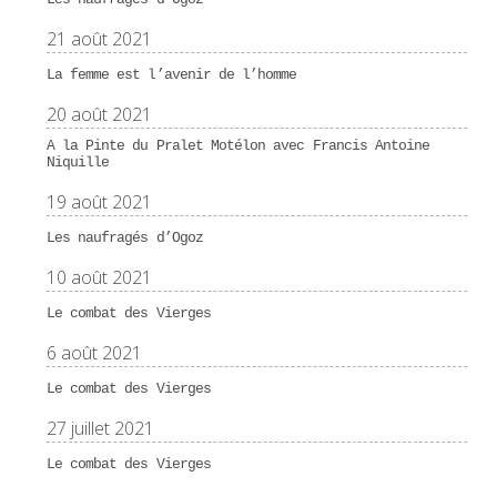
21 août 2021
La femme est l’avenir de l’homme
20 août 2021
A la Pinte du Pralet Motélon avec Francis Antoine
Niquille
19 août 2021
Les naufragés d’Ogoz
10 août 2021
Le combat des Vierges
6 août 2021
Le combat des Vierges
27 juillet 2021
Le combat des Vierges