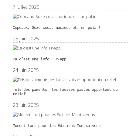
7 juillet 2025
Copeaux, Suze coca, musique et… un polar!
25 juin 2025
Ça c’est une info, Fr-app
24 juin 2025
Tels des piments, les fausses pistes apportent du
relief
23 juin 2025
Moment fort pour les Éditions Montsalvens