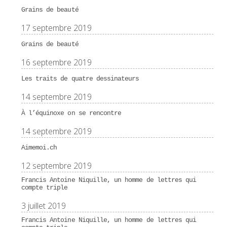
Grains de beauté
17 septembre 2019
Grains de beauté
16 septembre 2019
Les traits de quatre dessinateurs
14 septembre 2019
À l’équinoxe on se rencontre
14 septembre 2019
Aimemoi.ch
12 septembre 2019
Francis Antoine Niquille, un homme de lettres qui
compte triple
3 juillet 2019
Francis Antoine Niquille, un homme de lettres qui