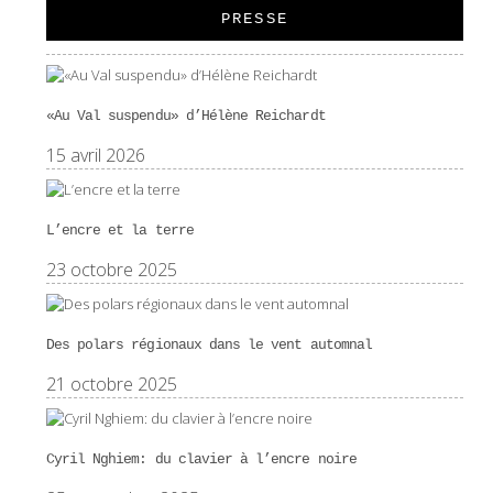
PRESSE
«Au Val suspendu» d’Hélène Reichardt
15 avril 2026
L’encre et la terre
23 octobre 2025
Des polars régionaux dans le vent automnal
21 octobre 2025
Cyril Nghiem: du clavier à l’encre noire