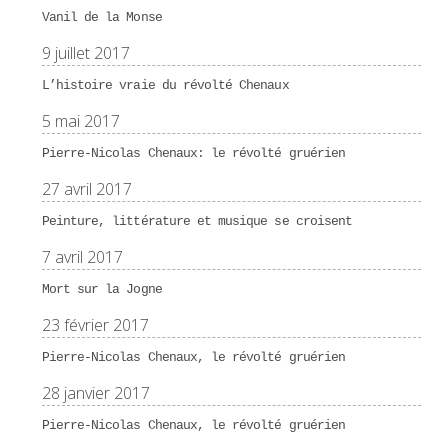
Vanil de la Monse
9 juillet 2017
L’histoire vraie du révolté Chenaux
5 mai 2017
Pierre-Nicolas Chenaux: le révolté gruérien
27 avril 2017
Peinture, littérature et musique se croisent
7 avril 2017
Mort sur la Jogne
23 février 2017
Pierre-Nicolas Chenaux, le révolté gruérien
28 janvier 2017
Pierre-Nicolas Chenaux, le révolté gruérien