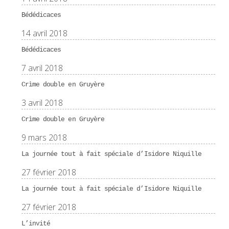
Bédédicaces
14 avril 2018
Bédédicaces
7 avril 2018
Crìme double en Gruyère
3 avril 2018
Crìme double en Gruyère
9 mars 2018
La journée tout à fait spéciale d’Isidore Niquille
27 février 2018
La journée tout à fait spéciale d’Isidore Niquille
27 février 2018
L’invité