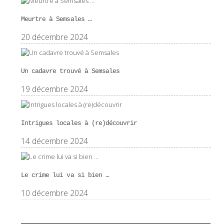
Meurtre à Semsales …
20 décembre 2024
Un cadavre trouvé à Semsales
19 décembre 2024
Intrigues locales à (re)découvrir
14 décembre 2024
Le crime lui va si bien …
10 décembre 2024