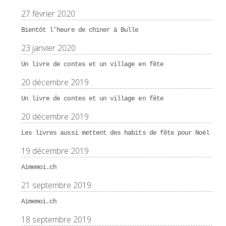
27 février 2020
Bientôt l’heure de chiner à Bulle
23 janvier 2020
Un livre de contes et un village en fête
20 décembre 2019
Un livre de contes et un village en fête
20 décembre 2019
Les livres aussi mettent des habits de fête pour Noël
19 décembre 2019
Aimemoi.ch
21 septembre 2019
Aimemoi.ch
18 septembre 2019