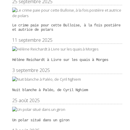
25 septembre 2025
Le crime paie pour cette Bulloise, à la fois postière
et autrice de polars
11 septembre 2025
Hélène Reichardt à Livre sur les quais à Morges
3 septembre 2025
Nuit blanche à Paléo, de Cyril Nghiem
25 août 2025
Un polar situé dans un giron