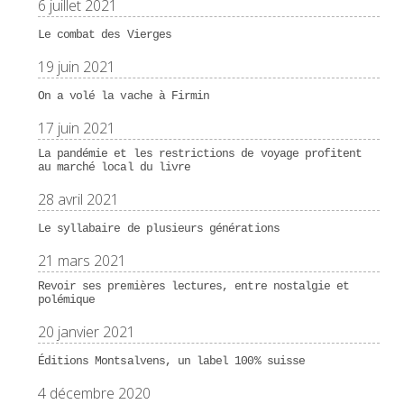
6 juillet 2021
Le combat des Vierges
19 juin 2021
On a volé la vache à Firmin
17 juin 2021
La pandémie et les restrictions de voyage profitent
au marché local du livre
28 avril 2021
Le syllabaire de plusieurs générations
21 mars 2021
Revoir ses premières lectures, entre nostalgie et
polémique
20 janvier 2021
Éditions Montsalvens, un label 100% suisse
4 décembre 2020