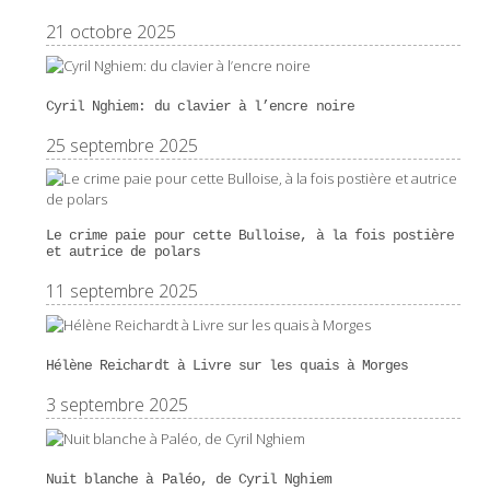
21 octobre 2025
Cyril Nghiem: du clavier à l’encre noire
25 septembre 2025
Le crime paie pour cette Bulloise, à la fois postière
et autrice de polars
11 septembre 2025
Hélène Reichardt à Livre sur les quais à Morges
3 septembre 2025
Nuit blanche à Paléo, de Cyril Nghiem