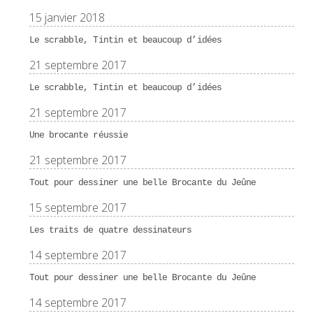
15 janvier 2018
Le scrabble, Tintin et beaucoup d’idées
21 septembre 2017
Le scrabble, Tintin et beaucoup d’idées
21 septembre 2017
Une brocante réussie
21 septembre 2017
Tout pour dessiner une belle Brocante du Jeûne
15 septembre 2017
Les traits de quatre dessinateurs
14 septembre 2017
Tout pour dessiner une belle Brocante du Jeûne
14 septembre 2017