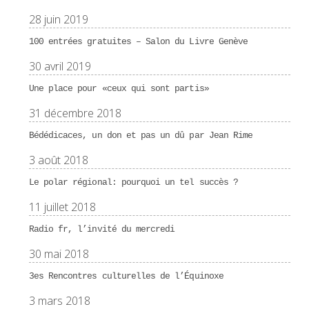
28 juin 2019
100 entrées gratuites – Salon du Livre Genève
30 avril 2019
Une place pour «ceux qui sont partis»
31 décembre 2018
Bédédicaces, un don et pas un dû par Jean Rime
3 août 2018
Le polar régional: pourquoi un tel succès ?
11 juillet 2018
Radio fr, l’invité du mercredi
30 mai 2018
3es Rencontres culturelles de l’Équinoxe
3 mars 2018