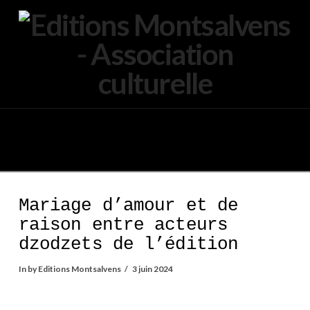
Navigation
Mariage d’amour et de
raison entre acteurs
dzodzets de l’édition
In by Editions Montsalvens
3 juin 2024