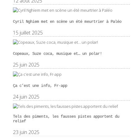
12 août 2025
Cyril Nghiem met en scène un été meurtrier à Paléo
15 juillet 2025
Copeaux, Suze coca, musique et… un polar!
25 juin 2025
Ça c’est une info, Fr-app
24 juin 2025
Tels des piments, les fausses pistes apportent du
relief
23 juin 2025