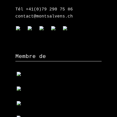
Tél +41(0)79 290 75 86
contact@montsalvens.ch
Membre de