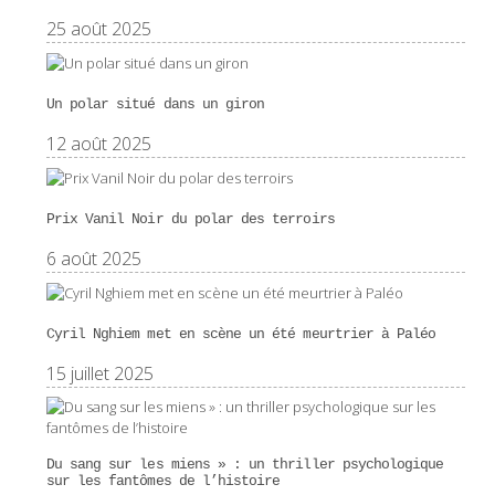
25 août 2025
Un polar situé dans un giron
12 août 2025
Prix Vanil Noir du polar des terroirs
6 août 2025
Cyril Nghiem met en scène un été meurtrier à Paléo
15 juillet 2025
Du sang sur les miens » : un thriller psychologique
sur les fantômes de l’histoire