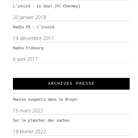
L’invité – Le Goal (FC Charmey)
20 janvier 2018
Radio FR – L’invité
14 décembre 2017
Radio Fribourg
6 avril 2017
ARCHIVES PRESSE
Maures suspects dans la Broye!
16 mars 2022
Sur le plancher des vaches
18 février 2022