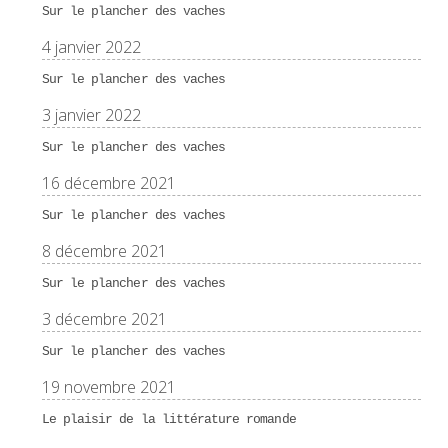
Sur le plancher des vaches
4 janvier 2022
Sur le plancher des vaches
3 janvier 2022
Sur le plancher des vaches
16 décembre 2021
Sur le plancher des vaches
8 décembre 2021
Sur le plancher des vaches
3 décembre 2021
Sur le plancher des vaches
19 novembre 2021
Le plaisir de la littérature romande