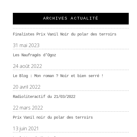
ARCHIVES ACTUALITÉ
Finalistes Prix Vanil Noir du polar des terroirs
31 mai 2023
Les Naufragés d’Ogoz
24 août 2022
Le Blog : Mon roman ? Noir et bien serré !
20 avril 2022
Radioliteractif du 21/03/2022
22 mars 2022
Prix Vanil noir du polar des terroirs
13 juin 2021