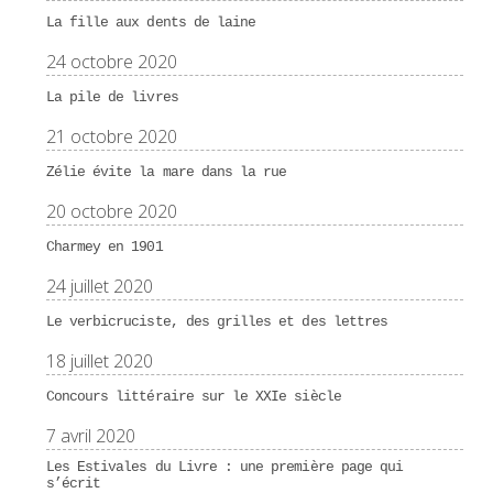
La fille aux dents de laine
24 octobre 2020
La pile de livres
21 octobre 2020
Zélie évite la mare dans la rue
20 octobre 2020
Charmey en 1901
24 juillet 2020
Le verbicruciste, des grilles et des lettres
18 juillet 2020
Concours littéraire sur le XXIe siècle
7 avril 2020
Les Estivales du Livre : une première page qui
s’écrit