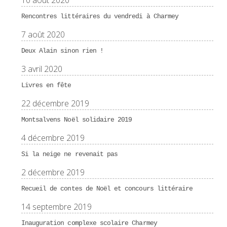
10 août 2020
Rencontres littéraires du vendredi à Charmey
7 août 2020
Deux Alain sinon rien !
3 avril 2020
Livres en fête
22 décembre 2019
Montsalvens Noël solidaire 2019
4 décembre 2019
Si la neige ne revenait pas
2 décembre 2019
Recueil de contes de Noël et concours littéraire
14 septembre 2019
Inauguration complexe scolaire Charmey