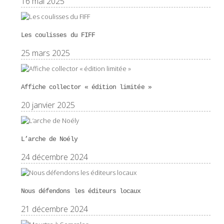
16 mai 2025
Les coulisses du FIFF
25 mars 2025
Affiche collector « édition limitée »
20 janvier 2025
L’arche de Noély
24 décembre 2024
Nous défendons les éditeurs locaux
21 décembre 2024