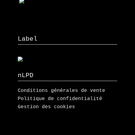
Label
nLPD
Conditions générales de vente
Politique de confidentialité
Gestion des cookies