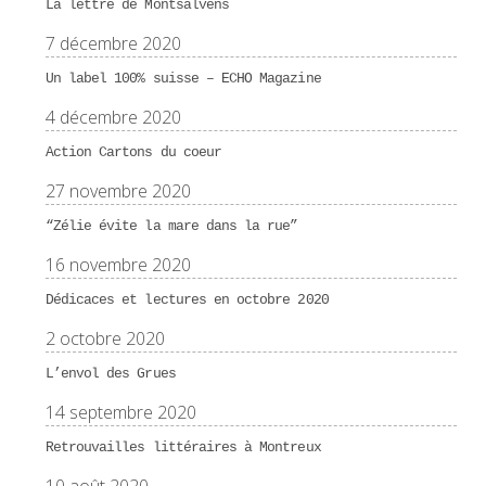
La lettre de Montsalvens
7 décembre 2020
Un label 100% suisse – ECHO Magazine
4 décembre 2020
Action Cartons du coeur
27 novembre 2020
“Zélie évite la mare dans la rue”
16 novembre 2020
Dédicaces et lectures en octobre 2020
2 octobre 2020
L’envol des Grues
14 septembre 2020
Retrouvailles littéraires à Montreux