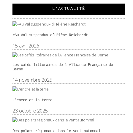
L'ACTUALITÉ
«Au Val suspendu» d’Hélène Reichardt
15 avril 2026
Les cafés littéraires de l’Alliance Française de
Berne
14 novembre 2025
L’encre et la terre
23 octobre 2025
Des polars régionaux dans le vent automnal