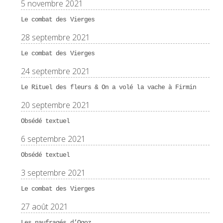
5 novembre 2021
Le combat des Vierges
28 septembre 2021
Le combat des Vierges
24 septembre 2021
Le Rituel des fleurs & On a volé la vache à Firmin
20 septembre 2021
Obsédé textuel
6 septembre 2021
Obsédé textuel
3 septembre 2021
Le combat des Vierges
27 août 2021
Les naufragés d’Ogoz