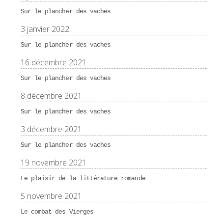
Sur le plancher des vaches
3 janvier 2022
Sur le plancher des vaches
16 décembre 2021
Sur le plancher des vaches
8 décembre 2021
Sur le plancher des vaches
3 décembre 2021
Sur le plancher des vaches
19 novembre 2021
Le plaisir de la littérature romande
5 novembre 2021
Le combat des Vierges