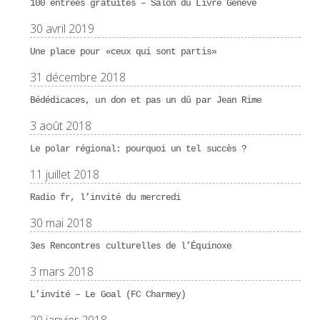
100 entrées gratuites – Salon du Livre Genève
30 avril 2019
Une place pour «ceux qui sont partis»
31 décembre 2018
Bédédicaces, un don et pas un dû par Jean Rime
3 août 2018
Le polar régional: pourquoi un tel succès ?
11 juillet 2018
Radio fr, l’invité du mercredi
30 mai 2018
3es Rencontres culturelles de l’Équinoxe
3 mars 2018
L’invité – Le Goal (FC Charmey)