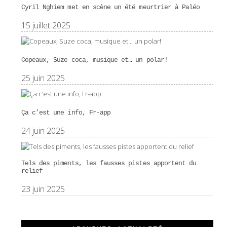
Cyril Nghiem met en scène un été meurtrier à Paléo
15 juillet 2025
Copeaux, Suze coca, musique et… un polar!
25 juin 2025
Ça c’est une info, Fr-app
24 juin 2025
Tels des piments, les fausses pistes apportent du
relief
23 juin 2025