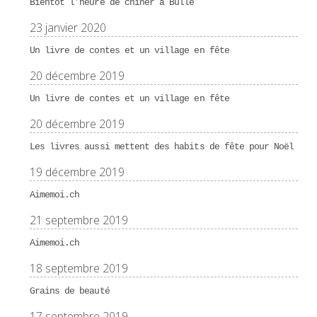
Bientôt l’heure de chiner à Bulle
23 janvier 2020
Un livre de contes et un village en fête
20 décembre 2019
Un livre de contes et un village en fête
20 décembre 2019
Les livres aussi mettent des habits de fête pour Noël
19 décembre 2019
Aimemoi.ch
21 septembre 2019
Aimemoi.ch
18 septembre 2019
Grains de beauté
17 septembre 2019