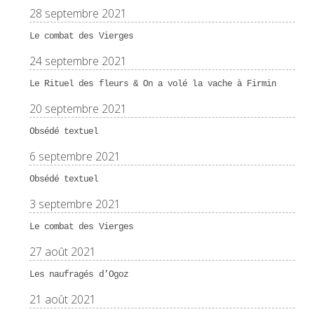
28 septembre 2021
Le combat des Vierges
24 septembre 2021
Le Rituel des fleurs & On a volé la vache à Firmin
20 septembre 2021
Obsédé textuel
6 septembre 2021
Obsédé textuel
3 septembre 2021
Le combat des Vierges
27 août 2021
Les naufragés d’Ogoz
21 août 2021