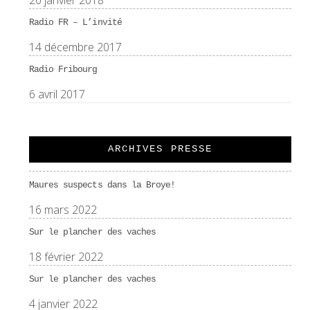
20 janvier 2018
Radio FR – L’invité
14 décembre 2017
Radio Fribourg
6 avril 2017
ARCHIVES PRESSE
Maures suspects dans la Broye!
16 mars 2022
Sur le plancher des vaches
18 février 2022
Sur le plancher des vaches
4 janvier 2022