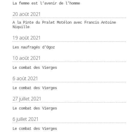
La femme est l’avenir de l’homme
20 août 2021
A la Pinte du Pralet Motélon avec Francis Antoine
Niquille
19 août 2021
Les naufragés d’Ogoz
10 août 2021
Le combat des Vierges
6 août 2021
Le combat des Vierges
27 juillet 2021
Le combat des Vierges
6 juillet 2021
Le combat des Vierges