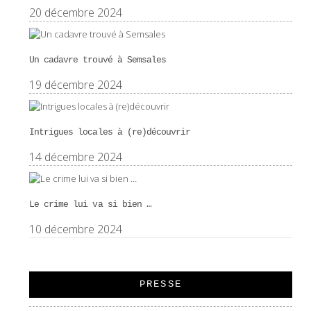
20 décembre 2024
Un cadavre trouvé à Semsales
19 décembre 2024
Intrigues locales à (re)découvrir
14 décembre 2024
Le crime lui va si bien …
10 décembre 2024
PRESSE