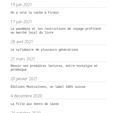
19 juin 2021
On a volé la vache à Firmin
17 juin 2021
La pandémie et les restrictions de voyage profitent
au marché local du livre
28 avril 2021
Le syllabaire de plusieurs générations
21 mars 2021
Revoir ses premières lectures, entre nostalgie et
polémique
20 janvier 2021
Éditions Montsalvens, un label 100% suisse
4 décembre 2020
La fille aux dents de laine