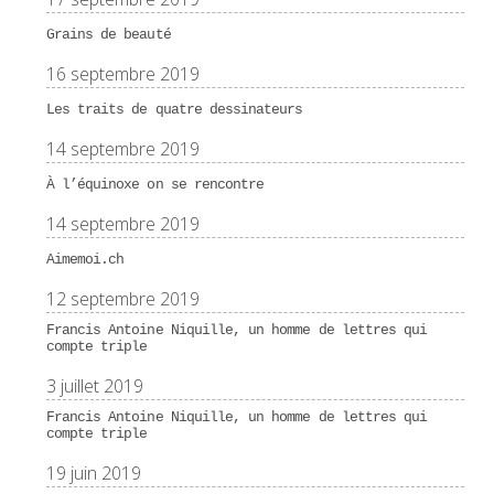
Grains de beauté
16 septembre 2019
Les traits de quatre dessinateurs
14 septembre 2019
À l’équinoxe on se rencontre
14 septembre 2019
Aimemoi.ch
12 septembre 2019
Francis Antoine Niquille, un homme de lettres qui
compte triple
3 juillet 2019
Francis Antoine Niquille, un homme de lettres qui
compte triple
19 juin 2019