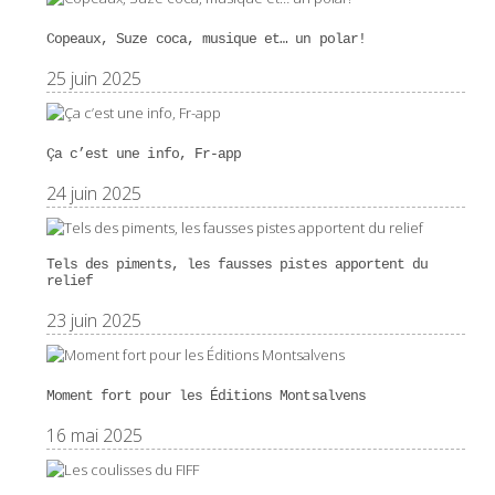
Copeaux, Suze coca, musique et… un polar!
25 juin 2025
Ça c’est une info, Fr-app
24 juin 2025
Tels des piments, les fausses pistes apportent du
relief
23 juin 2025
Moment fort pour les Éditions Montsalvens
16 mai 2025