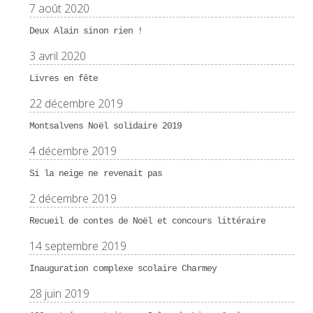
7 août 2020
Deux Alain sinon rien !
3 avril 2020
Livres en fête
22 décembre 2019
Montsalvens Noël solidaire 2019
4 décembre 2019
Si la neige ne revenait pas
2 décembre 2019
Recueil de contes de Noël et concours littéraire
14 septembre 2019
Inauguration complexe scolaire Charmey
28 juin 2019