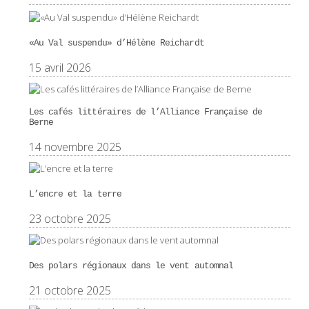
«Au Val suspendu» d’Hélène Reichardt
15 avril 2026
Les cafés littéraires de l’Alliance Française de
Berne
14 novembre 2025
L’encre et la terre
23 octobre 2025
Des polars régionaux dans le vent automnal
21 octobre 2025