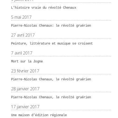
L’histoire vraie du révolté Chenaux
5 mai 2017
Pierre-Nicolas Chenaux: le révolté gruérien
27 avril 2017
Peinture, littérature et musique se croisent
7 avril 2017
Mort sur la Jogne
23 février 2017
Pierre-Nicolas Chenaux, le révolté gruérien
28 janvier 2017
Pierre-Nicolas Chenaux, le révolté gruérien
17 janvier 2017
Une maison d’édition régionale