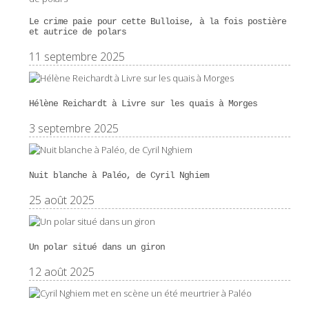
Le crime paie pour cette Bulloise, à la fois postière
et autrice de polars
11 septembre 2025
Hélène Reichardt à Livre sur les quais à Morges
3 septembre 2025
Nuit blanche à Paléo, de Cyril Nghiem
25 août 2025
Un polar situé dans un giron
12 août 2025