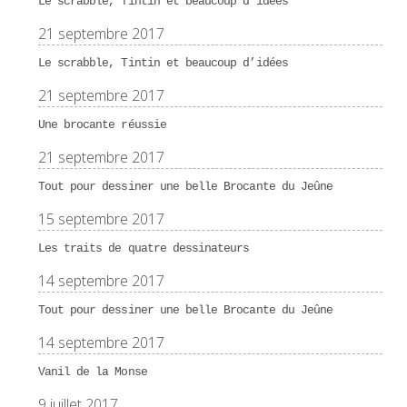
Le scrabble, Tintin et beaucoup d’idées
21 septembre 2017
Le scrabble, Tintin et beaucoup d’idées
21 septembre 2017
Une brocante réussie
21 septembre 2017
Tout pour dessiner une belle Brocante du Jeûne
15 septembre 2017
Les traits de quatre dessinateurs
14 septembre 2017
Tout pour dessiner une belle Brocante du Jeûne
14 septembre 2017
Vanil de la Monse
9 juillet 2017