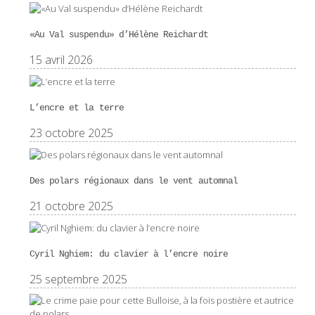
«Au Val suspendu» d’Hélène Reichardt
15 avril 2026
L’encre et la terre
23 octobre 2025
Des polars régionaux dans le vent automnal
21 octobre 2025
Cyril Nghiem: du clavier à l’encre noire
25 septembre 2025