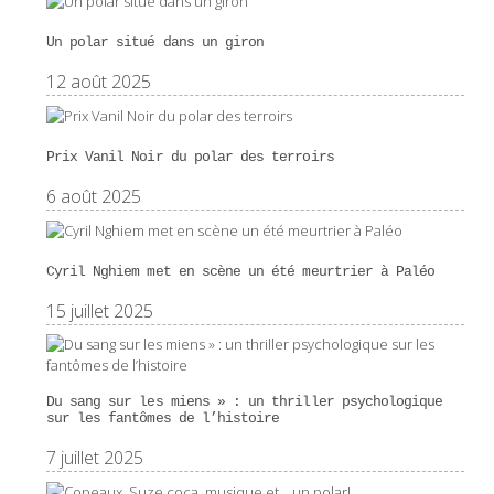
Un polar situé dans un giron
12 août 2025
Prix Vanil Noir du polar des terroirs
6 août 2025
Cyril Nghiem met en scène un été meurtrier à Paléo
15 juillet 2025
Du sang sur les miens » : un thriller psychologique
sur les fantômes de l’histoire
7 juillet 2025