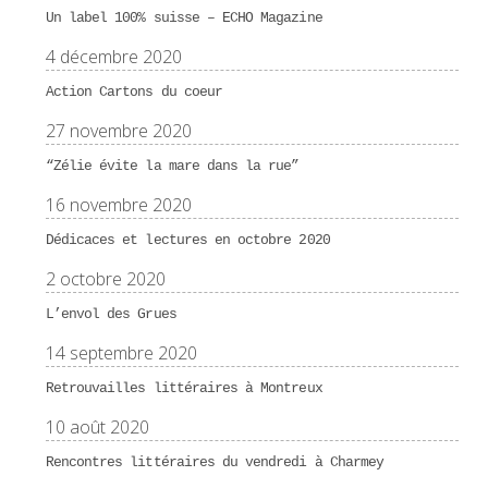
Un label 100% suisse – ECHO Magazine
4 décembre 2020
Action Cartons du coeur
27 novembre 2020
“Zélie évite la mare dans la rue”
16 novembre 2020
Dédicaces et lectures en octobre 2020
2 octobre 2020
L’envol des Grues
14 septembre 2020
Retrouvailles littéraires à Montreux
10 août 2020
Rencontres littéraires du vendredi à Charmey