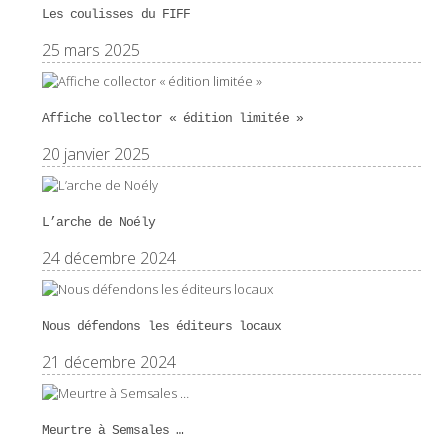
Les coulisses du FIFF
25 mars 2025
Affiche collector « édition limitée »
20 janvier 2025
L’arche de Noély
24 décembre 2024
Nous défendons les éditeurs locaux
21 décembre 2024
Meurtre à Semsales …