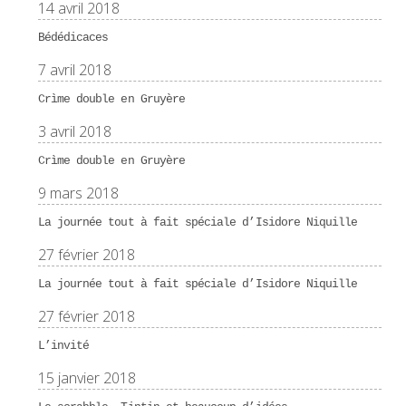
14 avril 2018
Bédédicaces
7 avril 2018
Crìme double en Gruyère
3 avril 2018
Crìme double en Gruyère
9 mars 2018
La journée tout à fait spéciale d’Isidore Niquille
27 février 2018
La journée tout à fait spéciale d’Isidore Niquille
27 février 2018
L’invité
15 janvier 2018