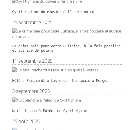
Cyril Nghiem: du clavier à l’encre noire
25 septembre 2025
Le crime paie pour cette Bulloise, à la fois postière
et autrice de polars
11 septembre 2025
Hélène Reichardt à Livre sur les quais à Morges
3 septembre 2025
Nuit blanche à Paléo, de Cyril Nghiem
25 août 2025