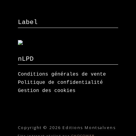
Label
nLPD
Conditions générales de vente
Politique de confidentialité
Gestion des cookies
Copyright © 2026 Editions Montsalvens
Site internet réalisé par
CHOCOWEB