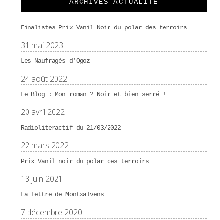
ARCHIVES ACTUALITÉ
Finalistes Prix Vanil Noir du polar des terroirs
31 mai 2023
Les Naufragés d’Ogoz
24 août 2022
Le Blog : Mon roman ? Noir et bien serré !
20 avril 2022
Radioliteractif du 21/03/2022
22 mars 2022
Prix Vanil noir du polar des terroirs
13 juin 2021
La lettre de Montsalvens
7 décembre 2020