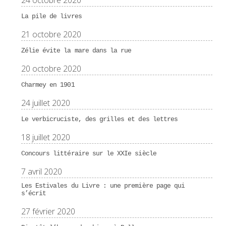
24 octobre 2020
La pile de livres
21 octobre 2020
Zélie évite la mare dans la rue
20 octobre 2020
Charmey en 1901
24 juillet 2020
Le verbicruciste, des grilles et des lettres
18 juillet 2020
Concours littéraire sur le XXIe siècle
7 avril 2020
Les Estivales du Livre : une première page qui
s’écrit
27 février 2020