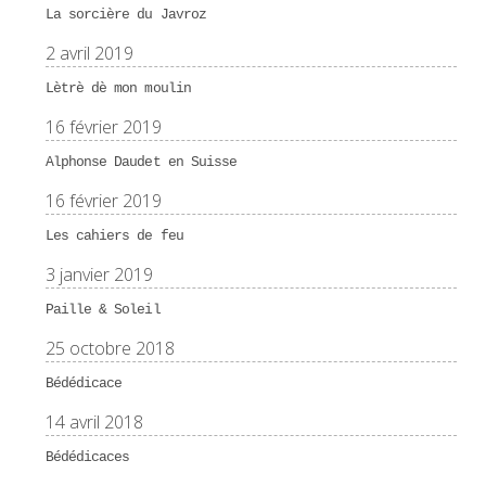
La sorcière du Javroz
2 avril 2019
Lètrè dè mon moulin
16 février 2019
Alphonse Daudet en Suisse
16 février 2019
Les cahiers de feu
3 janvier 2019
Paille & Soleil
25 octobre 2018
Bédédicace
14 avril 2018
Bédédicaces