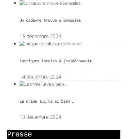
Un cadavre trouvé à Semsales
19 décembre 2024
Intrigues locales à (re)découvrir
14 décembre 2024
Le crime lui va si bien …
10 décembre 2024
Presse