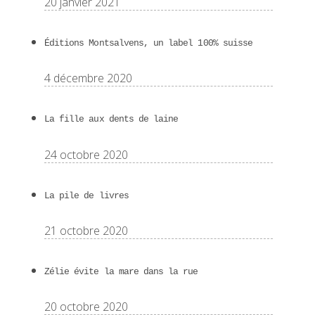
20 janvier 2021
Éditions Montsalvens, un label 100% suisse
4 décembre 2020
La fille aux dents de laine
24 octobre 2020
La pile de livres
21 octobre 2020
Zélie évite la mare dans la rue
20 octobre 2020