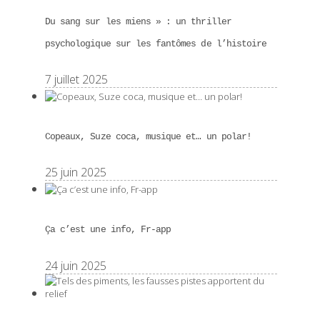
Du sang sur les miens » : un thriller
psychologique sur les fantômes de l’histoire
7 juillet 2025
Copeaux, Suze coca, musique et… un polar!
25 juin 2025
Ça c’est une info, Fr-app
24 juin 2025