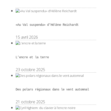
«Au Val suspendu» d’Hélène Reichardt
15 avril 2026
L’encre et la terre
23 octobre 2025
Des polars régionaux dans le vent automnal
21 octobre 2025