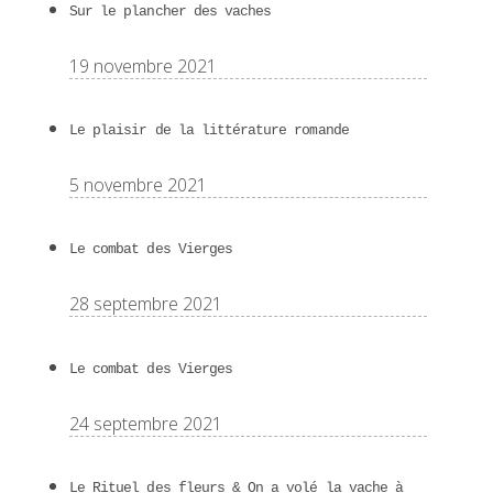
Sur le plancher des vaches
19 novembre 2021
Le plaisir de la littérature romande
5 novembre 2021
Le combat des Vierges
28 septembre 2021
Le combat des Vierges
24 septembre 2021
Le Rituel des fleurs & On a volé la vache à