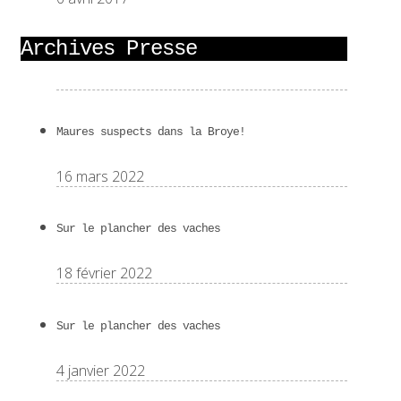
Archives Presse
Maures suspects dans la Broye!
16 mars 2022
Sur le plancher des vaches
18 février 2022
Sur le plancher des vaches
4 janvier 2022