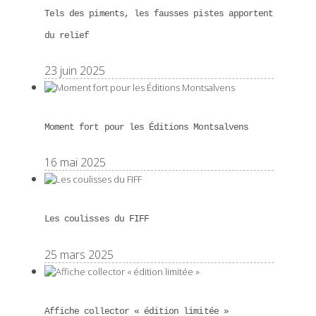
Tels des piments, les fausses pistes apportent
du relief
23 juin 2025
Moment fort pour les Éditions Montsalvens
16 mai 2025
Les coulisses du FIFF
25 mars 2025
Affiche collector « édition limitée »