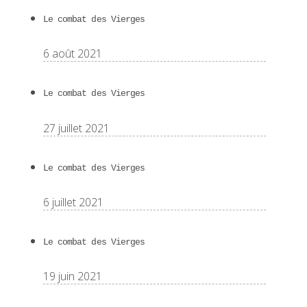
Le combat des Vierges
6 août 2021
Le combat des Vierges
27 juillet 2021
Le combat des Vierges
6 juillet 2021
Le combat des Vierges
19 juin 2021