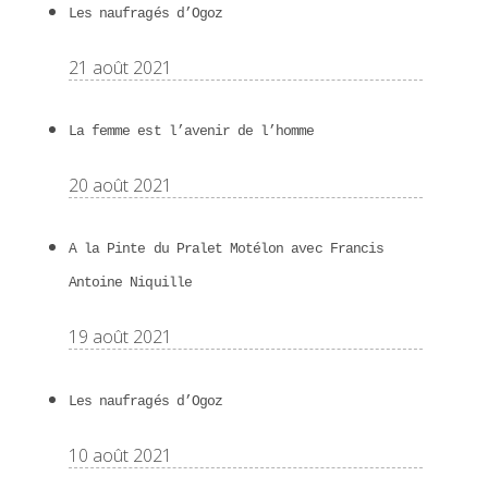
Les naufragés d’Ogoz
21 août 2021
La femme est l’avenir de l’homme
20 août 2021
A la Pinte du Pralet Motélon avec Francis
Antoine Niquille
19 août 2021
Les naufragés d’Ogoz
10 août 2021