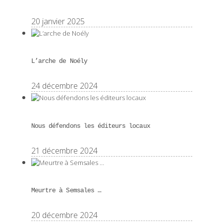
20 janvier 2025
L’arche de Noély
24 décembre 2024
Nous défendons les éditeurs locaux
21 décembre 2024
Meurtre à Semsales …
20 décembre 2024