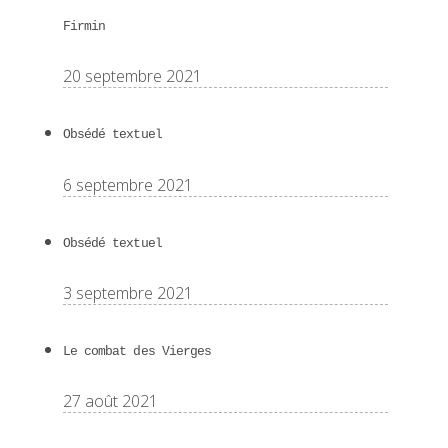
Firmin
20 septembre 2021
Obsédé textuel
6 septembre 2021
Obsédé textuel
3 septembre 2021
Le combat des Vierges
27 août 2021