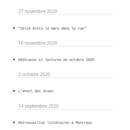
27 novembre 2020
“Zélie évite la mare dans la rue”
16 novembre 2020
Dédicaces et lectures en octobre 2020
2 octobre 2020
L’envol des Grues
14 septembre 2020
Retrouvailles littéraires à Montreux