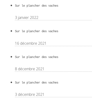
Sur le plancher des vaches
3 janvier 2022
Sur le plancher des vaches
16 décembre 2021
Sur le plancher des vaches
8 décembre 2021
Sur le plancher des vaches
3 décembre 2021