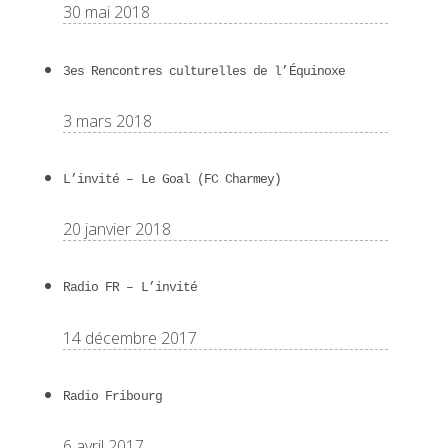
30 mai 2018
3es Rencontres culturelles de l’Équinoxe
3 mars 2018
L’invité – Le Goal (FC Charmey)
20 janvier 2018
Radio FR – L’invité
14 décembre 2017
Radio Fribourg
6 avril 2017