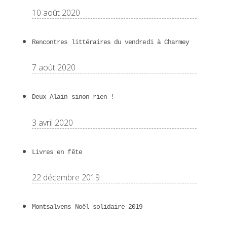
10 août 2020
Rencontres littéraires du vendredi à Charmey
7 août 2020
Deux Alain sinon rien !
3 avril 2020
Livres en fête
22 décembre 2019
Montsalvens Noël solidaire 2019