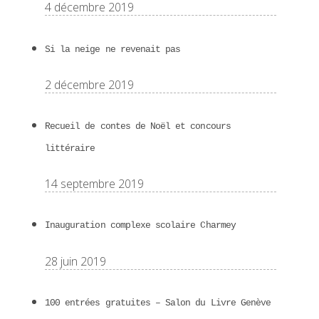
4 décembre 2019
Si la neige ne revenait pas
2 décembre 2019
Recueil de contes de Noël et concours
littéraire
14 septembre 2019
Inauguration complexe scolaire Charmey
28 juin 2019
100 entrées gratuites – Salon du Livre Genève