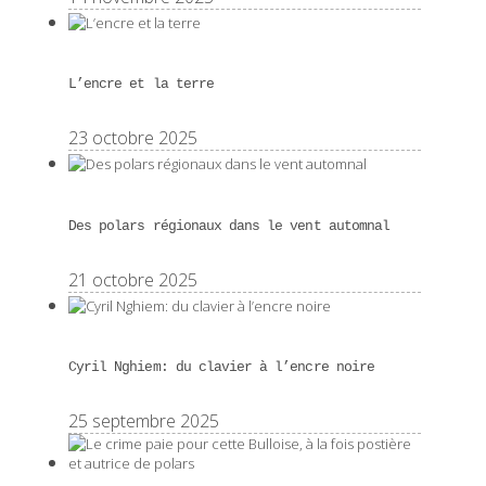
L’encre et la terre
23 octobre 2025
Des polars régionaux dans le vent automnal
21 octobre 2025
Cyril Nghiem: du clavier à l’encre noire
25 septembre 2025