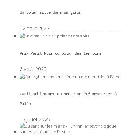
Un polar situé dans un giron
12 août 2025
Prix Vanil Noir du polar des terroirs
6 août 2025
Cyril Nghiem met en scène un été meurtrier à
Paléo
15 juillet 2025