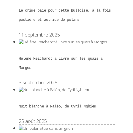
Le crime paie pour cette Bulloise, à la fois
postière et autrice de polars
11 septembre 2025
Hélène Reichardt à Livre sur les quais à
Morges
3 septembre 2025
Nuit blanche à Paléo, de Cyril Nghiem
25 août 2025