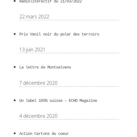
Radioliteractif du 21/03/2022
22 mars 2022
Prix Vanil noir du polar des terroirs
13 juin 2021
La lettre de Montsalvens
7 décembre 2020
Un label 100% suisse – ECHO Magazine
4 décembre 2020
Action Cartons du coeur