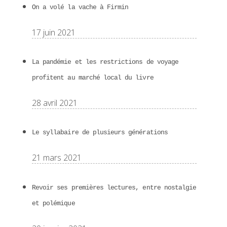
On a volé la vache à Firmin
17 juin 2021
La pandémie et les restrictions de voyage
profitent au marché local du livre
28 avril 2021
Le syllabaire de plusieurs générations
21 mars 2021
Revoir ses premières lectures, entre nostalgie
et polémique