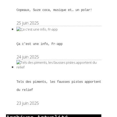
Copeaux, Suze coca, musique et… un polar!
25 juin 2025
Ça c’est une info, Fr-app
24 juin 2025
Tels des piments, les fausses pistes apportent
du relief
23 juin 2025