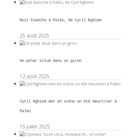
Nuit blanche à Paléo, de Cyril Nghiem
25 août 2025
Un polar situé dans un giron
12 août 2025
Cyril Nghiem met en scène un été meurtrier à
Paléo
15 juillet 2025