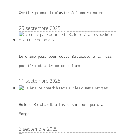
Cyril Nghiem: du clavier à l’encre noire
25 septembre 2025
Le crime paie pour cette Bulloise, à la fois
postière et autrice de polars
11 septembre 2025
Hélène Reichardt à Livre sur les quais à
Morges
3 septembre 2025