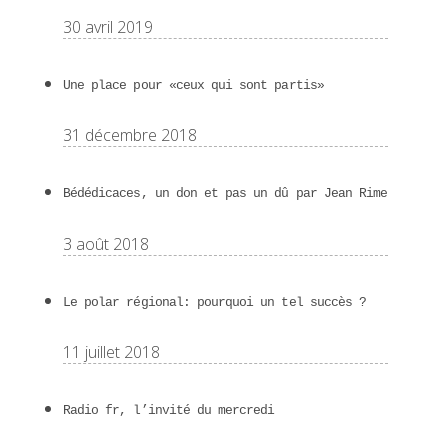
30 avril 2019
Une place pour «ceux qui sont partis»
31 décembre 2018
Bédédicaces, un don et pas un dû par Jean Rime
3 août 2018
Le polar régional: pourquoi un tel succès ?
11 juillet 2018
Radio fr, l’invité du mercredi