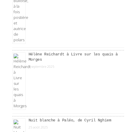
Hélène Reichardt à Livre sur les quais à
Morges
3 septembre 2025
Nuit blanche à Paléo, de Cyril Nghiem
25 août 2025