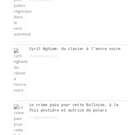
Cyril Nghiem: du clavier à l’encre noire
25 septembre 2025
Le crime paie pour cette Bulloise, à la
fois postière et autrice de polars
11 septembre 2025