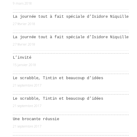
9 mars 2018
La journée tout à fait spéciale d’Isidore Niquille
27 février 2018
La journée tout à fait spéciale d’Isidore Niquille
27 février 2018
L’invité
15 janvier 2018
Le scrabble, Tintin et beaucoup d’idées
21 septembre 2017
Le scrabble, Tintin et beaucoup d’idées
21 septembre 2017
Une brocante réussie
21 septembre 2017