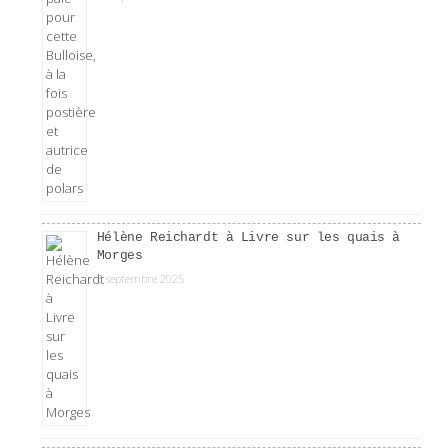
Hélène Reichardt à Livre sur les quais à
Morges
3 septembre 2025