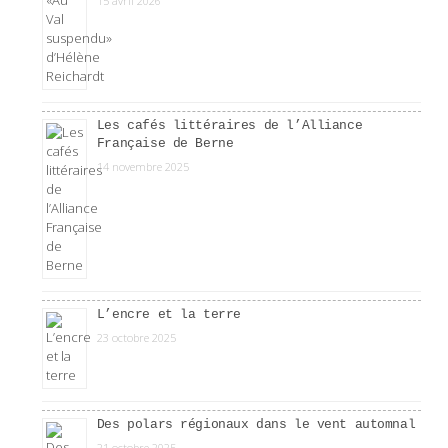
15 avril 2026
Les cafés littéraires de l’Alliance
Française de Berne
14 novembre 2025
L’encre et la terre
23 octobre 2025
Des polars régionaux dans le vent automnal
21 octobre 2025