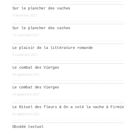
Sur le plancher des vaches
3 décembre 2021
Sur le plancher des vaches
19 novembre 2021
Le plaisir de la littérature romande
5 novembre 2021
Le combat des Vierges
28 septembre 2021
Le combat des Vierges
24 septembre 2021
Le Rituel des fleurs & On a volé la vache à Firmin
20 septembre 2021
Obsédé textuel