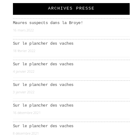
ARCHIVES PRESSE
Maures suspects dans la Broye!
16 mars 2022
Sur le plancher des vaches
18 février 2022
Sur le plancher des vaches
4 janvier 2022
Sur le plancher des vaches
3 janvier 2022
Sur le plancher des vaches
16 décembre 2021
Sur le plancher des vaches
8 décembre 2021