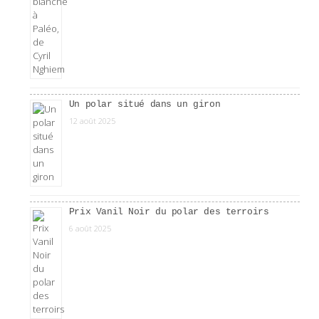
Un polar situé dans un giron
12 août 2025
Prix Vanil Noir du polar des terroirs
6 août 2025