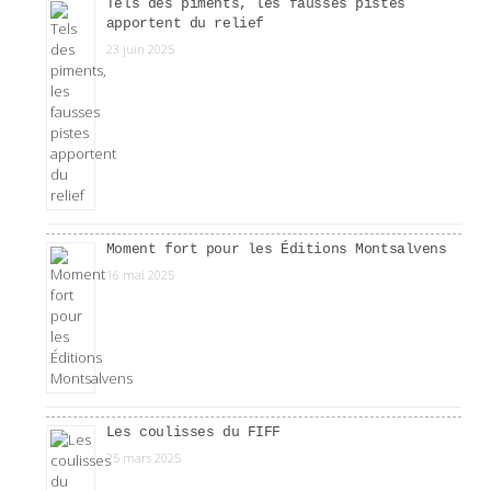
Tels des piments, les fausses pistes
apportent du relief
23 juin 2025
Moment fort pour les Éditions Montsalvens
16 mai 2025
Les coulisses du FIFF
25 mars 2025