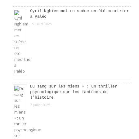
Cyril Nghiem met en scène un été meurtrier
à Paléo
15 juillet 2025
Du sang sur les miens » : un thriller
psychologique sur les fantômes de
l’histoire
7 juillet 2025