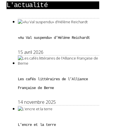
L'actualité
«Au Val suspendu» d’Hélène Reichardt
15 avril 2026
Les cafés littéraires de l’Alliance
Française de Berne
14 novembre 2025
L’encre et la terre