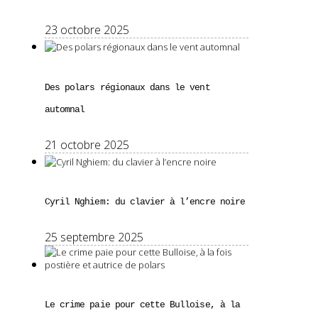
23 octobre 2025
Des polars régionaux dans le vent
automnal
21 octobre 2025
Cyril Nghiem: du clavier à l’encre noire
25 septembre 2025
Le crime paie pour cette Bulloise, à la