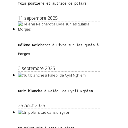
fois postière et autrice de polars
11 septembre 2025
Hélène Reichardt à Livre sur les quais à
Morges
3 septembre 2025
Nuit blanche à Paléo, de Cyril Nghiem
25 août 2025