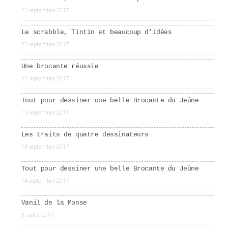
21 septembre 2017
Le scrabble, Tintin et beaucoup d’idées
21 septembre 2017
Une brocante réussie
21 septembre 2017
Tout pour dessiner une belle Brocante du Jeûne
15 septembre 2017
Les traits de quatre dessinateurs
14 septembre 2017
Tout pour dessiner une belle Brocante du Jeûne
14 septembre 2017
Vanil de la Monse
9 juillet 2017