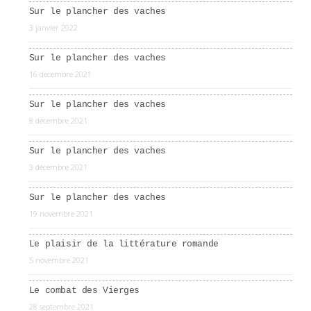
Sur le plancher des vaches
3 janvier 2022
Sur le plancher des vaches
16 décembre 2021
Sur le plancher des vaches
8 décembre 2021
Sur le plancher des vaches
3 décembre 2021
Sur le plancher des vaches
19 novembre 2021
Le plaisir de la littérature romande
5 novembre 2021
Le combat des Vierges
28 septembre 2021