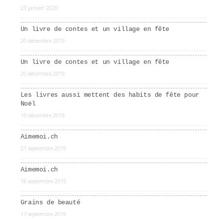
23 janvier 2020
Un livre de contes et un village en fête
20 décembre 2019
Un livre de contes et un village en fête
20 décembre 2019
Les livres aussi mettent des habits de fête pour
Noël
19 décembre 2019
Aimemoi.ch
21 septembre 2019
Aimemoi.ch
18 septembre 2019
Grains de beauté
17 septembre 2019