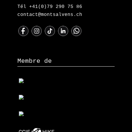
Tél +41(0)79 290 75 86
contact@montsalvens.ch
Membre de