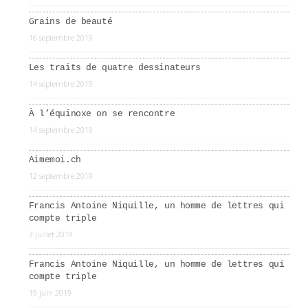
Grains de beauté
16 septembre 2019
Les traits de quatre dessinateurs
14 septembre 2019
À l’équinoxe on se rencontre
14 septembre 2019
Aimemoi.ch
12 septembre 2019
Francis Antoine Niquille, un homme de lettres qui
compte triple
3 juillet 2019
Francis Antoine Niquille, un homme de lettres qui
compte triple
19 juin 2019