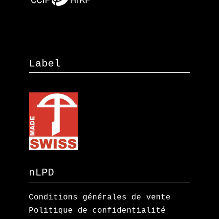
Label
nLPD
Conditions générales de vente
Politique de confidentialité