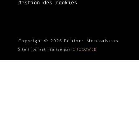
Gestion des cookies
Copyright © 2026 Editions Montsalvens
Site internet réalisé par
CHOCOWEB