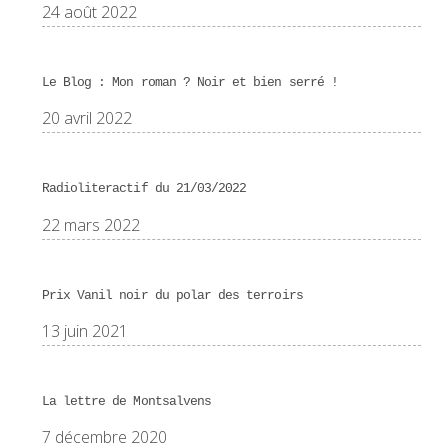
24 août 2022
Le Blog : Mon roman ? Noir et bien serré !
20 avril 2022
Radioliteractif du 21/03/2022
22 mars 2022
Prix Vanil noir du polar des terroirs
13 juin 2021
La lettre de Montsalvens
7 décembre 2020