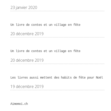
23 janvier 2020
Un livre de contes et un village en fête
20 décembre 2019
Un livre de contes et un village en fête
20 décembre 2019
Les livres aussi mettent des habits de fête pour Noël
19 décembre 2019
Aimemoi.ch