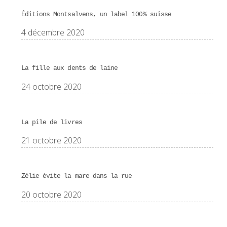
Éditions Montsalvens, un label 100% suisse
4 décembre 2020
La fille aux dents de laine
24 octobre 2020
La pile de livres
21 octobre 2020
Zélie évite la mare dans la rue
20 octobre 2020