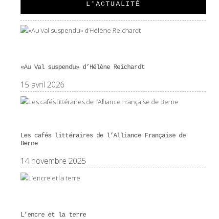
L'ACTUALITÉ
«Au Val suspendu» d’Hélène Reichardt
15 avril 2026
Les cafés littéraires de l’Alliance Française de
Berne
14 novembre 2025
L’encre et la terre