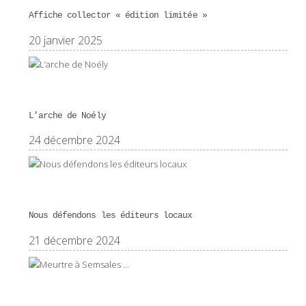
Affiche collector « édition limitée »
20 janvier 2025
L’arche de Noély
24 décembre 2024
Nous défendons les éditeurs locaux
21 décembre 2024