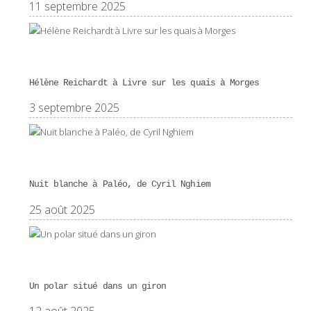
11 septembre 2025
Hélène Reichardt à Livre sur les quais à Morges
3 septembre 2025
Nuit blanche à Paléo, de Cyril Nghiem
25 août 2025
Un polar situé dans un giron
12 août 2025