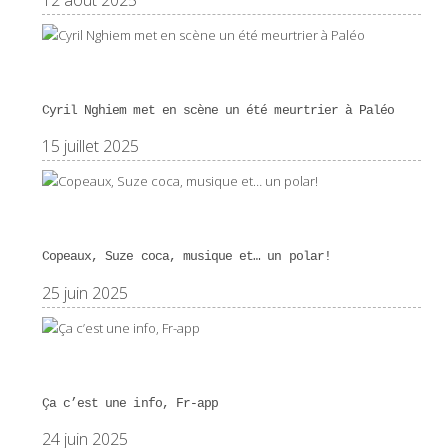
Cyril Nghiem met en scène un été meurtrier à Paléo
15 juillet 2025
Copeaux, Suze coca, musique et… un polar!
25 juin 2025
Ça c’est une info, Fr-app
24 juin 2025