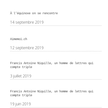
À l’équinoxe on se rencontre
14 septembre 2019
Aimemoi.ch
12 septembre 2019
Francis Antoine Niquille, un homme de lettres qui
compte triple
3 juillet 2019
Francis Antoine Niquille, un homme de lettres qui
compte triple
19 juin 2019