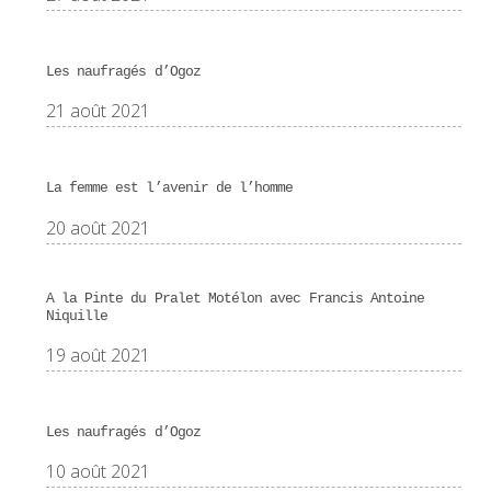
Les naufragés d’Ogoz
21 août 2021
La femme est l’avenir de l’homme
20 août 2021
A la Pinte du Pralet Motélon avec Francis Antoine
Niquille
19 août 2021
Les naufragés d’Ogoz
10 août 2021