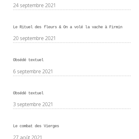
24 septembre 2021
Le Rituel des fleurs & On a volé la vache à Firmin
20 septembre 2021
Obsédé textuel
6 septembre 2021
Obsédé textuel
3 septembre 2021
Le combat des Vierges
27 août 2021