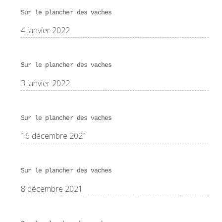
Sur le plancher des vaches
4 janvier 2022
Sur le plancher des vaches
3 janvier 2022
Sur le plancher des vaches
16 décembre 2021
Sur le plancher des vaches
8 décembre 2021