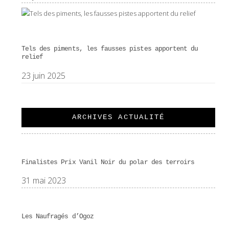
Tels des piments, les fausses pistes apportent du
relief
23 juin 2025
ARCHIVES ACTUALITÉ
Finalistes Prix Vanil Noir du polar des terroirs
31 mai 2023
Les Naufragés d’Ogoz