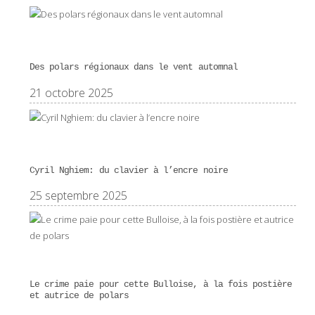
Des polars régionaux dans le vent automnal
21 octobre 2025
Cyril Nghiem: du clavier à l’encre noire
25 septembre 2025
Le crime paie pour cette Bulloise, à la fois postière
et autrice de polars