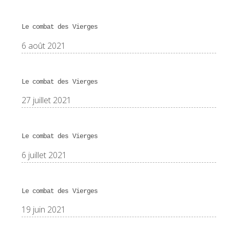
Le combat des Vierges
6 août 2021
Le combat des Vierges
27 juillet 2021
Le combat des Vierges
6 juillet 2021
Le combat des Vierges
19 juin 2021