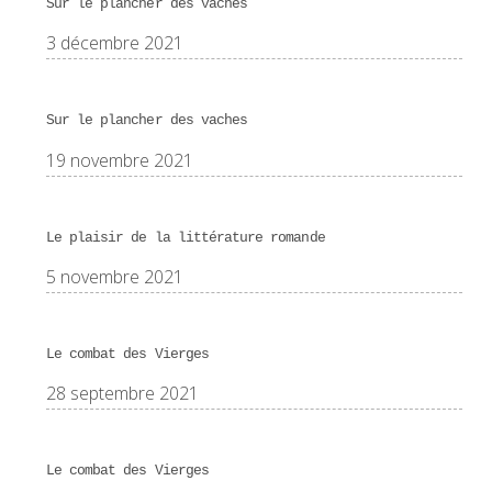
Sur le plancher des vaches
3 décembre 2021
Sur le plancher des vaches
19 novembre 2021
Le plaisir de la littérature romande
5 novembre 2021
Le combat des Vierges
28 septembre 2021
Le combat des Vierges