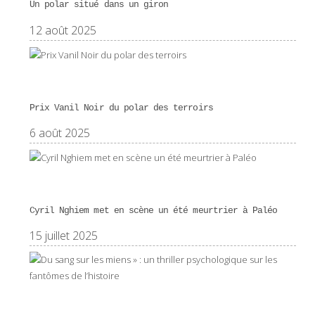
Un polar situé dans un giron
12 août 2025
Prix Vanil Noir du polar des terroirs
6 août 2025
Cyril Nghiem met en scène un été meurtrier à Paléo
15 juillet 2025