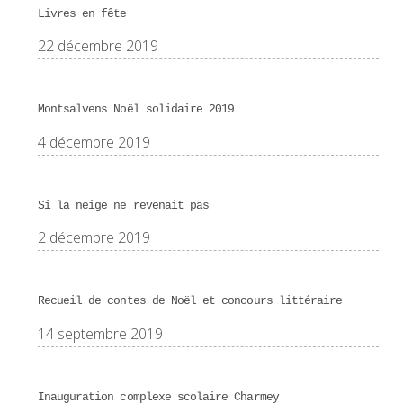
Livres en fête
22 décembre 2019
Montsalvens Noël solidaire 2019
4 décembre 2019
Si la neige ne revenait pas
2 décembre 2019
Recueil de contes de Noël et concours littéraire
14 septembre 2019
Inauguration complexe scolaire Charmey