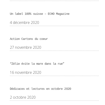
Un label 100% suisse – ECHO Magazine
4 décembre 2020
Action Cartons du coeur
27 novembre 2020
“Zélie évite la mare dans la rue”
16 novembre 2020
Dédicaces et lectures en octobre 2020
2 octobre 2020