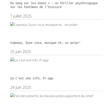
Du sang sur les miens » : un thriller psychologique
sur les fantômes de l’histoire
7 juillet 2025
Copeaux, Suze coca, musique et… un polar!
25 juin 2025
Ça c’est une info, Fr-app
24 juin 2025