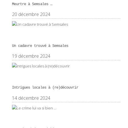
Meurtre à Semsales …
20 décembre 2024
Un cadavre trouvé à Semsales
19 décembre 2024
Intrigues locales à (re)découvrir
14 décembre 2024