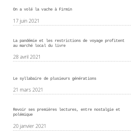
On a volé la vache à Firmin
17 juin 2021
La pandémie et les restrictions de voyage profitent
au marché local du livre
28 avril 2021
Le syllabaire de plusieurs générations
21 mars 2021
Revoir ses premières lectures, entre nostalgie et
polémique
20 janvier 2021