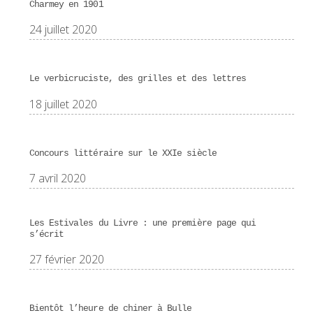
Charmey en 1901
24 juillet 2020
Le verbicruciste, des grilles et des lettres
18 juillet 2020
Concours littéraire sur le XXIe siècle
7 avril 2020
Les Estivales du Livre : une première page qui
s’écrit
27 février 2020
Bientôt l’heure de chiner à Bulle