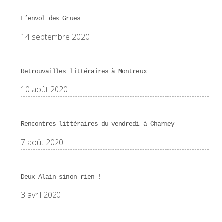
L’envol des Grues
14 septembre 2020
Retrouvailles littéraires à Montreux
10 août 2020
Rencontres littéraires du vendredi à Charmey
7 août 2020
Deux Alain sinon rien !
3 avril 2020