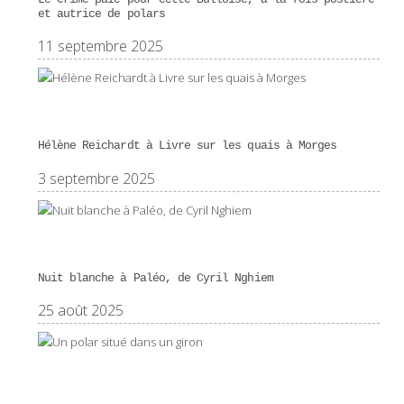
et autrice de polars
11 septembre 2025
Hélène Reichardt à Livre sur les quais à Morges
3 septembre 2025
Nuit blanche à Paléo, de Cyril Nghiem
25 août 2025