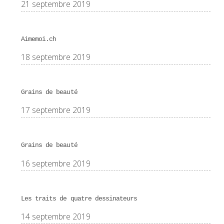
21 septembre 2019
Aimemoi.ch
18 septembre 2019
Grains de beauté
17 septembre 2019
Grains de beauté
16 septembre 2019
Les traits de quatre dessinateurs
14 septembre 2019