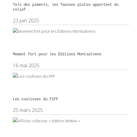
Tels des piments, les fausses pistes apportent du
relief
23 juin 2025
Moment fort pour les Éditions Montsalvens
16 mai 2025
Les coulisses du FIFF
25 mars 2025