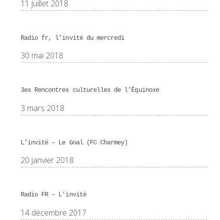
11 juillet 2018
Radio fr, l’invité du mercredi
30 mai 2018
3es Rencontres culturelles de l’Équinoxe
3 mars 2018
L’invité – Le Goal (FC Charmey)
20 janvier 2018
Radio FR – L’invité
14 décembre 2017