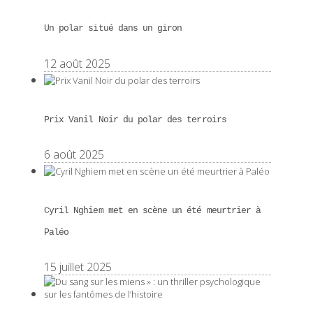
Un polar situé dans un giron
12 août 2025
Prix Vanil Noir du polar des terroirs
6 août 2025
Cyril Nghiem met en scène un été meurtrier à
Paléo
15 juillet 2025