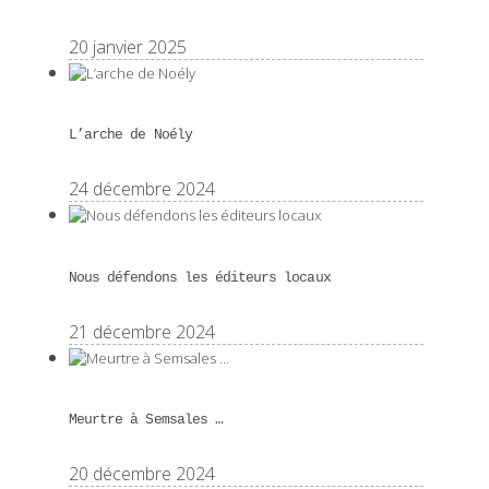
20 janvier 2025
L’arche de Noély
24 décembre 2024
Nous défendons les éditeurs locaux
21 décembre 2024
Meurtre à Semsales …
20 décembre 2024