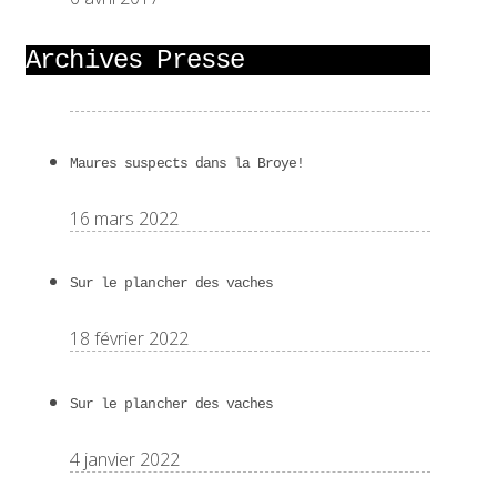
Archives Presse
Maures suspects dans la Broye!
16 mars 2022
Sur le plancher des vaches
18 février 2022
Sur le plancher des vaches
4 janvier 2022