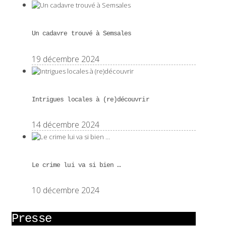
Un cadavre trouvé à Semsales
19 décembre 2024
Intrigues locales à (re)découvrir
14 décembre 2024
Le crime lui va si bien …
10 décembre 2024
Presse