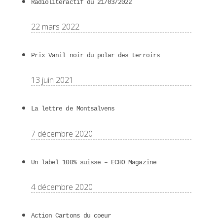
Radioliteractif du 21/03/2022
22 mars 2022
Prix Vanil noir du polar des terroirs
13 juin 2021
La lettre de Montsalvens
7 décembre 2020
Un label 100% suisse – ECHO Magazine
4 décembre 2020
Action Cartons du coeur