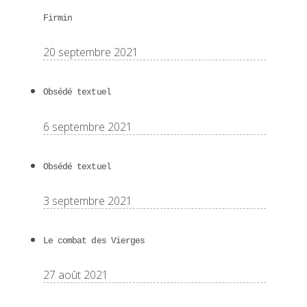
Firmin
20 septembre 2021
Obsédé textuel
6 septembre 2021
Obsédé textuel
3 septembre 2021
Le combat des Vierges
27 août 2021