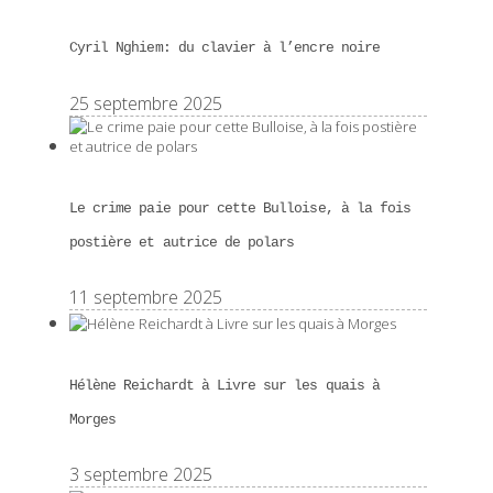
Cyril Nghiem: du clavier à l’encre noire
25 septembre 2025
Le crime paie pour cette Bulloise, à la fois
postière et autrice de polars
11 septembre 2025
Hélène Reichardt à Livre sur les quais à
Morges
3 septembre 2025