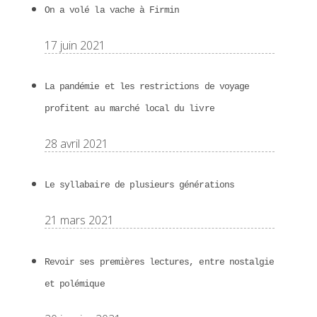
On a volé la vache à Firmin
17 juin 2021
La pandémie et les restrictions de voyage
profitent au marché local du livre
28 avril 2021
Le syllabaire de plusieurs générations
21 mars 2021
Revoir ses premières lectures, entre nostalgie
et polémique