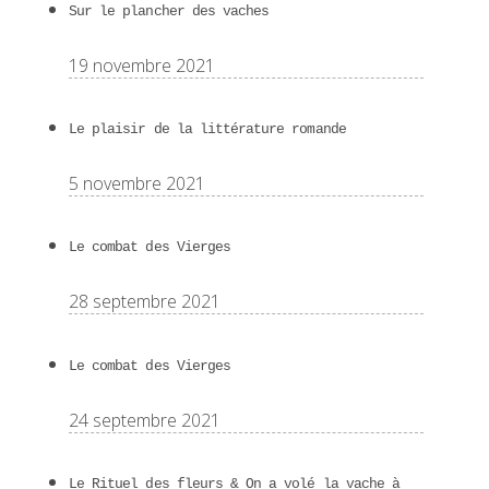
Sur le plancher des vaches
19 novembre 2021
Le plaisir de la littérature romande
5 novembre 2021
Le combat des Vierges
28 septembre 2021
Le combat des Vierges
24 septembre 2021
Le Rituel des fleurs & On a volé la vache à