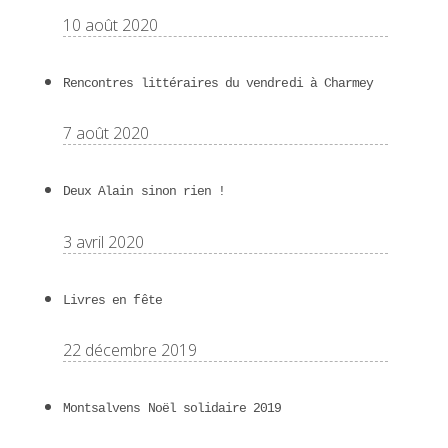
10 août 2020
Rencontres littéraires du vendredi à Charmey
7 août 2020
Deux Alain sinon rien !
3 avril 2020
Livres en fête
22 décembre 2019
Montsalvens Noël solidaire 2019