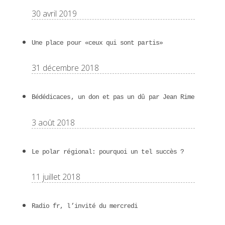
30 avril 2019
Une place pour «ceux qui sont partis»
31 décembre 2018
Bédédicaces, un don et pas un dû par Jean Rime
3 août 2018
Le polar régional: pourquoi un tel succès ?
11 juillet 2018
Radio fr, l’invité du mercredi