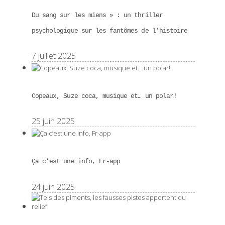
Du sang sur les miens » : un thriller
psychologique sur les fantômes de l’histoire
7 juillet 2025
Copeaux, Suze coca, musique et… un polar!
25 juin 2025
Ça c’est une info, Fr-app
24 juin 2025