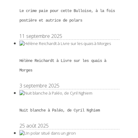
Le crime paie pour cette Bulloise, à la fois
postière et autrice de polars
11 septembre 2025
Hélène Reichardt à Livre sur les quais à
Morges
3 septembre 2025
Nuit blanche à Paléo, de Cyril Nghiem
25 août 2025