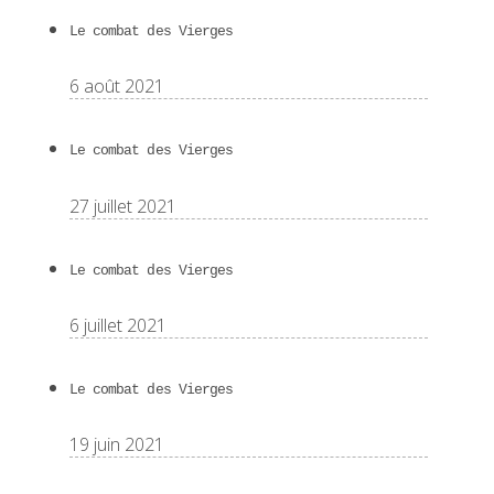
Le combat des Vierges
6 août 2021
Le combat des Vierges
27 juillet 2021
Le combat des Vierges
6 juillet 2021
Le combat des Vierges
19 juin 2021