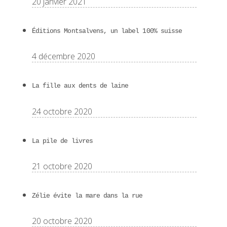
20 janvier 2021
Éditions Montsalvens, un label 100% suisse
4 décembre 2020
La fille aux dents de laine
24 octobre 2020
La pile de livres
21 octobre 2020
Zélie évite la mare dans la rue
20 octobre 2020