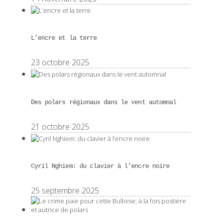
L’encre et la terre
23 octobre 2025
Des polars régionaux dans le vent automnal
21 octobre 2025
Cyril Nghiem: du clavier à l’encre noire
25 septembre 2025