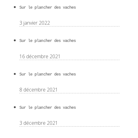
Sur le plancher des vaches
3 janvier 2022
Sur le plancher des vaches
16 décembre 2021
Sur le plancher des vaches
8 décembre 2021
Sur le plancher des vaches
3 décembre 2021