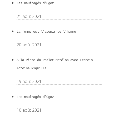
Les naufragés d’Ogoz
21 août 2021
La femme est l’avenir de l’homme
20 août 2021
A la Pinte du Pralet Motélon avec Francis
Antoine Niquille
19 août 2021
Les naufragés d’Ogoz
10 août 2021