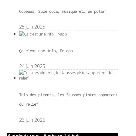
Copeaux, Suze coca, musique et… un polar!
25 juin 2025
Ça c’est une info, Fr-app
24 juin 2025
Tels des piments, les fausses pistes apportent
du relief
23 juin 2025