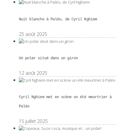
Nuit blanche à Paléo, de Cyril Nghiem
25 août 2025
Un polar situé dans un giron
12 août 2025
Cyril Nghiem met en scène un été meurtrier à
Paléo
15 juillet 2025