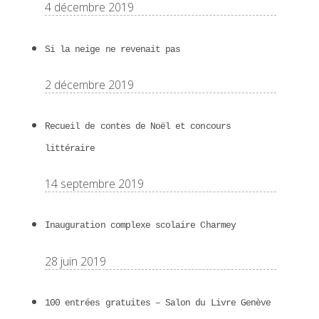
4 décembre 2019
Si la neige ne revenait pas
2 décembre 2019
Recueil de contes de Noël et concours
littéraire
14 septembre 2019
Inauguration complexe scolaire Charmey
28 juin 2019
100 entrées gratuites – Salon du Livre Genève