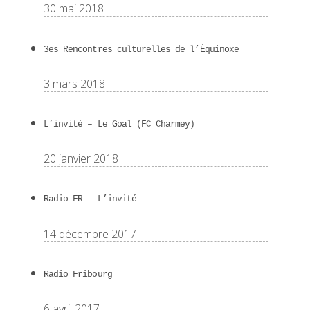
30 mai 2018
3es Rencontres culturelles de l’Équinoxe
3 mars 2018
L’invité – Le Goal (FC Charmey)
20 janvier 2018
Radio FR – L’invité
14 décembre 2017
Radio Fribourg
6 avril 2017