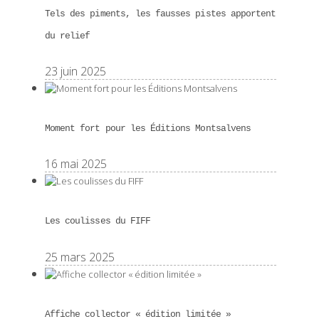
Tels des piments, les fausses pistes apportent
du relief
23 juin 2025
Moment fort pour les Éditions Montsalvens
16 mai 2025
Les coulisses du FIFF
25 mars 2025
Affiche collector « édition limitée »