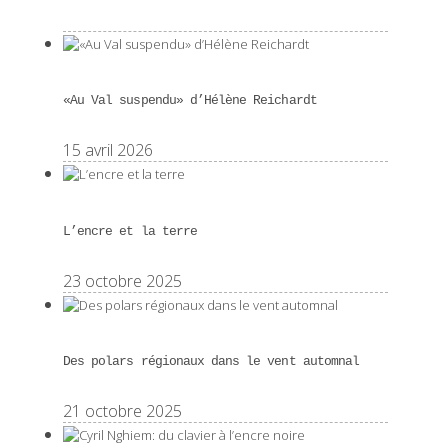
«Au Val suspendu» d’Hélène Reichardt
15 avril 2026
L’encre et la terre
23 octobre 2025
Des polars régionaux dans le vent automnal
21 octobre 2025