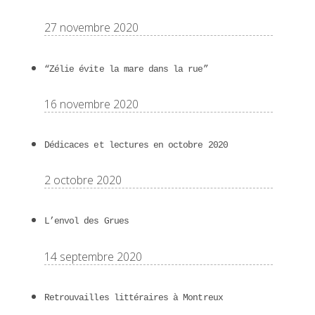
27 novembre 2020
“Zélie évite la mare dans la rue”
16 novembre 2020
Dédicaces et lectures en octobre 2020
2 octobre 2020
L’envol des Grues
14 septembre 2020
Retrouvailles littéraires à Montreux