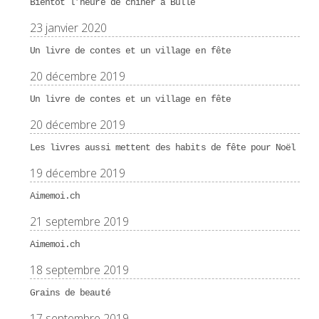
Bientôt l’heure de chiner à Bulle
23 janvier 2020
Un livre de contes et un village en fête
20 décembre 2019
Un livre de contes et un village en fête
20 décembre 2019
Les livres aussi mettent des habits de fête pour Noël
19 décembre 2019
Aimemoi.ch
21 septembre 2019
Aimemoi.ch
18 septembre 2019
Grains de beauté
17 septembre 2019