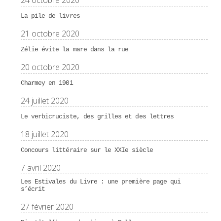
24 octobre 2020
La pile de livres
21 octobre 2020
Zélie évite la mare dans la rue
20 octobre 2020
Charmey en 1901
24 juillet 2020
Le verbicruciste, des grilles et des lettres
18 juillet 2020
Concours littéraire sur le XXIe siècle
7 avril 2020
Les Estivales du Livre : une première page qui
s’écrit
27 février 2020