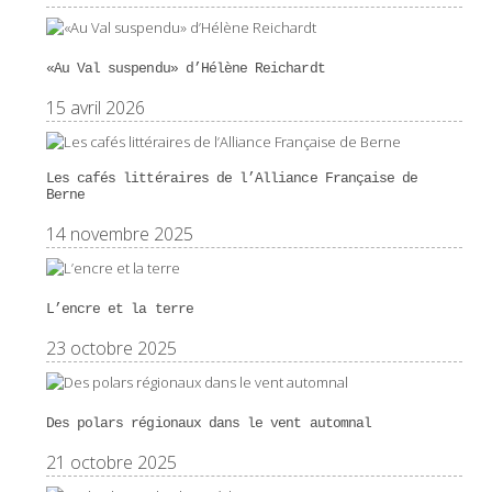
«Au Val suspendu» d’Hélène Reichardt
15 avril 2026
Les cafés littéraires de l’Alliance Française de
Berne
14 novembre 2025
L’encre et la terre
23 octobre 2025
Des polars régionaux dans le vent automnal
21 octobre 2025