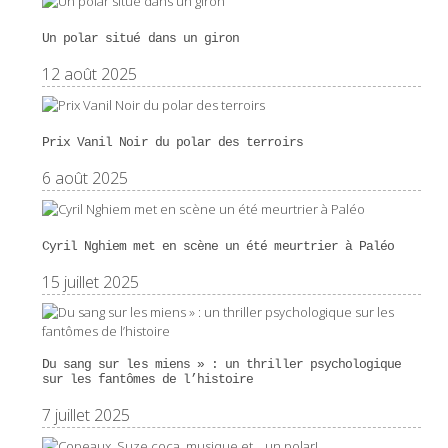
Un polar situé dans un giron
12 août 2025
Prix Vanil Noir du polar des terroirs
6 août 2025
Cyril Nghiem met en scène un été meurtrier à Paléo
15 juillet 2025
Du sang sur les miens » : un thriller psychologique
sur les fantômes de l’histoire
7 juillet 2025