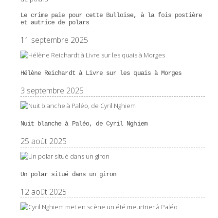
Le crime paie pour cette Bulloise, à la fois postière
et autrice de polars
11 septembre 2025
Hélène Reichardt à Livre sur les quais à Morges
3 septembre 2025
Nuit blanche à Paléo, de Cyril Nghiem
25 août 2025
Un polar situé dans un giron
12 août 2025