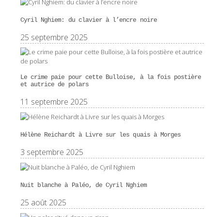
Cyril Nghiem: du clavier à l’encre noire
25 septembre 2025
Le crime paie pour cette Bulloise, à la fois postière
et autrice de polars
11 septembre 2025
Hélène Reichardt à Livre sur les quais à Morges
3 septembre 2025
Nuit blanche à Paléo, de Cyril Nghiem
25 août 2025