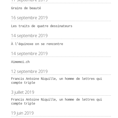
Grains de beauté
16 septembre 2019
Les traits de quatre dessinateurs
14 septembre 2019
À l’équinoxe on se rencontre
14 septembre 2019
Aimemoi.ch
12 septembre 2019
Francis Antoine Niquille, un homme de lettres qui
compte triple
3 juillet 2019
Francis Antoine Niquille, un homme de lettres qui
compte triple
19 juin 2019