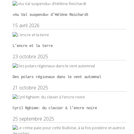
«Au Val suspendu» d’Hélène Reichardt
15 avril 2026
L’encre et la terre
23 octobre 2025
Des polars régionaux dans le vent automnal
21 octobre 2025
Cyril Nghiem: du clavier à l’encre noire
25 septembre 2025