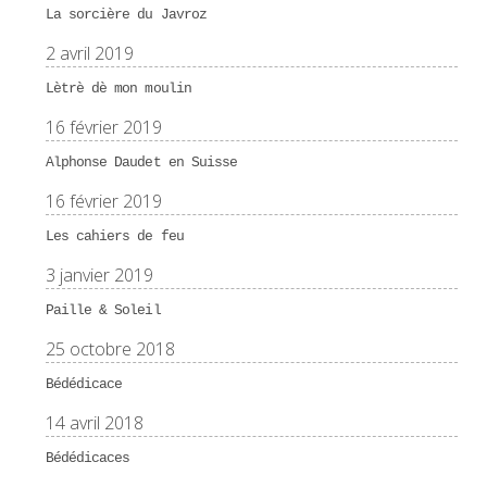
La sorcière du Javroz
2 avril 2019
Lètrè dè mon moulin
16 février 2019
Alphonse Daudet en Suisse
16 février 2019
Les cahiers de feu
3 janvier 2019
Paille & Soleil
25 octobre 2018
Bédédicace
14 avril 2018
Bédédicaces