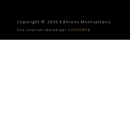
Copyright © 2026 Editions Montsalvens
Site internet réalisé par
CHOCOWEB