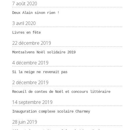
7 août 2020
Deux Alain sinon rien !
3 avril 2020
Livres en fête
22 décembre 2019
Montsalvens Noël solidaire 2019
4 décembre 2019
Si la neige ne revenait pas
2 décembre 2019
Recueil de contes de Noël et concours littéraire
14 septembre 2019
Inauguration complexe scolaire Charmey
28 juin 2019