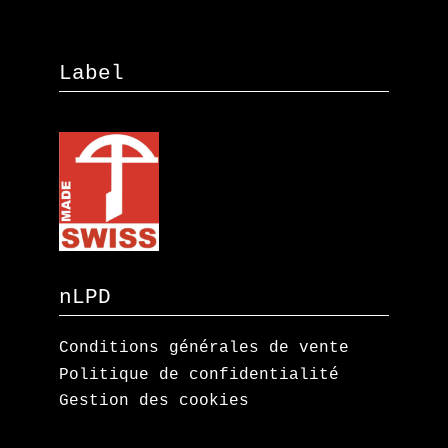
Label
nLPD
Conditions générales de vente
Politique de confidentialité
Gestion des cookies