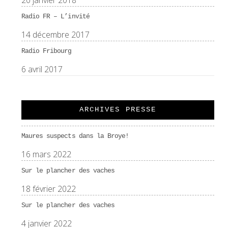
20 janvier 2018
Radio FR – L’invité
14 décembre 2017
Radio Fribourg
6 avril 2017
ARCHIVES PRESSE
Maures suspects dans la Broye!
16 mars 2022
Sur le plancher des vaches
18 février 2022
Sur le plancher des vaches
4 janvier 2022