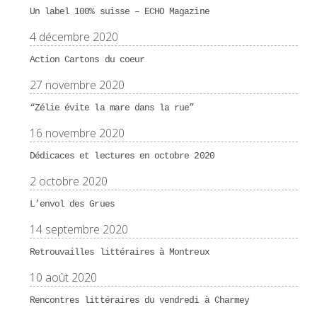
Un label 100% suisse – ECHO Magazine
4 décembre 2020
Action Cartons du coeur
27 novembre 2020
“Zélie évite la mare dans la rue”
16 novembre 2020
Dédicaces et lectures en octobre 2020
2 octobre 2020
L’envol des Grues
14 septembre 2020
Retrouvailles littéraires à Montreux
10 août 2020
Rencontres littéraires du vendredi à Charmey