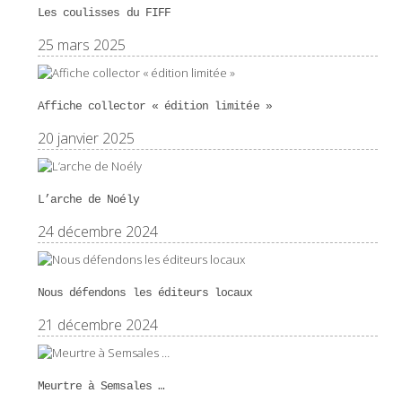
Les coulisses du FIFF
25 mars 2025
Affiche collector « édition limitée »
20 janvier 2025
L’arche de Noély
24 décembre 2024
Nous défendons les éditeurs locaux
21 décembre 2024
Meurtre à Semsales …