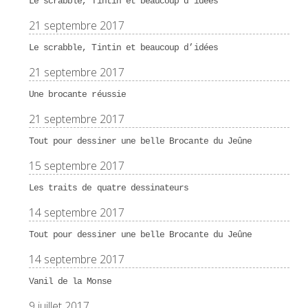
Le scrabble, Tintin et beaucoup d’idées
21 septembre 2017
Le scrabble, Tintin et beaucoup d’idées
21 septembre 2017
Une brocante réussie
21 septembre 2017
Tout pour dessiner une belle Brocante du Jeûne
15 septembre 2017
Les traits de quatre dessinateurs
14 septembre 2017
Tout pour dessiner une belle Brocante du Jeûne
14 septembre 2017
Vanil de la Monse
9 juillet 2017