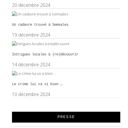
20 décembre 2024
Un cadavre trouvé à Semsales
19 décembre 2024
Intrigues locales à (re)découvrir
14 décembre 2024
Le crime lui va si bien …
10 décembre 2024
PRESSE