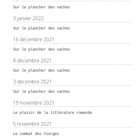
Sur le plancher des vaches
3 janvier 2022
Sur le plancher des vaches
16 décembre 2021
Sur le plancher des vaches
8 décembre 2021
Sur le plancher des vaches
3 décembre 2021
Sur le plancher des vaches
19 novembre 2021
Le plaisir de la littérature romande
5 novembre 2021
Le combat des Vierges