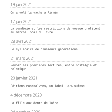
19 juin 2021
On a volé la vache à Firmin
17 juin 2021
La pandémie et les restrictions de voyage profitent
au marché local du livre
28 avril 2021
Le syllabaire de plusieurs générations
21 mars 2021
Revoir ses premières lectures, entre nostalgie et
polémique
20 janvier 2021
Éditions Montsalvens, un label 100% suisse
4 décembre 2020
La fille aux dents de laine