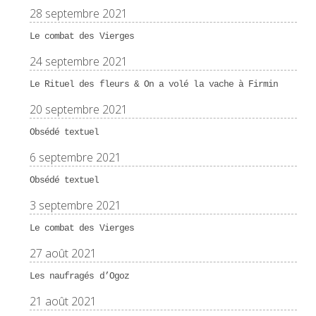
28 septembre 2021
Le combat des Vierges
24 septembre 2021
Le Rituel des fleurs & On a volé la vache à Firmin
20 septembre 2021
Obsédé textuel
6 septembre 2021
Obsédé textuel
3 septembre 2021
Le combat des Vierges
27 août 2021
Les naufragés d’Ogoz
21 août 2021