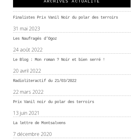
ARCHIVES ACTUALITÉ
Finalistes Prix Vanil Noir du polar des terroirs
31 mai 2023
Les Naufragés d’Ogoz
24 août 2022
Le Blog : Mon roman ? Noir et bien serré !
20 avril 2022
Radioliteractif du 21/03/2022
22 mars 2022
Prix Vanil noir du polar des terroirs
13 juin 2021
La lettre de Montsalvens
7 décembre 2020