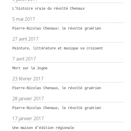
L’histoire vraie du révolté Chenaux
5 mai 2017
Pierre-Nicolas Chenaux: le révolté gruérien
27 avril 2017
Peinture, littérature et musique se croisent
7 avril 2017
Mort sur la Jogne
23 février 2017
Pierre-Nicolas Chenaux, le révolté gruérien
28 janvier 2017
Pierre-Nicolas Chenaux, le révolté gruérien
17 janvier 2017
Une maison d’édition régionale