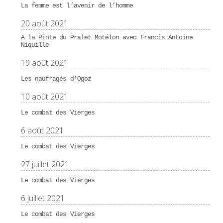
La femme est l’avenir de l’homme
20 août 2021
A la Pinte du Pralet Motélon avec Francis Antoine
Niquille
19 août 2021
Les naufragés d’Ogoz
10 août 2021
Le combat des Vierges
6 août 2021
Le combat des Vierges
27 juillet 2021
Le combat des Vierges
6 juillet 2021
Le combat des Vierges