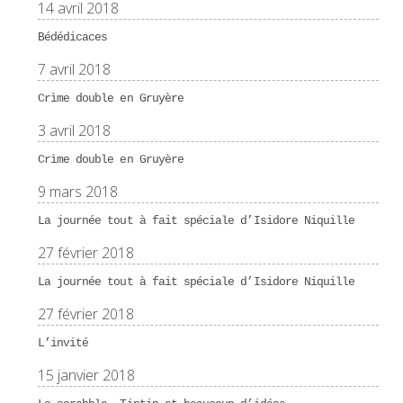
14 avril 2018
Bédédicaces
7 avril 2018
Crìme double en Gruyère
3 avril 2018
Crìme double en Gruyère
9 mars 2018
La journée tout à fait spéciale d’Isidore Niquille
27 février 2018
La journée tout à fait spéciale d’Isidore Niquille
27 février 2018
L’invité
15 janvier 2018