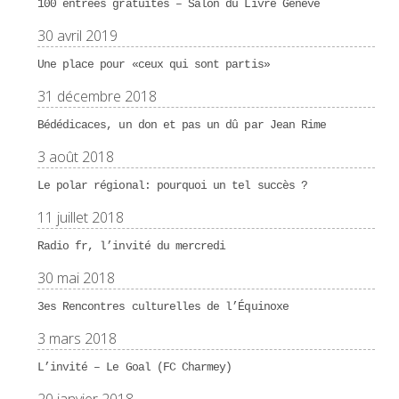
100 entrées gratuites – Salon du Livre Genève
30 avril 2019
Une place pour «ceux qui sont partis»
31 décembre 2018
Bédédicaces, un don et pas un dû par Jean Rime
3 août 2018
Le polar régional: pourquoi un tel succès ?
11 juillet 2018
Radio fr, l’invité du mercredi
30 mai 2018
3es Rencontres culturelles de l’Équinoxe
3 mars 2018
L’invité – Le Goal (FC Charmey)