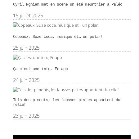
Cyril Nghiem met en scène un été meurtrier à Paléo
15 juillet 2025
Copeaux, Suze coca, musique et… un polar!
25 juin 2025
Ça c’est une info, Fr-app
24 juin 2025
Tels des piments, les fausses pistes apportent du
relief
23 juin 2025