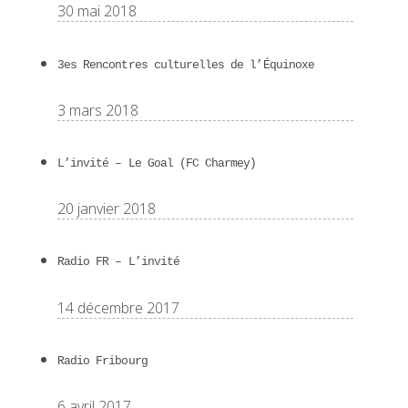
30 mai 2018
3es Rencontres culturelles de l’Équinoxe
3 mars 2018
L’invité – Le Goal (FC Charmey)
20 janvier 2018
Radio FR – L’invité
14 décembre 2017
Radio Fribourg
6 avril 2017