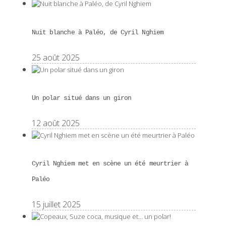
Nuit blanche à Paléo, de Cyril Nghiem
25 août 2025
Un polar situé dans un giron
12 août 2025
Cyril Nghiem met en scène un été meurtrier à
Paléo
15 juillet 2025