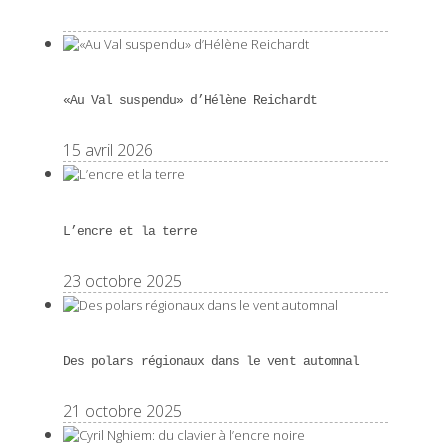
«Au Val suspendu» d’Hélène Reichardt
15 avril 2026
L’encre et la terre
23 octobre 2025
Des polars régionaux dans le vent automnal
21 octobre 2025