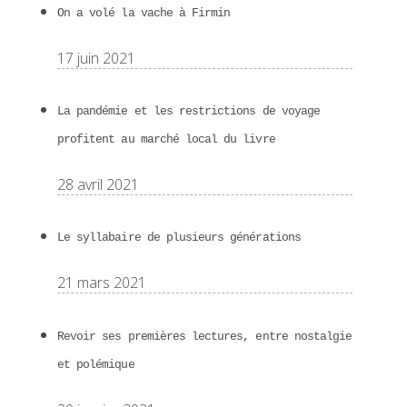
On a volé la vache à Firmin
17 juin 2021
La pandémie et les restrictions de voyage
profitent au marché local du livre
28 avril 2021
Le syllabaire de plusieurs générations
21 mars 2021
Revoir ses premières lectures, entre nostalgie
et polémique