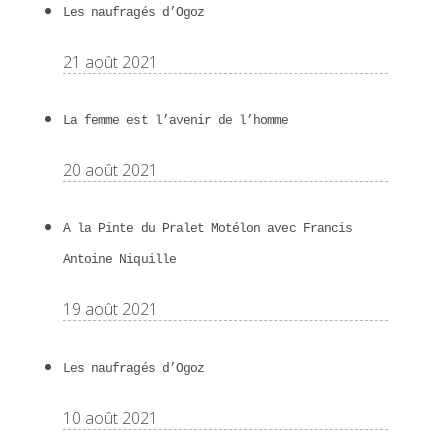
Les naufragés d’Ogoz
21 août 2021
La femme est l’avenir de l’homme
20 août 2021
A la Pinte du Pralet Motélon avec Francis
Antoine Niquille
19 août 2021
Les naufragés d’Ogoz
10 août 2021