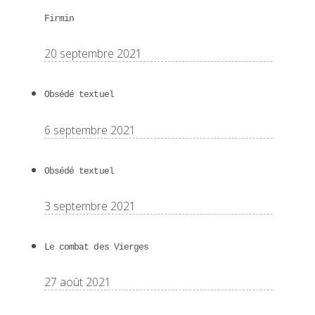
Firmin
20 septembre 2021
Obsédé textuel
6 septembre 2021
Obsédé textuel
3 septembre 2021
Le combat des Vierges
27 août 2021