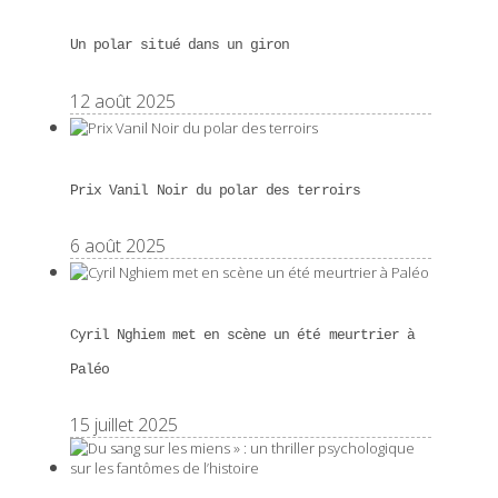
Un polar situé dans un giron
12 août 2025
Prix Vanil Noir du polar des terroirs
6 août 2025
Cyril Nghiem met en scène un été meurtrier à
Paléo
15 juillet 2025