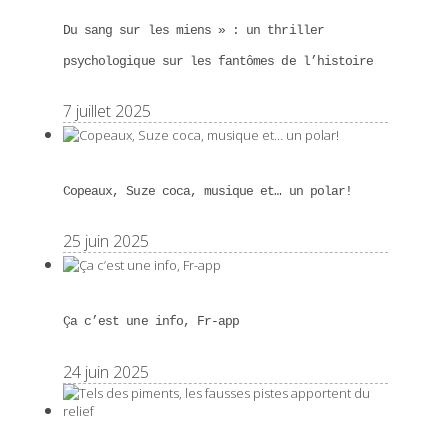
Du sang sur les miens » : un thriller
psychologique sur les fantômes de l’histoire
7 juillet 2025
Copeaux, Suze coca, musique et… un polar!
25 juin 2025
Ça c’est une info, Fr-app
24 juin 2025