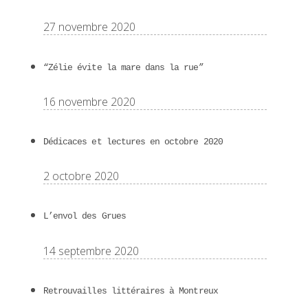
27 novembre 2020
“Zélie évite la mare dans la rue”
16 novembre 2020
Dédicaces et lectures en octobre 2020
2 octobre 2020
L’envol des Grues
14 septembre 2020
Retrouvailles littéraires à Montreux