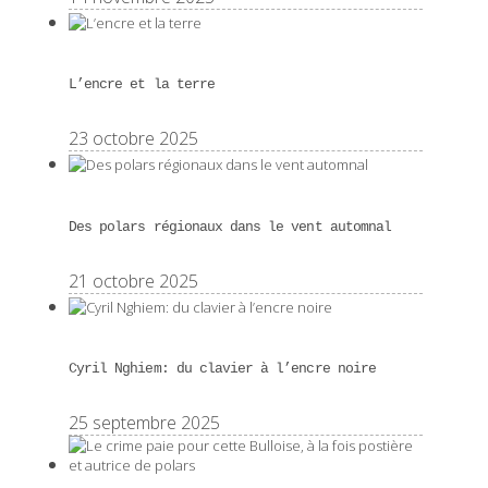
L’encre et la terre
23 octobre 2025
Des polars régionaux dans le vent automnal
21 octobre 2025
Cyril Nghiem: du clavier à l’encre noire
25 septembre 2025