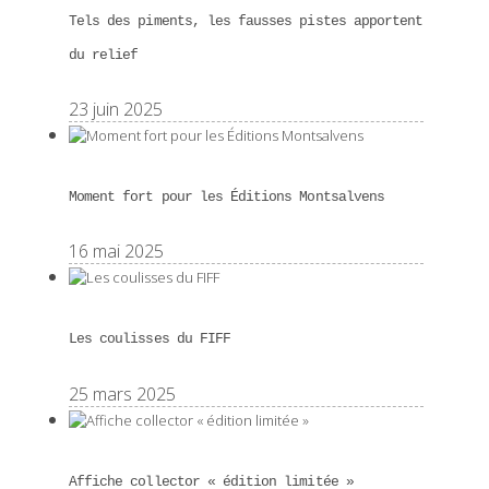
Tels des piments, les fausses pistes apportent
du relief
23 juin 2025
Moment fort pour les Éditions Montsalvens
16 mai 2025
Les coulisses du FIFF
25 mars 2025
Affiche collector « édition limitée »