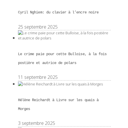
Cyril Nghiem: du clavier à l’encre noire
25 septembre 2025
Le crime paie pour cette Bulloise, à la fois
postière et autrice de polars
11 septembre 2025
Hélène Reichardt à Livre sur les quais à
Morges
3 septembre 2025