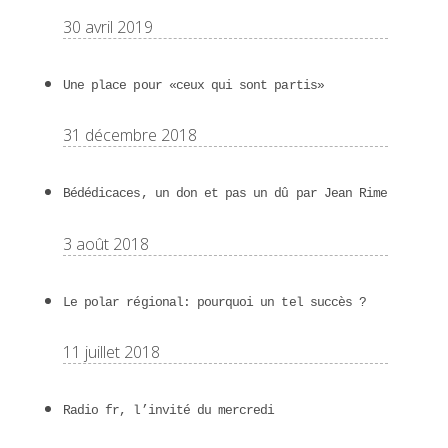
30 avril 2019
Une place pour «ceux qui sont partis»
31 décembre 2018
Bédédicaces, un don et pas un dû par Jean Rime
3 août 2018
Le polar régional: pourquoi un tel succès ?
11 juillet 2018
Radio fr, l’invité du mercredi