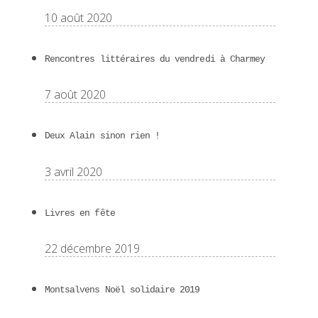
10 août 2020
Rencontres littéraires du vendredi à Charmey
7 août 2020
Deux Alain sinon rien !
3 avril 2020
Livres en fête
22 décembre 2019
Montsalvens Noël solidaire 2019