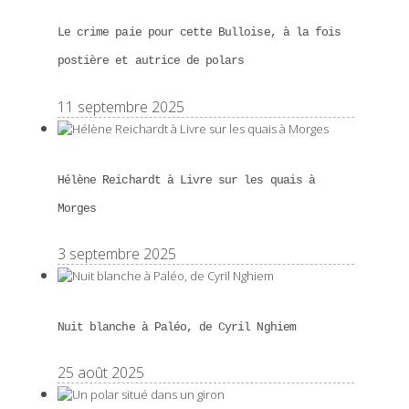
Le crime paie pour cette Bulloise, à la fois
postière et autrice de polars
11 septembre 2025
Hélène Reichardt à Livre sur les quais à
Morges
3 septembre 2025
Nuit blanche à Paléo, de Cyril Nghiem
25 août 2025