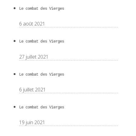
Le combat des Vierges
6 août 2021
Le combat des Vierges
27 juillet 2021
Le combat des Vierges
6 juillet 2021
Le combat des Vierges
19 juin 2021