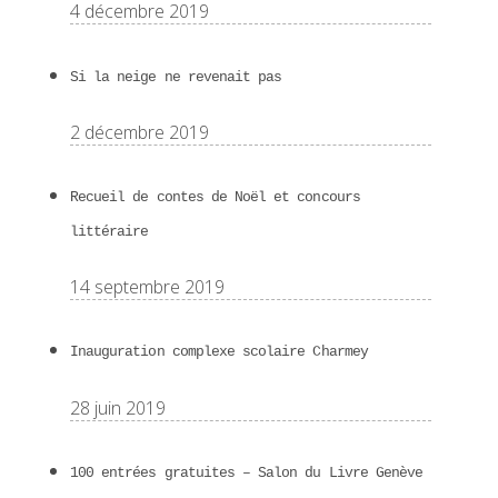
4 décembre 2019
Si la neige ne revenait pas
2 décembre 2019
Recueil de contes de Noël et concours
littéraire
14 septembre 2019
Inauguration complexe scolaire Charmey
28 juin 2019
100 entrées gratuites – Salon du Livre Genève