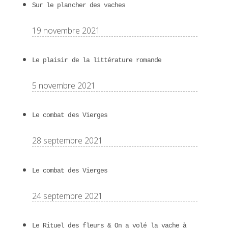
Sur le plancher des vaches
19 novembre 2021
Le plaisir de la littérature romande
5 novembre 2021
Le combat des Vierges
28 septembre 2021
Le combat des Vierges
24 septembre 2021
Le Rituel des fleurs & On a volé la vache à