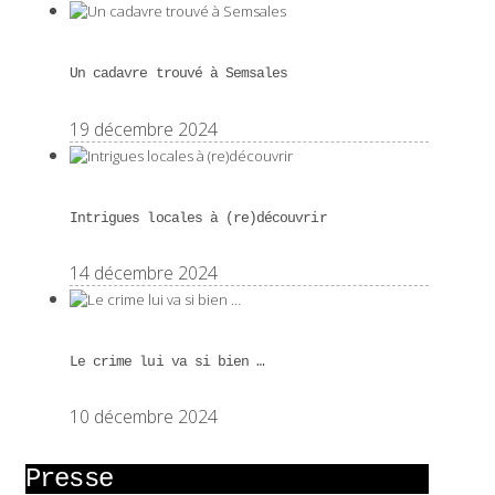
Un cadavre trouvé à Semsales
19 décembre 2024
Intrigues locales à (re)découvrir
14 décembre 2024
Le crime lui va si bien …
10 décembre 2024
Presse