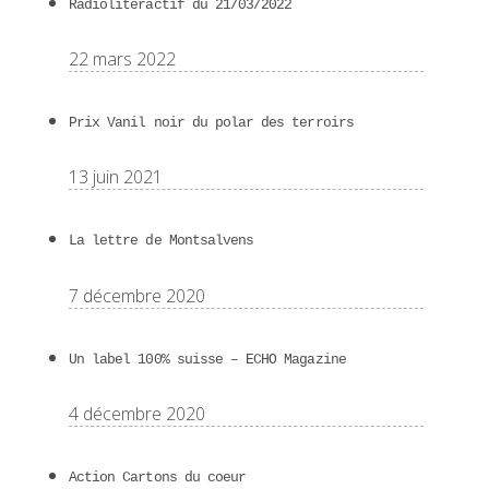
Radioliteractif du 21/03/2022
22 mars 2022
Prix Vanil noir du polar des terroirs
13 juin 2021
La lettre de Montsalvens
7 décembre 2020
Un label 100% suisse – ECHO Magazine
4 décembre 2020
Action Cartons du coeur