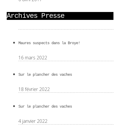
Archives Presse
Maures suspects dans la Broye!
16 mars 2022
Sur le plancher des vaches
18 février 2022
Sur le plancher des vaches
4 janvier 2022