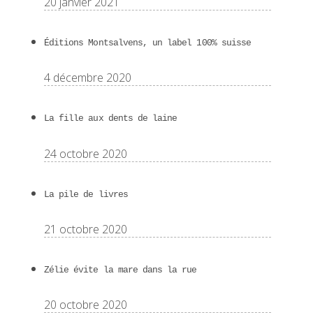
20 janvier 2021
Éditions Montsalvens, un label 100% suisse
4 décembre 2020
La fille aux dents de laine
24 octobre 2020
La pile de livres
21 octobre 2020
Zélie évite la mare dans la rue
20 octobre 2020