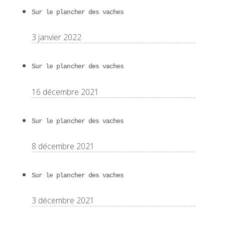
Sur le plancher des vaches
3 janvier 2022
Sur le plancher des vaches
16 décembre 2021
Sur le plancher des vaches
8 décembre 2021
Sur le plancher des vaches
3 décembre 2021