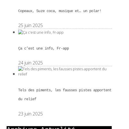
Copeaux, Suze coca, musique et… un polar!
25 juin 2025
Ça c’est une info, Fr-app
24 juin 2025
Tels des piments, les fausses pistes apportent
du relief
23 juin 2025