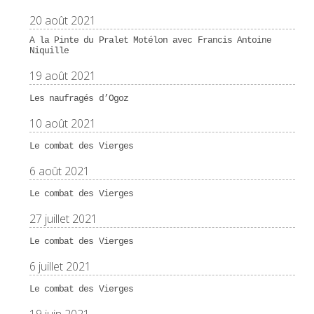
20 août 2021
A la Pinte du Pralet Motélon avec Francis Antoine
Niquille
19 août 2021
Les naufragés d’Ogoz
10 août 2021
Le combat des Vierges
6 août 2021
Le combat des Vierges
27 juillet 2021
Le combat des Vierges
6 juillet 2021
Le combat des Vierges