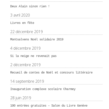
Deux Alain sinon rien !
3 avril 2020
Livres en fête
22 décembre 2019
Montsalvens Noël solidaire 2019
4 décembre 2019
Si la neige ne revenait pas
2 décembre 2019
Recueil de contes de Noël et concours littéraire
14 septembre 2019
Inauguration complexe scolaire Charmey
28 juin 2019
100 entrées gratuites – Salon du Livre Genève