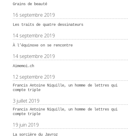
Grains de beauté
16 septembre 2019
Les traits de quatre dessinateurs
14 septembre 2019
À l’équinoxe on se rencontre
14 septembre 2019
Aimemoi.ch
12 septembre 2019
Francis Antoine Niquille, un homme de lettres qui
compte triple
3 juillet 2019
Francis Antoine Niquille, un homme de lettres qui
compte triple
19 juin 2019
La sorcière du Javroz