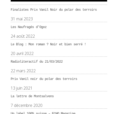
Finalistes Prix Vanil Noir du polar des terroirs
31 mai 2023
Les Naufragés d’Ogoz
24 août 2022
Le Blog : Mon roman ? Noir et bien serré !
20 avril 2022
Radioliteractif du 21/03/2022
22 mars 2022
Prix Vanil noir du polar des terroirs
13 juin 2021
La lettre de Montsalvens
7 décembre 2020
Un label 100% suisse – ECHO Magazine