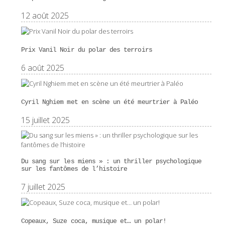
12 août 2025
Prix Vanil Noir du polar des terroirs
6 août 2025
Cyril Nghiem met en scène un été meurtrier à Paléo
15 juillet 2025
Du sang sur les miens » : un thriller psychologique
sur les fantômes de l’histoire
7 juillet 2025
Copeaux, Suze coca, musique et… un polar!