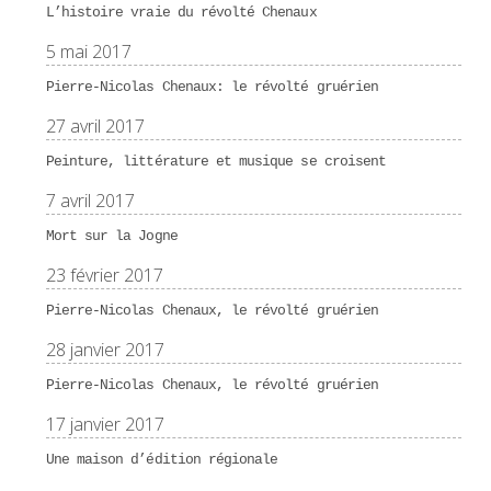
L’histoire vraie du révolté Chenaux
5 mai 2017
Pierre-Nicolas Chenaux: le révolté gruérien
27 avril 2017
Peinture, littérature et musique se croisent
7 avril 2017
Mort sur la Jogne
23 février 2017
Pierre-Nicolas Chenaux, le révolté gruérien
28 janvier 2017
Pierre-Nicolas Chenaux, le révolté gruérien
17 janvier 2017
Une maison d’édition régionale