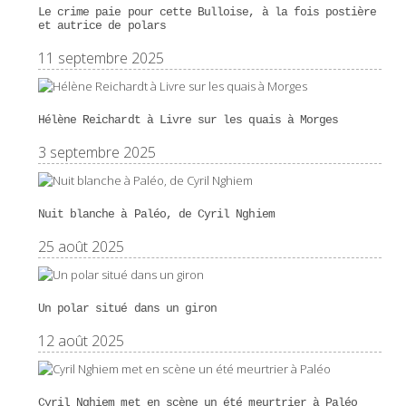
Le crime paie pour cette Bulloise, à la fois postière
et autrice de polars
11 septembre 2025
Hélène Reichardt à Livre sur les quais à Morges
3 septembre 2025
Nuit blanche à Paléo, de Cyril Nghiem
25 août 2025
Un polar situé dans un giron
12 août 2025
Cyril Nghiem met en scène un été meurtrier à Paléo