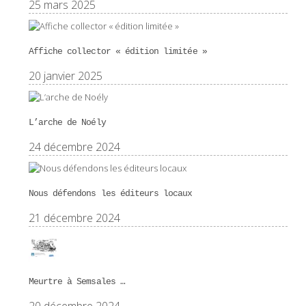
25 mars 2025
Affiche collector « édition limitée »
20 janvier 2025
L’arche de Noély
24 décembre 2024
Nous défendons les éditeurs locaux
21 décembre 2024
Meurtre à Semsales …
20 décembre 2024