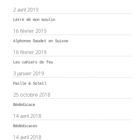
2 avril 2019
Lètrè dè mon moulin
16 février 2019
Alphonse Daudet en Suisse
16 février 2019
Les cahiers de feu
3 janvier 2019
Paille & Soleil
25 octobre 2018
Bédédicace
14 avril 2018
Bédédicaces
14 avril 2018