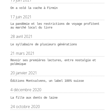
19 juin 2021
On a volé la vache à Firmin
17 juin 2021
La pandémie et les restrictions de voyage profitent
au marché local du livre
28 avril 2021
Le syllabaire de plusieurs générations
21 mars 2021
Revoir ses premières lectures, entre nostalgie et
polémique
20 janvier 2021
Éditions Montsalvens, un label 100% suisse
4 décembre 2020
La fille aux dents de laine
24 octobre 2020