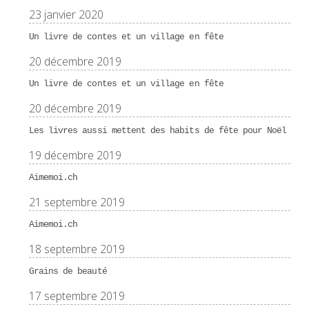
23 janvier 2020
Un livre de contes et un village en fête
20 décembre 2019
Un livre de contes et un village en fête
20 décembre 2019
Les livres aussi mettent des habits de fête pour Noël
19 décembre 2019
Aimemoi.ch
21 septembre 2019
Aimemoi.ch
18 septembre 2019
Grains de beauté
17 septembre 2019