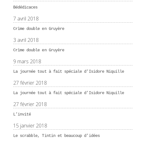
Bédédicaces
7 avril 2018
Crìme double en Gruyère
3 avril 2018
Crìme double en Gruyère
9 mars 2018
La journée tout à fait spéciale d’Isidore Niquille
27 février 2018
La journée tout à fait spéciale d’Isidore Niquille
27 février 2018
L’invité
15 janvier 2018
Le scrabble, Tintin et beaucoup d’idées