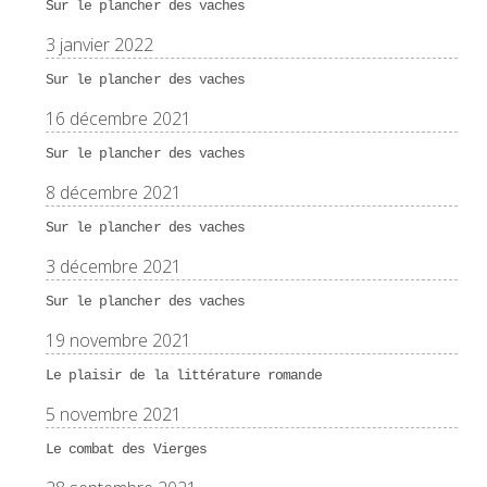
Sur le plancher des vaches
3 janvier 2022
Sur le plancher des vaches
16 décembre 2021
Sur le plancher des vaches
8 décembre 2021
Sur le plancher des vaches
3 décembre 2021
Sur le plancher des vaches
19 novembre 2021
Le plaisir de la littérature romande
5 novembre 2021
Le combat des Vierges