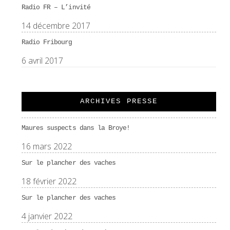
Radio FR – L’invité
14 décembre 2017
Radio Fribourg
6 avril 2017
ARCHIVES PRESSE
Maures suspects dans la Broye!
16 mars 2022
Sur le plancher des vaches
18 février 2022
Sur le plancher des vaches
4 janvier 2022