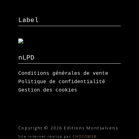
Label
nLPD
Conditions générales de vente
Politique de confidentialité
Gestion des cookies
Copyright © 2026 Editions Montsalvens
Site internet réalisé par
CHOCOWEB