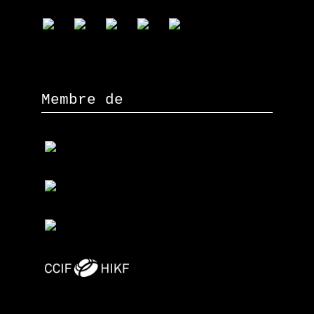
Membre de