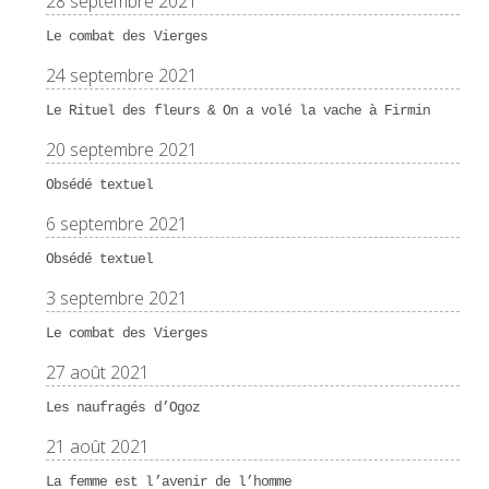
28 septembre 2021
Le combat des Vierges
24 septembre 2021
Le Rituel des fleurs & On a volé la vache à Firmin
20 septembre 2021
Obsédé textuel
6 septembre 2021
Obsédé textuel
3 septembre 2021
Le combat des Vierges
27 août 2021
Les naufragés d’Ogoz
21 août 2021
La femme est l’avenir de l’homme