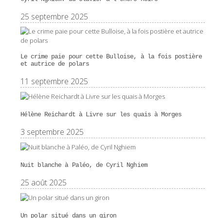
25 septembre 2025
Le crime paie pour cette Bulloise, à la fois postière
et autrice de polars
11 septembre 2025
Hélène Reichardt à Livre sur les quais à Morges
3 septembre 2025
Nuit blanche à Paléo, de Cyril Nghiem
25 août 2025
Un polar situé dans un giron