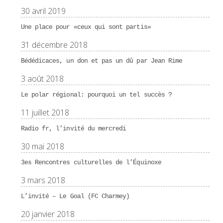
30 avril 2019
Une place pour «ceux qui sont partis»
31 décembre 2018
Bédédicaces, un don et pas un dû par Jean Rime
3 août 2018
Le polar régional: pourquoi un tel succès ?
11 juillet 2018
Radio fr, l’invité du mercredi
30 mai 2018
3es Rencontres culturelles de l’Équinoxe
3 mars 2018
L’invité – Le Goal (FC Charmey)
20 janvier 2018