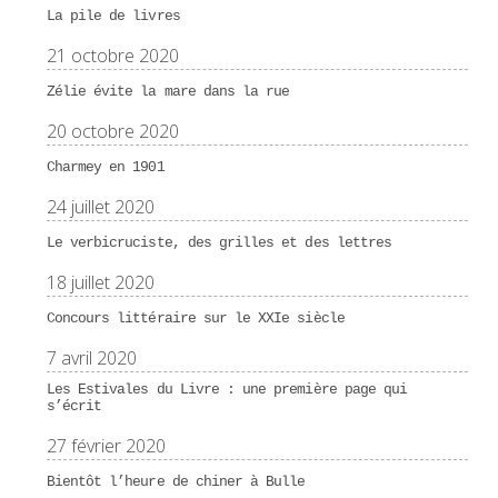
La pile de livres
21 octobre 2020
Zélie évite la mare dans la rue
20 octobre 2020
Charmey en 1901
24 juillet 2020
Le verbicruciste, des grilles et des lettres
18 juillet 2020
Concours littéraire sur le XXIe siècle
7 avril 2020
Les Estivales du Livre : une première page qui
s’écrit
27 février 2020
Bientôt l’heure de chiner à Bulle