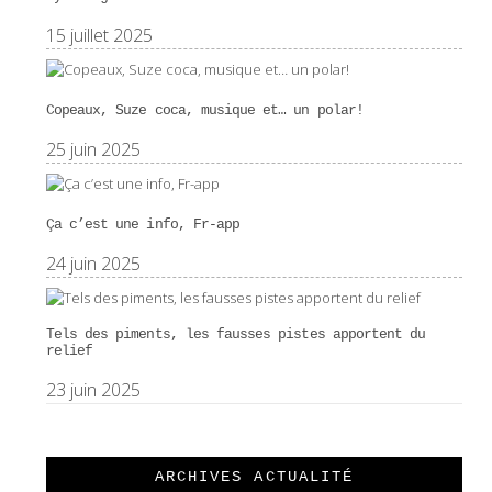
15 juillet 2025
Copeaux, Suze coca, musique et… un polar!
25 juin 2025
Ça c’est une info, Fr-app
24 juin 2025
Tels des piments, les fausses pistes apportent du
relief
23 juin 2025
ARCHIVES ACTUALITÉ