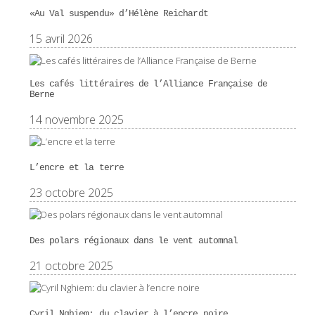
«Au Val suspendu» d’Hélène Reichardt
15 avril 2026
Les cafés littéraires de l’Alliance Française de
Berne
14 novembre 2025
L’encre et la terre
23 octobre 2025
Des polars régionaux dans le vent automnal
21 octobre 2025
Cyril Nghiem: du clavier à l’encre noire