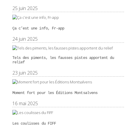
25 juin 2025
Ça c’est une info, Fr-app
24 juin 2025
Tels des piments, les fausses pistes apportent du
relief
23 juin 2025
Moment fort pour les Éditions Montsalvens
16 mai 2025
Les coulisses du FIFF