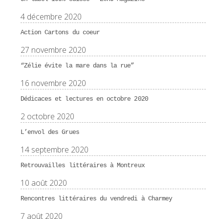
4 décembre 2020
Action Cartons du coeur
27 novembre 2020
“Zélie évite la mare dans la rue”
16 novembre 2020
Dédicaces et lectures en octobre 2020
2 octobre 2020
L’envol des Grues
14 septembre 2020
Retrouvailles littéraires à Montreux
10 août 2020
Rencontres littéraires du vendredi à Charmey
7 août 2020