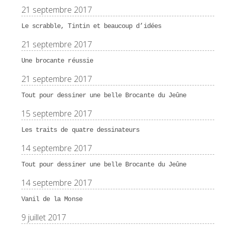
21 septembre 2017
Le scrabble, Tintin et beaucoup d’idées
21 septembre 2017
Une brocante réussie
21 septembre 2017
Tout pour dessiner une belle Brocante du Jeûne
15 septembre 2017
Les traits de quatre dessinateurs
14 septembre 2017
Tout pour dessiner une belle Brocante du Jeûne
14 septembre 2017
Vanil de la Monse
9 juillet 2017