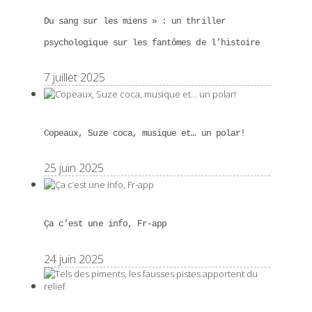
Du sang sur les miens » : un thriller
psychologique sur les fantômes de l’histoire
7 juillet 2025
Copeaux, Suze coca, musique et… un polar!
25 juin 2025
Ça c’est une info, Fr-app
24 juin 2025