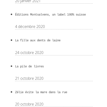
20 janvier 2021
Éditions Montsalvens, un label 100% suisse
4 décembre 2020
La fille aux dents de laine
24 octobre 2020
La pile de livres
21 octobre 2020
Zélie évite la mare dans la rue
20 octobre 2020