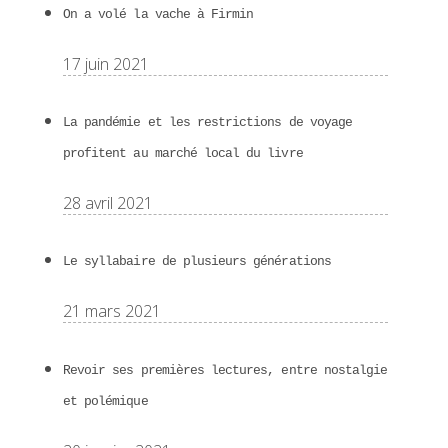
On a volé la vache à Firmin
17 juin 2021
La pandémie et les restrictions de voyage
profitent au marché local du livre
28 avril 2021
Le syllabaire de plusieurs générations
21 mars 2021
Revoir ses premières lectures, entre nostalgie
et polémique