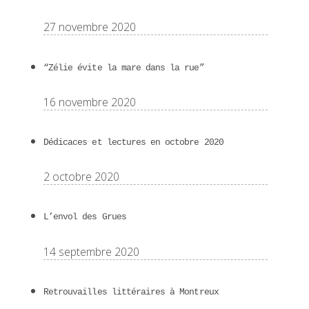
27 novembre 2020
“Zélie évite la mare dans la rue”
16 novembre 2020
Dédicaces et lectures en octobre 2020
2 octobre 2020
L’envol des Grues
14 septembre 2020
Retrouvailles littéraires à Montreux