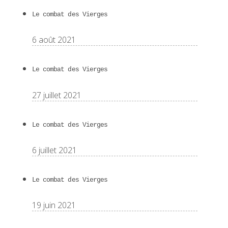
Le combat des Vierges
6 août 2021
Le combat des Vierges
27 juillet 2021
Le combat des Vierges
6 juillet 2021
Le combat des Vierges
19 juin 2021