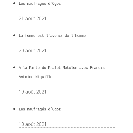
Les naufragés d’Ogoz
21 août 2021
La femme est l’avenir de l’homme
20 août 2021
A la Pinte du Pralet Motélon avec Francis
Antoine Niquille
19 août 2021
Les naufragés d’Ogoz
10 août 2021