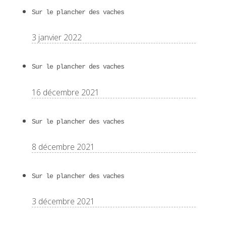
Sur le plancher des vaches
3 janvier 2022
Sur le plancher des vaches
16 décembre 2021
Sur le plancher des vaches
8 décembre 2021
Sur le plancher des vaches
3 décembre 2021