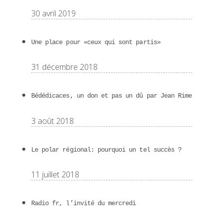
30 avril 2019
Une place pour «ceux qui sont partis»
31 décembre 2018
Bédédicaces, un don et pas un dû par Jean Rime
3 août 2018
Le polar régional: pourquoi un tel succès ?
11 juillet 2018
Radio fr, l’invité du mercredi