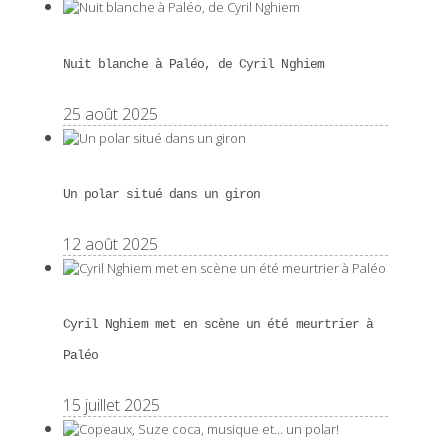
Nuit blanche à Paléo, de Cyril Nghiem
25 août 2025
Un polar situé dans un giron
12 août 2025
Cyril Nghiem met en scène un été meurtrier à
Paléo
15 juillet 2025