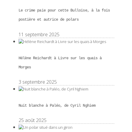
Le crime paie pour cette Bulloise, à la fois
postière et autrice de polars
11 septembre 2025
Hélène Reichardt à Livre sur les quais à
Morges
3 septembre 2025
Nuit blanche à Paléo, de Cyril Nghiem
25 août 2025