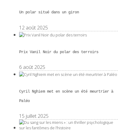
Un polar situé dans un giron
12 août 2025
Prix Vanil Noir du polar des terroirs
6 août 2025
Cyril Nghiem met en scène un été meurtrier à
Paléo
15 juillet 2025