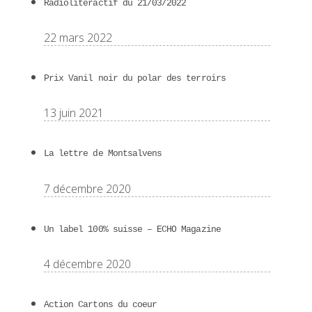
Radioliteractif du 21/03/2022
22 mars 2022
Prix Vanil noir du polar des terroirs
13 juin 2021
La lettre de Montsalvens
7 décembre 2020
Un label 100% suisse – ECHO Magazine
4 décembre 2020
Action Cartons du coeur