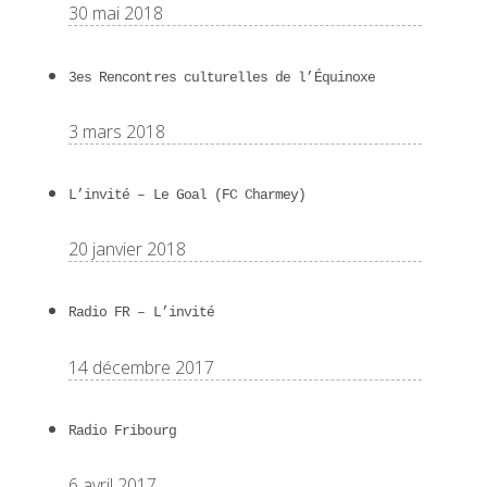
30 mai 2018
3es Rencontres culturelles de l’Équinoxe
3 mars 2018
L’invité – Le Goal (FC Charmey)
20 janvier 2018
Radio FR – L’invité
14 décembre 2017
Radio Fribourg
6 avril 2017