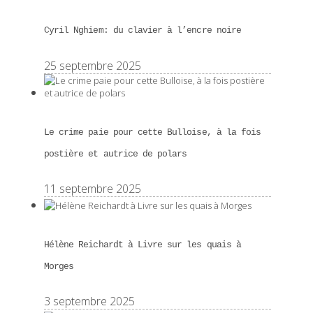
Cyril Nghiem: du clavier à l’encre noire
25 septembre 2025
Le crime paie pour cette Bulloise, à la fois
postière et autrice de polars
11 septembre 2025
Hélène Reichardt à Livre sur les quais à
Morges
3 septembre 2025