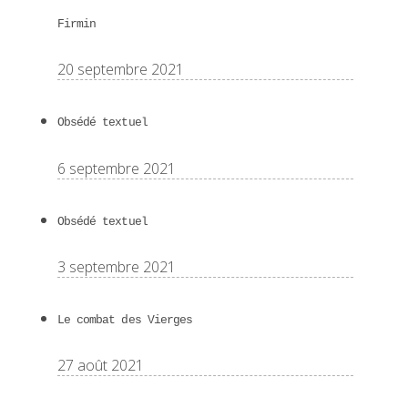
Firmin
20 septembre 2021
Obsédé textuel
6 septembre 2021
Obsédé textuel
3 septembre 2021
Le combat des Vierges
27 août 2021