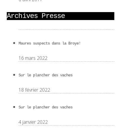
Archives Presse
Maures suspects dans la Broye!
16 mars 2022
Sur le plancher des vaches
18 février 2022
Sur le plancher des vaches
4 janvier 2022