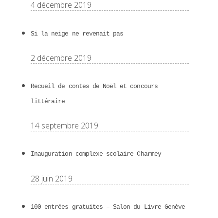
4 décembre 2019
Si la neige ne revenait pas
2 décembre 2019
Recueil de contes de Noël et concours
littéraire
14 septembre 2019
Inauguration complexe scolaire Charmey
28 juin 2019
100 entrées gratuites – Salon du Livre Genève