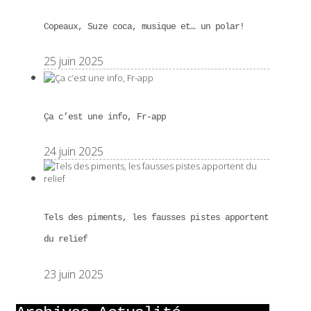
Copeaux, Suze coca, musique et… un polar!
25 juin 2025
Ça c’est une info, Fr-app
24 juin 2025
Tels des piments, les fausses pistes apportent
du relief
23 juin 2025