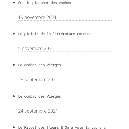
Sur le plancher des vaches
19 novembre 2021
Le plaisir de la littérature romande
5 novembre 2021
Le combat des Vierges
28 septembre 2021
Le combat des Vierges
24 septembre 2021
Le Rituel des fleurs & On a volé la vache à