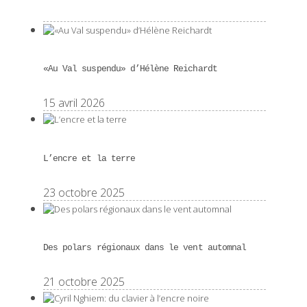
«Au Val suspendu» d’Hélène Reichardt
15 avril 2026
L’encre et la terre
23 octobre 2025
Des polars régionaux dans le vent automnal
21 octobre 2025