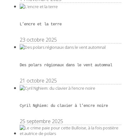
L’encre et la terre
23 octobre 2025
Des polars régionaux dans le vent automnal
21 octobre 2025
Cyril Nghiem: du clavier à l’encre noire
25 septembre 2025