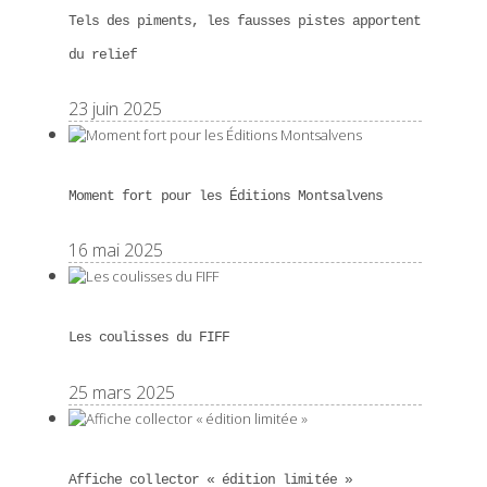
Tels des piments, les fausses pistes apportent
du relief
23 juin 2025
Moment fort pour les Éditions Montsalvens
16 mai 2025
Les coulisses du FIFF
25 mars 2025
Affiche collector « édition limitée »