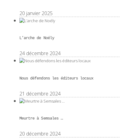
20 janvier 2025
L’arche de Noély
24 décembre 2024
Nous défendons les éditeurs locaux
21 décembre 2024
Meurtre à Semsales …
20 décembre 2024