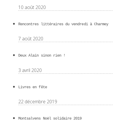
10 août 2020
Rencontres littéraires du vendredi à Charmey
7 août 2020
Deux Alain sinon rien !
3 avril 2020
Livres en fête
22 décembre 2019
Montsalvens Noël solidaire 2019