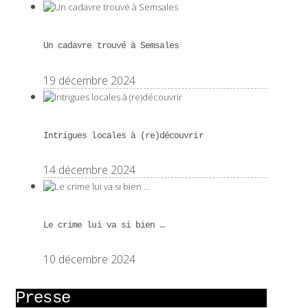
Un cadavre trouvé à Semsales
19 décembre 2024
Intrigues locales à (re)découvrir
14 décembre 2024
Le crime lui va si bien …
10 décembre 2024
Presse