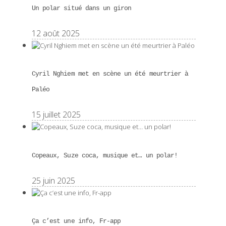
Un polar situé dans un giron
12 août 2025
Cyril Nghiem met en scène un été meurtrier à
Paléo
15 juillet 2025
Copeaux, Suze coca, musique et… un polar!
25 juin 2025
Ça c’est une info, Fr-app