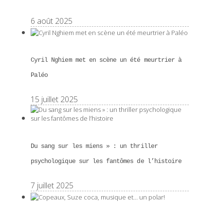
6 août 2025
Cyril Nghiem met en scène un été meurtrier à
Paléo
15 juillet 2025
Du sang sur les miens » : un thriller
psychologique sur les fantômes de l’histoire
7 juillet 2025