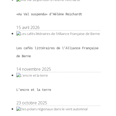
«Au Val suspendu» d’Hélène Reichardt
15 avril 2026
Les cafés littéraires de l’Alliance Française
de Berne
14 novembre 2025
L’encre et la terre
23 octobre 2025