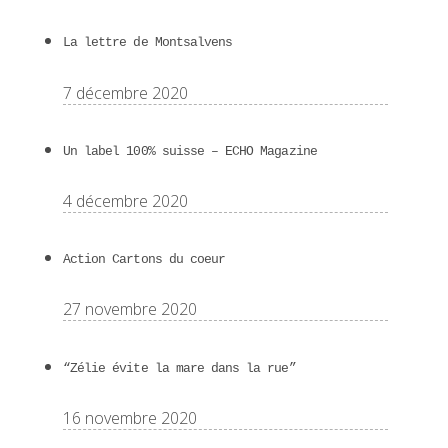
La lettre de Montsalvens
7 décembre 2020
Un label 100% suisse – ECHO Magazine
4 décembre 2020
Action Cartons du coeur
27 novembre 2020
“Zélie évite la mare dans la rue”
16 novembre 2020