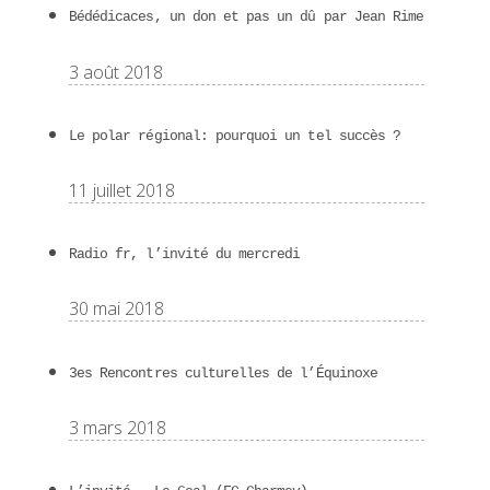
Bédédicaces, un don et pas un dû par Jean Rime
3 août 2018
Le polar régional: pourquoi un tel succès ?
11 juillet 2018
Radio fr, l’invité du mercredi
30 mai 2018
3es Rencontres culturelles de l’Équinoxe
3 mars 2018