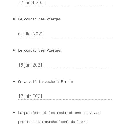
27 juillet 2021
Le combat des Vierges
6 juillet 2021
Le combat des Vierges
19 juin 2021
On a volé la vache à Firmin
17 juin 2021
La pandémie et les restrictions de voyage
profitent au marché local du livre