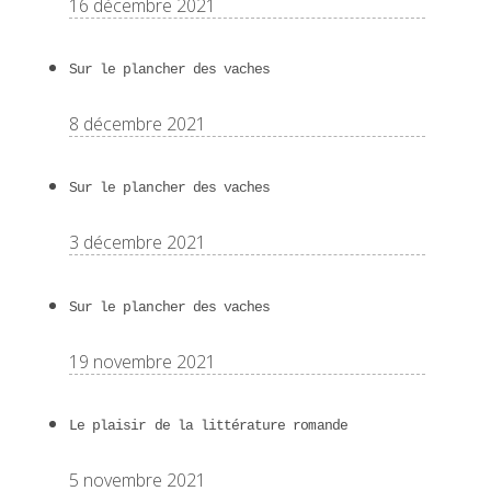
16 décembre 2021
Sur le plancher des vaches
8 décembre 2021
Sur le plancher des vaches
3 décembre 2021
Sur le plancher des vaches
19 novembre 2021
Le plaisir de la littérature romande
5 novembre 2021