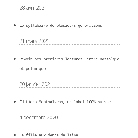
28 avril 2021
Le syllabaire de plusieurs générations
21 mars 2021
Revoir ses premières lectures, entre nostalgie
et polémique
20 janvier 2021
Éditions Montsalvens, un label 100% suisse
4 décembre 2020
La fille aux dents de laine