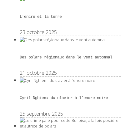
L’encre et la terre
23 octobre 2025
Des polars régionaux dans le vent automnal
21 octobre 2025
Cyril Nghiem: du clavier à l’encre noire
25 septembre 2025