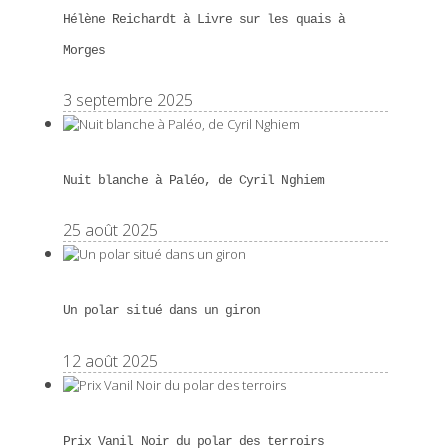
Hélène Reichardt à Livre sur les quais à
Morges
3 septembre 2025
Nuit blanche à Paléo, de Cyril Nghiem
25 août 2025
Un polar situé dans un giron
12 août 2025
Prix Vanil Noir du polar des terroirs