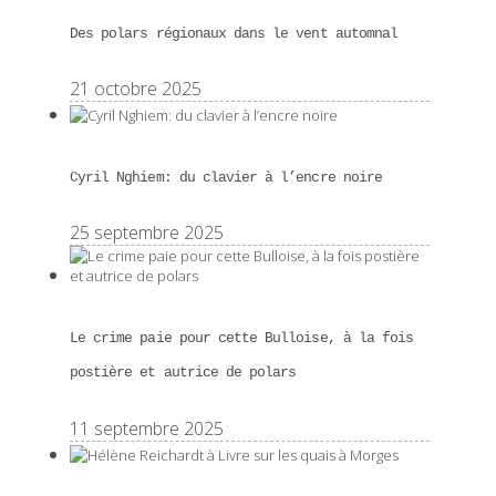
Des polars régionaux dans le vent automnal
21 octobre 2025
Cyril Nghiem: du clavier à l’encre noire
25 septembre 2025
Le crime paie pour cette Bulloise, à la fois
postière et autrice de polars
11 septembre 2025