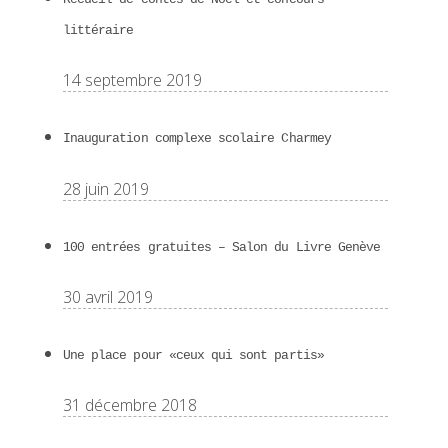
littéraire
14 septembre 2019
Inauguration complexe scolaire Charmey
28 juin 2019
100 entrées gratuites – Salon du Livre Genève
30 avril 2019
Une place pour «ceux qui sont partis»
31 décembre 2018