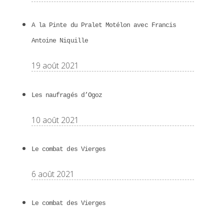
A la Pinte du Pralet Motélon avec Francis
Antoine Niquille
19 août 2021
Les naufragés d’Ogoz
10 août 2021
Le combat des Vierges
6 août 2021
Le combat des Vierges