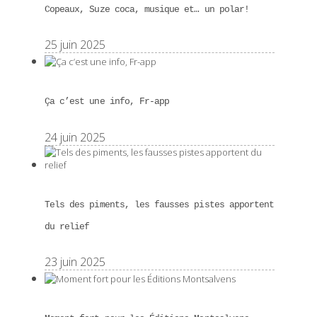
Copeaux, Suze coca, musique et… un polar!
25 juin 2025
Ça c’est une info, Fr-app
24 juin 2025
Tels des piments, les fausses pistes apportent
du relief
23 juin 2025