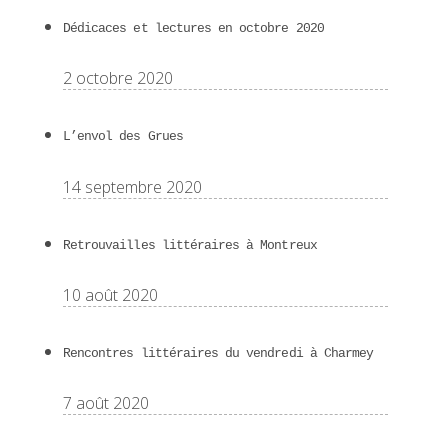
Dédicaces et lectures en octobre 2020
2 octobre 2020
L’envol des Grues
14 septembre 2020
Retrouvailles littéraires à Montreux
10 août 2020
Rencontres littéraires du vendredi à Charmey
7 août 2020