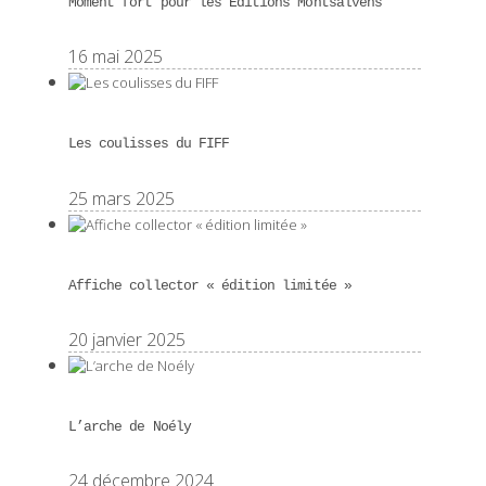
Moment fort pour les Éditions Montsalvens
16 mai 2025
Les coulisses du FIFF
25 mars 2025
Affiche collector « édition limitée »
20 janvier 2025
L’arche de Noély
24 décembre 2024