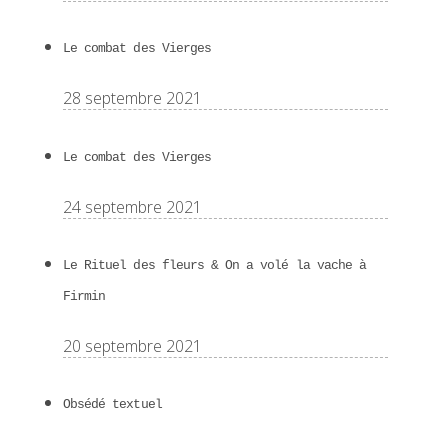
Le combat des Vierges
28 septembre 2021
Le combat des Vierges
24 septembre 2021
Le Rituel des fleurs & On a volé la vache à
Firmin
20 septembre 2021
Obsédé textuel