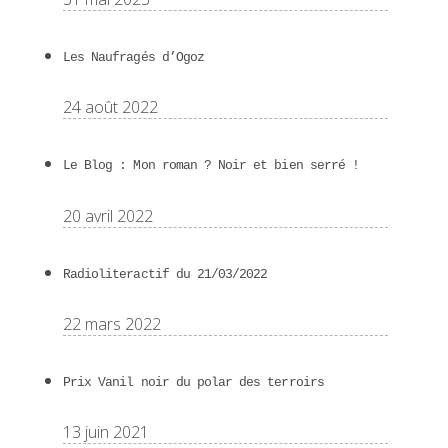
Les Naufragés d’Ogoz
24 août 2022
Le Blog : Mon roman ? Noir et bien serré !
20 avril 2022
Radioliteractif du 21/03/2022
22 mars 2022
Prix Vanil noir du polar des terroirs
13 juin 2021