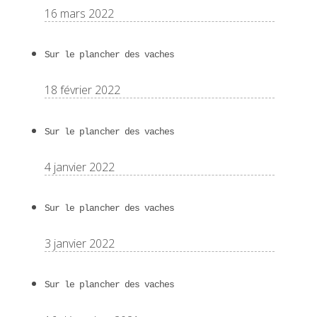
16 mars 2022
Sur le plancher des vaches
18 février 2022
Sur le plancher des vaches
4 janvier 2022
Sur le plancher des vaches
3 janvier 2022
Sur le plancher des vaches