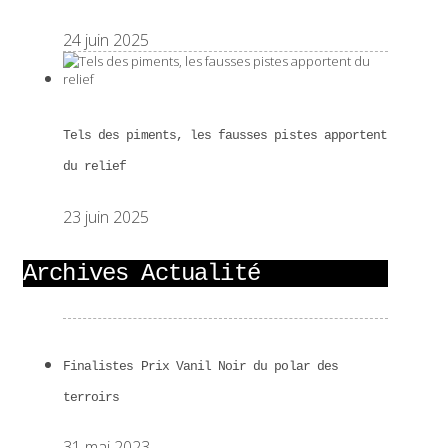
24 juin 2025
Tels des piments, les fausses pistes apportent
du relief
23 juin 2025
Archives Actualité
Finalistes Prix Vanil Noir du polar des
terroirs
31 mai 2023