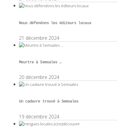
Nous défendons les éditeurs locaux
21 décembre 2024
Meurtre à Semsales …
20 décembre 2024
Un cadavre trouvé à Semsales
19 décembre 2024