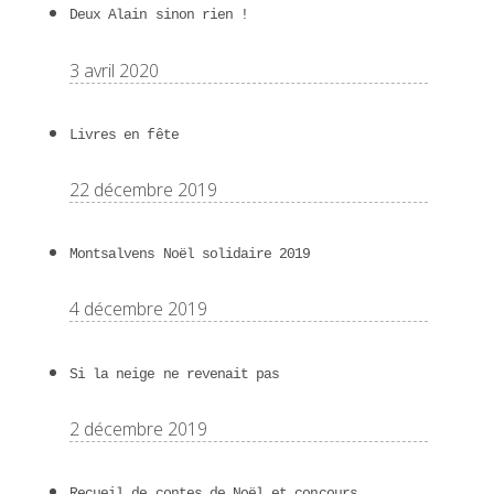
Deux Alain sinon rien !
3 avril 2020
Livres en fête
22 décembre 2019
Montsalvens Noël solidaire 2019
4 décembre 2019
Si la neige ne revenait pas
2 décembre 2019
Recueil de contes de Noël et concours