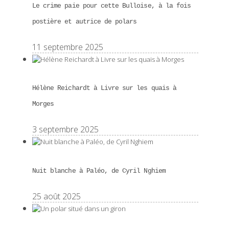
Le crime paie pour cette Bulloise, à la fois
postière et autrice de polars
11 septembre 2025
Hélène Reichardt à Livre sur les quais à
Morges
3 septembre 2025
Nuit blanche à Paléo, de Cyril Nghiem
25 août 2025