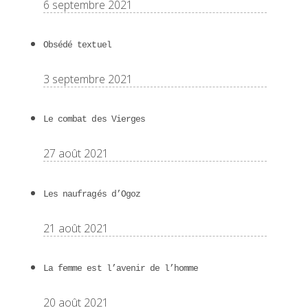
6 septembre 2021
Obsédé textuel
3 septembre 2021
Le combat des Vierges
27 août 2021
Les naufragés d’Ogoz
21 août 2021
La femme est l’avenir de l’homme
20 août 2021