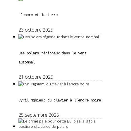
L’encre et la terre
23 octobre 2025
Des polars régionaux dans le vent
automnal
21 octobre 2025
Cyril Nghiem: du clavier à l’encre noire
25 septembre 2025