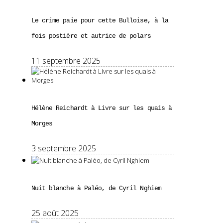
Le crime paie pour cette Bulloise, à la
fois postière et autrice de polars
11 septembre 2025
Hélène Reichardt à Livre sur les quais à
Morges
3 septembre 2025
Nuit blanche à Paléo, de Cyril Nghiem
25 août 2025