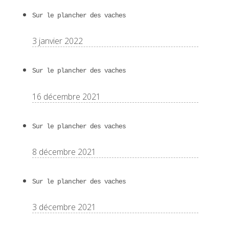
Sur le plancher des vaches
3 janvier 2022
Sur le plancher des vaches
16 décembre 2021
Sur le plancher des vaches
8 décembre 2021
Sur le plancher des vaches
3 décembre 2021