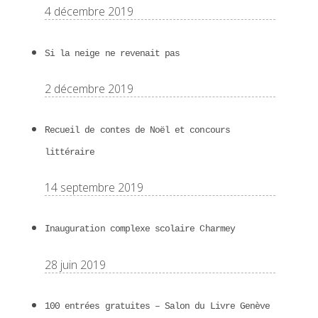
4 décembre 2019
Si la neige ne revenait pas
2 décembre 2019
Recueil de contes de Noël et concours
littéraire
14 septembre 2019
Inauguration complexe scolaire Charmey
28 juin 2019
100 entrées gratuites – Salon du Livre Genève