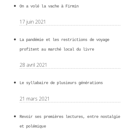
On a volé la vache à Firmin
17 juin 2021
La pandémie et les restrictions de voyage
profitent au marché local du livre
28 avril 2021
Le syllabaire de plusieurs générations
21 mars 2021
Revoir ses premières lectures, entre nostalgie
et polémique