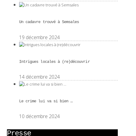
Un cadavre trouvé à Semsales
19 décembre 2024
Intrigues locales à (re)découvrir
14 décembre 2024
Le crime lui va si bien …
10 décembre 2024
Presse