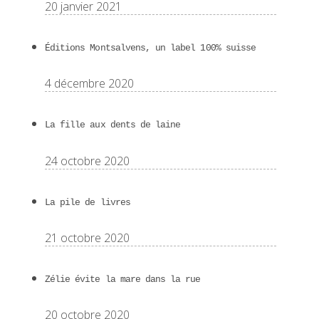
20 janvier 2021
Éditions Montsalvens, un label 100% suisse
4 décembre 2020
La fille aux dents de laine
24 octobre 2020
La pile de livres
21 octobre 2020
Zélie évite la mare dans la rue
20 octobre 2020