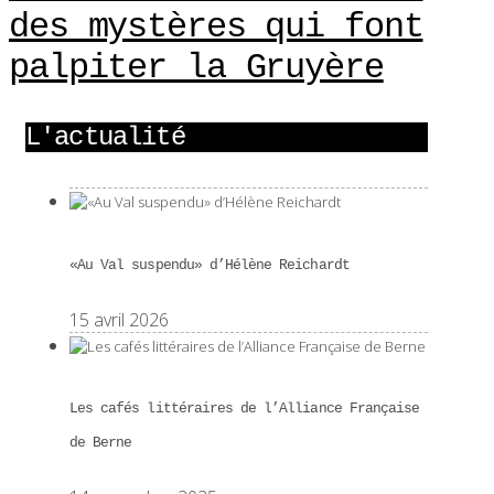
des mystères qui font
palpiter la Gruyère
L'actualité
«Au Val suspendu» d’Hélène Reichardt
15 avril 2026
Les cafés littéraires de l’Alliance Française
de Berne