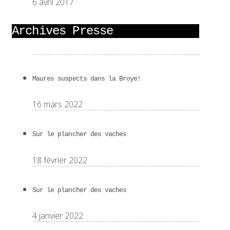
6 avril 2017
Archives Presse
Maures suspects dans la Broye!
16 mars 2022
Sur le plancher des vaches
18 février 2022
Sur le plancher des vaches
4 janvier 2022