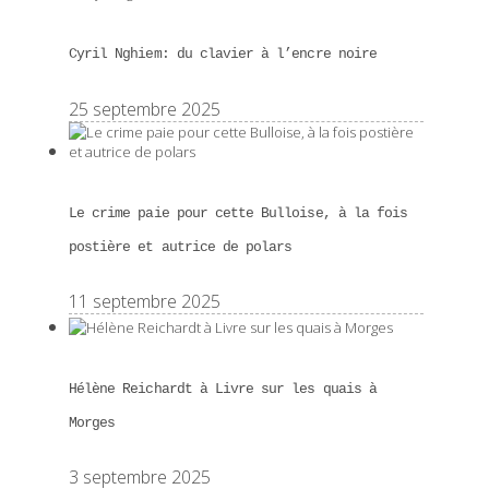
Cyril Nghiem: du clavier à l’encre noire
25 septembre 2025
Le crime paie pour cette Bulloise, à la fois
postière et autrice de polars
11 septembre 2025
Hélène Reichardt à Livre sur les quais à
Morges
3 septembre 2025