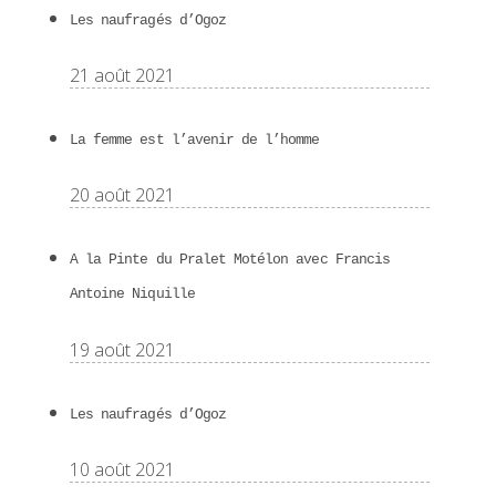
Les naufragés d’Ogoz
21 août 2021
La femme est l’avenir de l’homme
20 août 2021
A la Pinte du Pralet Motélon avec Francis
Antoine Niquille
19 août 2021
Les naufragés d’Ogoz
10 août 2021