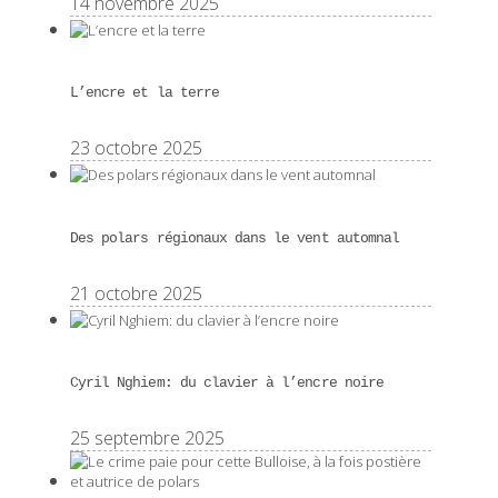
14 novembre 2025
L’encre et la terre
23 octobre 2025
Des polars régionaux dans le vent automnal
21 octobre 2025
Cyril Nghiem: du clavier à l’encre noire
25 septembre 2025