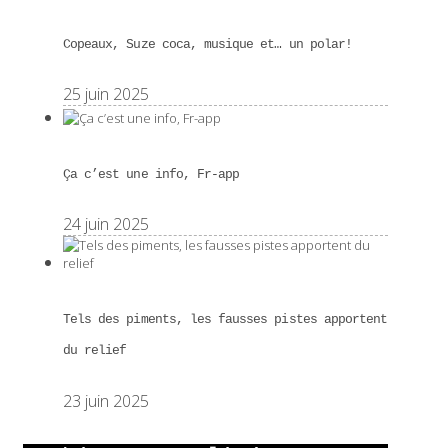
Copeaux, Suze coca, musique et… un polar!
25 juin 2025
Ça c’est une info, Fr-app
24 juin 2025
Tels des piments, les fausses pistes apportent
du relief
23 juin 2025