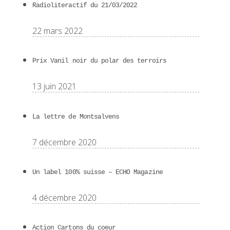
Radioliteractif du 21/03/2022
22 mars 2022
Prix Vanil noir du polar des terroirs
13 juin 2021
La lettre de Montsalvens
7 décembre 2020
Un label 100% suisse – ECHO Magazine
4 décembre 2020
Action Cartons du coeur