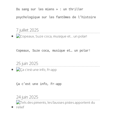
Du sang sur les miens » : un thriller
psychologique sur les fantômes de l’histoire
7 juillet 2025
Copeaux, Suze coca, musique et… un polar!
25 juin 2025
Ça c’est une info, Fr-app
24 juin 2025