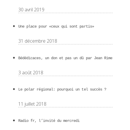
30 avril 2019
Une place pour «ceux qui sont partis»
31 décembre 2018
Bédédicaces, un don et pas un dû par Jean Rime
3 août 2018
Le polar régional: pourquoi un tel succès ?
11 juillet 2018
Radio fr, l’invité du mercredi