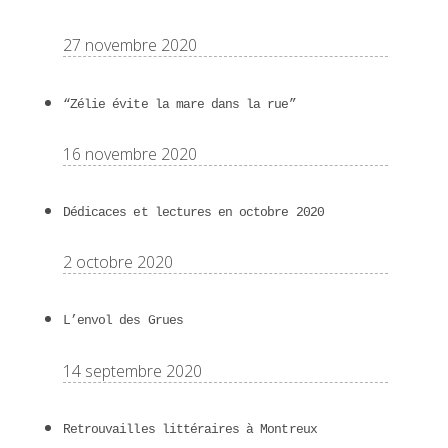
27 novembre 2020
“Zélie évite la mare dans la rue”
16 novembre 2020
Dédicaces et lectures en octobre 2020
2 octobre 2020
L’envol des Grues
14 septembre 2020
Retrouvailles littéraires à Montreux