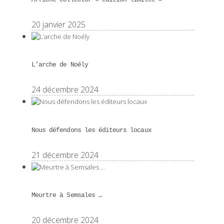
20 janvier 2025
L’arche de Noély
24 décembre 2024
Nous défendons les éditeurs locaux
21 décembre 2024
Meurtre à Semsales …
20 décembre 2024