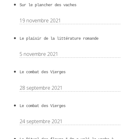
Sur le plancher des vaches
19 novembre 2021
Le plaisir de la littérature romande
5 novembre 2021
Le combat des Vierges
28 septembre 2021
Le combat des Vierges
24 septembre 2021