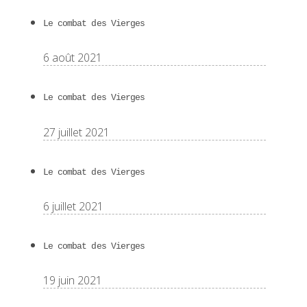
Le combat des Vierges
6 août 2021
Le combat des Vierges
27 juillet 2021
Le combat des Vierges
6 juillet 2021
Le combat des Vierges
19 juin 2021