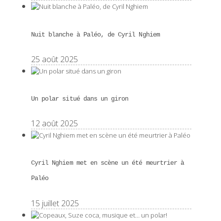
Nuit blanche à Paléo, de Cyril Nghiem
25 août 2025
Un polar situé dans un giron
12 août 2025
Cyril Nghiem met en scène un été meurtrier à
Paléo
15 juillet 2025