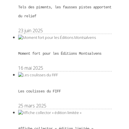
Tels des piments, les fausses pistes apportent
du relief
23 juin 2025
Moment fort pour les Éditions Montsalvens
16 mai 2025
Les coulisses du FIFF
25 mars 2025
Affiche collector « édition limitée »