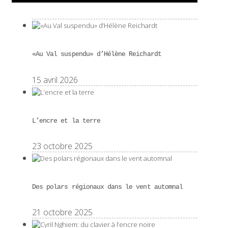
«Au Val suspendu» d’Hélène Reichardt
15 avril 2026
L’encre et la terre
23 octobre 2025
Des polars régionaux dans le vent automnal
21 octobre 2025