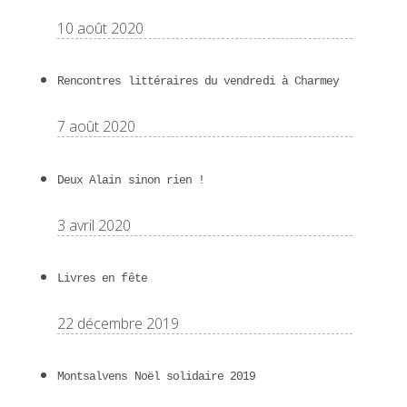
10 août 2020
Rencontres littéraires du vendredi à Charmey
7 août 2020
Deux Alain sinon rien !
3 avril 2020
Livres en fête
22 décembre 2019
Montsalvens Noël solidaire 2019