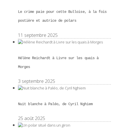
Le crime paie pour cette Bulloise, à la fois
postière et autrice de polars
11 septembre 2025
Hélène Reichardt à Livre sur les quais à
Morges
3 septembre 2025
Nuit blanche à Paléo, de Cyril Nghiem
25 août 2025