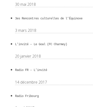
30 mai 2018
3es Rencontres culturelles de l’Équinoxe
3 mars 2018
L’invité – Le Goal (FC Charmey)
20 janvier 2018
Radio FR – L’invité
14 décembre 2017
Radio Fribourg