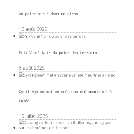
Un polar situé dans un giron
12 août 2025
Prix Vanil Noir du polar des terroirs
6 août 2025
Cyril Nghiem met en scène un été meurtrier à
Paléo
15 juillet 2025