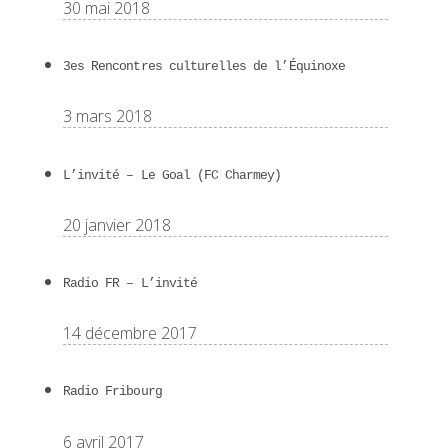
30 mai 2018
3es Rencontres culturelles de l’Équinoxe
3 mars 2018
L’invité – Le Goal (FC Charmey)
20 janvier 2018
Radio FR – L’invité
14 décembre 2017
Radio Fribourg
6 avril 2017