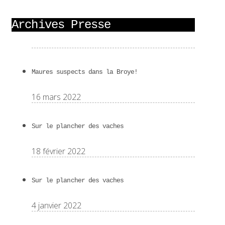
Archives Presse
Maures suspects dans la Broye!
16 mars 2022
Sur le plancher des vaches
18 février 2022
Sur le plancher des vaches
4 janvier 2022