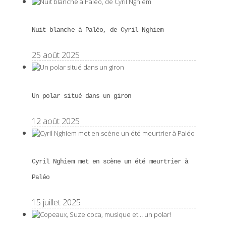
Nuit blanche à Paléo, de Cyril Nghiem
25 août 2025
Un polar situé dans un giron
12 août 2025
Cyril Nghiem met en scène un été meurtrier à
Paléo
15 juillet 2025