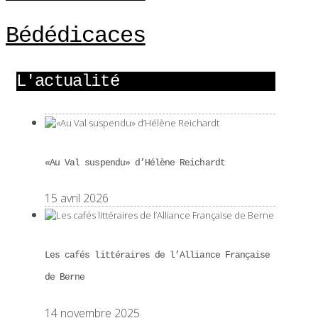
Bédédicaces
L'actualité
«Au Val suspendu» d’Hélène Reichardt
15 avril 2026
Les cafés littéraires de l’Alliance Française
de Berne
14 novembre 2025