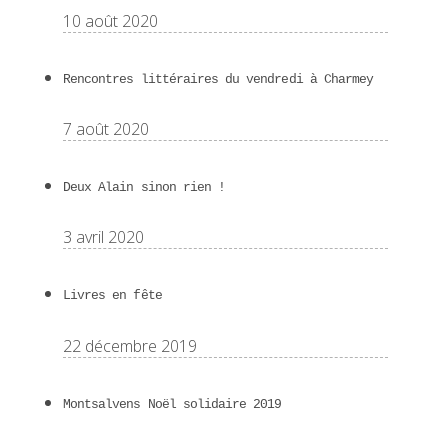
10 août 2020
Rencontres littéraires du vendredi à Charmey
7 août 2020
Deux Alain sinon rien !
3 avril 2020
Livres en fête
22 décembre 2019
Montsalvens Noël solidaire 2019