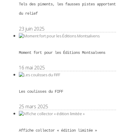
Tels des piments, les fausses pistes apportent
du relief
23 juin 2025
Moment fort pour les Éditions Montsalvens
16 mai 2025
Les coulisses du FIFF
25 mars 2025
Affiche collector « édition limitée »