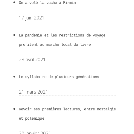
On a volé la vache à Firmin
17 juin 2021
La pandémie et les restrictions de voyage
profitent au marché local du livre
28 avril 2021
Le syllabaire de plusieurs générations
21 mars 2021
Revoir ses premières lectures, entre nostalgie
et polémique
20 janvier 2021