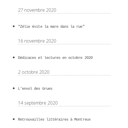
27 novembre 2020
“Zélie évite la mare dans la rue”
16 novembre 2020
Dédicaces et lectures en octobre 2020
2 octobre 2020
L’envol des Grues
14 septembre 2020
Retrouvailles littéraires à Montreux