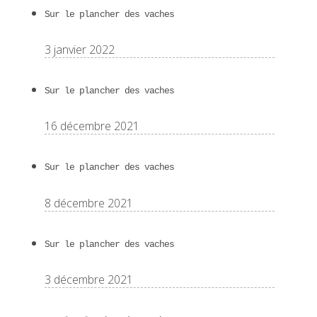
Sur le plancher des vaches
3 janvier 2022
Sur le plancher des vaches
16 décembre 2021
Sur le plancher des vaches
8 décembre 2021
Sur le plancher des vaches
3 décembre 2021