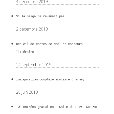
4 décembre 2019
Si la neige ne revenait pas
2 décembre 2019
Recueil de contes de Noël et concours
littéraire
14 septembre 2019
Inauguration complexe scolaire Charmey
28 juin 2019
100 entrées gratuites – Salon du Livre Genève