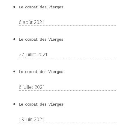
Le combat des Vierges
6 août 2021
Le combat des Vierges
27 juillet 2021
Le combat des Vierges
6 juillet 2021
Le combat des Vierges
19 juin 2021