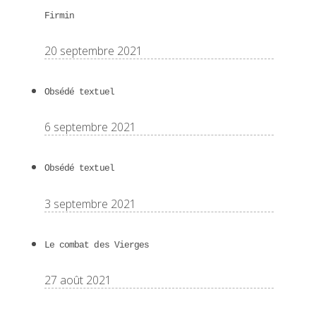
Firmin
20 septembre 2021
Obsédé textuel
6 septembre 2021
Obsédé textuel
3 septembre 2021
Le combat des Vierges
27 août 2021