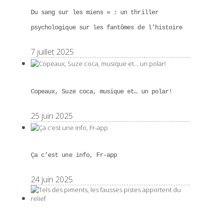
Du sang sur les miens » : un thriller
psychologique sur les fantômes de l’histoire
7 juillet 2025
Copeaux, Suze coca, musique et… un polar!
25 juin 2025
Ça c’est une info, Fr-app
24 juin 2025