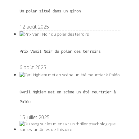
Un polar situé dans un giron
12 août 2025
Prix Vanil Noir du polar des terroirs
6 août 2025
Cyril Nghiem met en scène un été meurtrier à
Paléo
15 juillet 2025