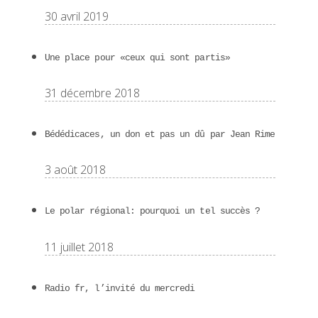
30 avril 2019
Une place pour «ceux qui sont partis»
31 décembre 2018
Bédédicaces, un don et pas un dû par Jean Rime
3 août 2018
Le polar régional: pourquoi un tel succès ?
11 juillet 2018
Radio fr, l’invité du mercredi