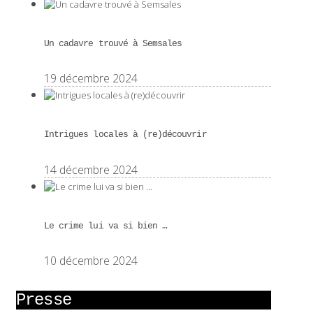
Un cadavre trouvé à Semsales
19 décembre 2024
Intrigues locales à (re)découvrir
14 décembre 2024
Le crime lui va si bien …
10 décembre 2024
Presse