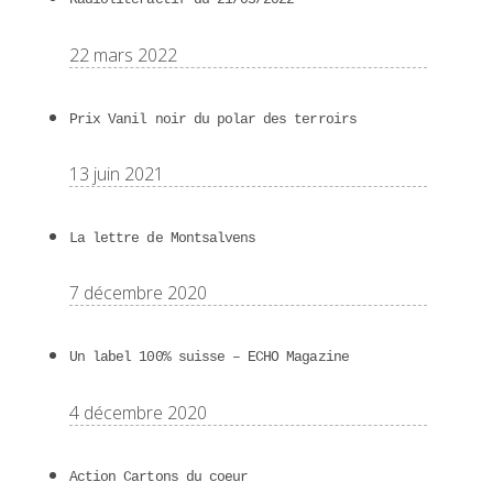
22 mars 2022
Prix Vanil noir du polar des terroirs
13 juin 2021
La lettre de Montsalvens
7 décembre 2020
Un label 100% suisse – ECHO Magazine
4 décembre 2020
Action Cartons du coeur