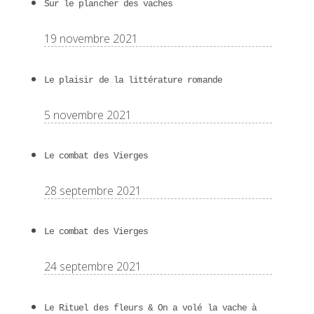
Sur le plancher des vaches
19 novembre 2021
Le plaisir de la littérature romande
5 novembre 2021
Le combat des Vierges
28 septembre 2021
Le combat des Vierges
24 septembre 2021
Le Rituel des fleurs & On a volé la vache à