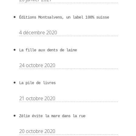
Éditions Montsalvens, un label 100% suisse
4 décembre 2020
La fille aux dents de laine
24 octobre 2020
La pile de livres
21 octobre 2020
Zélie évite la mare dans la rue
20 octobre 2020