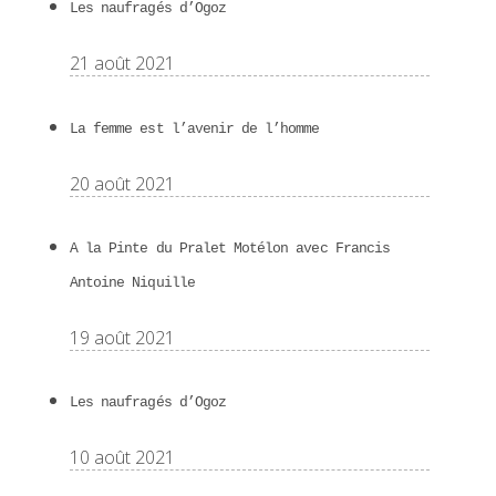
Les naufragés d’Ogoz
21 août 2021
La femme est l’avenir de l’homme
20 août 2021
A la Pinte du Pralet Motélon avec Francis
Antoine Niquille
19 août 2021
Les naufragés d’Ogoz
10 août 2021