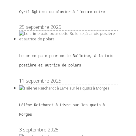
Cyril Nghiem: du clavier à l’encre noire
25 septembre 2025
Le crime paie pour cette Bulloise, à la fois
postière et autrice de polars
11 septembre 2025
Hélène Reichardt à Livre sur les quais à
Morges
3 septembre 2025