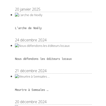
20 janvier 2025
L’arche de Noély
24 décembre 2024
Nous défendons les éditeurs locaux
21 décembre 2024
Meurtre à Semsales …
20 décembre 2024