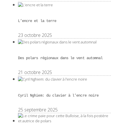
L’encre et la terre
23 octobre 2025
Des polars régionaux dans le vent automnal
21 octobre 2025
Cyril Nghiem: du clavier à l’encre noire
25 septembre 2025