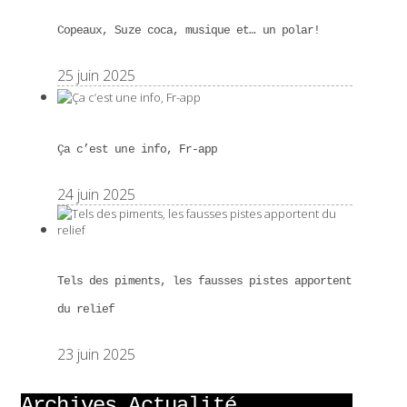
Copeaux, Suze coca, musique et… un polar!
25 juin 2025
Ça c’est une info, Fr-app
24 juin 2025
Tels des piments, les fausses pistes apportent
du relief
23 juin 2025
Archives Actualité