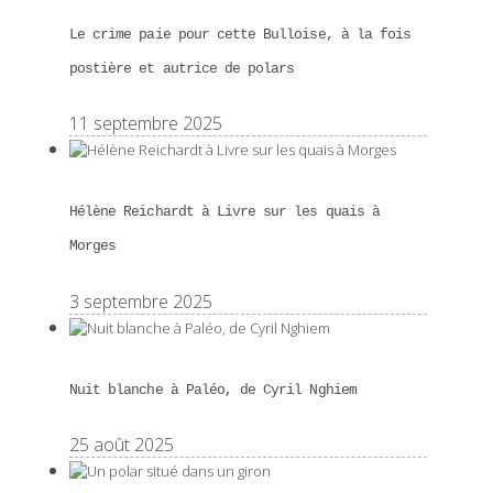
Le crime paie pour cette Bulloise, à la fois
postière et autrice de polars
11 septembre 2025
Hélène Reichardt à Livre sur les quais à
Morges
3 septembre 2025
Nuit blanche à Paléo, de Cyril Nghiem
25 août 2025