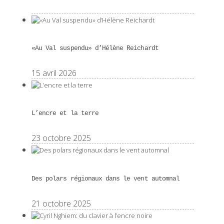
«Au Val suspendu» d’Hélène Reichardt
15 avril 2026
L’encre et la terre
23 octobre 2025
Des polars régionaux dans le vent automnal
21 octobre 2025