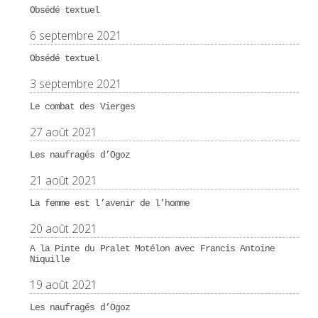
Obsédé textuel
6 septembre 2021
Obsédé textuel
3 septembre 2021
Le combat des Vierges
27 août 2021
Les naufragés d’Ogoz
21 août 2021
La femme est l’avenir de l’homme
20 août 2021
A la Pinte du Pralet Motélon avec Francis Antoine
Niquille
19 août 2021
Les naufragés d’Ogoz