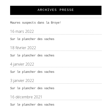
ARCHIVES PRESSE
Maures suspects dans la Broye!
16 mars 2022
Sur le plancher des vaches
18 février 2022
Sur le plancher des vaches
4 janvier 2022
Sur le plancher des vaches
3 janvier 2022
Sur le plancher des vaches
16 décembre 2021
Sur le plancher des vaches