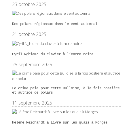
23 octobre 2025
Des polars régionaux dans le vent automnal
21 octobre 2025
Cyril Nghiem: du clavier à l’encre noire
25 septembre 2025
Le crime paie pour cette Bulloise, à la fois postière
et autrice de polars
11 septembre 2025
Hélène Reichardt à Livre sur les quais à Morges