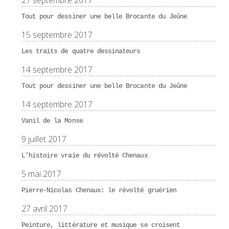
Tout pour dessiner une belle Brocante du Jeûne
15 septembre 2017
Les traits de quatre dessinateurs
14 septembre 2017
Tout pour dessiner une belle Brocante du Jeûne
14 septembre 2017
Vanil de la Monse
9 juillet 2017
L’histoire vraie du révolté Chenaux
5 mai 2017
Pierre-Nicolas Chenaux: le révolté gruérien
27 avril 2017
Peinture, littérature et musique se croisent