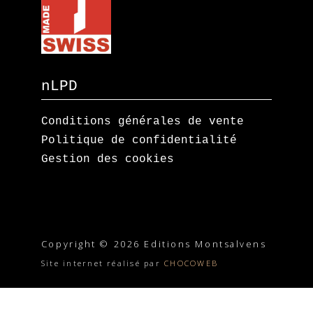
nLPD
Conditions générales de vente
Politique de confidentialité
Gestion des cookies
Copyright © 2026 Editions Montsalvens
Site internet réalisé par
CHOCOWEB