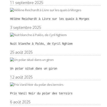
11 septembre 2025
Hélène Reichardt à Livre sur les quais à Morges
3 septembre 2025
Nuit blanche à Paléo, de Cyril Nghiem
25 août 2025
Un polar situé dans un giron
12 août 2025
Prix Vanil Noir du polar des terroirs
6 août 2025