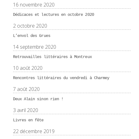
16 novembre 2020
Dédicaces et lectures en octobre 2020
2 octobre 2020
L’envol des Grues
14 septembre 2020
Retrouvailles littéraires à Montreux
10 août 2020
Rencontres littéraires du vendredi à Charmey
7 août 2020
Deux Alain sinon rien !
3 avril 2020
Livres en fête
22 décembre 2019