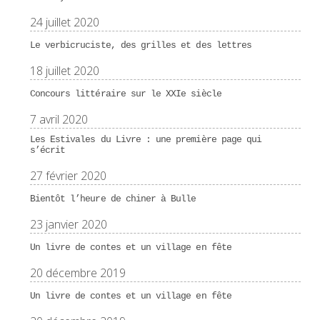
24 juillet 2020
Le verbicruciste, des grilles et des lettres
18 juillet 2020
Concours littéraire sur le XXIe siècle
7 avril 2020
Les Estivales du Livre : une première page qui
s’écrit
27 février 2020
Bientôt l’heure de chiner à Bulle
23 janvier 2020
Un livre de contes et un village en fête
20 décembre 2019
Un livre de contes et un village en fête