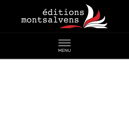
Navigation