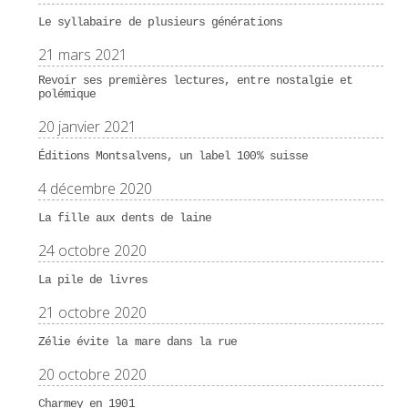
Le syllabaire de plusieurs générations
21 mars 2021
Revoir ses premières lectures, entre nostalgie et
polémique
20 janvier 2021
Éditions Montsalvens, un label 100% suisse
4 décembre 2020
La fille aux dents de laine
24 octobre 2020
La pile de livres
21 octobre 2020
Zélie évite la mare dans la rue
20 octobre 2020
Charmey en 1901