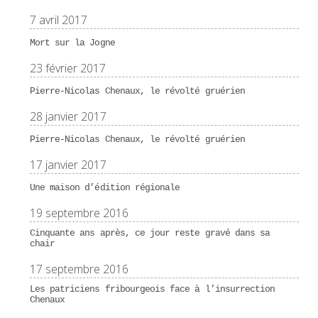
7 avril 2017
Mort sur la Jogne
23 février 2017
Pierre-Nicolas Chenaux, le révolté gruérien
28 janvier 2017
Pierre-Nicolas Chenaux, le révolté gruérien
17 janvier 2017
Une maison d’édition régionale
19 septembre 2016
Cinquante ans après, ce jour reste gravé dans sa
chair
17 septembre 2016
Les patriciens fribourgeois face à l’insurrection
Chenaux