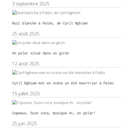
3 septembre 2025
Nuit blanche à Paléo, de Cyril Nghiem
25 août 2025
Un polar situé dans un giron
12 août 2025
Cyril Nghiem met en scène un été meurtrier à Paléo
15 juillet 2025
Copeaux, Suze coca, musique et… un polar!
25 juin 2025