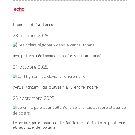
L’encre et la terre
23 octobre 2025
Des polars régionaux dans le vent automnal
21 octobre 2025
Cyril Nghiem: du clavier à l’encre noire
25 septembre 2025
Le crime paie pour cette Bulloise, à la fois postière
et autrice de polars