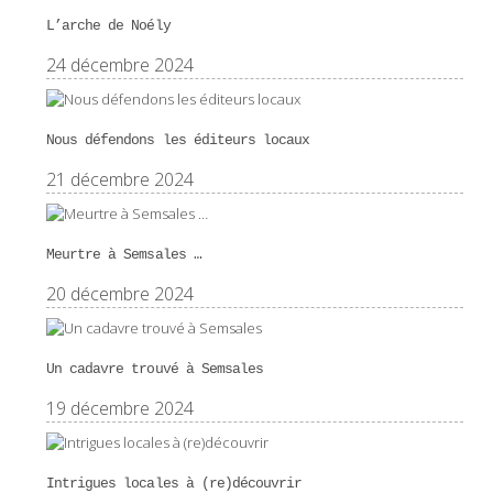
L’arche de Noély
24 décembre 2024
Nous défendons les éditeurs locaux
21 décembre 2024
Meurtre à Semsales …
20 décembre 2024
Un cadavre trouvé à Semsales
19 décembre 2024
Intrigues locales à (re)découvrir