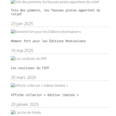
Tels des piments, les fausses pistes apportent du
relief
23 juin 2025
Moment fort pour les Éditions Montsalvens
16 mai 2025
Les coulisses du FIFF
25 mars 2025
Affiche collector « édition limitée »
20 janvier 2025