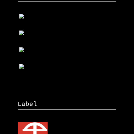
Label