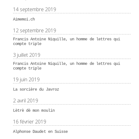
14 septembre 2019
Aimemoi.ch
12 septembre 2019
Francis Antoine Niquille, un homme de lettres qui
compte triple
3 juillet 2019
Francis Antoine Niquille, un homme de lettres qui
compte triple
19 juin 2019
La sorcière du Javroz
2 avril 2019
Lètrè dè mon moulin
16 février 2019
Alphonse Daudet en Suisse