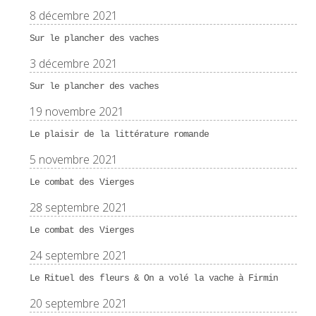
8 décembre 2021
Sur le plancher des vaches
3 décembre 2021
Sur le plancher des vaches
19 novembre 2021
Le plaisir de la littérature romande
5 novembre 2021
Le combat des Vierges
28 septembre 2021
Le combat des Vierges
24 septembre 2021
Le Rituel des fleurs & On a volé la vache à Firmin
20 septembre 2021