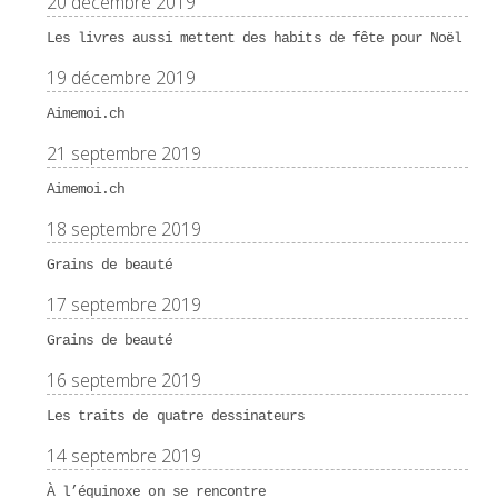
20 décembre 2019
Les livres aussi mettent des habits de fête pour Noël
19 décembre 2019
Aimemoi.ch
21 septembre 2019
Aimemoi.ch
18 septembre 2019
Grains de beauté
17 septembre 2019
Grains de beauté
16 septembre 2019
Les traits de quatre dessinateurs
14 septembre 2019
À l’équinoxe on se rencontre