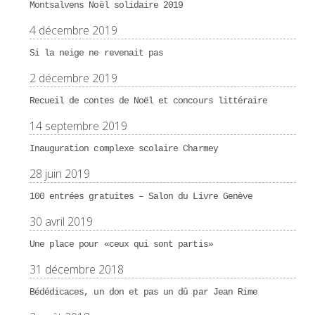
Montsalvens Noël solidaire 2019
4 décembre 2019
Si la neige ne revenait pas
2 décembre 2019
Recueil de contes de Noël et concours littéraire
14 septembre 2019
Inauguration complexe scolaire Charmey
28 juin 2019
100 entrées gratuites – Salon du Livre Genève
30 avril 2019
Une place pour «ceux qui sont partis»
31 décembre 2018
Bédédicaces, un don et pas un dû par Jean Rime