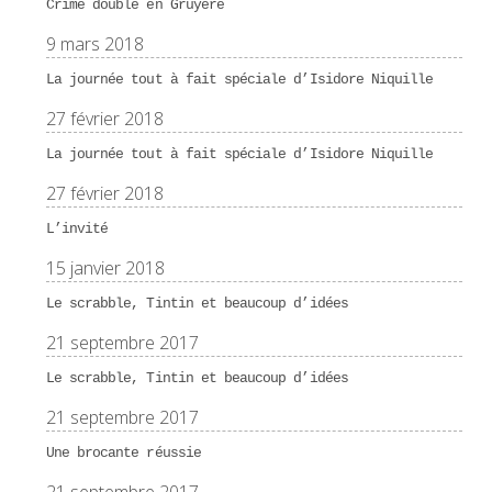
Crìme double en Gruyère
9 mars 2018
La journée tout à fait spéciale d’Isidore Niquille
27 février 2018
La journée tout à fait spéciale d’Isidore Niquille
27 février 2018
L’invité
15 janvier 2018
Le scrabble, Tintin et beaucoup d’idées
21 septembre 2017
Le scrabble, Tintin et beaucoup d’idées
21 septembre 2017
Une brocante réussie
21 septembre 2017