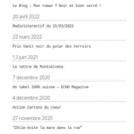
Le Blog : Mon roman ? Noir et bien serré !
20 avril 2022
Radioliteractif du 21/03/2022
22 mars 2022
Prix Vanil noir du polar des terroirs
13 juin 2021
La lettre de Montsalvens
7 décembre 2020
Un label 100% suisse – ECHO Magazine
4 décembre 2020
Action Cartons du coeur
27 novembre 2020
“Zélie évite la mare dans la rue”