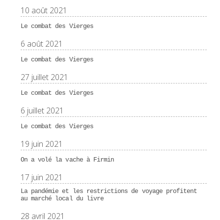
10 août 2021
Le combat des Vierges
6 août 2021
Le combat des Vierges
27 juillet 2021
Le combat des Vierges
6 juillet 2021
Le combat des Vierges
19 juin 2021
On a volé la vache à Firmin
17 juin 2021
La pandémie et les restrictions de voyage profitent
au marché local du livre
28 avril 2021