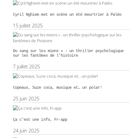
Cyril Nghiem met en scène un été meurtrier à Paléo
15 juillet 2025
Du sang sur les miens » : un thriller psychologique
sur les fantômes de l’histoire
7 juillet 2025
Copeaux, Suze coca, musique et… un polar!
25 juin 2025
Ça c’est une info, Fr-app
24 juin 2025