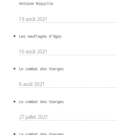
Antoine Niquille
19 août 2021
Les naufragés d’Ogoz
10 août 2021
Le combat des Vierges
6 août 2021
Le combat des Vierges
27 juillet 2021
Le combat des Vierges