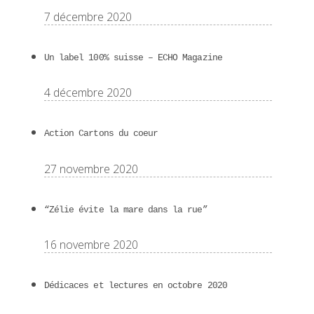
7 décembre 2020
Un label 100% suisse – ECHO Magazine
4 décembre 2020
Action Cartons du coeur
27 novembre 2020
“Zélie évite la mare dans la rue”
16 novembre 2020
Dédicaces et lectures en octobre 2020