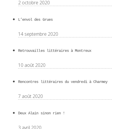
2 octobre 2020
L’envol des Grues
14 septembre 2020
Retrouvailles littéraires à Montreux
10 août 2020
Rencontres littéraires du vendredi à Charmey
7 août 2020
Deux Alain sinon rien !
3 avril 2020