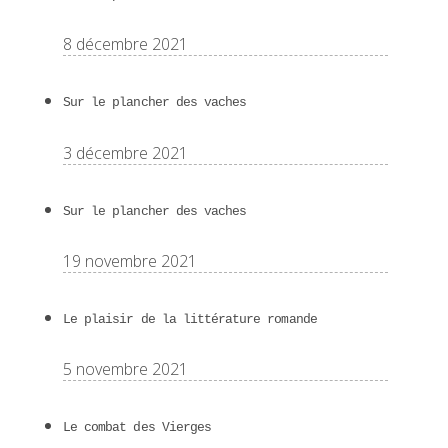
8 décembre 2021
Sur le plancher des vaches
3 décembre 2021
Sur le plancher des vaches
19 novembre 2021
Le plaisir de la littérature romande
5 novembre 2021
Le combat des Vierges