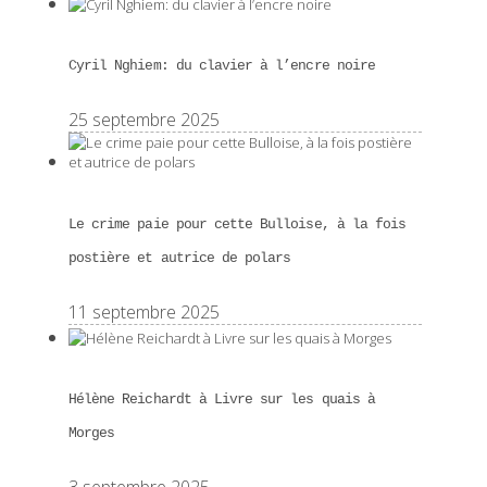
Cyril Nghiem: du clavier à l’encre noire
25 septembre 2025
Le crime paie pour cette Bulloise, à la fois
postière et autrice de polars
11 septembre 2025
Hélène Reichardt à Livre sur les quais à
Morges