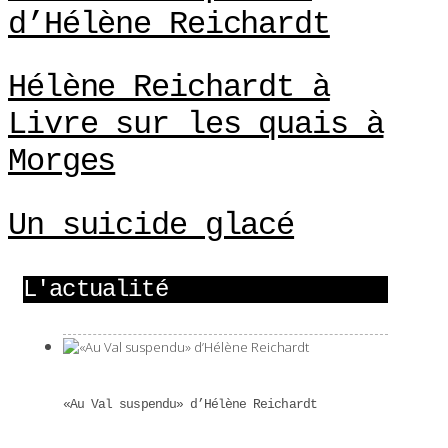
d’Hélène Reichardt
Hélène Reichardt à
Livre sur les quais à
Morges
Un suicide glacé
L'actualité
«Au Val suspendu» d’Hélène Reichardt