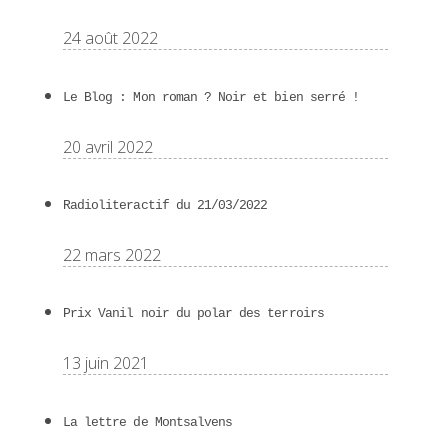
24 août 2022
Le Blog : Mon roman ? Noir et bien serré !
20 avril 2022
Radioliteractif du 21/03/2022
22 mars 2022
Prix Vanil noir du polar des terroirs
13 juin 2021
La lettre de Montsalvens