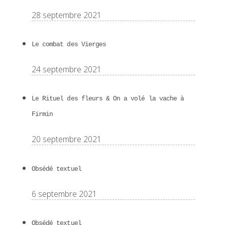
28 septembre 2021
Le combat des Vierges
24 septembre 2021
Le Rituel des fleurs & On a volé la vache à
Firmin
20 septembre 2021
Obsédé textuel
6 septembre 2021
Obsédé textuel