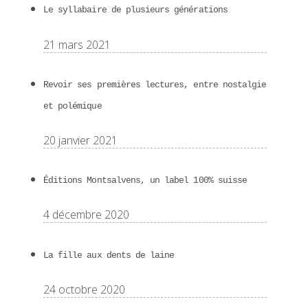
Le syllabaire de plusieurs générations
21 mars 2021
Revoir ses premières lectures, entre nostalgie
et polémique
20 janvier 2021
Éditions Montsalvens, un label 100% suisse
4 décembre 2020
La fille aux dents de laine
24 octobre 2020