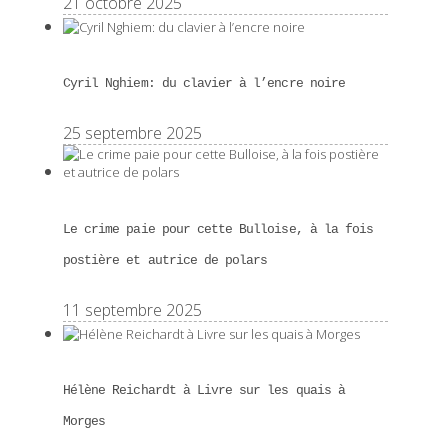
21 octobre 2025
Cyril Nghiem: du clavier à l’encre noire
25 septembre 2025
Le crime paie pour cette Bulloise, à la fois
postière et autrice de polars
11 septembre 2025
Hélène Reichardt à Livre sur les quais à
Morges