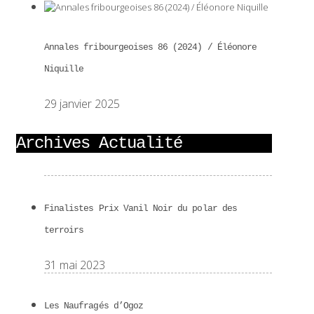
Annales fribourgeoises 86 (2024) / Éléonore
Niquille
29 janvier 2025
Archives Actualité
Finalistes Prix Vanil Noir du polar des
terroirs
31 mai 2023
Les Naufragés d’Ogoz