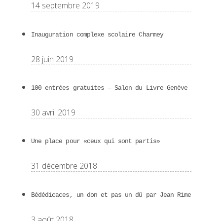
14 septembre 2019
Inauguration complexe scolaire Charmey
28 juin 2019
100 entrées gratuites – Salon du Livre Genève
30 avril 2019
Une place pour «ceux qui sont partis»
31 décembre 2018
Bédédicaces, un don et pas un dû par Jean Rime
3 août 2018