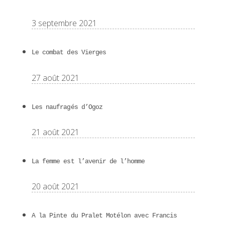
3 septembre 2021
Le combat des Vierges
27 août 2021
Les naufragés d’Ogoz
21 août 2021
La femme est l’avenir de l’homme
20 août 2021
A la Pinte du Pralet Motélon avec Francis