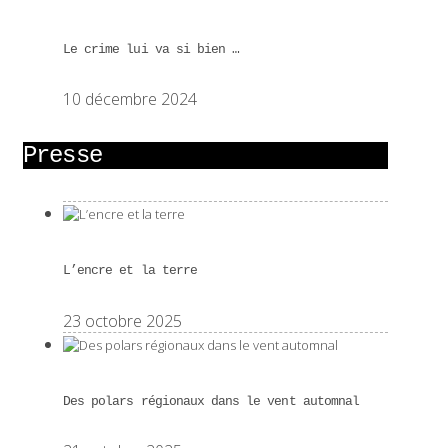
Le crime lui va si bien …
10 décembre 2024
Presse
L’encre et la terre
23 octobre 2025
Des polars régionaux dans le vent automnal