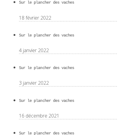
Sur le plancher des vaches
18 février 2022
Sur le plancher des vaches
4 janvier 2022
Sur le plancher des vaches
3 janvier 2022
Sur le plancher des vaches
16 décembre 2021
Sur le plancher des vaches