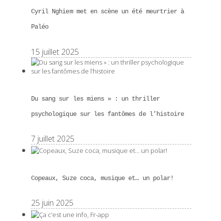
Cyril Nghiem met en scène un été meurtrier à
Paléo
15 juillet 2025
Du sang sur les miens » : un thriller
psychologique sur les fantômes de l’histoire
7 juillet 2025
Copeaux, Suze coca, musique et… un polar!
25 juin 2025