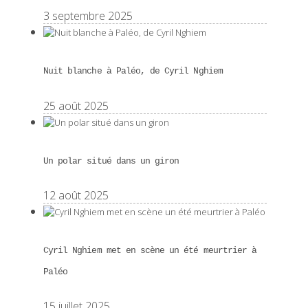
3 septembre 2025
Nuit blanche à Paléo, de Cyril Nghiem
25 août 2025
Un polar situé dans un giron
12 août 2025
Cyril Nghiem met en scène un été meurtrier à
Paléo
15 juillet 2025