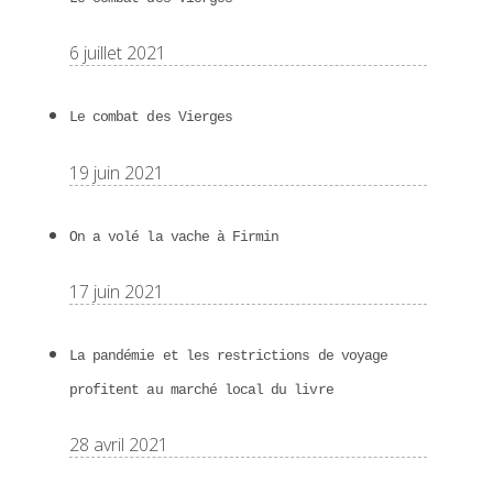
6 juillet 2021
Le combat des Vierges
19 juin 2021
On a volé la vache à Firmin
17 juin 2021
La pandémie et les restrictions de voyage
profitent au marché local du livre
28 avril 2021