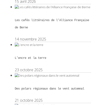
15 avril 2026
Les cafés littéraires de l’Alliance Française
de Berne
14 novembre 2025
L’encre et la terre
23 octobre 2025
Des polars régionaux dans le vent automnal
21 octobre 2025