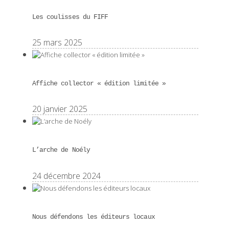
Les coulisses du FIFF
25 mars 2025
Affiche collector « édition limitée »
20 janvier 2025
L’arche de Noély
24 décembre 2024
Nous défendons les éditeurs locaux