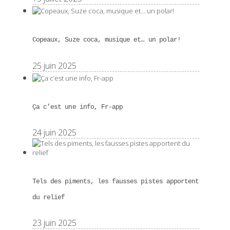
Copeaux, Suze coca, musique et… un polar!
25 juin 2025
Ça c’est une info, Fr-app
24 juin 2025
Tels des piments, les fausses pistes apportent
du relief
23 juin 2025