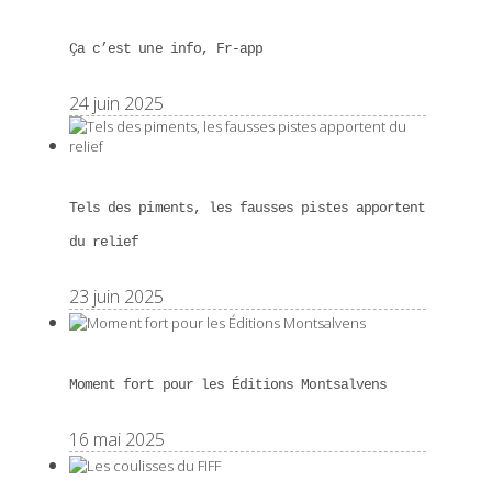
Ça c’est une info, Fr-app
24 juin 2025
Tels des piments, les fausses pistes apportent
du relief
23 juin 2025
Moment fort pour les Éditions Montsalvens
16 mai 2025