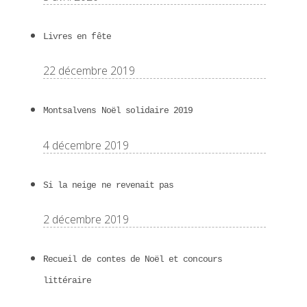
Livres en fête
22 décembre 2019
Montsalvens Noël solidaire 2019
4 décembre 2019
Si la neige ne revenait pas
2 décembre 2019
Recueil de contes de Noël et concours
littéraire