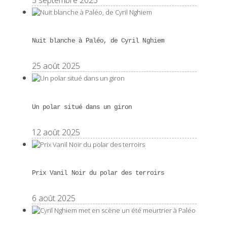
3 septembre 2025
Nuit blanche à Paléo, de Cyril Nghiem
25 août 2025
Un polar situé dans un giron
12 août 2025
Prix Vanil Noir du polar des terroirs
6 août 2025