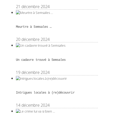
21 décembre 2024
Meurtre à Semsales …
20 décembre 2024
Un cadavre trouvé à Semsales
19 décembre 2024
Intrigues locales à (re)découvrir
14 décembre 2024