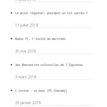
Le polar régional: pourquoi un tel succès ?
11 juillet 2018
Radio fr, l’invité du mercredi
30 mai 2018
3es Rencontres culturelles de l’Équinoxe
3 mars 2018
L’invité – Le Goal (FC Charmey)
20 janvier 2018