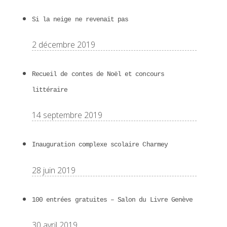
Si la neige ne revenait pas
2 décembre 2019
Recueil de contes de Noël et concours
littéraire
14 septembre 2019
Inauguration complexe scolaire Charmey
28 juin 2019
100 entrées gratuites – Salon du Livre Genève
30 avril 2019