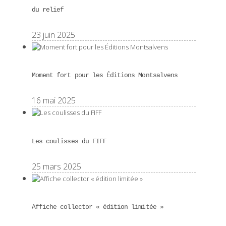
du relief
23 juin 2025
Moment fort pour les Éditions Montsalvens
16 mai 2025
Les coulisses du FIFF
25 mars 2025
Affiche collector « édition limitée »