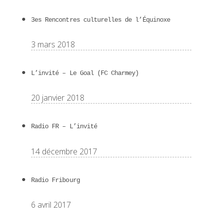
3es Rencontres culturelles de l’Équinoxe
3 mars 2018
L’invité – Le Goal (FC Charmey)
20 janvier 2018
Radio FR – L’invité
14 décembre 2017
Radio Fribourg
6 avril 2017