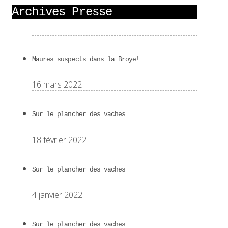
Archives Presse
Maures suspects dans la Broye!
16 mars 2022
Sur le plancher des vaches
18 février 2022
Sur le plancher des vaches
4 janvier 2022
Sur le plancher des vaches