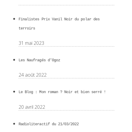
Finalistes Prix Vanil Noir du polar des
terroirs
31 mai 2023
Les Naufragés d’Ogoz
24 août 2022
Le Blog : Mon roman ? Noir et bien serré !
20 avril 2022
Radioliteractif du 21/03/2022