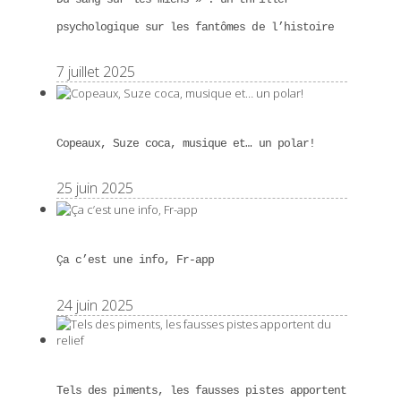
psychologique sur les fantômes de l’histoire
7 juillet 2025
Copeaux, Suze coca, musique et… un polar!
25 juin 2025
Ça c’est une info, Fr-app
24 juin 2025
Tels des piments, les fausses pistes apportent