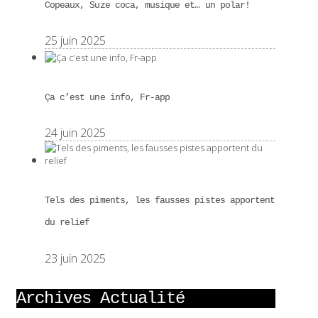
Copeaux, Suze coca, musique et… un polar!
25 juin 2025
Ça c’est une info, Fr-app
24 juin 2025
Tels des piments, les fausses pistes apportent
du relief
23 juin 2025
Archives Actualité