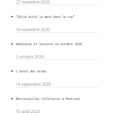
27 novembre 2020
“Zélie évite la mare dans la rue”
16 novembre 2020
Dédicaces et lectures en octobre 2020
2 octobre 2020
L’envol des Grues
14 septembre 2020
Retrouvailles littéraires à Montreux
10 août 2020