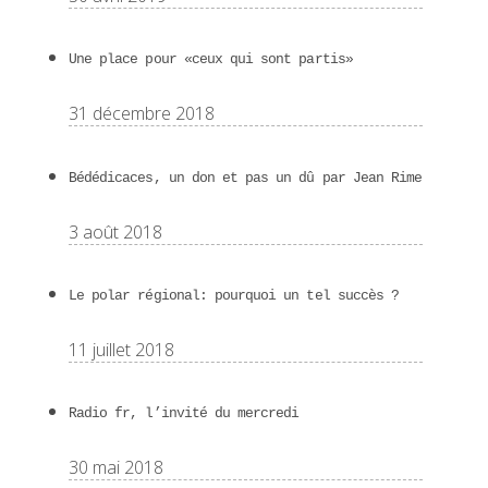
Une place pour «ceux qui sont partis»
31 décembre 2018
Bédédicaces, un don et pas un dû par Jean Rime
3 août 2018
Le polar régional: pourquoi un tel succès ?
11 juillet 2018
Radio fr, l’invité du mercredi
30 mai 2018