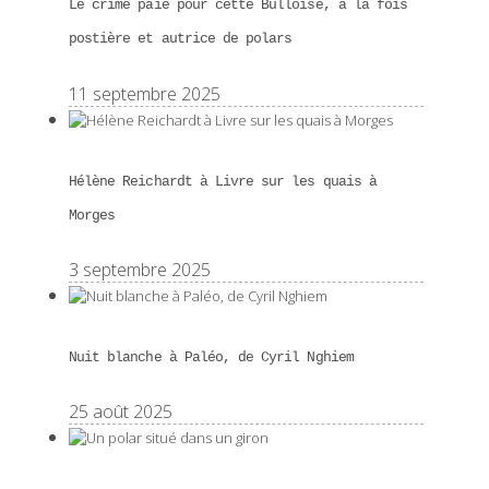
Le crime paie pour cette Bulloise, à la fois
postière et autrice de polars
11 septembre 2025
Hélène Reichardt à Livre sur les quais à
Morges
3 septembre 2025
Nuit blanche à Paléo, de Cyril Nghiem
25 août 2025