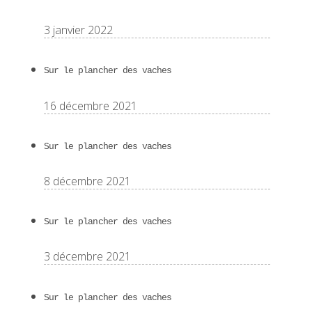
3 janvier 2022
Sur le plancher des vaches
16 décembre 2021
Sur le plancher des vaches
8 décembre 2021
Sur le plancher des vaches
3 décembre 2021
Sur le plancher des vaches