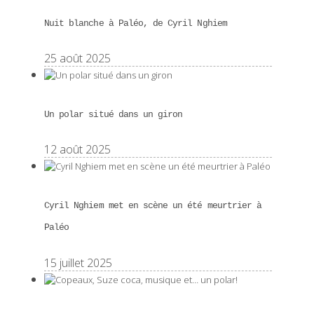
Nuit blanche à Paléo, de Cyril Nghiem
25 août 2025
Un polar situé dans un giron
12 août 2025
Cyril Nghiem met en scène un été meurtrier à
Paléo
15 juillet 2025