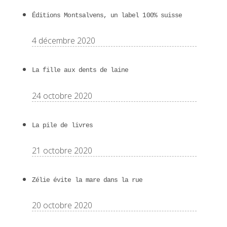
Éditions Montsalvens, un label 100% suisse
4 décembre 2020
La fille aux dents de laine
24 octobre 2020
La pile de livres
21 octobre 2020
Zélie évite la mare dans la rue
20 octobre 2020