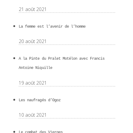
21 août 2021
La femme est l’avenir de l’homme
20 août 2021
A la Pinte du Pralet Motélon avec Francis
Antoine Niquille
19 août 2021
Les naufragés d’Ogoz
10 août 2021
Le combat des Vierges