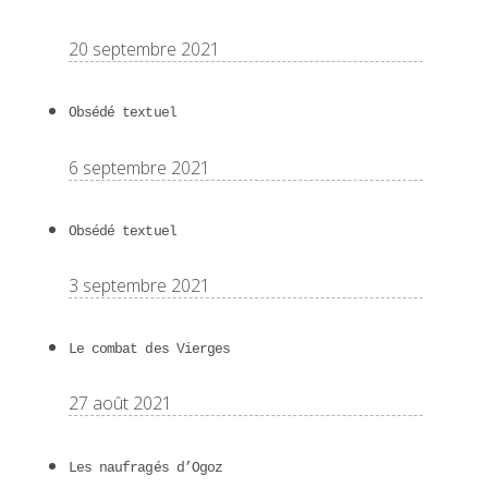
20 septembre 2021
Obsédé textuel
6 septembre 2021
Obsédé textuel
3 septembre 2021
Le combat des Vierges
27 août 2021
Les naufragés d’Ogoz