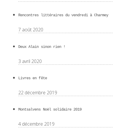
Rencontres littéraires du vendredi à Charmey
7 août 2020
Deux Alain sinon rien !
3 avril 2020
Livres en fête
22 décembre 2019
Montsalvens Noël solidaire 2019
4 décembre 2019