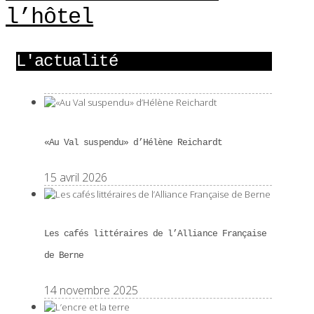
l’hôtel
L'actualité
«Au Val suspendu» d’Hélène Reichardt
15 avril 2026
Les cafés littéraires de l’Alliance Française
de Berne
14 novembre 2025