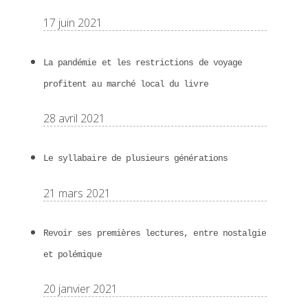
17 juin 2021
La pandémie et les restrictions de voyage
profitent au marché local du livre
28 avril 2021
Le syllabaire de plusieurs générations
21 mars 2021
Revoir ses premières lectures, entre nostalgie
et polémique
20 janvier 2021