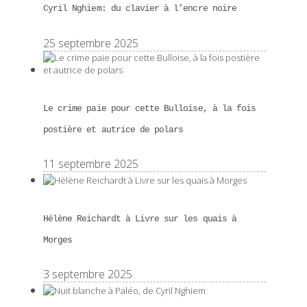
Cyril Nghiem: du clavier à l’encre noire
25 septembre 2025
Le crime paie pour cette Bulloise, à la fois
postière et autrice de polars
11 septembre 2025
Hélène Reichardt à Livre sur les quais à
Morges
3 septembre 2025