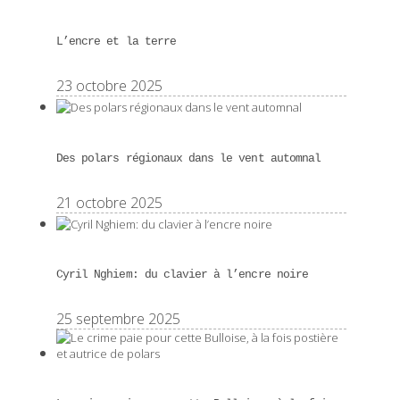
L’encre et la terre
23 octobre 2025
Des polars régionaux dans le vent automnal
21 octobre 2025
Cyril Nghiem: du clavier à l’encre noire
25 septembre 2025