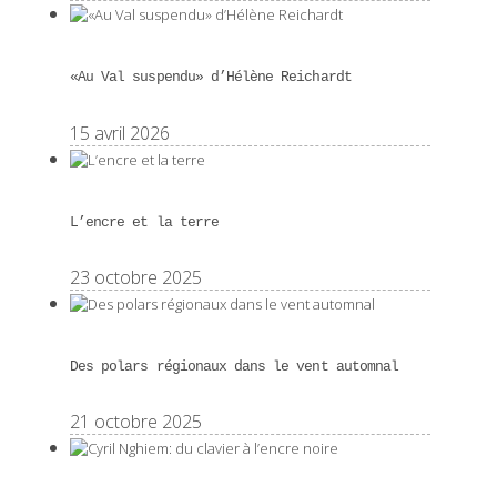
«Au Val suspendu» d’Hélène Reichardt
15 avril 2026
L’encre et la terre
23 octobre 2025
Des polars régionaux dans le vent automnal
21 octobre 2025