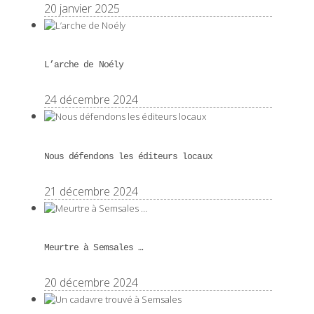
20 janvier 2025
L’arche de Noély
24 décembre 2024
Nous défendons les éditeurs locaux
21 décembre 2024
Meurtre à Semsales …
20 décembre 2024