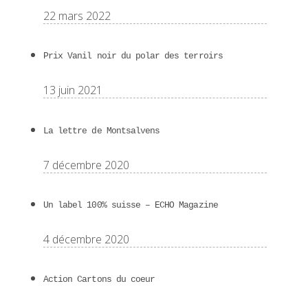
22 mars 2022
Prix Vanil noir du polar des terroirs
13 juin 2021
La lettre de Montsalvens
7 décembre 2020
Un label 100% suisse – ECHO Magazine
4 décembre 2020
Action Cartons du coeur