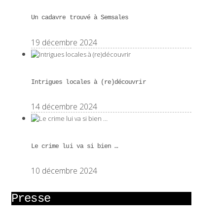
Un cadavre trouvé à Semsales
19 décembre 2024
Intrigues locales à (re)découvrir
14 décembre 2024
Le crime lui va si bien …
10 décembre 2024
Presse