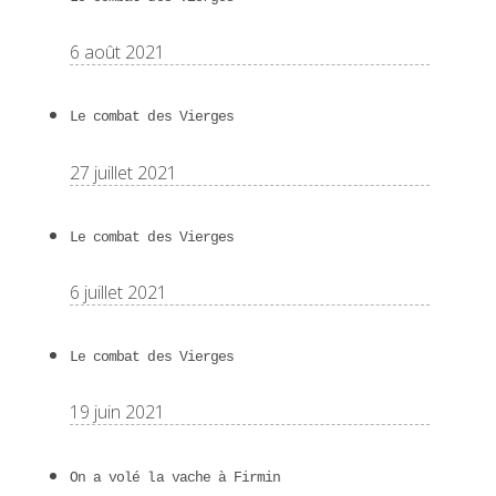
6 août 2021
Le combat des Vierges
27 juillet 2021
Le combat des Vierges
6 juillet 2021
Le combat des Vierges
19 juin 2021
On a volé la vache à Firmin