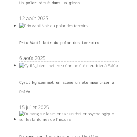
Un polar situé dans un giron
12 août 2025
Prix Vanil Noir du polar des terroirs
6 août 2025
Cyril Nghiem met en scène un été meurtrier à
Paléo
15 juillet 2025
Du sang sur les miens » : un thriller