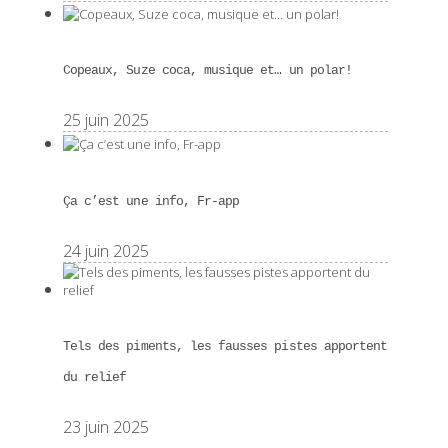
Copeaux, Suze coca, musique et… un polar!
25 juin 2025
Ça c’est une info, Fr-app
24 juin 2025
Tels des piments, les fausses pistes apportent
du relief
23 juin 2025