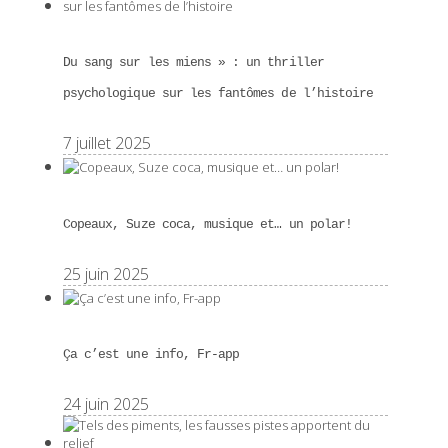
Du sang sur les miens » : un thriller
psychologique sur les fantômes de l’histoire
7 juillet 2025
Copeaux, Suze coca, musique et… un polar!
25 juin 2025
Ça c’est une info, Fr-app
24 juin 2025