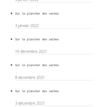
Sur le plancher des vaches
3 janvier 2022
Sur le plancher des vaches
16 décembre 2021
Sur le plancher des vaches
8 décembre 2021
Sur le plancher des vaches
3 décembre 2021