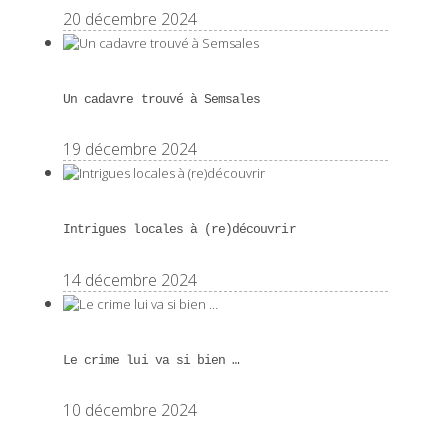
20 décembre 2024
Un cadavre trouvé à Semsales
19 décembre 2024
Intrigues locales à (re)découvrir
14 décembre 2024
Le crime lui va si bien …
10 décembre 2024