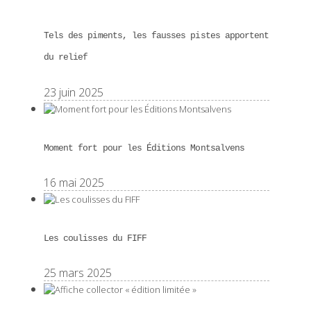
Tels des piments, les fausses pistes apportent
du relief
23 juin 2025
Moment fort pour les Éditions Montsalvens
16 mai 2025
Les coulisses du FIFF
25 mars 2025