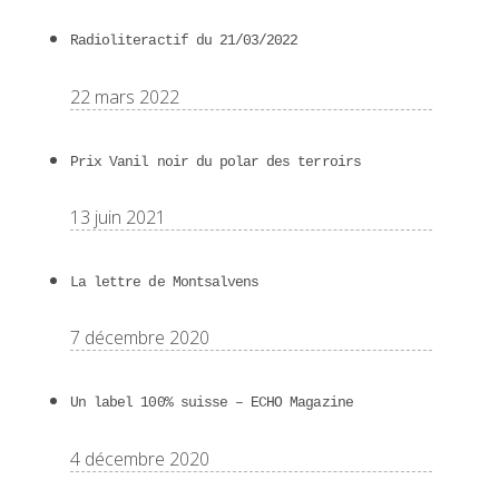
Radioliteractif du 21/03/2022
22 mars 2022
Prix Vanil noir du polar des terroirs
13 juin 2021
La lettre de Montsalvens
7 décembre 2020
Un label 100% suisse – ECHO Magazine
4 décembre 2020