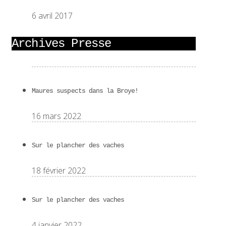
6 avril 2017
Archives Presse
Maures suspects dans la Broye!
16 mars 2022
Sur le plancher des vaches
18 février 2022
Sur le plancher des vaches
4 janvier 2022