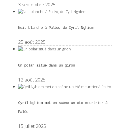
3 septembre 2025
Nuit blanche à Paléo, de Cyril Nghiem
25 août 2025
Un polar situé dans un giron
12 août 2025
Cyril Nghiem met en scène un été meurtrier à
Paléo
15 juillet 2025