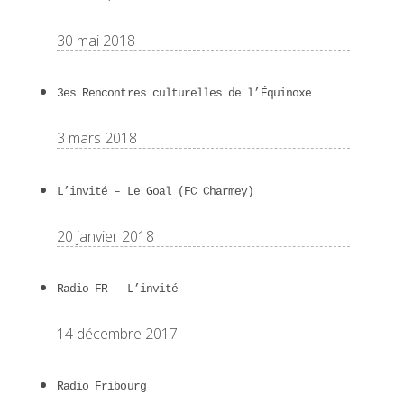
30 mai 2018
3es Rencontres culturelles de l’Équinoxe
3 mars 2018
L’invité – Le Goal (FC Charmey)
20 janvier 2018
Radio FR – L’invité
14 décembre 2017
Radio Fribourg