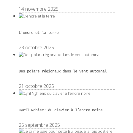
14 novembre 2025
L’encre et la terre
23 octobre 2025
Des polars régionaux dans le vent automnal
21 octobre 2025
Cyril Nghiem: du clavier à l’encre noire
25 septembre 2025