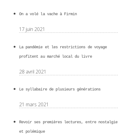
On a volé la vache à Firmin
17 juin 2021
La pandémie et les restrictions de voyage
profitent au marché local du livre
28 avril 2021
Le syllabaire de plusieurs générations
21 mars 2021
Revoir ses premières lectures, entre nostalgie
et polémique