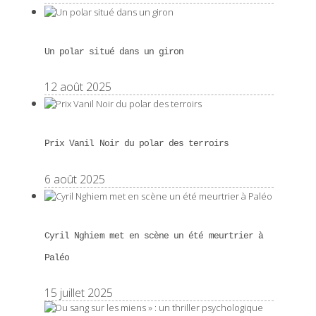
Un polar situé dans un giron
12 août 2025
Prix Vanil Noir du polar des terroirs
6 août 2025
Cyril Nghiem met en scène un été meurtrier à
Paléo
15 juillet 2025