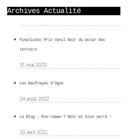
Archives Actualité
Finalistes Prix Vanil Noir du polar des
terroirs
31 mai 2023
Les Naufragés d’Ogoz
24 août 2022
Le Blog : Mon roman ? Noir et bien serré !
20 avril 2022