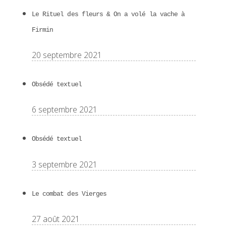
Le Rituel des fleurs & On a volé la vache à
Firmin
20 septembre 2021
Obsédé textuel
6 septembre 2021
Obsédé textuel
3 septembre 2021
Le combat des Vierges
27 août 2021