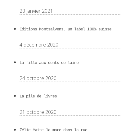
20 janvier 2021
Éditions Montsalvens, un label 100% suisse
4 décembre 2020
La fille aux dents de laine
24 octobre 2020
La pile de livres
21 octobre 2020
Zélie évite la mare dans la rue