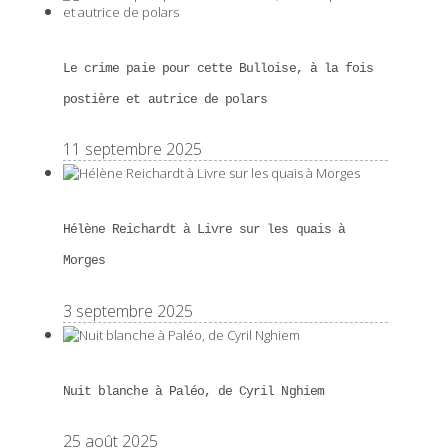
Le crime paie pour cette Bulloise, à la fois
postière et autrice de polars
11 septembre 2025
Hélène Reichardt à Livre sur les quais à
Morges
3 septembre 2025
Nuit blanche à Paléo, de Cyril Nghiem
25 août 2025