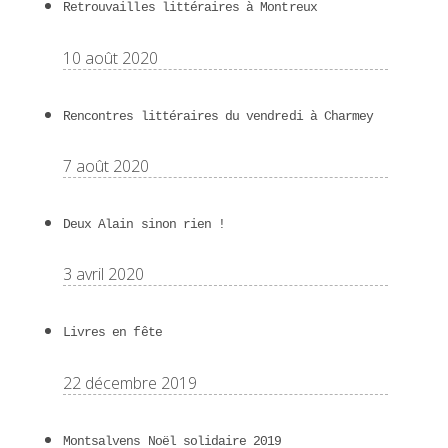
Retrouvailles littéraires à Montreux
10 août 2020
Rencontres littéraires du vendredi à Charmey
7 août 2020
Deux Alain sinon rien !
3 avril 2020
Livres en fête
22 décembre 2019
Montsalvens Noël solidaire 2019