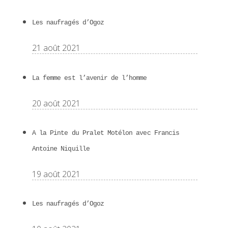
Les naufragés d’Ogoz
21 août 2021
La femme est l’avenir de l’homme
20 août 2021
A la Pinte du Pralet Motélon avec Francis
Antoine Niquille
19 août 2021
Les naufragés d’Ogoz