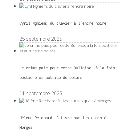
Cyril Nghiem: du clavier à l’encre noire
25 septembre 2025
Le crime paie pour cette Bulloise, à la fois
postière et autrice de polars
11 septembre 2025
Hélène Reichardt à Livre sur les quais à
Morges