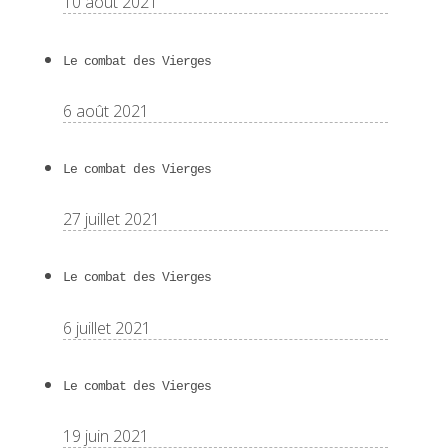
10 août 2021
Le combat des Vierges
6 août 2021
Le combat des Vierges
27 juillet 2021
Le combat des Vierges
6 juillet 2021
Le combat des Vierges
19 juin 2021