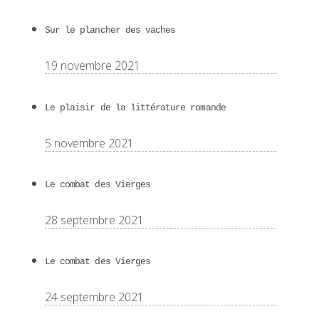
Sur le plancher des vaches
19 novembre 2021
Le plaisir de la littérature romande
5 novembre 2021
Le combat des Vierges
28 septembre 2021
Le combat des Vierges
24 septembre 2021