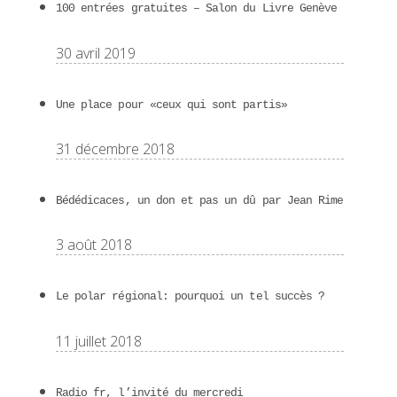
100 entrées gratuites – Salon du Livre Genève
30 avril 2019
Une place pour «ceux qui sont partis»
31 décembre 2018
Bédédicaces, un don et pas un dû par Jean Rime
3 août 2018
Le polar régional: pourquoi un tel succès ?
11 juillet 2018
Radio fr, l’invité du mercredi