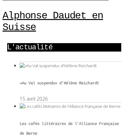
Alphonse Daudet en
Suisse
L'actualité
«Au Val suspendu» d’Hélène Reichardt
15 avril 2026
Les cafés littéraires de l’Alliance Française
de Berne