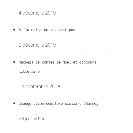
4 décembre 2019
Si la neige ne revenait pas
2 décembre 2019
Recueil de contes de Noël et concours
littéraire
14 septembre 2019
Inauguration complexe scolaire Charmey
28 juin 2019