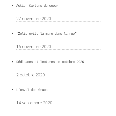
Action Cartons du coeur
27 novembre 2020
“Zélie évite la mare dans la rue”
16 novembre 2020
Dédicaces et lectures en octobre 2020
2 octobre 2020
L’envol des Grues
14 septembre 2020