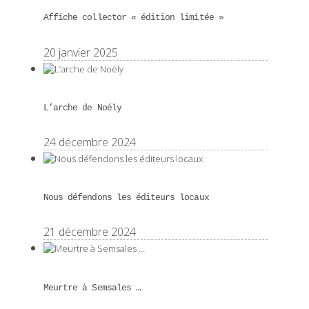
Affiche collector « édition limitée »
20 janvier 2025
L’arche de Noély
24 décembre 2024
Nous défendons les éditeurs locaux
21 décembre 2024
Meurtre à Semsales …