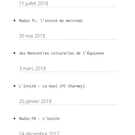
11 juillet 2018
Radio fr, l’invité du mercredi
30 mai 2018
3es Rencontres culturelles de l’Équinoxe
3 mars 2018
L’invité – Le Goal (FC Charmey)
20 janvier 2018
Radio FR – L’invité
14 décembre 2017