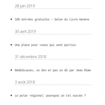
28 juin 2019
100 entrées gratuites – Salon du Livre Genève
30 avril 2019
Une place pour «ceux qui sont partis»
31 décembre 2018
Bédédicaces, un don et pas un dû par Jean Rime
3 août 2018
Le polar régional: pourquoi un tel succès ?