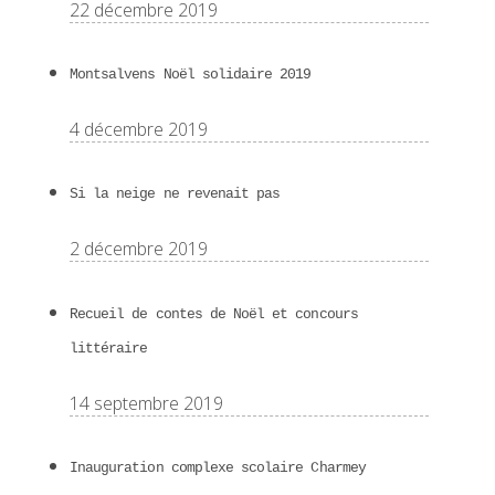
22 décembre 2019
Montsalvens Noël solidaire 2019
4 décembre 2019
Si la neige ne revenait pas
2 décembre 2019
Recueil de contes de Noël et concours
littéraire
14 septembre 2019
Inauguration complexe scolaire Charmey