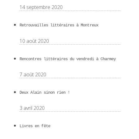
14 septembre 2020
Retrouvailles littéraires à Montreux
10 août 2020
Rencontres littéraires du vendredi à Charmey
7 août 2020
Deux Alain sinon rien !
3 avril 2020
Livres en fête