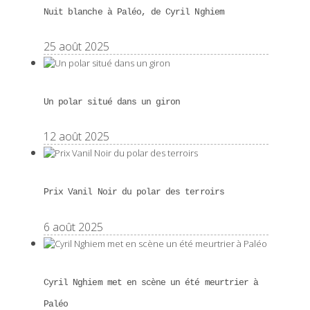
Nuit blanche à Paléo, de Cyril Nghiem
25 août 2025
Un polar situé dans un giron
12 août 2025
Prix Vanil Noir du polar des terroirs
6 août 2025
Cyril Nghiem met en scène un été meurtrier à
Paléo