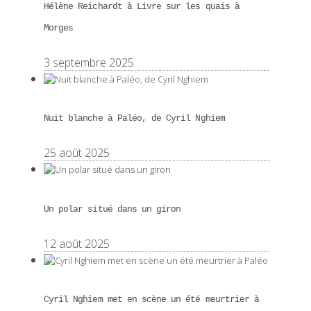
Hélène Reichardt à Livre sur les quais à
Morges
3 septembre 2025
Nuit blanche à Paléo, de Cyril Nghiem
25 août 2025
Un polar situé dans un giron
12 août 2025
Cyril Nghiem met en scène un été meurtrier à