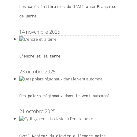
Les cafés littéraires de l’Alliance Française
de Berne
14 novembre 2025
L’encre et la terre
23 octobre 2025
Des polars régionaux dans le vent automnal
21 octobre 2025
Cyril Nghiem: du clavier à l’encre noire