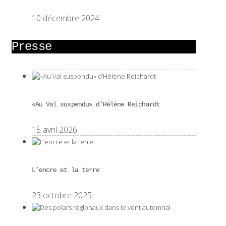
10 décembre 2024
Presse
«Au Val suspendu» d’Hélène Reichardt
15 avril 2026
L’encre et la terre
23 octobre 2025