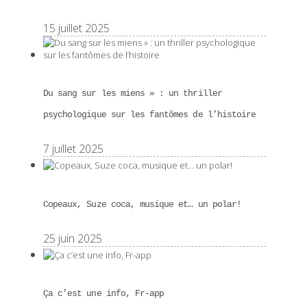
15 juillet 2025
Du sang sur les miens » : un thriller
psychologique sur les fantômes de l’histoire
7 juillet 2025
Copeaux, Suze coca, musique et… un polar!
25 juin 2025
Ça c’est une info, Fr-app