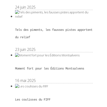
24 juin 2025
Tels des piments, les fausses pistes apportent
du relief
23 juin 2025
Moment fort pour les Éditions Montsalvens
16 mai 2025
Les coulisses du FIFF