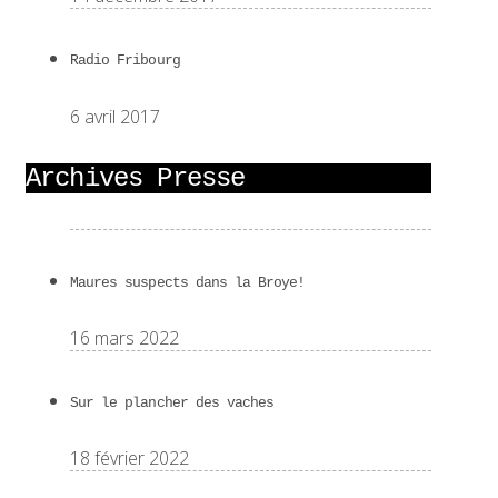
Radio Fribourg
6 avril 2017
Archives Presse
Maures suspects dans la Broye!
16 mars 2022
Sur le plancher des vaches
18 février 2022