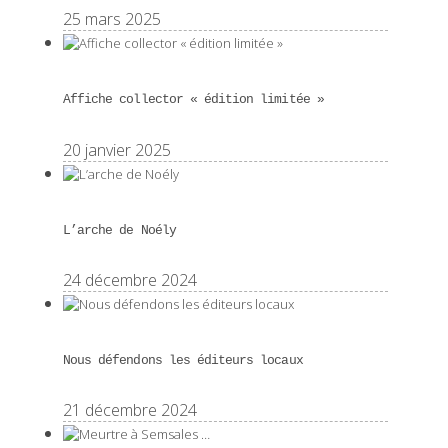
25 mars 2025
Affiche collector « édition limitée »
20 janvier 2025
L’arche de Noély
24 décembre 2024
Nous défendons les éditeurs locaux
21 décembre 2024