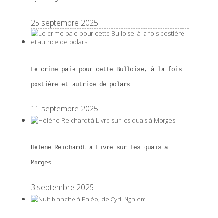
25 septembre 2025
Le crime paie pour cette Bulloise, à la fois
postière et autrice de polars
11 septembre 2025
Hélène Reichardt à Livre sur les quais à
Morges
3 septembre 2025