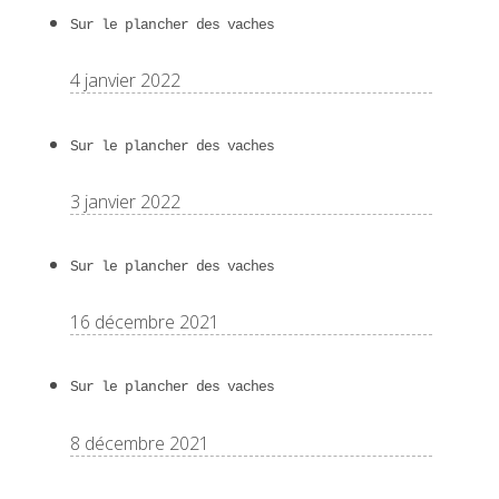
Sur le plancher des vaches
4 janvier 2022
Sur le plancher des vaches
3 janvier 2022
Sur le plancher des vaches
16 décembre 2021
Sur le plancher des vaches
8 décembre 2021