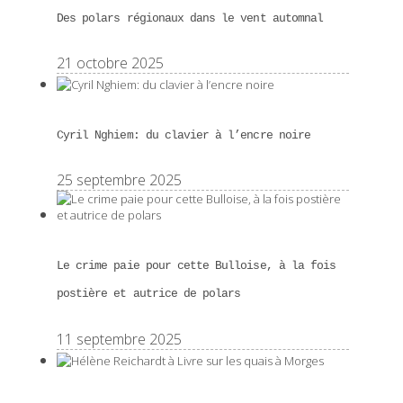
Des polars régionaux dans le vent automnal
21 octobre 2025
Cyril Nghiem: du clavier à l’encre noire
25 septembre 2025
Le crime paie pour cette Bulloise, à la fois
postière et autrice de polars
11 septembre 2025