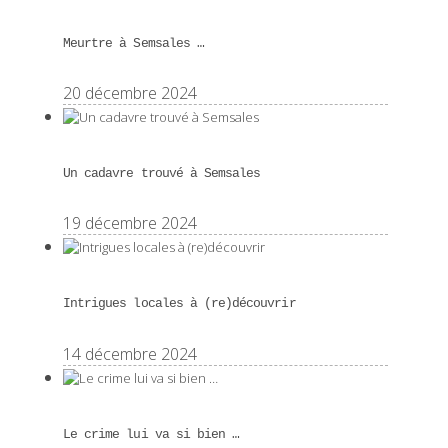
Meurtre à Semsales …
20 décembre 2024
Un cadavre trouvé à Semsales
19 décembre 2024
Intrigues locales à (re)découvrir
14 décembre 2024
Le crime lui va si bien …