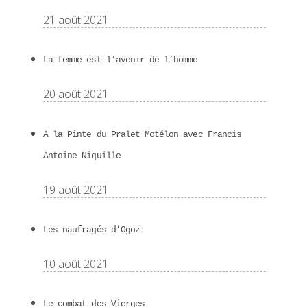
21 août 2021
La femme est l’avenir de l’homme
20 août 2021
A la Pinte du Pralet Motélon avec Francis
Antoine Niquille
19 août 2021
Les naufragés d’Ogoz
10 août 2021
Le combat des Vierges