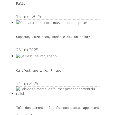
Paléo
15 juillet 2025
Copeaux, Suze coca, musique et… un polar!
25 juin 2025
Ça c’est une info, Fr-app
24 juin 2025
Tels des piments, les fausses pistes apportent