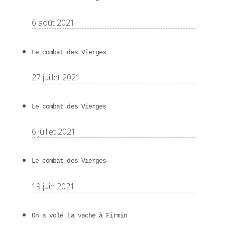
6 août 2021
Le combat des Vierges
27 juillet 2021
Le combat des Vierges
6 juillet 2021
Le combat des Vierges
19 juin 2021
On a volé la vache à Firmin