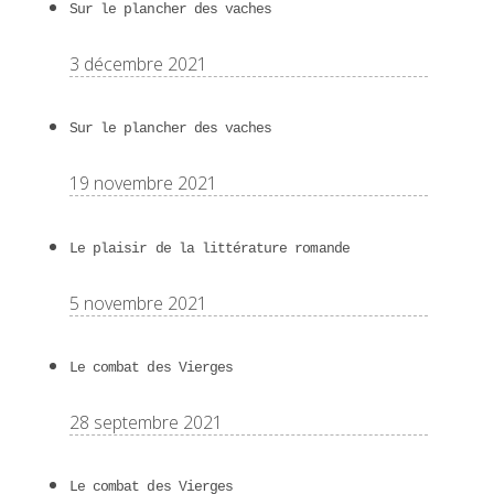
Sur le plancher des vaches
3 décembre 2021
Sur le plancher des vaches
19 novembre 2021
Le plaisir de la littérature romande
5 novembre 2021
Le combat des Vierges
28 septembre 2021
Le combat des Vierges