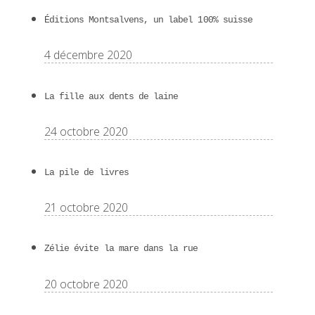
Éditions Montsalvens, un label 100% suisse
4 décembre 2020
La fille aux dents de laine
24 octobre 2020
La pile de livres
21 octobre 2020
Zélie évite la mare dans la rue
20 octobre 2020