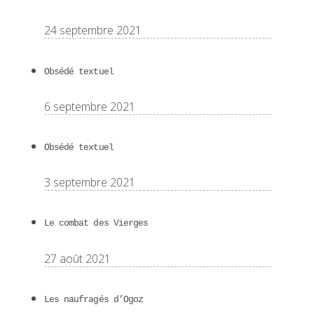
24 septembre 2021
Obsédé textuel
6 septembre 2021
Obsédé textuel
3 septembre 2021
Le combat des Vierges
27 août 2021
Les naufragés d’Ogoz