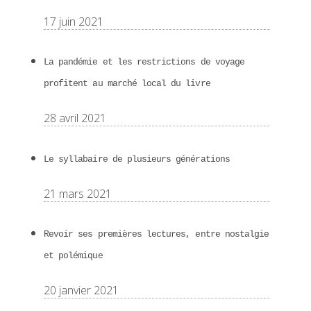
17 juin 2021
La pandémie et les restrictions de voyage
profitent au marché local du livre
28 avril 2021
Le syllabaire de plusieurs générations
21 mars 2021
Revoir ses premières lectures, entre nostalgie
et polémique
20 janvier 2021