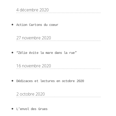
4 décembre 2020
Action Cartons du coeur
27 novembre 2020
“Zélie évite la mare dans la rue”
16 novembre 2020
Dédicaces et lectures en octobre 2020
2 octobre 2020
L’envol des Grues