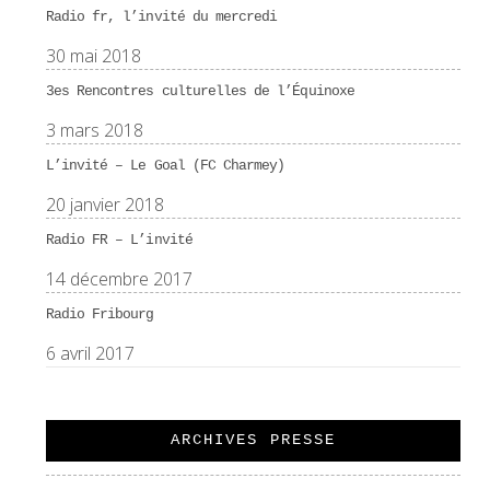
Radio fr, l’invité du mercredi
30 mai 2018
3es Rencontres culturelles de l’Équinoxe
3 mars 2018
L’invité – Le Goal (FC Charmey)
20 janvier 2018
Radio FR – L’invité
14 décembre 2017
Radio Fribourg
6 avril 2017
ARCHIVES PRESSE