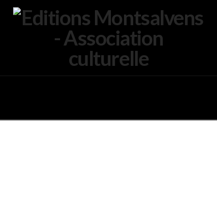
Navigation