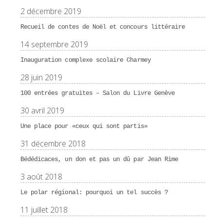
2 décembre 2019
Recueil de contes de Noël et concours littéraire
14 septembre 2019
Inauguration complexe scolaire Charmey
28 juin 2019
100 entrées gratuites – Salon du Livre Genève
30 avril 2019
Une place pour «ceux qui sont partis»
31 décembre 2018
Bédédicaces, un don et pas un dû par Jean Rime
3 août 2018
Le polar régional: pourquoi un tel succès ?
11 juillet 2018