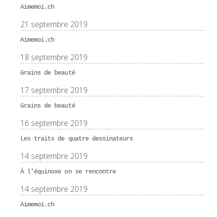
Aimemoi.ch
21 septembre 2019
Aimemoi.ch
18 septembre 2019
Grains de beauté
17 septembre 2019
Grains de beauté
16 septembre 2019
Les traits de quatre dessinateurs
14 septembre 2019
À l’équinoxe on se rencontre
14 septembre 2019
Aimemoi.ch