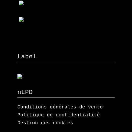
Label
nLPD
Conditions générales de vente
Politique de confidentialité
Gestion des cookies