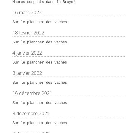
Maures suspects dans la Broye!
16 mars 2022
Sur le plancher des vaches
18 février 2022
Sur le plancher des vaches
4 janvier 2022
Sur le plancher des vaches
3 janvier 2022
Sur le plancher des vaches
16 décembre 2021
Sur le plancher des vaches
8 décembre 2021
Sur le plancher des vaches