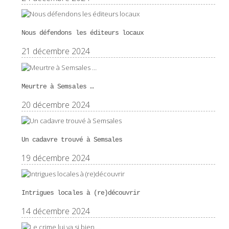
Nous défendons les éditeurs locaux
21 décembre 2024
Meurtre à Semsales …
20 décembre 2024
Un cadavre trouvé à Semsales
19 décembre 2024
Intrigues locales à (re)découvrir
14 décembre 2024