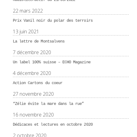
22 mars 2022
Prix Vanil noir du polar des terroirs
13 juin 2021
La lettre de Montsalvens
7 décembre 2020
Un label 100% suisse – ECHO Magazine
4 décembre 2020
Action Cartons du coeur
27 novembre 2020
“Zélie évite la mare dans la rue”
16 novembre 2020
Dédicaces et lectures en octobre 2020
2 octobre 2020