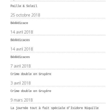
Paille & Soleil
25 octobre 2018
Bédédicace
14 avril 2018
Bédédicaces
14 avril 2018
Bédédicaces
7 avril 2018
Crìme double en Gruyère
3 avril 2018
Crìme double en Gruyère
9 mars 2018
La journée tout à fait spéciale d’Isidore Niquille