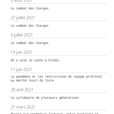
6 août 2021
Le combat des Vierges
27 juillet 2021
Le combat des Vierges
6 juillet 2021
Le combat des Vierges
19 juin 2021
On a volé la vache à Firmin
17 juin 2021
La pandémie et les restrictions de voyage profitent
au marché local du livre
28 avril 2021
Le syllabaire de plusieurs générations
21 mars 2021