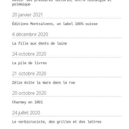
Revoir ses premières lectures, entre nostalgie et
polémique
20 janvier 2021
Éditions Montsalvens, un label 100% suisse
4 décembre 2020
La fille aux dents de laine
24 octobre 2020
La pile de livres
21 octobre 2020
Zélie évite la mare dans la rue
20 octobre 2020
Charmey en 1901
24 juillet 2020
Le verbicruciste, des grilles et des lettres