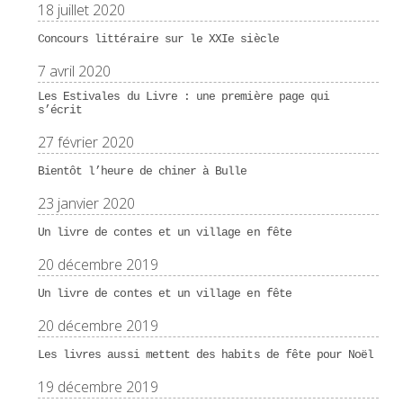
18 juillet 2020
Concours littéraire sur le XXIe siècle
7 avril 2020
Les Estivales du Livre : une première page qui
s’écrit
27 février 2020
Bientôt l’heure de chiner à Bulle
23 janvier 2020
Un livre de contes et un village en fête
20 décembre 2019
Un livre de contes et un village en fête
20 décembre 2019
Les livres aussi mettent des habits de fête pour Noël
19 décembre 2019