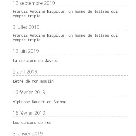
12 septembre 2019
Francis Antoine Niquille, un homme de lettres qui
compte triple
3 juillet 2019
Francis Antoine Niquille, un homme de lettres qui
compte triple
19 juin 2019
La sorcière du Javroz
2 avril 2019
Lètrè dè mon moulin
16 février 2019
Alphonse Daudet en Suisse
16 février 2019
Les cahiers de feu
3 janvier 2019