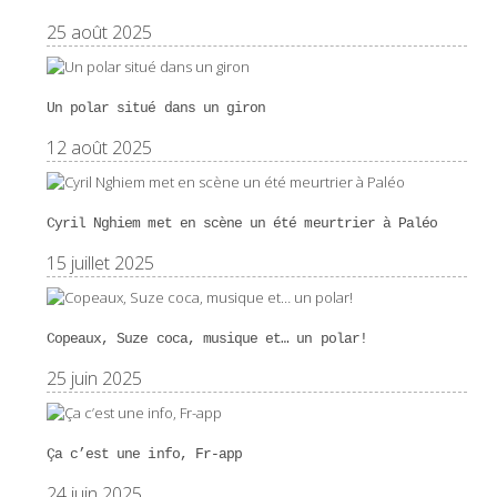
25 août 2025
Un polar situé dans un giron
12 août 2025
Cyril Nghiem met en scène un été meurtrier à Paléo
15 juillet 2025
Copeaux, Suze coca, musique et… un polar!
25 juin 2025
Ça c’est une info, Fr-app
24 juin 2025