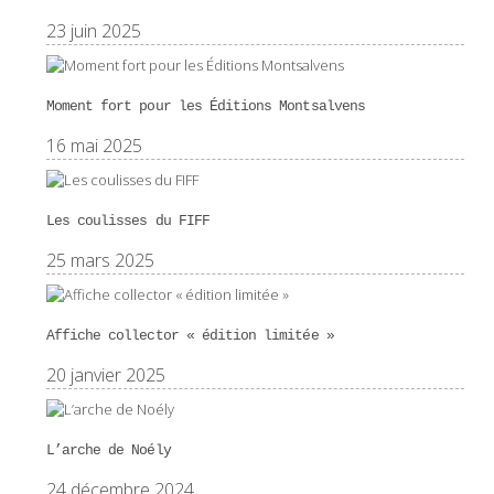
23 juin 2025
Moment fort pour les Éditions Montsalvens
16 mai 2025
Les coulisses du FIFF
25 mars 2025
Affiche collector « édition limitée »
20 janvier 2025
L’arche de Noély
24 décembre 2024