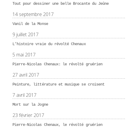
Tout pour dessiner une belle Brocante du Jeûne
14 septembre 2017
Vanil de la Monse
9 juillet 2017
L’histoire vraie du révolté Chenaux
5 mai 2017
Pierre-Nicolas Chenaux: le révolté gruérien
27 avril 2017
Peinture, littérature et musique se croisent
7 avril 2017
Mort sur la Jogne
23 février 2017
Pierre-Nicolas Chenaux, le révolté gruérien