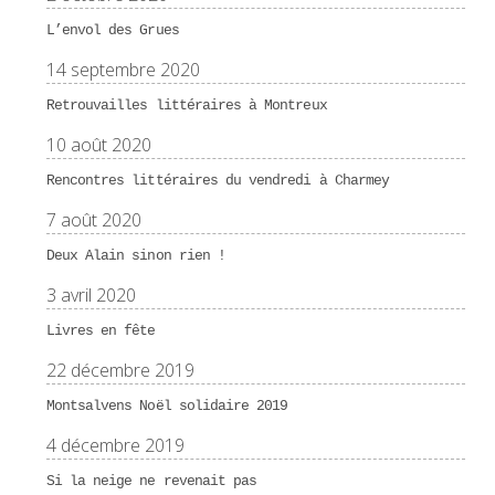
L’envol des Grues
14 septembre 2020
Retrouvailles littéraires à Montreux
10 août 2020
Rencontres littéraires du vendredi à Charmey
7 août 2020
Deux Alain sinon rien !
3 avril 2020
Livres en fête
22 décembre 2019
Montsalvens Noël solidaire 2019
4 décembre 2019
Si la neige ne revenait pas