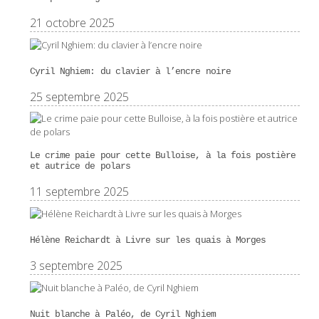
21 octobre 2025
Cyril Nghiem: du clavier à l’encre noire
25 septembre 2025
Le crime paie pour cette Bulloise, à la fois postière
et autrice de polars
11 septembre 2025
Hélène Reichardt à Livre sur les quais à Morges
3 septembre 2025
Nuit blanche à Paléo, de Cyril Nghiem