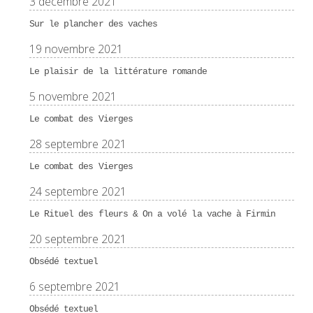
3 décembre 2021
Sur le plancher des vaches
19 novembre 2021
Le plaisir de la littérature romande
5 novembre 2021
Le combat des Vierges
28 septembre 2021
Le combat des Vierges
24 septembre 2021
Le Rituel des fleurs & On a volé la vache à Firmin
20 septembre 2021
Obsédé textuel
6 septembre 2021
Obsédé textuel