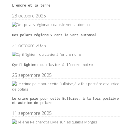
L’encre et la terre
23 octobre 2025
Des polars régionaux dans le vent automnal
21 octobre 2025
Cyril Nghiem: du clavier à l’encre noire
25 septembre 2025
Le crime paie pour cette Bulloise, à la fois postière
et autrice de polars
11 septembre 2025