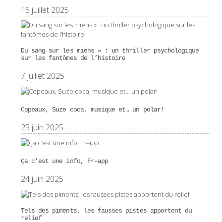
15 juillet 2025
Du sang sur les miens » : un thriller psychologique
sur les fantômes de l’histoire
7 juillet 2025
Copeaux, Suze coca, musique et… un polar!
25 juin 2025
Ça c’est une info, Fr-app
24 juin 2025
Tels des piments, les fausses pistes apportent du
relief