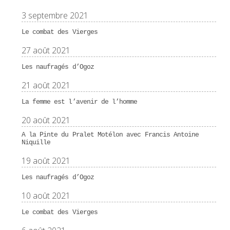
3 septembre 2021
Le combat des Vierges
27 août 2021
Les naufragés d’Ogoz
21 août 2021
La femme est l’avenir de l’homme
20 août 2021
A la Pinte du Pralet Motélon avec Francis Antoine
Niquille
19 août 2021
Les naufragés d’Ogoz
10 août 2021
Le combat des Vierges