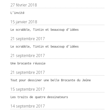
27 février 2018
L’invité
15 janvier 2018
Le scrabble, Tintin et beaucoup d’idées
21 septembre 2017
Le scrabble, Tintin et beaucoup d’idées
21 septembre 2017
Une brocante réussie
21 septembre 2017
Tout pour dessiner une belle Brocante du Jeûne
15 septembre 2017
Les traits de quatre dessinateurs
14 septembre 2017