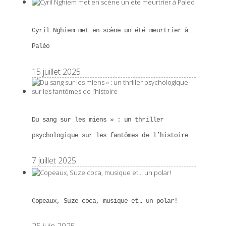
Cyril Nghiem met en scène un été meurtrier à
Paléo
15 juillet 2025
Du sang sur les miens » : un thriller
psychologique sur les fantômes de l’histoire
7 juillet 2025
Copeaux, Suze coca, musique et… un polar!