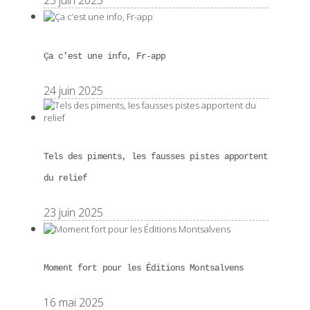
25 juin 2025
Ça c’est une info, Fr-app
24 juin 2025
Tels des piments, les fausses pistes apportent
du relief
23 juin 2025
Moment fort pour les Éditions Montsalvens
16 mai 2025