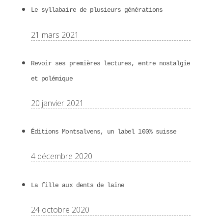
Le syllabaire de plusieurs générations
21 mars 2021
Revoir ses premières lectures, entre nostalgie
et polémique
20 janvier 2021
Éditions Montsalvens, un label 100% suisse
4 décembre 2020
La fille aux dents de laine
24 octobre 2020