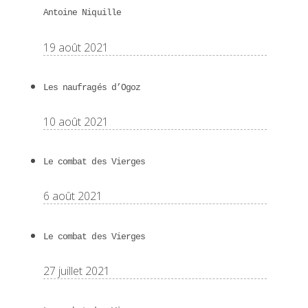
Antoine Niquille
19 août 2021
Les naufragés d’Ogoz
10 août 2021
Le combat des Vierges
6 août 2021
Le combat des Vierges
27 juillet 2021