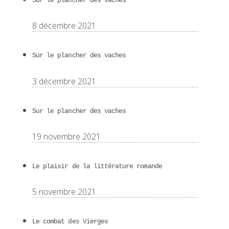
Sur le plancher des vaches
8 décembre 2021
Sur le plancher des vaches
3 décembre 2021
Sur le plancher des vaches
19 novembre 2021
Le plaisir de la littérature romande
5 novembre 2021
Le combat des Vierges