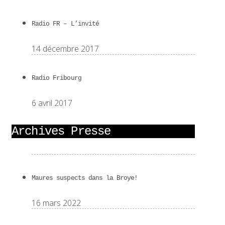
Radio FR – L’invité
14 décembre 2017
Radio Fribourg
6 avril 2017
Archives Presse
Maures suspects dans la Broye!
16 mars 2022