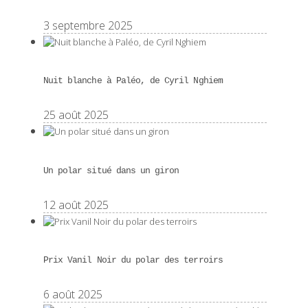
3 septembre 2025
Nuit blanche à Paléo, de Cyril Nghiem
25 août 2025
Un polar situé dans un giron
12 août 2025
Prix Vanil Noir du polar des terroirs
6 août 2025