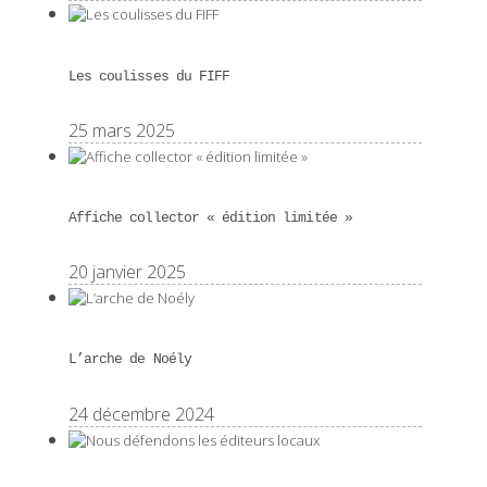
Les coulisses du FIFF
25 mars 2025
Affiche collector « édition limitée »
20 janvier 2025
L’arche de Noély
24 décembre 2024