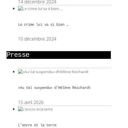
14 décembre 2024
Le crime lui va si bien …
10 décembre 2024
Presse
«Au Val suspendu» d’Hélène Reichardt
15 avril 2026
L’encre et la terre