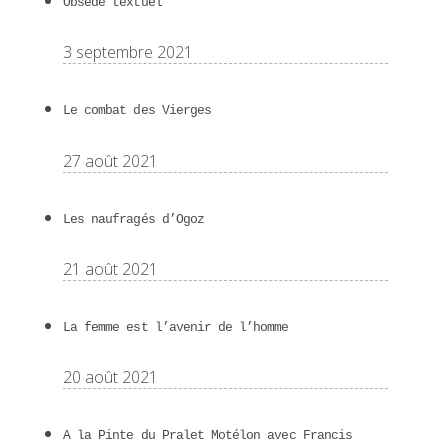
Obsédé textuel
3 septembre 2021
Le combat des Vierges
27 août 2021
Les naufragés d’Ogoz
21 août 2021
La femme est l’avenir de l’homme
20 août 2021
A la Pinte du Pralet Motélon avec Francis