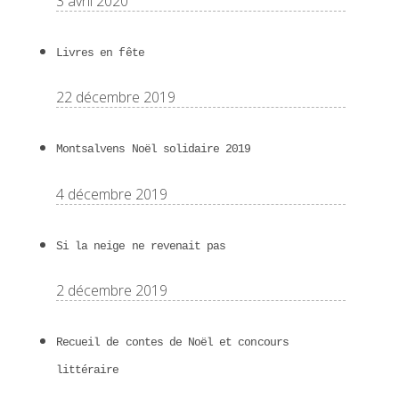
3 avril 2020
Livres en fête
22 décembre 2019
Montsalvens Noël solidaire 2019
4 décembre 2019
Si la neige ne revenait pas
2 décembre 2019
Recueil de contes de Noël et concours
littéraire