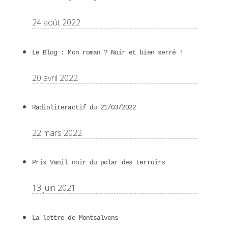
24 août 2022
Le Blog : Mon roman ? Noir et bien serré !
20 avril 2022
Radioliteractif du 21/03/2022
22 mars 2022
Prix Vanil noir du polar des terroirs
13 juin 2021
La lettre de Montsalvens