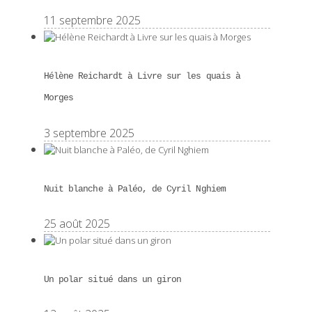
11 septembre 2025
Hélène Reichardt à Livre sur les quais à
Morges
3 septembre 2025
Nuit blanche à Paléo, de Cyril Nghiem
25 août 2025
Un polar situé dans un giron