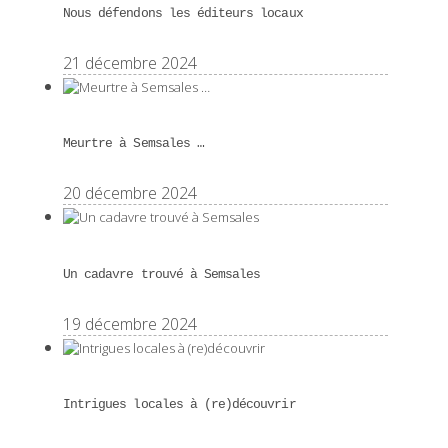
Nous défendons les éditeurs locaux
21 décembre 2024
Meurtre à Semsales …
20 décembre 2024
Un cadavre trouvé à Semsales
19 décembre 2024
Intrigues locales à (re)découvrir