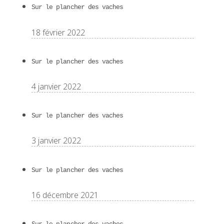
Sur le plancher des vaches
18 février 2022
Sur le plancher des vaches
4 janvier 2022
Sur le plancher des vaches
3 janvier 2022
Sur le plancher des vaches
16 décembre 2021