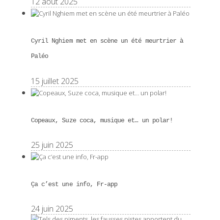
12 août 2025
Cyril Nghiem met en scène un été meurtrier à
Paléo
15 juillet 2025
Copeaux, Suze coca, musique et… un polar!
25 juin 2025
Ça c’est une info, Fr-app
24 juin 2025