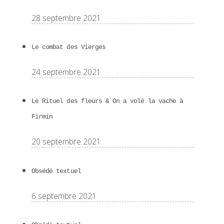
28 septembre 2021
Le combat des Vierges
24 septembre 2021
Le Rituel des fleurs & On a volé la vache à
Firmin
20 septembre 2021
Obsédé textuel
6 septembre 2021