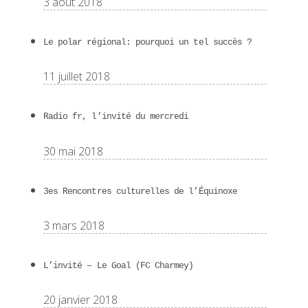
3 août 2018
Le polar régional: pourquoi un tel succès ?
11 juillet 2018
Radio fr, l’invité du mercredi
30 mai 2018
3es Rencontres culturelles de l’Équinoxe
3 mars 2018
L’invité – Le Goal (FC Charmey)
20 janvier 2018