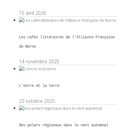
15 avril 2026
Les cafés littéraires de l’Alliance Française
de Berne
14 novembre 2025
L’encre et la terre
23 octobre 2025
Des polars régionaux dans le vent automnal