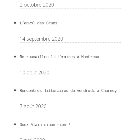
2 octobre 2020
L’envol des Grues
14 septembre 2020
Retrouvailles littéraires à Montreux
10 août 2020
Rencontres littéraires du vendredi à Charmey
7 août 2020
Deux Alain sinon rien !