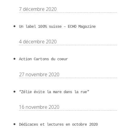
7 décembre 2020
Un label 100% suisse – ECHO Magazine
4 décembre 2020
Action Cartons du coeur
27 novembre 2020
“Zélie évite la mare dans la rue”
16 novembre 2020
Dédicaces et lectures en octobre 2020