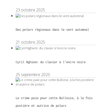
23 octobre 2025
Des polars régionaux dans le vent automnal
21 octobre 2025
Cyril Nghiem: du clavier à l’encre noire
25 septembre 2025
Le crime paie pour cette Bulloise, à la fois
postière et autrice de polars