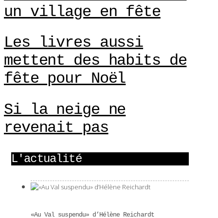
un village en fête
Les livres aussi
mettent des habits de
fête pour Noël
Si la neige ne
revenait pas
L'actualité
«Au Val suspendu» d’Hélène Reichardt