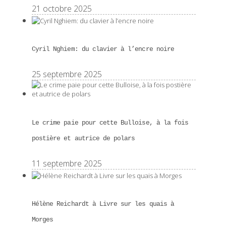
21 octobre 2025
Cyril Nghiem: du clavier à l’encre noire
25 septembre 2025
Le crime paie pour cette Bulloise, à la fois
postière et autrice de polars
11 septembre 2025
Hélène Reichardt à Livre sur les quais à
Morges