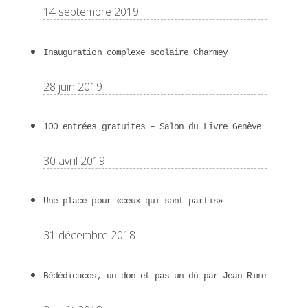
14 septembre 2019
Inauguration complexe scolaire Charmey
28 juin 2019
100 entrées gratuites – Salon du Livre Genève
30 avril 2019
Une place pour «ceux qui sont partis»
31 décembre 2018
Bédédicaces, un don et pas un dû par Jean Rime