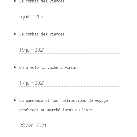
Le combat des Vierges
6 juillet 2021
Le combat des Vierges
19 juin 2021
On a volé la vache à Firmin
17 juin 2021
La pandémie et les restrictions de voyage
profitent au marché local du livre
28 avril 2021