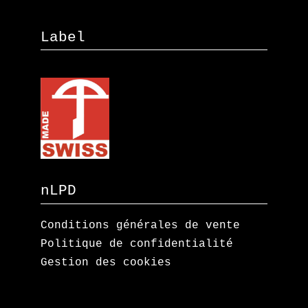
Label
nLPD
Conditions générales de vente
Politique de confidentialité
Gestion des cookies