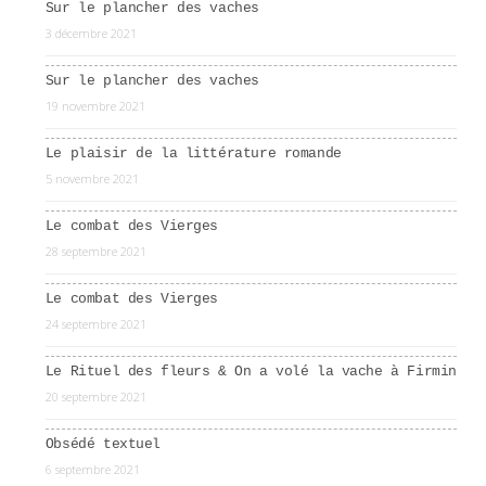
Sur le plancher des vaches
3 décembre 2021
Sur le plancher des vaches
19 novembre 2021
Le plaisir de la littérature romande
5 novembre 2021
Le combat des Vierges
28 septembre 2021
Le combat des Vierges
24 septembre 2021
Le Rituel des fleurs & On a volé la vache à Firmin
20 septembre 2021
Obsédé textuel
6 septembre 2021