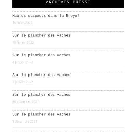
ARCHIVES PRESSE
Maures suspects dans la Broye!
16 mars 2022
Sur le plancher des vaches
18 février 2022
Sur le plancher des vaches
4 janvier 2022
Sur le plancher des vaches
3 janvier 2022
Sur le plancher des vaches
16 décembre 2021
Sur le plancher des vaches
8 décembre 2021