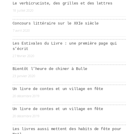
Le verbicruciste, des grilles et des lettres
18 juillet 2020
Concours littéraire sur le XXIe siècle
7 avril 2020
Les Estivales du Livre : une première page qui
s’écrit
27 février 2020
Bientôt l’heure de chiner à Bulle
23 janvier 2020
Un livre de contes et un village en fête
20 décembre 2019
Un livre de contes et un village en fête
20 décembre 2019
Les livres aussi mettent des habits de fête pour