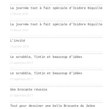
La journée tout à fait spéciale d’Isidore Niquille
27 février 2018
La journée tout à fait spéciale d’Isidore Niquille
27 février 2018
L’invité
15 janvier 2018
Le scrabble, Tintin et beaucoup d’idées
21 septembre 2017
Le scrabble, Tintin et beaucoup d’idées
21 septembre 2017
Une brocante réussie
21 septembre 2017
Tout pour dessiner une belle Brocante du Jeûne