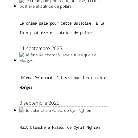
Le crime paie pour cette Bulloise, à la
fois postière et autrice de polars
11 septembre 2025
Hélène Reichardt à Livre sur les quais à
Morges
3 septembre 2025
Nuit blanche à Paléo, de Cyril Nghiem