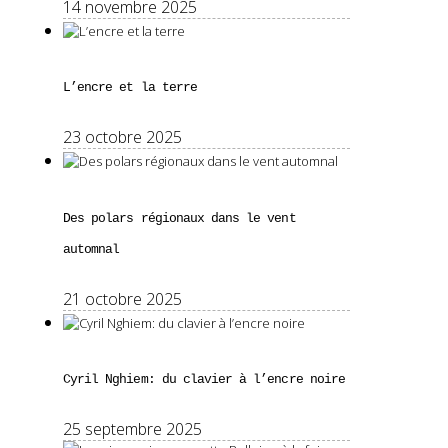
14 novembre 2025
L’encre et la terre
23 octobre 2025
Des polars régionaux dans le vent
automnal
21 octobre 2025
Cyril Nghiem: du clavier à l’encre noire
25 septembre 2025