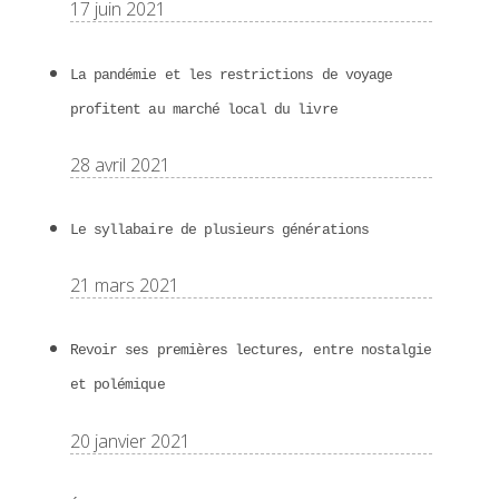
17 juin 2021
La pandémie et les restrictions de voyage
profitent au marché local du livre
28 avril 2021
Le syllabaire de plusieurs générations
21 mars 2021
Revoir ses premières lectures, entre nostalgie
et polémique
20 janvier 2021