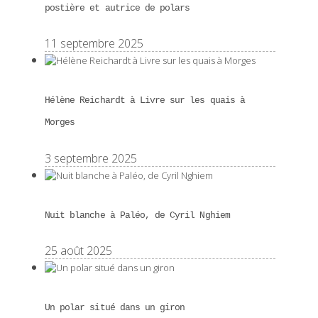
postière et autrice de polars
11 septembre 2025
Hélène Reichardt à Livre sur les quais à
Morges
3 septembre 2025
Nuit blanche à Paléo, de Cyril Nghiem
25 août 2025
Un polar situé dans un giron