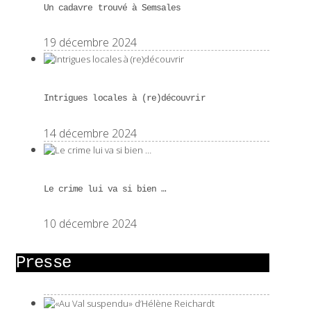
Un cadavre trouvé à Semsales
19 décembre 2024
Intrigues locales à (re)découvrir
14 décembre 2024
Le crime lui va si bien …
10 décembre 2024
Presse