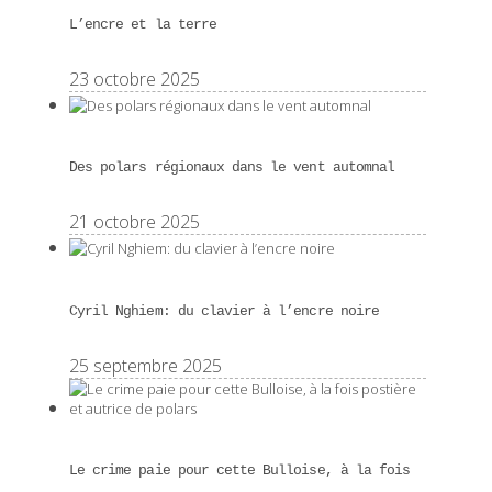
L’encre et la terre
23 octobre 2025
Des polars régionaux dans le vent automnal
21 octobre 2025
Cyril Nghiem: du clavier à l’encre noire
25 septembre 2025
Le crime paie pour cette Bulloise, à la fois