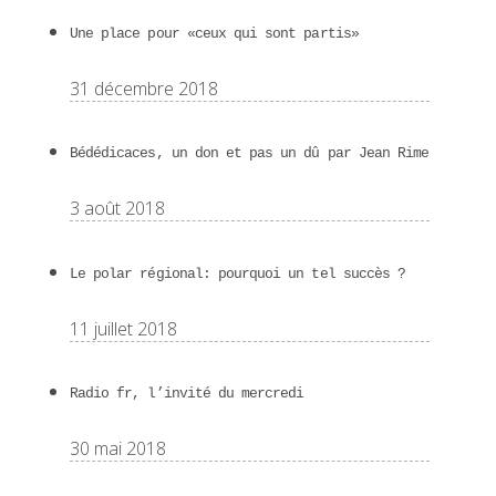
Une place pour «ceux qui sont partis»
31 décembre 2018
Bédédicaces, un don et pas un dû par Jean Rime
3 août 2018
Le polar régional: pourquoi un tel succès ?
11 juillet 2018
Radio fr, l’invité du mercredi
30 mai 2018