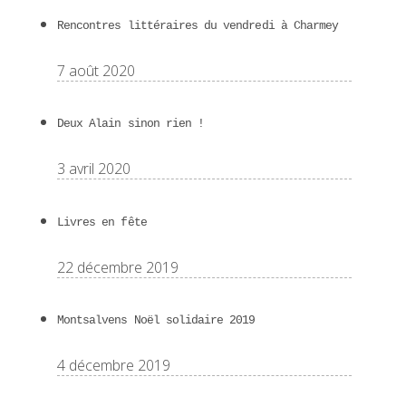
Rencontres littéraires du vendredi à Charmey
7 août 2020
Deux Alain sinon rien !
3 avril 2020
Livres en fête
22 décembre 2019
Montsalvens Noël solidaire 2019
4 décembre 2019