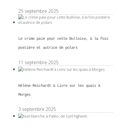
25 septembre 2025
Le crime paie pour cette Bulloise, à la fois
postière et autrice de polars
11 septembre 2025
Hélène Reichardt à Livre sur les quais à
Morges
3 septembre 2025