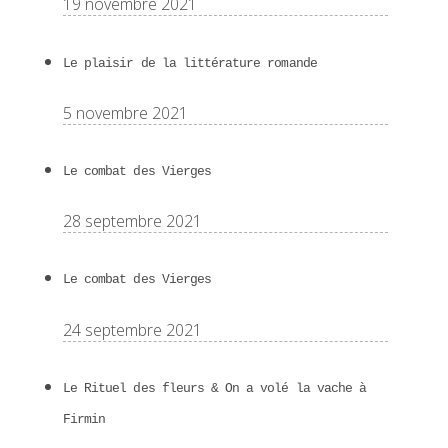
19 novembre 2021
Le plaisir de la littérature romande
5 novembre 2021
Le combat des Vierges
28 septembre 2021
Le combat des Vierges
24 septembre 2021
Le Rituel des fleurs & On a volé la vache à
Firmin