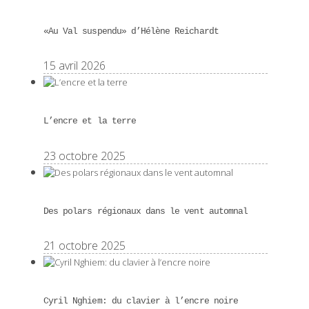
«Au Val suspendu» d’Hélène Reichardt
15 avril 2026
L’encre et la terre
23 octobre 2025
Des polars régionaux dans le vent automnal
21 octobre 2025
Cyril Nghiem: du clavier à l’encre noire