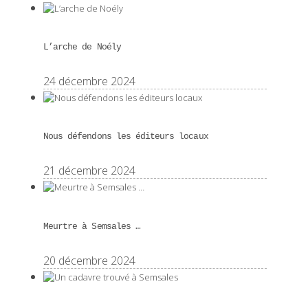
L’arche de Noély
24 décembre 2024
Nous défendons les éditeurs locaux
21 décembre 2024
Meurtre à Semsales …
20 décembre 2024