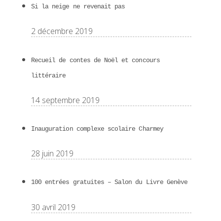
Si la neige ne revenait pas
2 décembre 2019
Recueil de contes de Noël et concours
littéraire
14 septembre 2019
Inauguration complexe scolaire Charmey
28 juin 2019
100 entrées gratuites – Salon du Livre Genève
30 avril 2019