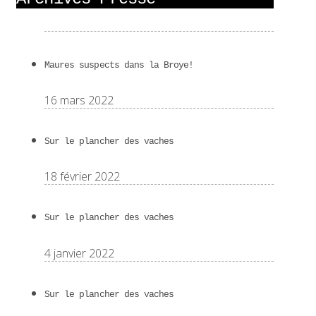
Maures suspects dans la Broye!
16 mars 2022
Sur le plancher des vaches
18 février 2022
Sur le plancher des vaches
4 janvier 2022
Sur le plancher des vaches