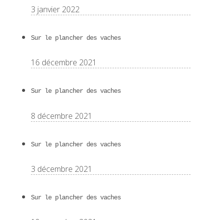
3 janvier 2022
Sur le plancher des vaches
16 décembre 2021
Sur le plancher des vaches
8 décembre 2021
Sur le plancher des vaches
3 décembre 2021
Sur le plancher des vaches