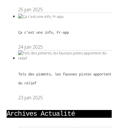
25 juin 2025
Ça c’est une info, Fr-app
24 juin 2025
Tels des piments, les fausses pistes apportent
du relief
23 juin 2025
Archives Actualité