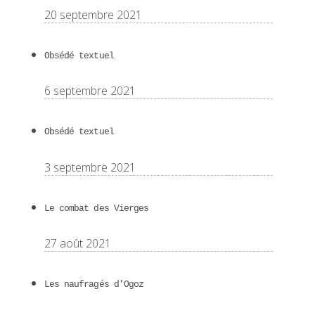
20 septembre 2021
Obsédé textuel
6 septembre 2021
Obsédé textuel
3 septembre 2021
Le combat des Vierges
27 août 2021
Les naufragés d’Ogoz