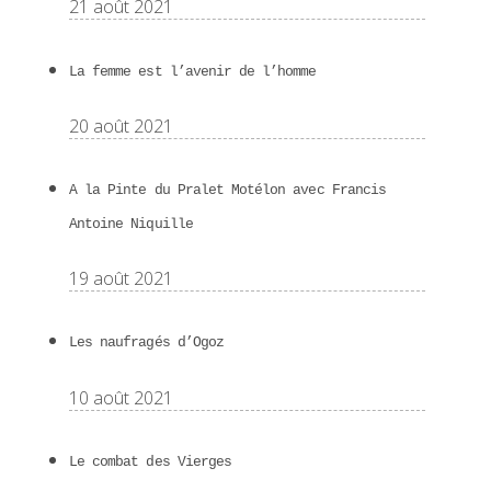
21 août 2021
La femme est l’avenir de l’homme
20 août 2021
A la Pinte du Pralet Motélon avec Francis
Antoine Niquille
19 août 2021
Les naufragés d’Ogoz
10 août 2021
Le combat des Vierges