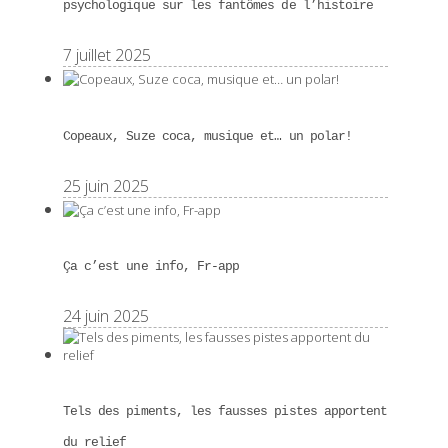
psychologique sur les fantômes de l’histoire
7 juillet 2025
Copeaux, Suze coca, musique et… un polar!
25 juin 2025
Ça c’est une info, Fr-app
24 juin 2025
Tels des piments, les fausses pistes apportent
du relief