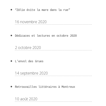
“Zélie évite la mare dans la rue”
16 novembre 2020
Dédicaces et lectures en octobre 2020
2 octobre 2020
L’envol des Grues
14 septembre 2020
Retrouvailles littéraires à Montreux
10 août 2020