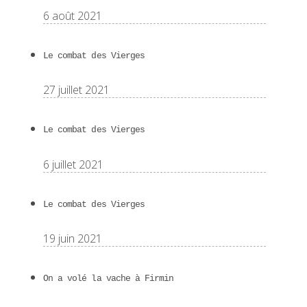
6 août 2021
Le combat des Vierges
27 juillet 2021
Le combat des Vierges
6 juillet 2021
Le combat des Vierges
19 juin 2021
On a volé la vache à Firmin