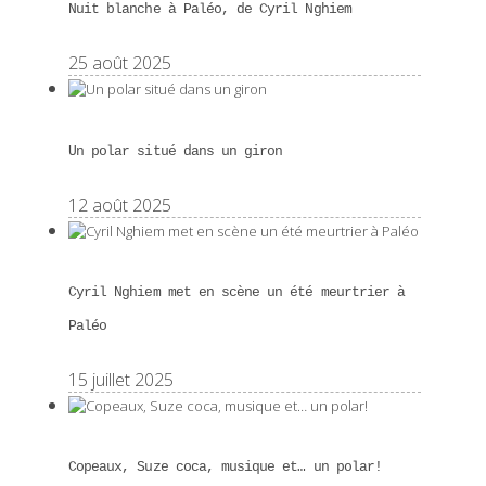
Nuit blanche à Paléo, de Cyril Nghiem
25 août 2025
Un polar situé dans un giron
12 août 2025
Cyril Nghiem met en scène un été meurtrier à
Paléo
15 juillet 2025
Copeaux, Suze coca, musique et… un polar!