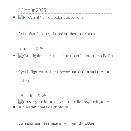
12 août 2025
Prix Vanil Noir du polar des terroirs
6 août 2025
Cyril Nghiem met en scène un été meurtrier à
Paléo
15 juillet 2025
Du sang sur les miens » : un thriller