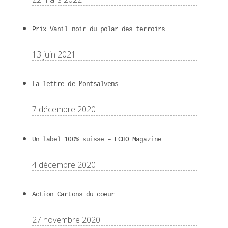
Prix Vanil noir du polar des terroirs
13 juin 2021
La lettre de Montsalvens
7 décembre 2020
Un label 100% suisse – ECHO Magazine
4 décembre 2020
Action Cartons du coeur
27 novembre 2020