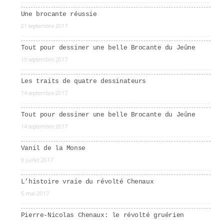
Une brocante réussie
21 septembre 2017
Tout pour dessiner une belle Brocante du Jeûne
15 septembre 2017
Les traits de quatre dessinateurs
14 septembre 2017
Tout pour dessiner une belle Brocante du Jeûne
14 septembre 2017
Vanil de la Monse
9 juillet 2017
L’histoire vraie du révolté Chenaux
5 mai 2017
Pierre-Nicolas Chenaux: le révolté gruérien