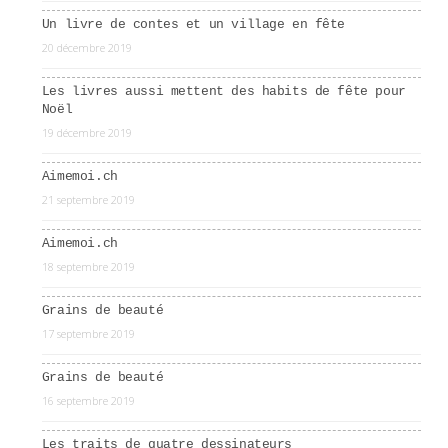
Un livre de contes et un village en fête
20 décembre 2019
Les livres aussi mettent des habits de fête pour
Noël
19 décembre 2019
Aimemoi.ch
21 septembre 2019
Aimemoi.ch
18 septembre 2019
Grains de beauté
17 septembre 2019
Grains de beauté
16 septembre 2019
Les traits de quatre dessinateurs