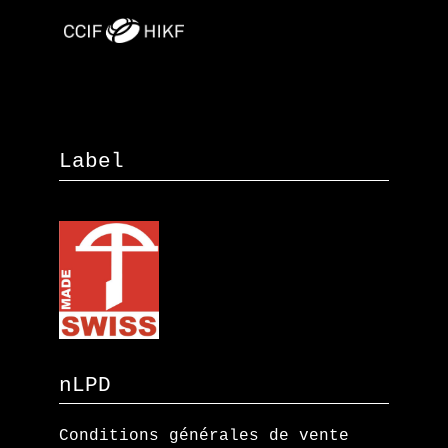
Label
nLPD
Conditions générales de vente