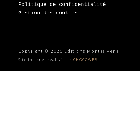
Politique de confidentialité
Gestion des cookies
Copyright © 2026 Editions Montsalvens
Site internet réalisé par
CHOCOWEB