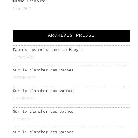
Radio Fribourg
6 avril 2017
ARCHIVES PRESSE
Maures suspects dans la Broye!
16 mars 2022
Sur le plancher des vaches
18 février 2022
Sur le plancher des vaches
4 janvier 2022
Sur le plancher des vaches
3 janvier 2022
Sur le plancher des vaches