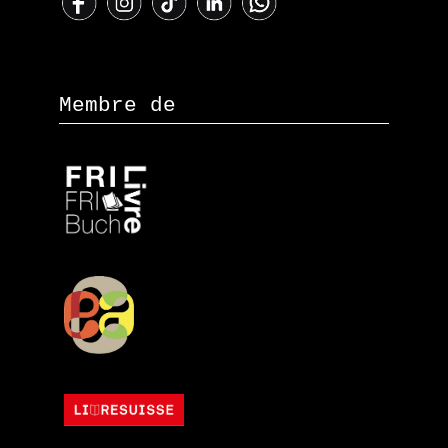
Membre de