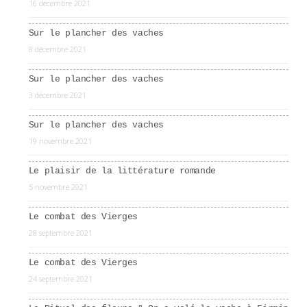
16 décembre 2021
Sur le plancher des vaches
8 décembre 2021
Sur le plancher des vaches
3 décembre 2021
Sur le plancher des vaches
19 novembre 2021
Le plaisir de la littérature romande
5 novembre 2021
Le combat des Vierges
28 septembre 2021
Le combat des Vierges
24 septembre 2021