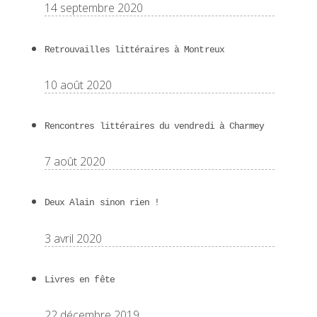
14 septembre 2020
Retrouvailles littéraires à Montreux
10 août 2020
Rencontres littéraires du vendredi à Charmey
7 août 2020
Deux Alain sinon rien !
3 avril 2020
Livres en fête
22 décembre 2019