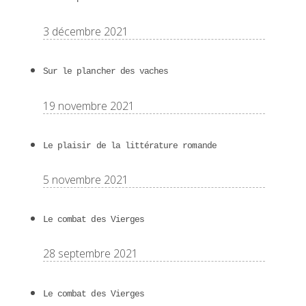
3 décembre 2021
Sur le plancher des vaches
19 novembre 2021
Le plaisir de la littérature romande
5 novembre 2021
Le combat des Vierges
28 septembre 2021
Le combat des Vierges