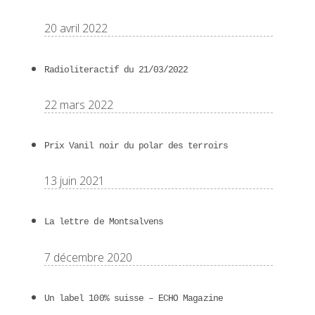
20 avril 2022
Radioliteractif du 21/03/2022
22 mars 2022
Prix Vanil noir du polar des terroirs
13 juin 2021
La lettre de Montsalvens
7 décembre 2020
Un label 100% suisse – ECHO Magazine