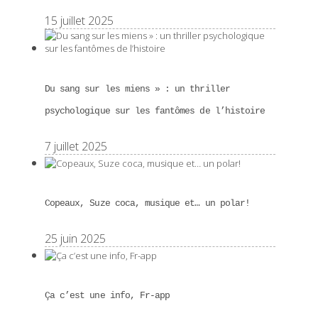
15 juillet 2025
Du sang sur les miens » : un thriller
psychologique sur les fantômes de l’histoire
7 juillet 2025
Copeaux, Suze coca, musique et… un polar!
25 juin 2025
Ça c’est une info, Fr-app