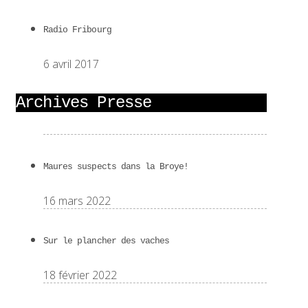
Radio Fribourg
6 avril 2017
Archives Presse
Maures suspects dans la Broye!
16 mars 2022
Sur le plancher des vaches
18 février 2022