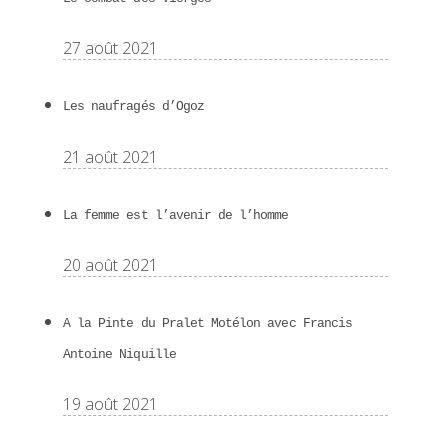
27 août 2021
Les naufragés d’Ogoz
21 août 2021
La femme est l’avenir de l’homme
20 août 2021
A la Pinte du Pralet Motélon avec Francis
Antoine Niquille
19 août 2021