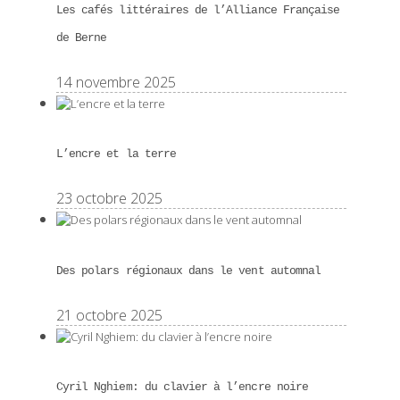
Les cafés littéraires de l’Alliance Française
de Berne
14 novembre 2025
L’encre et la terre
23 octobre 2025
Des polars régionaux dans le vent automnal
21 octobre 2025
Cyril Nghiem: du clavier à l’encre noire