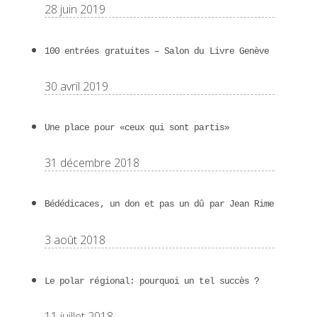
28 juin 2019
100 entrées gratuites – Salon du Livre Genève
30 avril 2019
Une place pour «ceux qui sont partis»
31 décembre 2018
Bédédicaces, un don et pas un dû par Jean Rime
3 août 2018
Le polar régional: pourquoi un tel succès ?
11 juillet 2018