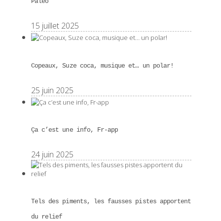
Paléo
15 juillet 2025
Copeaux, Suze coca, musique et… un polar!
25 juin 2025
Ça c’est une info, Fr-app
24 juin 2025
Tels des piments, les fausses pistes apportent
du relief