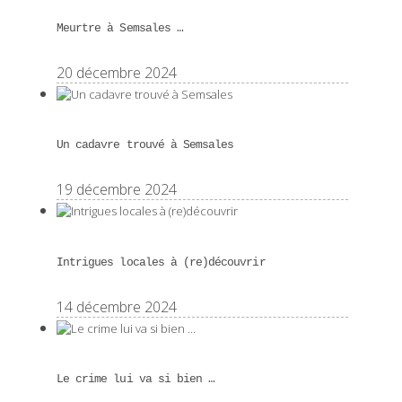
Meurtre à Semsales …
20 décembre 2024
Un cadavre trouvé à Semsales
19 décembre 2024
Intrigues locales à (re)découvrir
14 décembre 2024
Le crime lui va si bien …