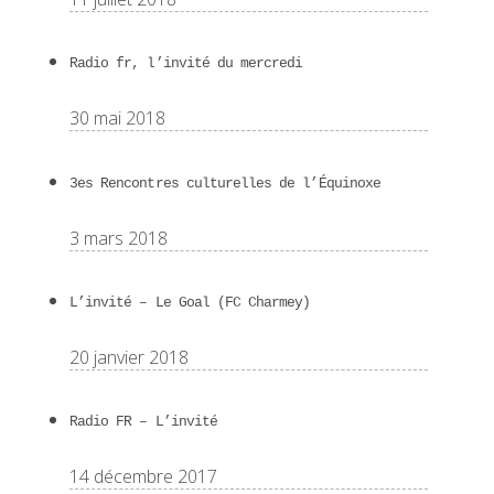
Radio fr, l’invité du mercredi
30 mai 2018
3es Rencontres culturelles de l’Équinoxe
3 mars 2018
L’invité – Le Goal (FC Charmey)
20 janvier 2018
Radio FR – L’invité
14 décembre 2017