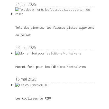
24 juin 2025
Tels des piments, les fausses pistes apportent
du relief
23 juin 2025
Moment fort pour les Éditions Montsalvens
16 mai 2025
Les coulisses du FIFF