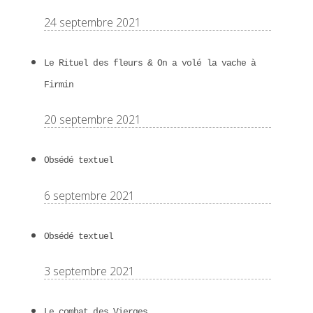
24 septembre 2021
Le Rituel des fleurs & On a volé la vache à
Firmin
20 septembre 2021
Obsédé textuel
6 septembre 2021
Obsédé textuel
3 septembre 2021
Le combat des Vierges