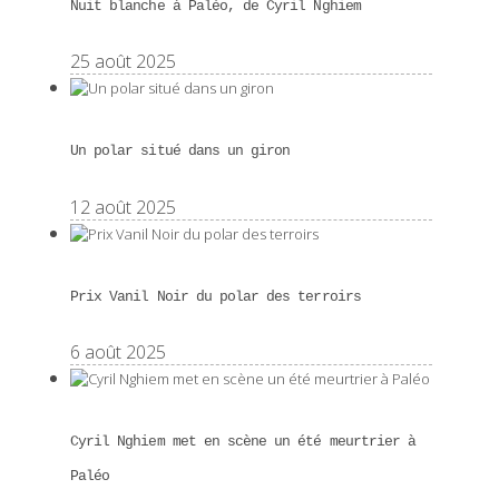
Nuit blanche à Paléo, de Cyril Nghiem
25 août 2025
Un polar situé dans un giron
12 août 2025
Prix Vanil Noir du polar des terroirs
6 août 2025
Cyril Nghiem met en scène un été meurtrier à
Paléo