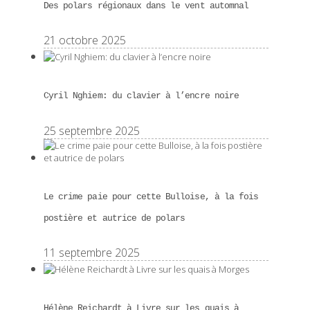
Des polars régionaux dans le vent automnal
21 octobre 2025
Cyril Nghiem: du clavier à l’encre noire
25 septembre 2025
Le crime paie pour cette Bulloise, à la fois
postière et autrice de polars
11 septembre 2025
Hélène Reichardt à Livre sur les quais à