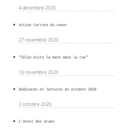
4 décembre 2020
Action Cartons du coeur
27 novembre 2020
“Zélie évite la mare dans la rue”
16 novembre 2020
Dédicaces et lectures en octobre 2020
2 octobre 2020
L’envol des Grues