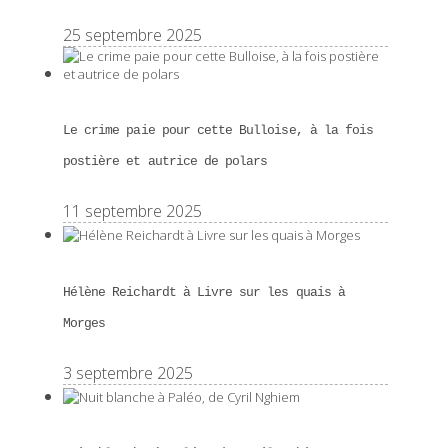
25 septembre 2025
Le crime paie pour cette Bulloise, à la fois
postière et autrice de polars
11 septembre 2025
Hélène Reichardt à Livre sur les quais à
Morges
3 septembre 2025