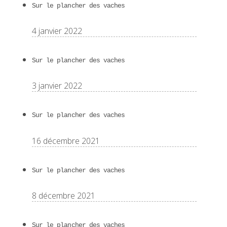
Sur le plancher des vaches
4 janvier 2022
Sur le plancher des vaches
3 janvier 2022
Sur le plancher des vaches
16 décembre 2021
Sur le plancher des vaches
8 décembre 2021
Sur le plancher des vaches