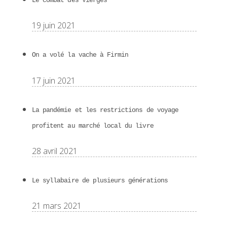
Le combat des Vierges
19 juin 2021
On a volé la vache à Firmin
17 juin 2021
La pandémie et les restrictions de voyage
profitent au marché local du livre
28 avril 2021
Le syllabaire de plusieurs générations
21 mars 2021