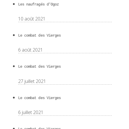
Les naufragés d’Ogoz
10 août 2021
Le combat des Vierges
6 août 2021
Le combat des Vierges
27 juillet 2021
Le combat des Vierges
6 juillet 2021