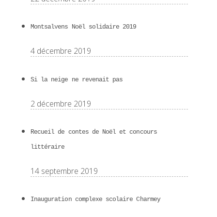
Montsalvens Noël solidaire 2019
4 décembre 2019
Si la neige ne revenait pas
2 décembre 2019
Recueil de contes de Noël et concours
littéraire
14 septembre 2019
Inauguration complexe scolaire Charmey