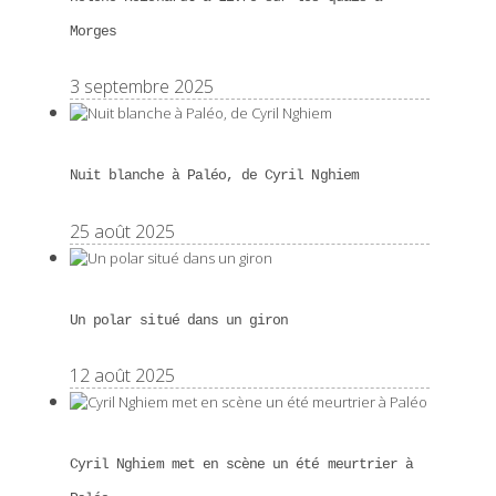
Morges
3 septembre 2025
Nuit blanche à Paléo, de Cyril Nghiem
25 août 2025
Un polar situé dans un giron
12 août 2025
Cyril Nghiem met en scène un été meurtrier à