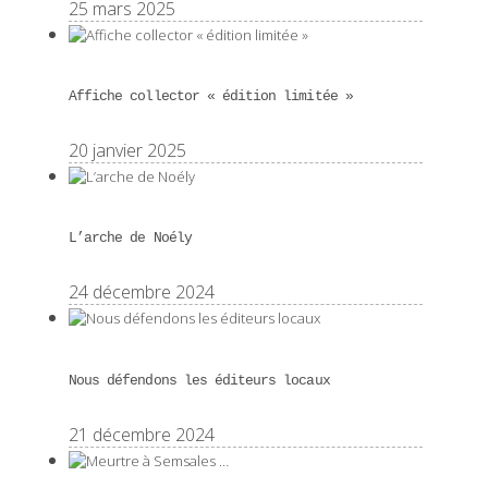
25 mars 2025
Affiche collector « édition limitée »
20 janvier 2025
L’arche de Noély
24 décembre 2024
Nous défendons les éditeurs locaux
21 décembre 2024