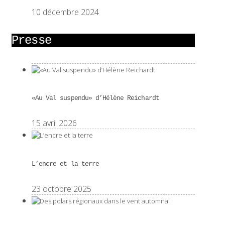
10 décembre 2024
Presse
«Au Val suspendu» d’Hélène Reichardt
15 avril 2026
L’encre et la terre
23 octobre 2025