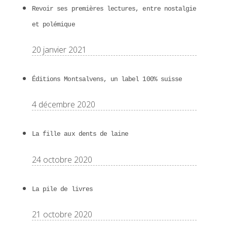
Revoir ses premières lectures, entre nostalgie
et polémique
20 janvier 2021
Éditions Montsalvens, un label 100% suisse
4 décembre 2020
La fille aux dents de laine
24 octobre 2020
La pile de livres
21 octobre 2020