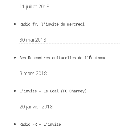
11 juillet 2018
Radio fr, l’invité du mercredi
30 mai 2018
3es Rencontres culturelles de l’Équinoxe
3 mars 2018
L’invité – Le Goal (FC Charmey)
20 janvier 2018
Radio FR – L’invité