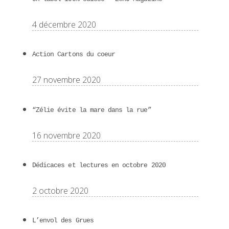
4 décembre 2020
Action Cartons du coeur
27 novembre 2020
“Zélie évite la mare dans la rue”
16 novembre 2020
Dédicaces et lectures en octobre 2020
2 octobre 2020
L’envol des Grues