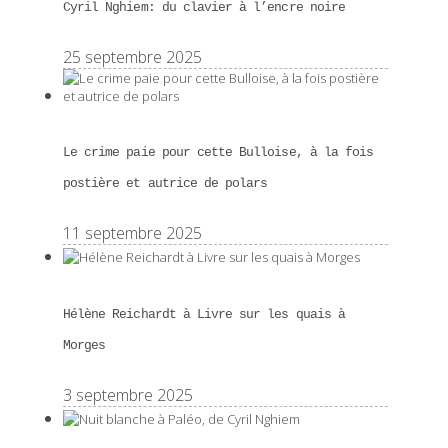
Cyril Nghiem: du clavier à l’encre noire
25 septembre 2025
Le crime paie pour cette Bulloise, à la fois
postière et autrice de polars
11 septembre 2025
Hélène Reichardt à Livre sur les quais à
Morges
3 septembre 2025