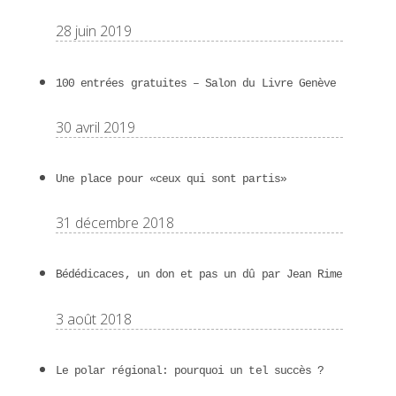
28 juin 2019
100 entrées gratuites – Salon du Livre Genève
30 avril 2019
Une place pour «ceux qui sont partis»
31 décembre 2018
Bédédicaces, un don et pas un dû par Jean Rime
3 août 2018
Le polar régional: pourquoi un tel succès ?