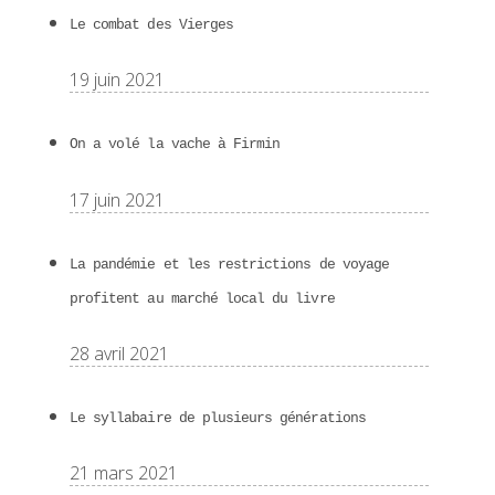
Le combat des Vierges
19 juin 2021
On a volé la vache à Firmin
17 juin 2021
La pandémie et les restrictions de voyage
profitent au marché local du livre
28 avril 2021
Le syllabaire de plusieurs générations
21 mars 2021