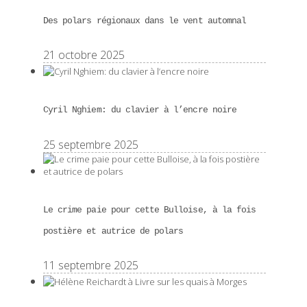
Des polars régionaux dans le vent automnal
21 octobre 2025
Cyril Nghiem: du clavier à l’encre noire
25 septembre 2025
Le crime paie pour cette Bulloise, à la fois
postière et autrice de polars
11 septembre 2025