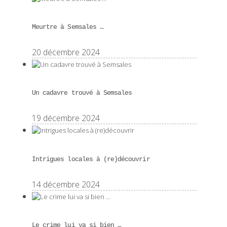
Meurtre à Semsales …
20 décembre 2024
Un cadavre trouvé à Semsales
19 décembre 2024
Intrigues locales à (re)découvrir
14 décembre 2024
Le crime lui va si bien …