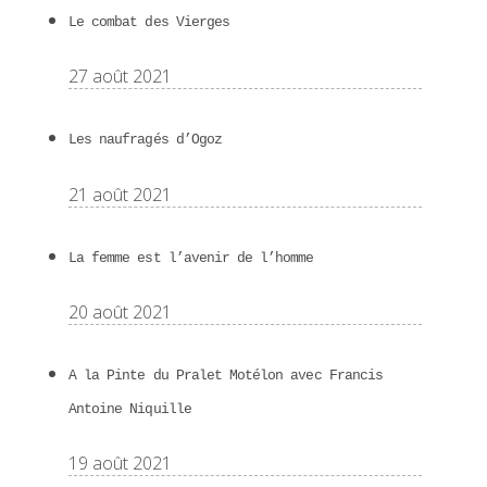
Le combat des Vierges
27 août 2021
Les naufragés d’Ogoz
21 août 2021
La femme est l’avenir de l’homme
20 août 2021
A la Pinte du Pralet Motélon avec Francis
Antoine Niquille
19 août 2021