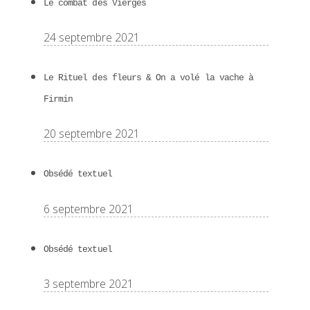
Le combat des Vierges
24 septembre 2021
Le Rituel des fleurs & On a volé la vache à
Firmin
20 septembre 2021
Obsédé textuel
6 septembre 2021
Obsédé textuel
3 septembre 2021