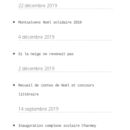
22 décembre 2019
Montsalvens Noël solidaire 2019
4 décembre 2019
Si la neige ne revenait pas
2 décembre 2019
Recueil de contes de Noël et concours
littéraire
14 septembre 2019
Inauguration complexe scolaire Charmey