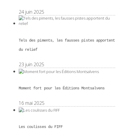
24 juin 2025
Tels des piments, les fausses pistes apportent
du relief
23 juin 2025
Moment fort pour les Éditions Montsalvens
16 mai 2025
Les coulisses du FIFF