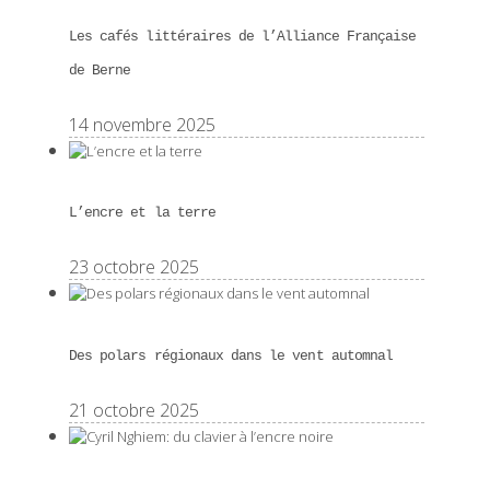
Les cafés littéraires de l’Alliance Française
de Berne
14 novembre 2025
L’encre et la terre
23 octobre 2025
Des polars régionaux dans le vent automnal
21 octobre 2025