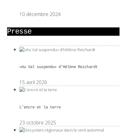
10 décembre 2024
Presse
«Au Val suspendu» d’Hélène Reichardt
15 avril 2026
L’encre et la terre
23 octobre 2025