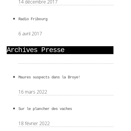
14 décembre 2017
Radio Fribourg
6 avril 2017
Archives Presse
Maures suspects dans la Broye!
16 mars 2022
Sur le plancher des vaches
18 février 2022