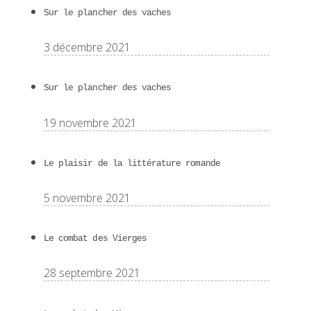
Sur le plancher des vaches
3 décembre 2021
Sur le plancher des vaches
19 novembre 2021
Le plaisir de la littérature romande
5 novembre 2021
Le combat des Vierges
28 septembre 2021