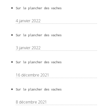
Sur le plancher des vaches
4 janvier 2022
Sur le plancher des vaches
3 janvier 2022
Sur le plancher des vaches
16 décembre 2021
Sur le plancher des vaches
8 décembre 2021