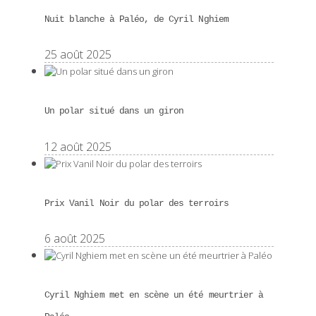
Nuit blanche à Paléo, de Cyril Nghiem
25 août 2025
Un polar situé dans un giron
12 août 2025
Prix Vanil Noir du polar des terroirs
6 août 2025
Cyril Nghiem met en scène un été meurtrier à