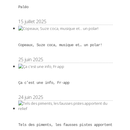
Paléo
15 juillet 2025
Copeaux, Suze coca, musique et… un polar!
25 juin 2025
Ça c’est une info, Fr-app
24 juin 2025
Tels des piments, les fausses pistes apportent