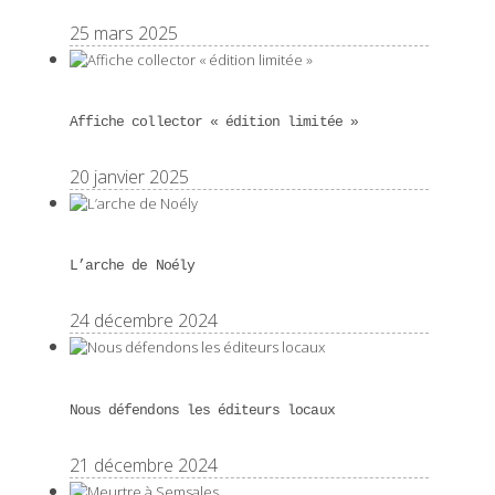
25 mars 2025
Affiche collector « édition limitée »
20 janvier 2025
L’arche de Noély
24 décembre 2024
Nous défendons les éditeurs locaux
21 décembre 2024