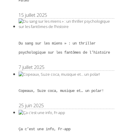
Paléo
15 juillet 2025
Du sang sur les miens » : un thriller
psychologique sur les fantômes de l’histoire
7 juillet 2025
Copeaux, Suze coca, musique et… un polar!
25 juin 2025
Ça c’est une info, Fr-app