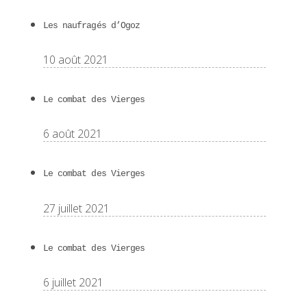
Les naufragés d’Ogoz
10 août 2021
Le combat des Vierges
6 août 2021
Le combat des Vierges
27 juillet 2021
Le combat des Vierges
6 juillet 2021