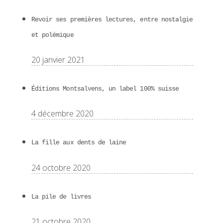
Revoir ses premières lectures, entre nostalgie
et polémique
20 janvier 2021
Éditions Montsalvens, un label 100% suisse
4 décembre 2020
La fille aux dents de laine
24 octobre 2020
La pile de livres
21 octobre 2020