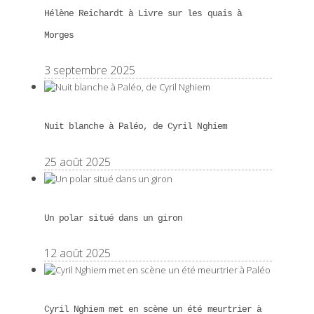
Hélène Reichardt à Livre sur les quais à
Morges
3 septembre 2025
Nuit blanche à Paléo, de Cyril Nghiem
25 août 2025
Un polar situé dans un giron
12 août 2025
Cyril Nghiem met en scène un été meurtrier à