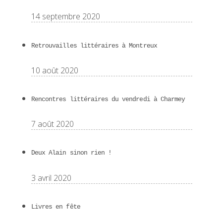
14 septembre 2020
Retrouvailles littéraires à Montreux
10 août 2020
Rencontres littéraires du vendredi à Charmey
7 août 2020
Deux Alain sinon rien !
3 avril 2020
Livres en fête