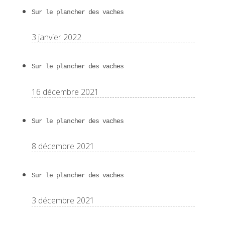
Sur le plancher des vaches
3 janvier 2022
Sur le plancher des vaches
16 décembre 2021
Sur le plancher des vaches
8 décembre 2021
Sur le plancher des vaches
3 décembre 2021