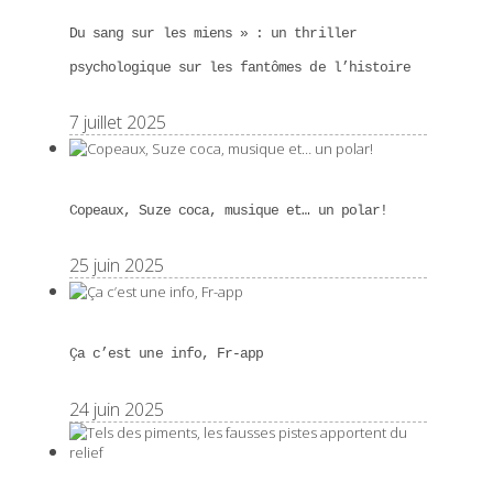
Du sang sur les miens » : un thriller
psychologique sur les fantômes de l’histoire
7 juillet 2025
Copeaux, Suze coca, musique et… un polar!
25 juin 2025
Ça c’est une info, Fr-app
24 juin 2025