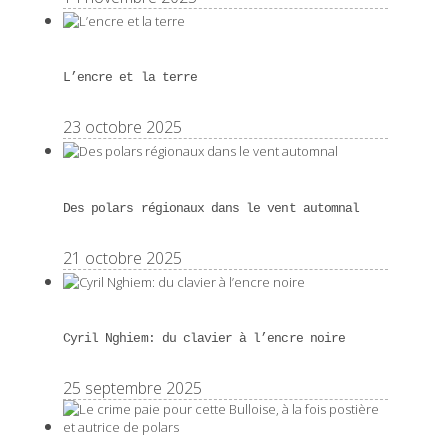
L’encre et la terre
23 octobre 2025
Des polars régionaux dans le vent automnal
21 octobre 2025
Cyril Nghiem: du clavier à l’encre noire
25 septembre 2025