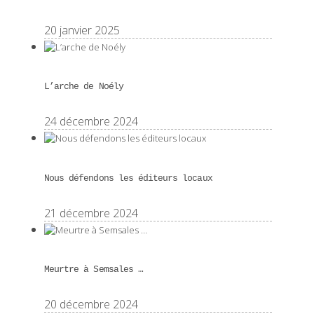
20 janvier 2025
L’arche de Noély
24 décembre 2024
Nous défendons les éditeurs locaux
21 décembre 2024
Meurtre à Semsales …
20 décembre 2024