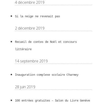
4 décembre 2019
Si la neige ne revenait pas
2 décembre 2019
Recueil de contes de Noël et concours
littéraire
14 septembre 2019
Inauguration complexe scolaire Charmey
28 juin 2019
100 entrées gratuites – Salon du Livre Genève