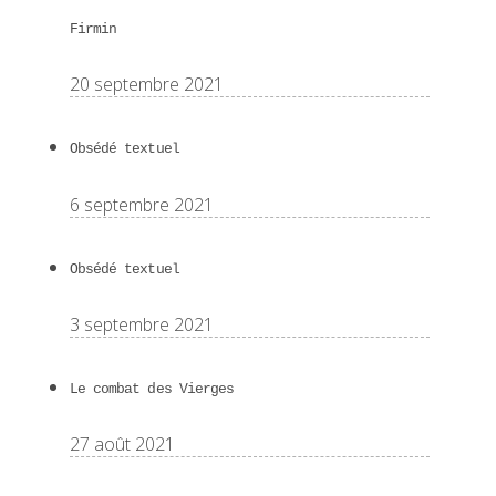
Firmin
20 septembre 2021
Obsédé textuel
6 septembre 2021
Obsédé textuel
3 septembre 2021
Le combat des Vierges
27 août 2021