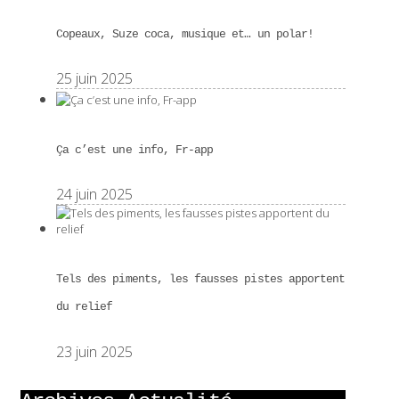
Copeaux, Suze coca, musique et… un polar!
25 juin 2025
Ça c’est une info, Fr-app
24 juin 2025
Tels des piments, les fausses pistes apportent
du relief
23 juin 2025