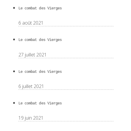
Le combat des Vierges
6 août 2021
Le combat des Vierges
27 juillet 2021
Le combat des Vierges
6 juillet 2021
Le combat des Vierges
19 juin 2021