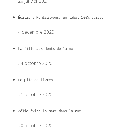
20 janvier 2021
Éditions Montsalvens, un label 100% suisse
4 décembre 2020
La fille aux dents de laine
24 octobre 2020
La pile de livres
21 octobre 2020
Zélie évite la mare dans la rue
20 octobre 2020