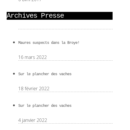
Archives Presse
Maures suspects dans la Broye!
16 mars 2022
Sur le plancher des vaches
18 février 2022
Sur le plancher des vaches
4 janvier 2022