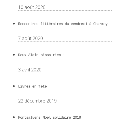
10 août 2020
Rencontres littéraires du vendredi à Charmey
7 août 2020
Deux Alain sinon rien !
3 avril 2020
Livres en fête
22 décembre 2019
Montsalvens Noël solidaire 2019