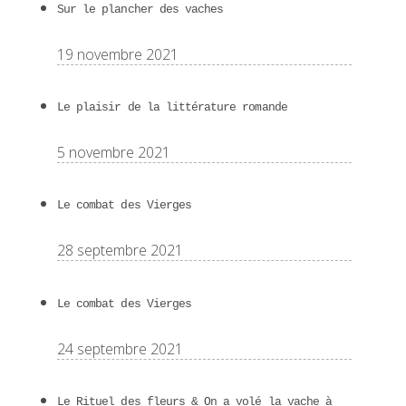
Sur le plancher des vaches
19 novembre 2021
Le plaisir de la littérature romande
5 novembre 2021
Le combat des Vierges
28 septembre 2021
Le combat des Vierges
24 septembre 2021
Le Rituel des fleurs & On a volé la vache à