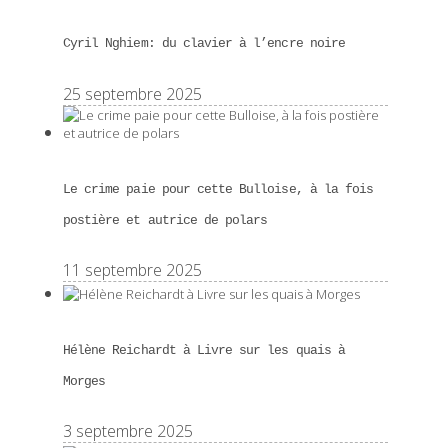
Cyril Nghiem: du clavier à l’encre noire
25 septembre 2025
Le crime paie pour cette Bulloise, à la fois
postière et autrice de polars
11 septembre 2025
Hélène Reichardt à Livre sur les quais à
Morges
3 septembre 2025