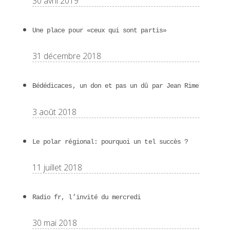
30 avril 2019
Une place pour «ceux qui sont partis»
31 décembre 2018
Bédédicaces, un don et pas un dû par Jean Rime
3 août 2018
Le polar régional: pourquoi un tel succès ?
11 juillet 2018
Radio fr, l’invité du mercredi
30 mai 2018