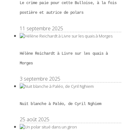
Le crime paie pour cette Bulloise, à la fois
postière et autrice de polars
11 septembre 2025
Hélène Reichardt à Livre sur les quais à
Morges
3 septembre 2025
Nuit blanche à Paléo, de Cyril Nghiem
25 août 2025