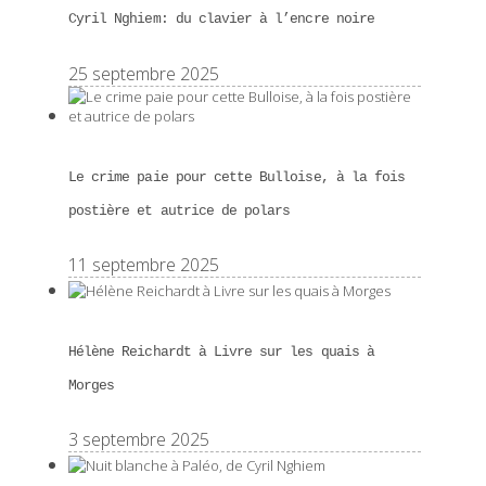
Cyril Nghiem: du clavier à l’encre noire
25 septembre 2025
Le crime paie pour cette Bulloise, à la fois
postière et autrice de polars
11 septembre 2025
Hélène Reichardt à Livre sur les quais à
Morges
3 septembre 2025