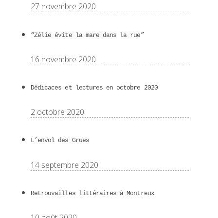
27 novembre 2020
“Zélie évite la mare dans la rue”
16 novembre 2020
Dédicaces et lectures en octobre 2020
2 octobre 2020
L’envol des Grues
14 septembre 2020
Retrouvailles littéraires à Montreux
10 août 2020