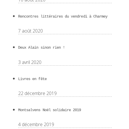
Rencontres littéraires du vendredi à Charmey
7 août 2020
Deux Alain sinon rien !
3 avril 2020
Livres en fête
22 décembre 2019
Montsalvens Noël solidaire 2019
4 décembre 2019