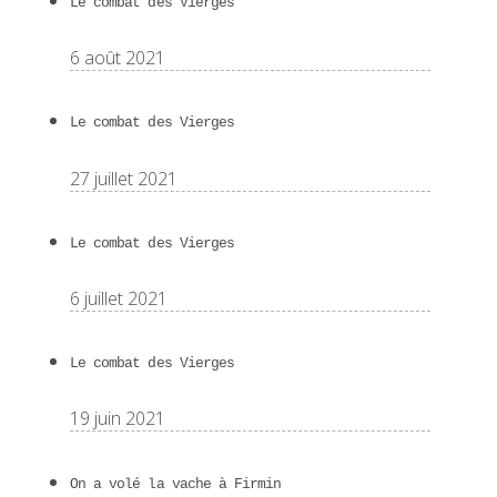
Le combat des Vierges
6 août 2021
Le combat des Vierges
27 juillet 2021
Le combat des Vierges
6 juillet 2021
Le combat des Vierges
19 juin 2021
On a volé la vache à Firmin