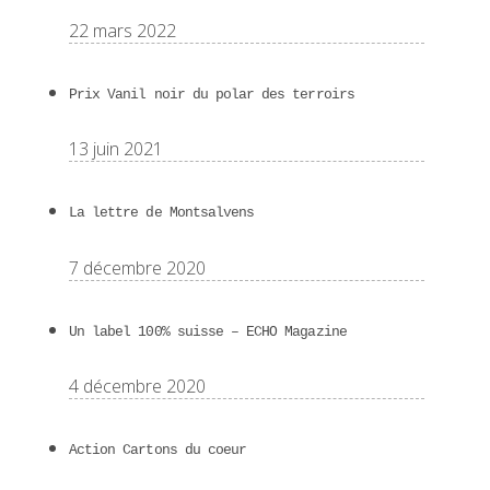
22 mars 2022
Prix Vanil noir du polar des terroirs
13 juin 2021
La lettre de Montsalvens
7 décembre 2020
Un label 100% suisse – ECHO Magazine
4 décembre 2020
Action Cartons du coeur