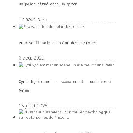
Un polar situé dans un giron
12 août 2025
Prix Vanil Noir du polar des terroirs
6 août 2025
Cyril Nghiem met en scène un été meurtrier à
Paléo
15 juillet 2025