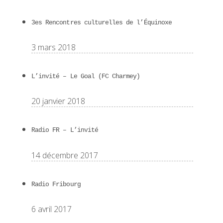
3es Rencontres culturelles de l’Équinoxe
3 mars 2018
L’invité – Le Goal (FC Charmey)
20 janvier 2018
Radio FR – L’invité
14 décembre 2017
Radio Fribourg
6 avril 2017