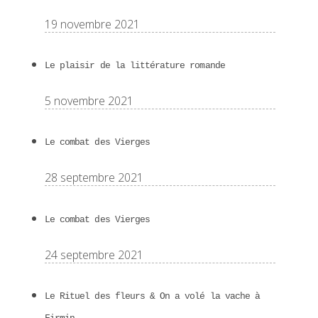
19 novembre 2021
Le plaisir de la littérature romande
5 novembre 2021
Le combat des Vierges
28 septembre 2021
Le combat des Vierges
24 septembre 2021
Le Rituel des fleurs & On a volé la vache à