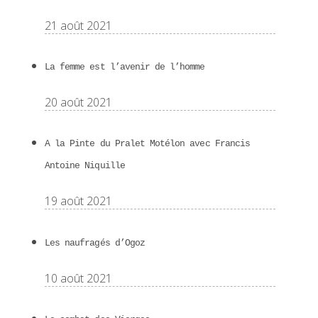
21 août 2021
La femme est l’avenir de l’homme
20 août 2021
A la Pinte du Pralet Motélon avec Francis
Antoine Niquille
19 août 2021
Les naufragés d’Ogoz
10 août 2021