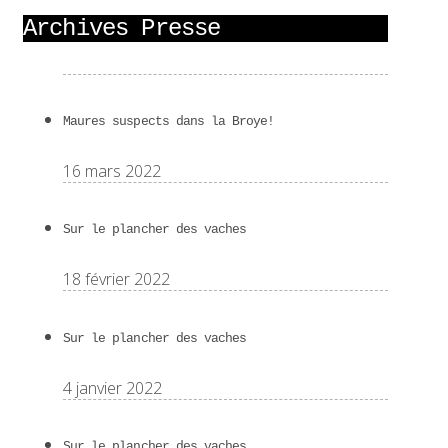
Archives Presse
Maures suspects dans la Broye!
16 mars 2022
Sur le plancher des vaches
18 février 2022
Sur le plancher des vaches
4 janvier 2022
Sur le plancher des vaches