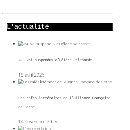
L'actualité
«Au Val suspendu» d’Hélène Reichardt
15 avril 2026
Les cafés littéraires de l’Alliance Française
de Berne
14 novembre 2025