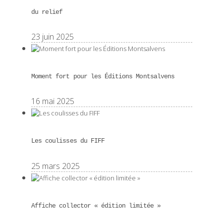
du relief
23 juin 2025
Moment fort pour les Éditions Montsalvens
16 mai 2025
Les coulisses du FIFF
25 mars 2025
Affiche collector « édition limitée »