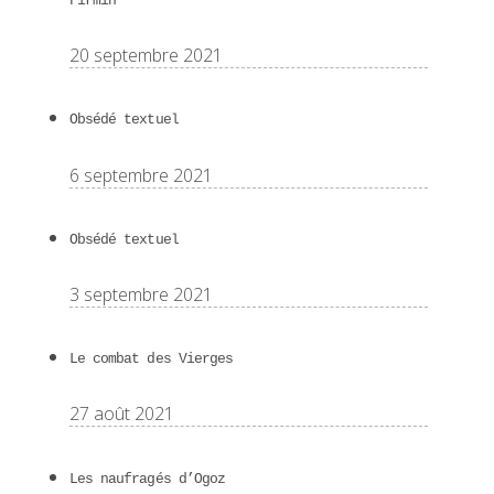
Firmin
20 septembre 2021
Obsédé textuel
6 septembre 2021
Obsédé textuel
3 septembre 2021
Le combat des Vierges
27 août 2021
Les naufragés d’Ogoz