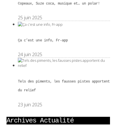
Copeaux, Suze coca, musique et… un polar!
25 juin 2025
Ça c’est une info, Fr-app
24 juin 2025
Tels des piments, les fausses pistes apportent
du relief
23 juin 2025
Archives Actualité