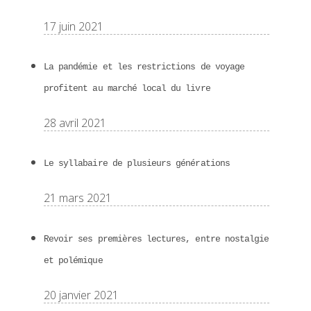
17 juin 2021
La pandémie et les restrictions de voyage
profitent au marché local du livre
28 avril 2021
Le syllabaire de plusieurs générations
21 mars 2021
Revoir ses premières lectures, entre nostalgie
et polémique
20 janvier 2021