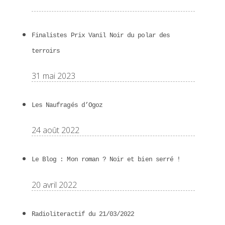
Finalistes Prix Vanil Noir du polar des
terroirs
31 mai 2023
Les Naufragés d’Ogoz
24 août 2022
Le Blog : Mon roman ? Noir et bien serré !
20 avril 2022
Radioliteractif du 21/03/2022