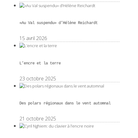
«Au Val suspendu» d’Hélène Reichardt
15 avril 2026
L’encre et la terre
23 octobre 2025
Des polars régionaux dans le vent automnal
21 octobre 2025