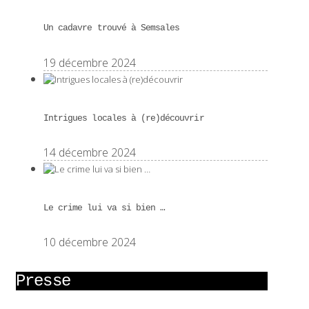
Un cadavre trouvé à Semsales
19 décembre 2024
Intrigues locales à (re)découvrir
14 décembre 2024
Le crime lui va si bien …
10 décembre 2024
Presse