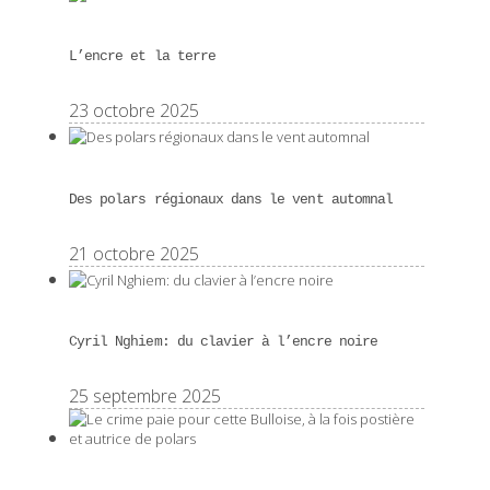
L’encre et la terre
23 octobre 2025
Des polars régionaux dans le vent automnal
21 octobre 2025
Cyril Nghiem: du clavier à l’encre noire
25 septembre 2025