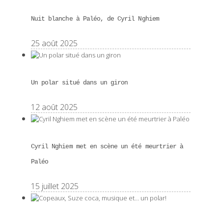
Nuit blanche à Paléo, de Cyril Nghiem
25 août 2025
Un polar situé dans un giron
12 août 2025
Cyril Nghiem met en scène un été meurtrier à
Paléo
15 juillet 2025