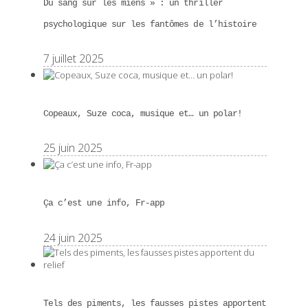
Du sang sur les miens » : un thriller
psychologique sur les fantômes de l’histoire
7 juillet 2025
Copeaux, Suze coca, musique et… un polar!
25 juin 2025
Ça c’est une info, Fr-app
24 juin 2025
Tels des piments, les fausses pistes apportent