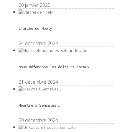
20 janvier 2025
L’arche de Noély
24 décembre 2024
Nous défendons les éditeurs locaux
21 décembre 2024
Meurtre à Semsales …
20 décembre 2024