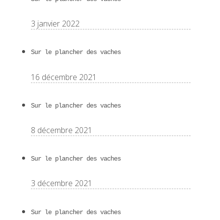
3 janvier 2022
Sur le plancher des vaches
16 décembre 2021
Sur le plancher des vaches
8 décembre 2021
Sur le plancher des vaches
3 décembre 2021
Sur le plancher des vaches