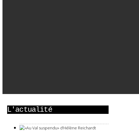
L'actualité