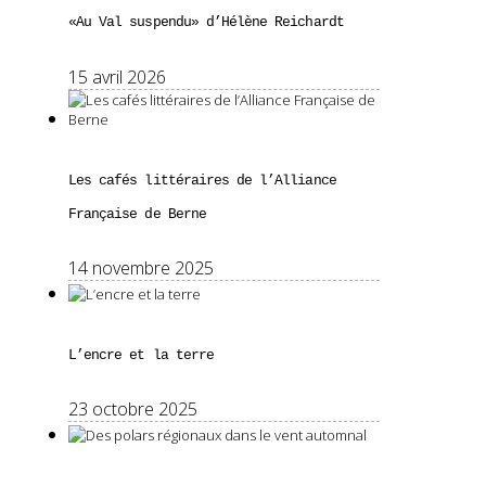
«Au Val suspendu» d’Hélène Reichardt
15 avril 2026
Les cafés littéraires de l’Alliance
Française de Berne
14 novembre 2025
L’encre et la terre
23 octobre 2025