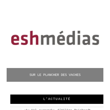
SUR LE PLANCHER DES VACHES
L'ACTUALITÉ