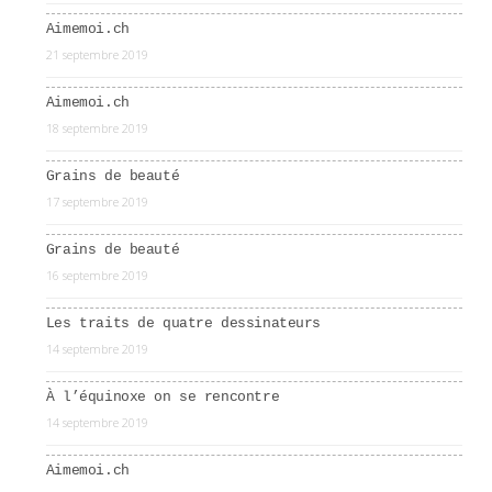
Aimemoi.ch
21 septembre 2019
Aimemoi.ch
18 septembre 2019
Grains de beauté
17 septembre 2019
Grains de beauté
16 septembre 2019
Les traits de quatre dessinateurs
14 septembre 2019
À l’équinoxe on se rencontre
14 septembre 2019
Aimemoi.ch