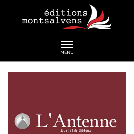
Navigation