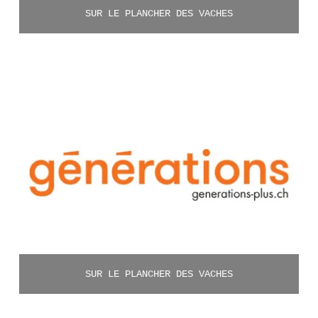
SUR LE PLANCHER DES VACHES
SUR LE PLANCHER DES VACHES