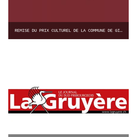
REMISE DU PRIX CULTUREL DE LA COMMUNE DE GIBLOUX