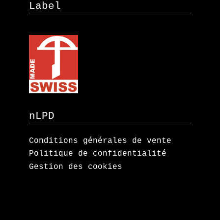
Label
nLPD
Conditions générales de vente
Politique de confidentialité
Gestion des cookies