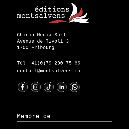
Chiron Media Sàrl
Avenue de Tivoli 3
1700 Fribourg
Tél +41(0)79 290 75 86
contact@montsalvens.ch
Membre de