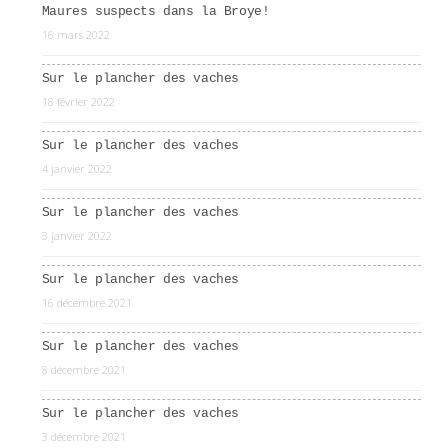
Maures suspects dans la Broye!
16 mars 2022
Sur le plancher des vaches
18 février 2022
Sur le plancher des vaches
4 janvier 2022
Sur le plancher des vaches
3 janvier 2022
Sur le plancher des vaches
16 décembre 2021
Sur le plancher des vaches
8 décembre 2021
Sur le plancher des vaches
3 décembre 2021