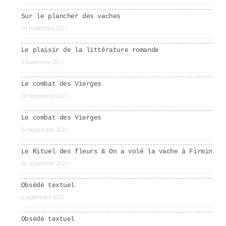
Sur le plancher des vaches
19 novembre 2021
Le plaisir de la littérature romande
5 novembre 2021
Le combat des Vierges
28 septembre 2021
Le combat des Vierges
24 septembre 2021
Le Rituel des fleurs & On a volé la vache à Firmin
20 septembre 2021
Obsédé textuel
6 septembre 2021
Obsédé textuel