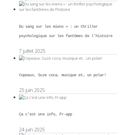
Du sang sur les miens » : un thriller
psychologique sur les fantômes de l’histoire
7 juillet 2025
Copeaux, Suze coca, musique et… un polar!
25 juin 2025
Ça c’est une info, Fr-app
24 juin 2025