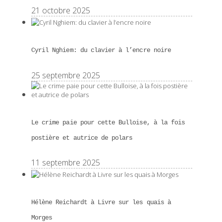
21 octobre 2025
Cyril Nghiem: du clavier à l’encre noire
25 septembre 2025
Le crime paie pour cette Bulloise, à la fois
postière et autrice de polars
11 septembre 2025
Hélène Reichardt à Livre sur les quais à
Morges