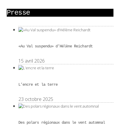
Presse
«Au Val suspendu» d’Hélène Reichardt
15 avril 2026
L’encre et la terre
23 octobre 2025
Des polars régionaux dans le vent automnal