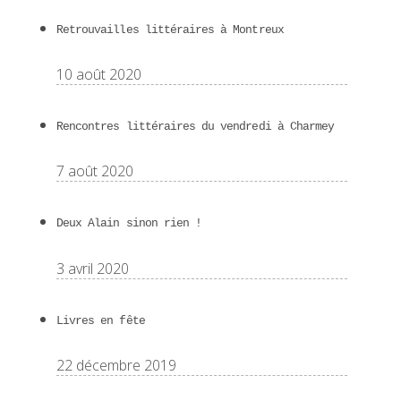
Retrouvailles littéraires à Montreux
10 août 2020
Rencontres littéraires du vendredi à Charmey
7 août 2020
Deux Alain sinon rien !
3 avril 2020
Livres en fête
22 décembre 2019