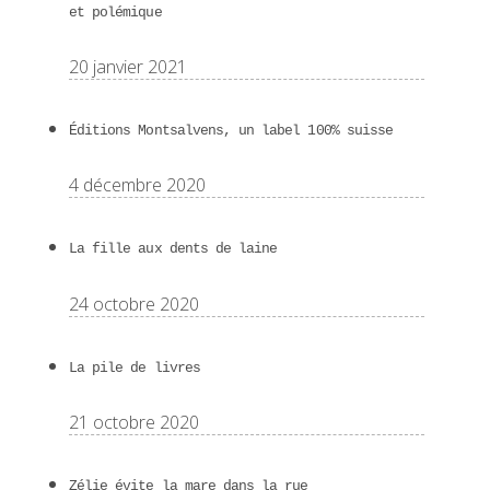
et polémique
20 janvier 2021
Éditions Montsalvens, un label 100% suisse
4 décembre 2020
La fille aux dents de laine
24 octobre 2020
La pile de livres
21 octobre 2020
Zélie évite la mare dans la rue