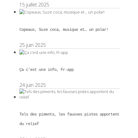
15 juillet 2025
Copeaux, Suze coca, musique et… un polar!
25 juin 2025
Ça c’est une info, Fr-app
24 juin 2025
Tels des piments, les fausses pistes apportent
du relief