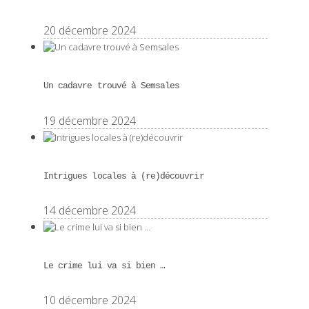
20 décembre 2024
Un cadavre trouvé à Semsales
19 décembre 2024
Intrigues locales à (re)découvrir
14 décembre 2024
Le crime lui va si bien …
10 décembre 2024