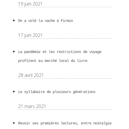
19 juin 2021
On a volé la vache à Firmin
17 juin 2021
La pandémie et les restrictions de voyage
profitent au marché local du livre
28 avril 2021
Le syllabaire de plusieurs générations
21 mars 2021
Revoir ses premières lectures, entre nostalgie