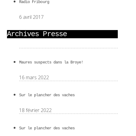
Radio Fribourg
6 avril 2017
Archives Presse
Maures suspects dans la Broye!
16 mars 2022
Sur le plancher des vaches
18 février 2022
Sur le plancher des vaches