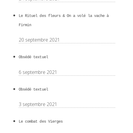
Le Rituel des fleurs & On a volé la vache à
Firmin
20 septembre 2021
Obsédé textuel
6 septembre 2021
Obsédé textuel
3 septembre 2021
Le combat des Vierges