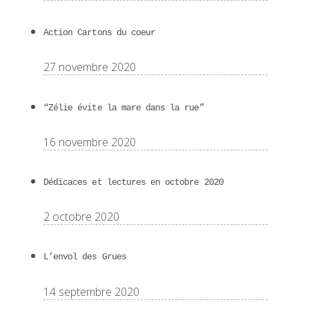
Action Cartons du coeur
27 novembre 2020
“Zélie évite la mare dans la rue”
16 novembre 2020
Dédicaces et lectures en octobre 2020
2 octobre 2020
L’envol des Grues
14 septembre 2020