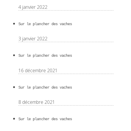
4 janvier 2022
Sur le plancher des vaches
3 janvier 2022
Sur le plancher des vaches
16 décembre 2021
Sur le plancher des vaches
8 décembre 2021
Sur le plancher des vaches