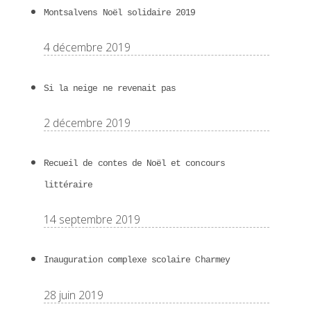
Montsalvens Noël solidaire 2019
4 décembre 2019
Si la neige ne revenait pas
2 décembre 2019
Recueil de contes de Noël et concours
littéraire
14 septembre 2019
Inauguration complexe scolaire Charmey
28 juin 2019