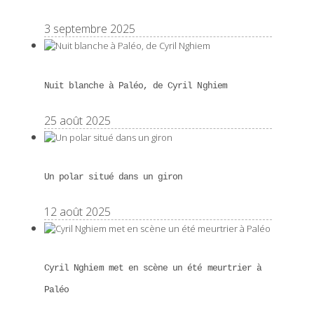
3 septembre 2025
Nuit blanche à Paléo, de Cyril Nghiem
25 août 2025
Un polar situé dans un giron
12 août 2025
Cyril Nghiem met en scène un été meurtrier à
Paléo