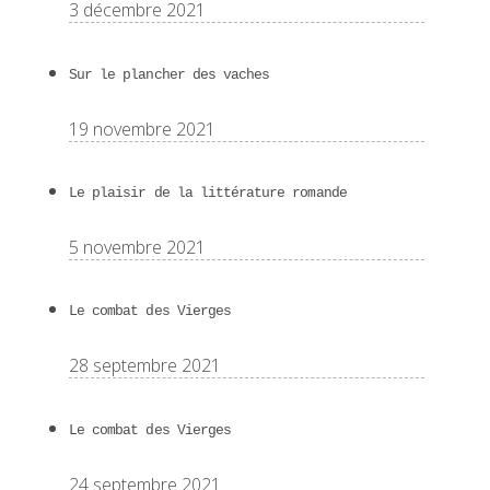
3 décembre 2021
Sur le plancher des vaches
19 novembre 2021
Le plaisir de la littérature romande
5 novembre 2021
Le combat des Vierges
28 septembre 2021
Le combat des Vierges
24 septembre 2021