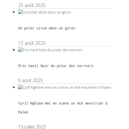
25 août 2025
Un polar situé dans un giron
12 août 2025
Prix Vanil Noir du polar des terroirs
6 août 2025
Cyril Nghiem met en scène un été meurtrier à
Paléo
15 juillet 2025