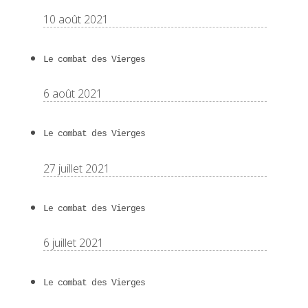
10 août 2021
Le combat des Vierges
6 août 2021
Le combat des Vierges
27 juillet 2021
Le combat des Vierges
6 juillet 2021
Le combat des Vierges