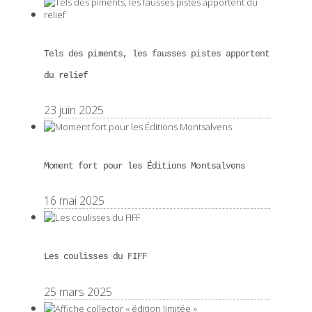
Tels des piments, les fausses pistes apportent
du relief
23 juin 2025
Moment fort pour les Éditions Montsalvens
16 mai 2025
Les coulisses du FIFF
25 mars 2025