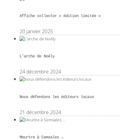
Affiche collector « édition limitée »
20 janvier 2025
L’arche de Noély
24 décembre 2024
Nous défendons les éditeurs locaux
21 décembre 2024
Meurtre à Semsales …