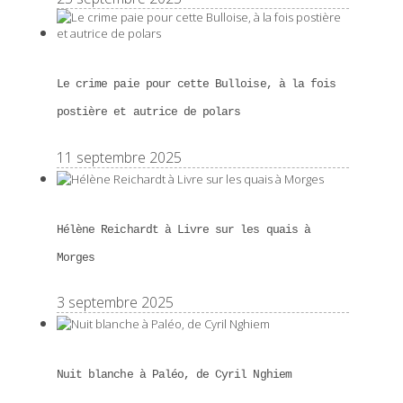
Le crime paie pour cette Bulloise, à la fois
postière et autrice de polars
11 septembre 2025
Hélène Reichardt à Livre sur les quais à
Morges
3 septembre 2025
Nuit blanche à Paléo, de Cyril Nghiem