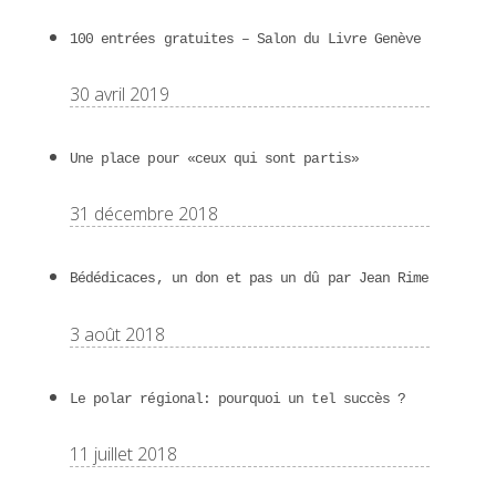
100 entrées gratuites – Salon du Livre Genève
30 avril 2019
Une place pour «ceux qui sont partis»
31 décembre 2018
Bédédicaces, un don et pas un dû par Jean Rime
3 août 2018
Le polar régional: pourquoi un tel succès ?
11 juillet 2018