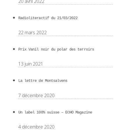
20 avril 2022
Radioliteractif du 21/03/2022
22 mars 2022
Prix Vanil noir du polar des terroirs
13 juin 2021
La lettre de Montsalvens
7 décembre 2020
Un label 100% suisse – ECHO Magazine
4 décembre 2020