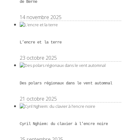
de Berne
14 novembre 2025
L’encre et la terre
23 octobre 2025
Des polars régionaux dans le vent automnal
21 octobre 2025
Cyril Nghiem: du clavier à l’encre noire
25 septembre 2025