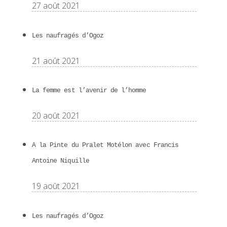
27 août 2021
Les naufragés d’Ogoz
21 août 2021
La femme est l’avenir de l’homme
20 août 2021
A la Pinte du Pralet Motélon avec Francis
Antoine Niquille
19 août 2021
Les naufragés d’Ogoz