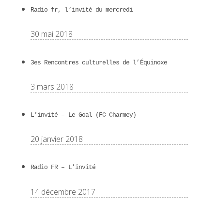
Radio fr, l’invité du mercredi
30 mai 2018
3es Rencontres culturelles de l’Équinoxe
3 mars 2018
L’invité – Le Goal (FC Charmey)
20 janvier 2018
Radio FR – L’invité
14 décembre 2017