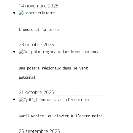
14 novembre 2025
L’encre et la terre
23 octobre 2025
Des polars régionaux dans le vent
automnal
21 octobre 2025
Cyril Nghiem: du clavier à l’encre noire
25 septembre 2025