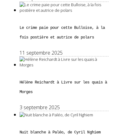
Le crime paie pour cette Bulloise, à la
fois postière et autrice de polars
11 septembre 2025
Hélène Reichardt à Livre sur les quais à
Morges
3 septembre 2025
Nuit blanche à Paléo, de Cyril Nghiem