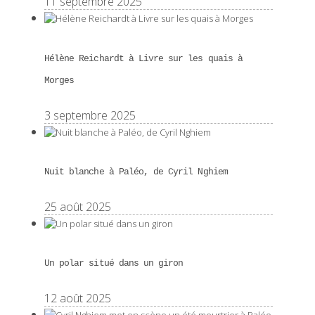
11 septembre 2025
Hélène Reichardt à Livre sur les quais à
Morges
3 septembre 2025
Nuit blanche à Paléo, de Cyril Nghiem
25 août 2025
Un polar situé dans un giron
12 août 2025