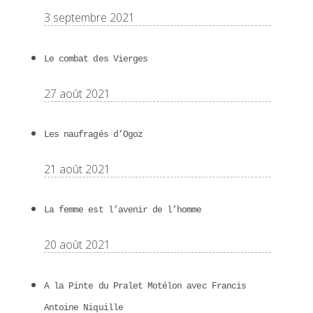
3 septembre 2021
Le combat des Vierges
27 août 2021
Les naufragés d’Ogoz
21 août 2021
La femme est l’avenir de l’homme
20 août 2021
A la Pinte du Pralet Motélon avec Francis
Antoine Niquille