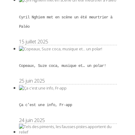
Cyril Nghiem met en scène un été meurtrier à
Paléo
15 juillet 2025
Copeaux, Suze coca, musique et… un polar!
25 juin 2025
Ça c’est une info, Fr-app
24 juin 2025