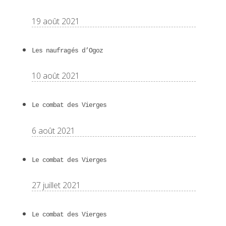
19 août 2021
Les naufragés d’Ogoz
10 août 2021
Le combat des Vierges
6 août 2021
Le combat des Vierges
27 juillet 2021
Le combat des Vierges