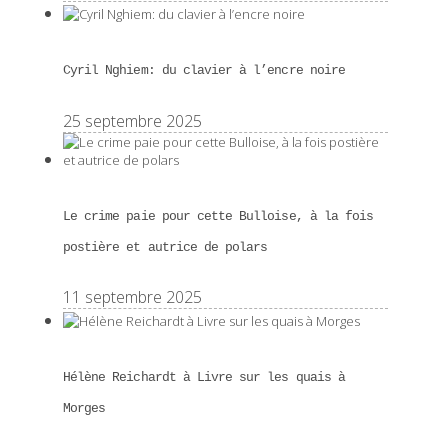
Cyril Nghiem: du clavier à l’encre noire
25 septembre 2025
Le crime paie pour cette Bulloise, à la fois
postière et autrice de polars
11 septembre 2025
Hélène Reichardt à Livre sur les quais à
Morges