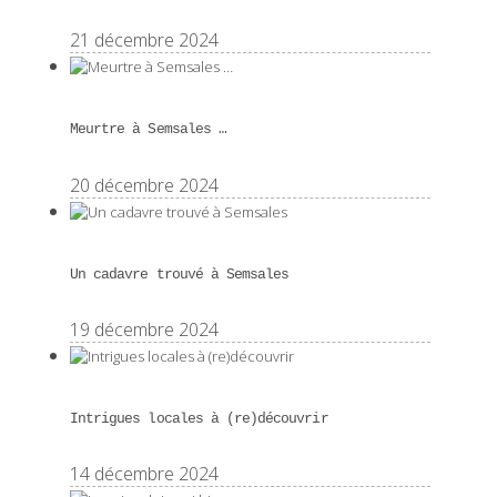
21 décembre 2024
Meurtre à Semsales …
20 décembre 2024
Un cadavre trouvé à Semsales
19 décembre 2024
Intrigues locales à (re)découvrir
14 décembre 2024