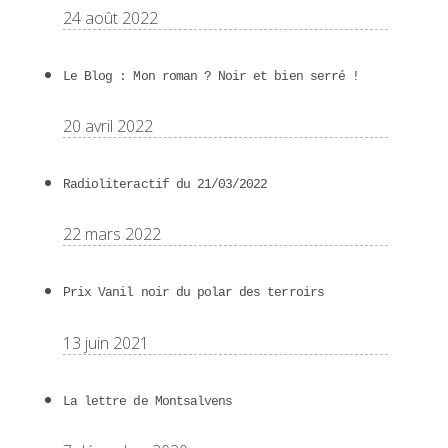
24 août 2022
Le Blog : Mon roman ? Noir et bien serré !
20 avril 2022
Radioliteractif du 21/03/2022
22 mars 2022
Prix Vanil noir du polar des terroirs
13 juin 2021
La lettre de Montsalvens