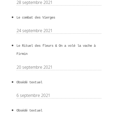
28 septembre 2021
Le combat des Vierges
24 septembre 2021
Le Rituel des fleurs & On a volé la vache à
Firmin
20 septembre 2021
Obsédé textuel
6 septembre 2021
Obsédé textuel