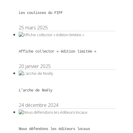
Les coulisses du FIFF
25 mars 2025
Affiche collector « édition limitée »
20 janvier 2025
L’arche de Noély
24 décembre 2024
Nous défendons les éditeurs locaux