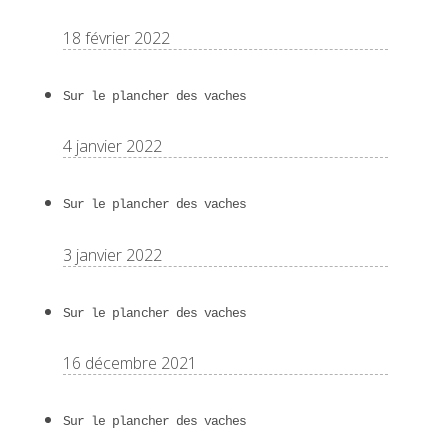
18 février 2022
Sur le plancher des vaches
4 janvier 2022
Sur le plancher des vaches
3 janvier 2022
Sur le plancher des vaches
16 décembre 2021
Sur le plancher des vaches