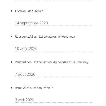
L’envol des Grues
14 septembre 2020
Retrouvailles littéraires à Montreux
10 août 2020
Rencontres littéraires du vendredi à Charmey
7 août 2020
Deux Alain sinon rien !
3 avril 2020