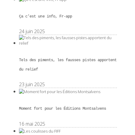
Ça c’est une info, Fr-app
24 juin 2025
Tels des piments, les fausses pistes apportent
du relief
23 juin 2025
Moment fort pour les Éditions Montsalvens
16 mai 2025