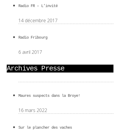
Radio FR – L’invité
14 décembre 2017
Radio Fribourg
6 avril 2017
Archives Presse
Maures suspects dans la Broye!
16 mars 2022
Sur le plancher des vaches