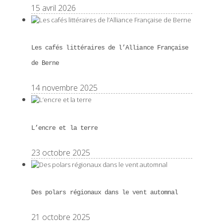
15 avril 2026
Les cafés littéraires de l’Alliance Française
de Berne
14 novembre 2025
L’encre et la terre
23 octobre 2025
Des polars régionaux dans le vent automnal
21 octobre 2025