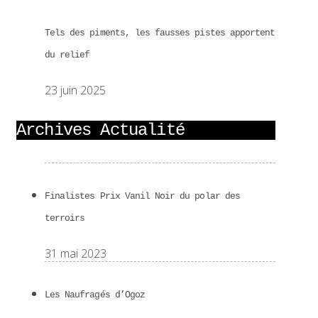
Tels des piments, les fausses pistes apportent
du relief
23 juin 2025
Archives Actualité
Finalistes Prix Vanil Noir du polar des
terroirs
31 mai 2023
Les Naufragés d’Ogoz