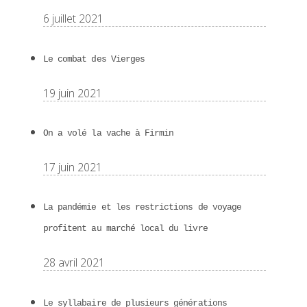
6 juillet 2021
Le combat des Vierges
19 juin 2021
On a volé la vache à Firmin
17 juin 2021
La pandémie et les restrictions de voyage
profitent au marché local du livre
28 avril 2021
Le syllabaire de plusieurs générations