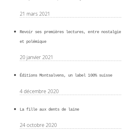
21 mars 2021
Revoir ses premières lectures, entre nostalgie
et polémique
20 janvier 2021
Éditions Montsalvens, un label 100% suisse
4 décembre 2020
La fille aux dents de laine
24 octobre 2020