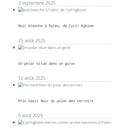
3 septembre 2025
Nuit blanche à Paléo, de Cyril Nghiem
25 août 2025
Un polar situé dans un giron
12 août 2025
Prix Vanil Noir du polar des terroirs
6 août 2025