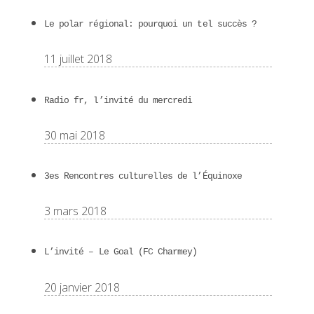
Le polar régional: pourquoi un tel succès ?
11 juillet 2018
Radio fr, l’invité du mercredi
30 mai 2018
3es Rencontres culturelles de l’Équinoxe
3 mars 2018
L’invité – Le Goal (FC Charmey)
20 janvier 2018