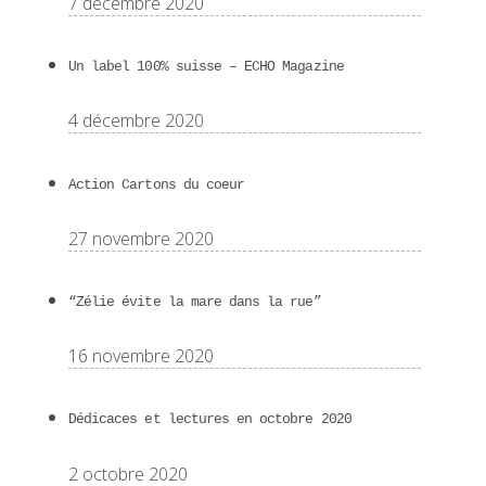
7 décembre 2020
Un label 100% suisse – ECHO Magazine
4 décembre 2020
Action Cartons du coeur
27 novembre 2020
“Zélie évite la mare dans la rue”
16 novembre 2020
Dédicaces et lectures en octobre 2020
2 octobre 2020