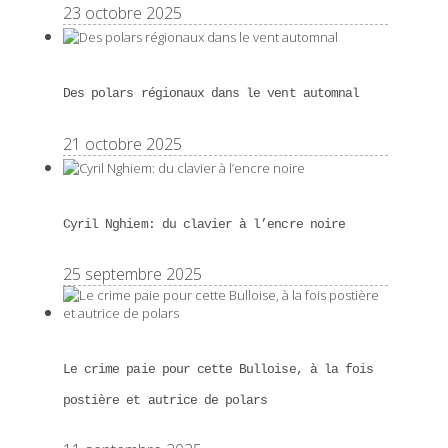
23 octobre 2025
Des polars régionaux dans le vent automnal
21 octobre 2025
Cyril Nghiem: du clavier à l’encre noire
25 septembre 2025
Le crime paie pour cette Bulloise, à la fois
postière et autrice de polars