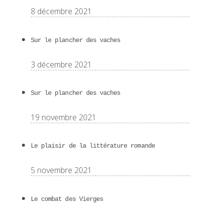
8 décembre 2021
Sur le plancher des vaches
3 décembre 2021
Sur le plancher des vaches
19 novembre 2021
Le plaisir de la littérature romande
5 novembre 2021
Le combat des Vierges