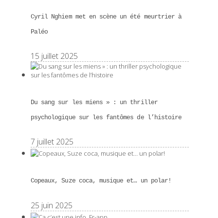
Cyril Nghiem met en scène un été meurtrier à
Paléo
15 juillet 2025
Du sang sur les miens » : un thriller
psychologique sur les fantômes de l’histoire
7 juillet 2025
Copeaux, Suze coca, musique et… un polar!
25 juin 2025