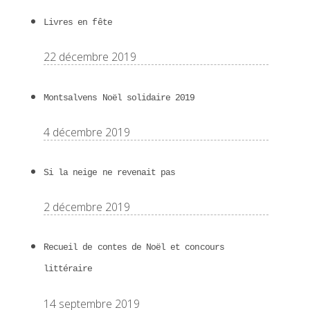
Livres en fête
22 décembre 2019
Montsalvens Noël solidaire 2019
4 décembre 2019
Si la neige ne revenait pas
2 décembre 2019
Recueil de contes de Noël et concours
littéraire
14 septembre 2019