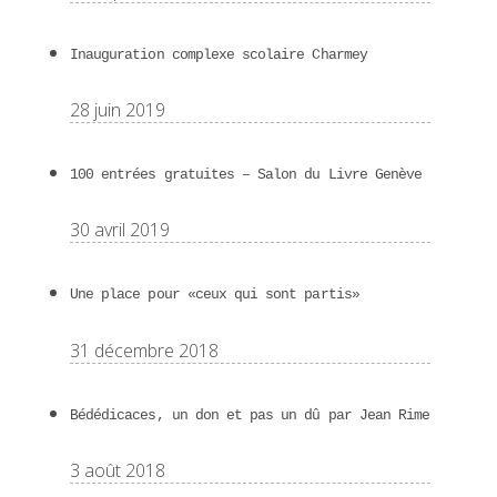
Inauguration complexe scolaire Charmey
28 juin 2019
100 entrées gratuites – Salon du Livre Genève
30 avril 2019
Une place pour «ceux qui sont partis»
31 décembre 2018
Bédédicaces, un don et pas un dû par Jean Rime
3 août 2018