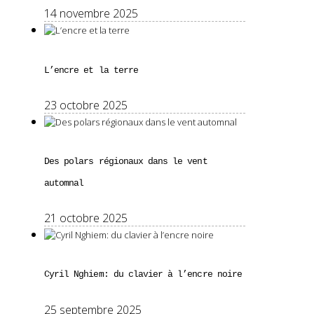
14 novembre 2025
L’encre et la terre
23 octobre 2025
Des polars régionaux dans le vent
automnal
21 octobre 2025
Cyril Nghiem: du clavier à l’encre noire
25 septembre 2025