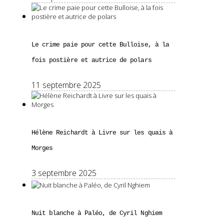
Le crime paie pour cette Bulloise, à la
fois postière et autrice de polars
11 septembre 2025
Hélène Reichardt à Livre sur les quais à
Morges
3 septembre 2025
Nuit blanche à Paléo, de Cyril Nghiem