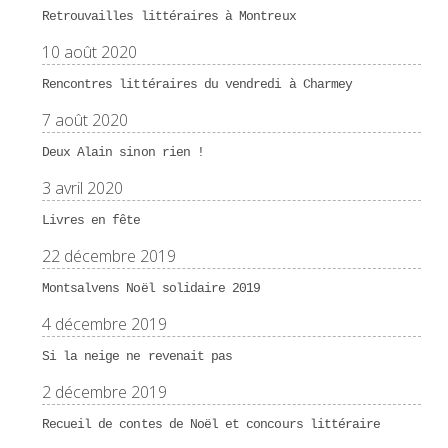
Retrouvailles littéraires à Montreux
10 août 2020
Rencontres littéraires du vendredi à Charmey
7 août 2020
Deux Alain sinon rien !
3 avril 2020
Livres en fête
22 décembre 2019
Montsalvens Noël solidaire 2019
4 décembre 2019
Si la neige ne revenait pas
2 décembre 2019
Recueil de contes de Noël et concours littéraire