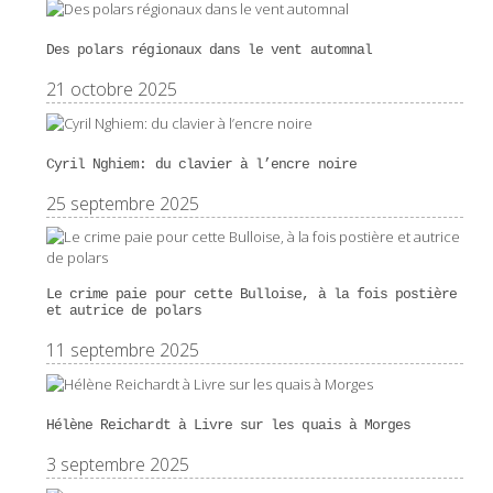
Des polars régionaux dans le vent automnal
21 octobre 2025
Cyril Nghiem: du clavier à l’encre noire
25 septembre 2025
Le crime paie pour cette Bulloise, à la fois postière
et autrice de polars
11 septembre 2025
Hélène Reichardt à Livre sur les quais à Morges
3 septembre 2025