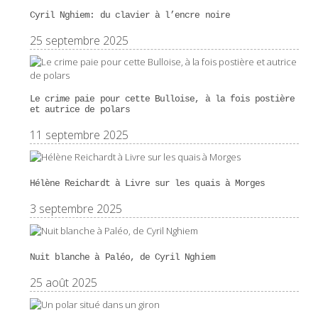
Cyril Nghiem: du clavier à l’encre noire
25 septembre 2025
Le crime paie pour cette Bulloise, à la fois postière
et autrice de polars
11 septembre 2025
Hélène Reichardt à Livre sur les quais à Morges
3 septembre 2025
Nuit blanche à Paléo, de Cyril Nghiem
25 août 2025