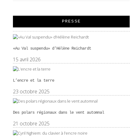
PRESSE
«Au Val suspendu» d’Hélène Reichardt
15 avril 2026
L’encre et la terre
23 octobre 2025
Des polars régionaux dans le vent automnal
21 octobre 2025