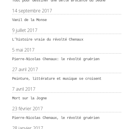
Tout pour dessiner une belle Brocante du Jeûne
14 septembre 2017
Vanil de la Monse
9 juillet 2017
L’histoire vraie du révolté Chenaux
5 mai 2017
Pierre-Nicolas Chenaux: le révolté gruérien
27 avril 2017
Peinture, littérature et musique se croisent
7 avril 2017
Mort sur la Jogne
23 février 2017
Pierre-Nicolas Chenaux, le révolté gruérien
28 janvier 2017