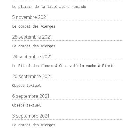
Le plaisir de la littérature romande
5 novembre 2021
Le combat des Vierges
28 septembre 2021
Le combat des Vierges
24 septembre 2021
Le Rituel des fleurs & On a volé la vache à Firmin
20 septembre 2021
Obsédé textuel
6 septembre 2021
Obsédé textuel
3 septembre 2021
Le combat des Vierges