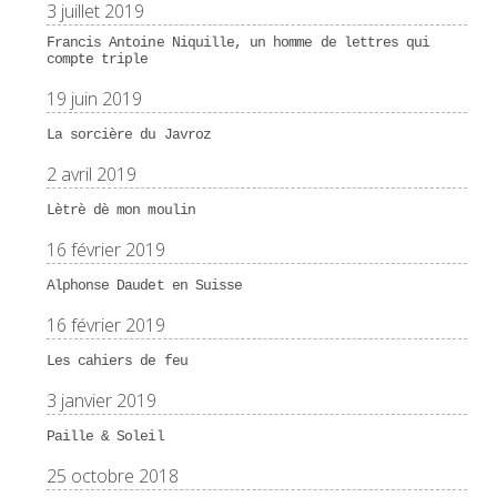
3 juillet 2019
Francis Antoine Niquille, un homme de lettres qui
compte triple
19 juin 2019
La sorcière du Javroz
2 avril 2019
Lètrè dè mon moulin
16 février 2019
Alphonse Daudet en Suisse
16 février 2019
Les cahiers de feu
3 janvier 2019
Paille & Soleil
25 octobre 2018