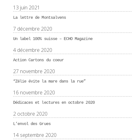
13 juin 2021
La lettre de Montsalvens
7 décembre 2020
Un label 100% suisse – ECHO Magazine
4 décembre 2020
Action Cartons du coeur
27 novembre 2020
“Zélie évite la mare dans la rue”
16 novembre 2020
Dédicaces et lectures en octobre 2020
2 octobre 2020
L’envol des Grues
14 septembre 2020