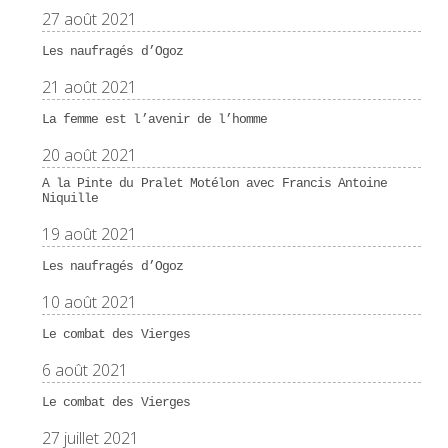
27 août 2021
Les naufragés d’Ogoz
21 août 2021
La femme est l’avenir de l’homme
20 août 2021
A la Pinte du Pralet Motélon avec Francis Antoine
Niquille
19 août 2021
Les naufragés d’Ogoz
10 août 2021
Le combat des Vierges
6 août 2021
Le combat des Vierges
27 juillet 2021