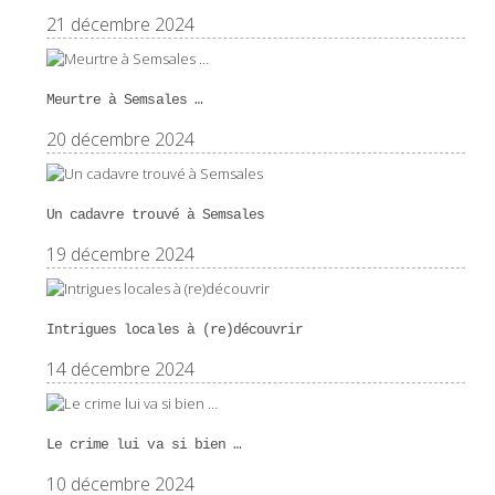
21 décembre 2024
Meurtre à Semsales …
20 décembre 2024
Un cadavre trouvé à Semsales
19 décembre 2024
Intrigues locales à (re)découvrir
14 décembre 2024
Le crime lui va si bien …
10 décembre 2024