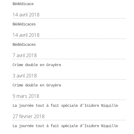
Bédédicace
14 avril 2018
Bédédicaces
14 avril 2018
Bédédicaces
7 avril 2018
Crìme double en Gruyère
3 avril 2018
Crìme double en Gruyère
9 mars 2018
La journée tout à fait spéciale d’Isidore Niquille
27 février 2018
La journée tout à fait spéciale d’Isidore Niquille