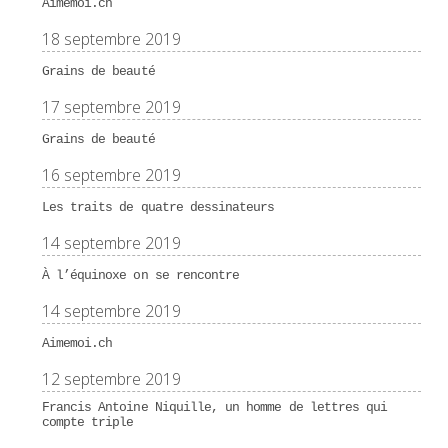
Aimemoi.ch
18 septembre 2019
Grains de beauté
17 septembre 2019
Grains de beauté
16 septembre 2019
Les traits de quatre dessinateurs
14 septembre 2019
À l’équinoxe on se rencontre
14 septembre 2019
Aimemoi.ch
12 septembre 2019
Francis Antoine Niquille, un homme de lettres qui
compte triple