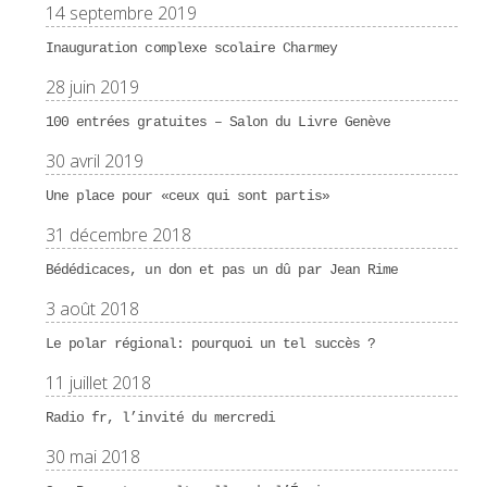
14 septembre 2019
Inauguration complexe scolaire Charmey
28 juin 2019
100 entrées gratuites – Salon du Livre Genève
30 avril 2019
Une place pour «ceux qui sont partis»
31 décembre 2018
Bédédicaces, un don et pas un dû par Jean Rime
3 août 2018
Le polar régional: pourquoi un tel succès ?
11 juillet 2018
Radio fr, l’invité du mercredi
30 mai 2018