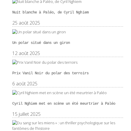
Nuit blanche à Paléo, de Cyril Nghiem
25 août 2025
Un polar situé dans un giron
12 août 2025
Prix Vanil Noir du polar des terroirs
6 août 2025
Cyril Nghiem met en scène un été meurtrier à Paléo
15 juillet 2025