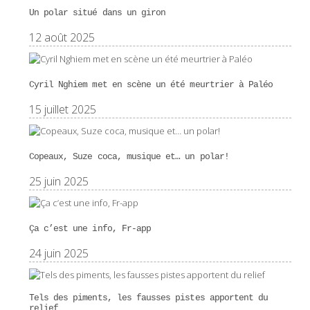
Un polar situé dans un giron
12 août 2025
Cyril Nghiem met en scène un été meurtrier à Paléo
15 juillet 2025
Copeaux, Suze coca, musique et… un polar!
25 juin 2025
Ça c’est une info, Fr-app
24 juin 2025
Tels des piments, les fausses pistes apportent du
relief