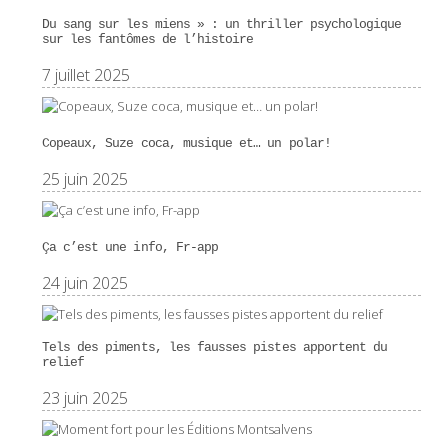
Du sang sur les miens » : un thriller psychologique
sur les fantômes de l’histoire
7 juillet 2025
Copeaux, Suze coca, musique et… un polar!
25 juin 2025
Ça c’est une info, Fr-app
24 juin 2025
Tels des piments, les fausses pistes apportent du
relief
23 juin 2025