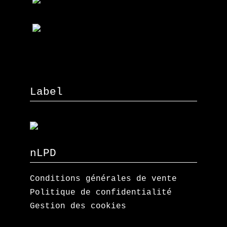
Label
nLPD
Conditions générales de vente
Politique de confidentialité
Gestion des cookies