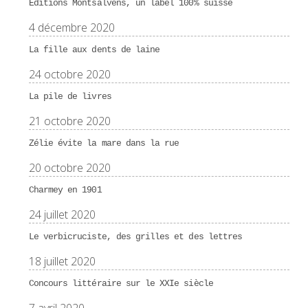
Éditions Montsalvens, un label 100% suisse
4 décembre 2020
La fille aux dents de laine
24 octobre 2020
La pile de livres
21 octobre 2020
Zélie évite la mare dans la rue
20 octobre 2020
Charmey en 1901
24 juillet 2020
Le verbicruciste, des grilles et des lettres
18 juillet 2020
Concours littéraire sur le XXIe siècle