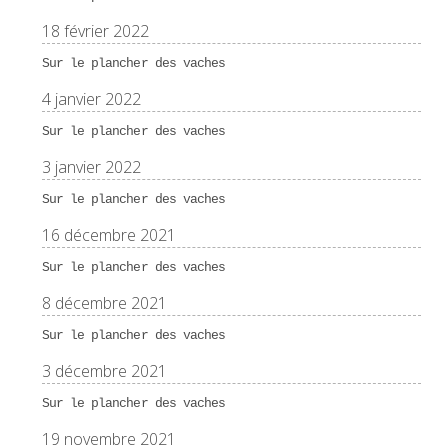
18 février 2022
Sur le plancher des vaches
4 janvier 2022
Sur le plancher des vaches
3 janvier 2022
Sur le plancher des vaches
16 décembre 2021
Sur le plancher des vaches
8 décembre 2021
Sur le plancher des vaches
3 décembre 2021
Sur le plancher des vaches
19 novembre 2021