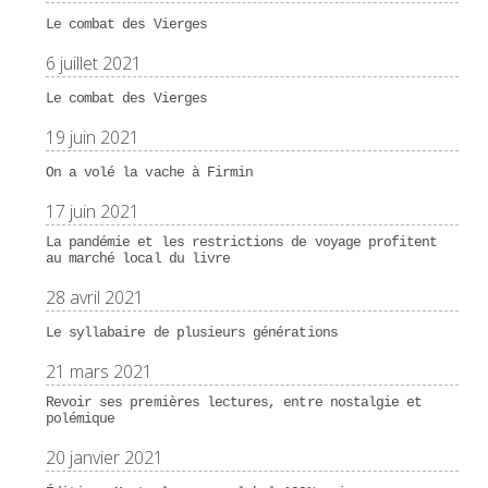
Le combat des Vierges
6 juillet 2021
Le combat des Vierges
19 juin 2021
On a volé la vache à Firmin
17 juin 2021
La pandémie et les restrictions de voyage profitent
au marché local du livre
28 avril 2021
Le syllabaire de plusieurs générations
21 mars 2021
Revoir ses premières lectures, entre nostalgie et
polémique
20 janvier 2021