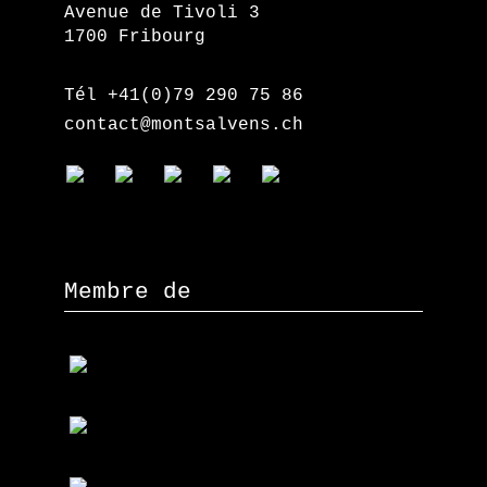
Avenue de Tivoli 3
1700 Fribourg
Tél +41(0)79 290 75 86
contact@montsalvens.ch
Membre de