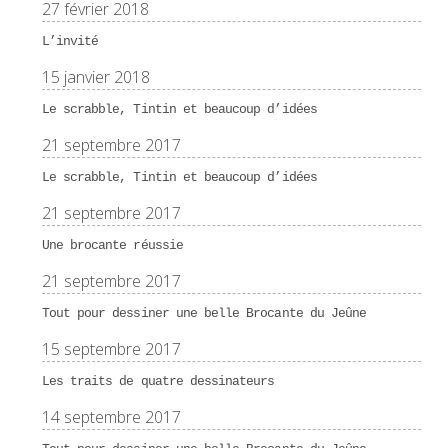
27 février 2018
L’invité
15 janvier 2018
Le scrabble, Tintin et beaucoup d’idées
21 septembre 2017
Le scrabble, Tintin et beaucoup d’idées
21 septembre 2017
Une brocante réussie
21 septembre 2017
Tout pour dessiner une belle Brocante du Jeûne
15 septembre 2017
Les traits de quatre dessinateurs
14 septembre 2017