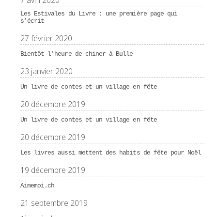
7 avril 2020
Les Estivales du Livre : une première page qui
s’écrit
27 février 2020
Bientôt l’heure de chiner à Bulle
23 janvier 2020
Un livre de contes et un village en fête
20 décembre 2019
Un livre de contes et un village en fête
20 décembre 2019
Les livres aussi mettent des habits de fête pour Noël
19 décembre 2019
Aimemoi.ch
21 septembre 2019