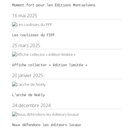
Moment fort pour les Éditions Montsalvens
16 mai 2025
Les coulisses du FIFF
25 mars 2025
Affiche collector « édition limitée »
20 janvier 2025
L’arche de Noély
24 décembre 2024
Nous défendons les éditeurs locaux