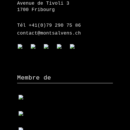
Avenue de Tivoli 3
1700 Fribourg
Tél +41(0)79 290 75 86
contact@montsalvens.ch
Membre de