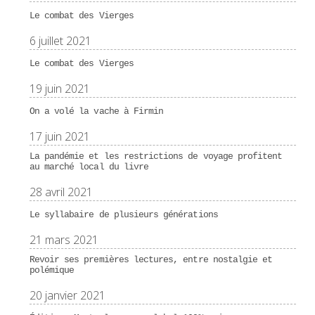
Le combat des Vierges
6 juillet 2021
Le combat des Vierges
19 juin 2021
On a volé la vache à Firmin
17 juin 2021
La pandémie et les restrictions de voyage profitent
au marché local du livre
28 avril 2021
Le syllabaire de plusieurs générations
21 mars 2021
Revoir ses premières lectures, entre nostalgie et
polémique
20 janvier 2021