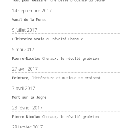
Tout pour dessiner une belle Brocante du Jeûne
14 septembre 2017
Vanil de la Monse
9 juillet 2017
L’histoire vraie du révolté Chenaux
5 mai 2017
Pierre-Nicolas Chenaux: le révolté gruérien
27 avril 2017
Peinture, littérature et musique se croisent
7 avril 2017
Mort sur la Jogne
23 février 2017
Pierre-Nicolas Chenaux, le révolté gruérien
28 janvier 2017