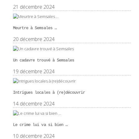
21 décembre 2024
Meurtre à Semsales …
20 décembre 2024
Un cadavre trouvé à Semsales
19 décembre 2024
Intrigues locales à (re)découvrir
14 décembre 2024
Le crime lui va si bien …
10 décembre 2024