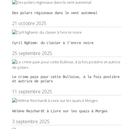
Des polars régionaux dans le vent automnal
21 octobre 2025
Cyril Nghiem: du clavier à l’encre noire
25 septembre 2025
Le crime paie pour cette Bulloise, à la fois postière
et autrice de polars
11 septembre 2025
Hélène Reichardt à Livre sur les quais à Morges
3 septembre 2025