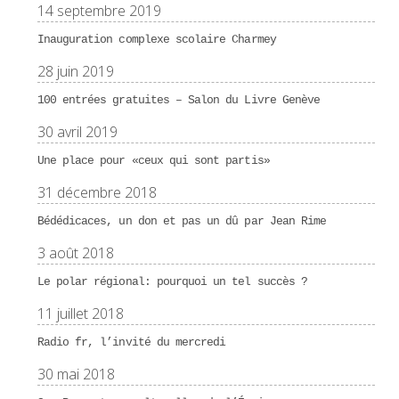
14 septembre 2019
Inauguration complexe scolaire Charmey
28 juin 2019
100 entrées gratuites – Salon du Livre Genève
30 avril 2019
Une place pour «ceux qui sont partis»
31 décembre 2018
Bédédicaces, un don et pas un dû par Jean Rime
3 août 2018
Le polar régional: pourquoi un tel succès ?
11 juillet 2018
Radio fr, l’invité du mercredi
30 mai 2018