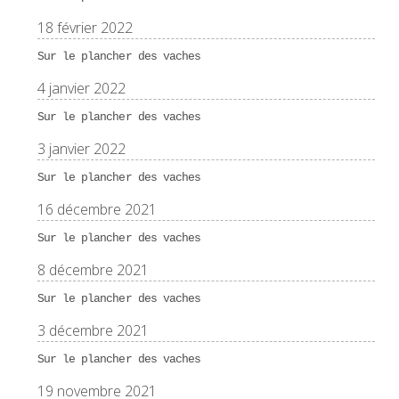
18 février 2022
Sur le plancher des vaches
4 janvier 2022
Sur le plancher des vaches
3 janvier 2022
Sur le plancher des vaches
16 décembre 2021
Sur le plancher des vaches
8 décembre 2021
Sur le plancher des vaches
3 décembre 2021
Sur le plancher des vaches
19 novembre 2021