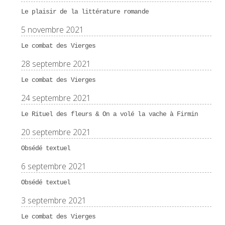
Le plaisir de la littérature romande
5 novembre 2021
Le combat des Vierges
28 septembre 2021
Le combat des Vierges
24 septembre 2021
Le Rituel des fleurs & On a volé la vache à Firmin
20 septembre 2021
Obsédé textuel
6 septembre 2021
Obsédé textuel
3 septembre 2021
Le combat des Vierges