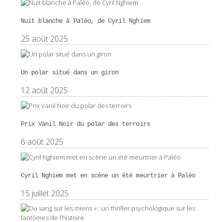
Nuit blanche à Paléo, de Cyril Nghiem
25 août 2025
Un polar situé dans un giron
12 août 2025
Prix Vanil Noir du polar des terroirs
6 août 2025
Cyril Nghiem met en scène un été meurtrier à Paléo
15 juillet 2025