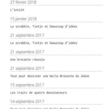
27 février 2018
L’invité
15 janvier 2018
Le scrabble, Tintin et beaucoup d’idées
21 septembre 2017
Le scrabble, Tintin et beaucoup d’idées
21 septembre 2017
Une brocante réussie
21 septembre 2017
Tout pour dessiner une belle Brocante du Jeûne
15 septembre 2017
Les traits de quatre dessinateurs
14 septembre 2017