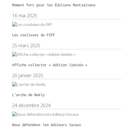
Moment fort pour les Éditions Montsalvens
16 mai 2025
Les coulisses du FIFF
25 mars 2025
Affiche collector « édition limitée »
20 janvier 2025
L’arche de Noély
24 décembre 2024
Nous défendons les éditeurs locaux