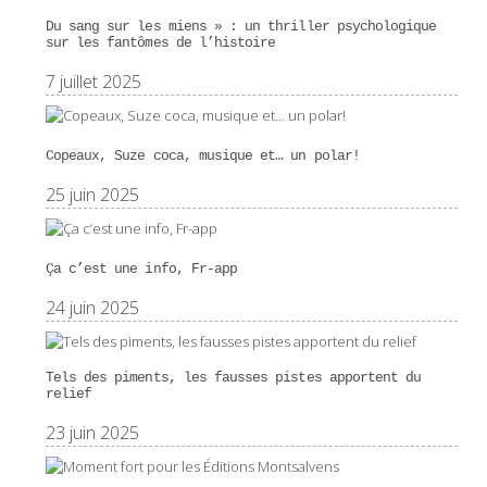
Du sang sur les miens » : un thriller psychologique
sur les fantômes de l’histoire
7 juillet 2025
Copeaux, Suze coca, musique et… un polar!
25 juin 2025
Ça c’est une info, Fr-app
24 juin 2025
Tels des piments, les fausses pistes apportent du
relief
23 juin 2025