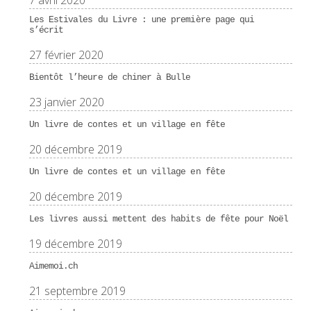
7 avril 2020
Les Estivales du Livre : une première page qui
s’écrit
27 février 2020
Bientôt l’heure de chiner à Bulle
23 janvier 2020
Un livre de contes et un village en fête
20 décembre 2019
Un livre de contes et un village en fête
20 décembre 2019
Les livres aussi mettent des habits de fête pour Noël
19 décembre 2019
Aimemoi.ch
21 septembre 2019