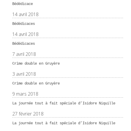
Bédédicace
14 avril 2018
Bédédicaces
14 avril 2018
Bédédicaces
7 avril 2018
Crìme double en Gruyère
3 avril 2018
Crìme double en Gruyère
9 mars 2018
La journée tout à fait spéciale d’Isidore Niquille
27 février 2018
La journée tout à fait spéciale d’Isidore Niquille