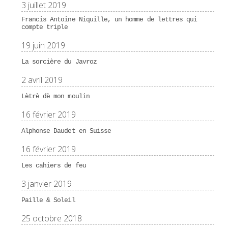
3 juillet 2019
Francis Antoine Niquille, un homme de lettres qui
compte triple
19 juin 2019
La sorcière du Javroz
2 avril 2019
Lètrè dè mon moulin
16 février 2019
Alphonse Daudet en Suisse
16 février 2019
Les cahiers de feu
3 janvier 2019
Paille & Soleil
25 octobre 2018