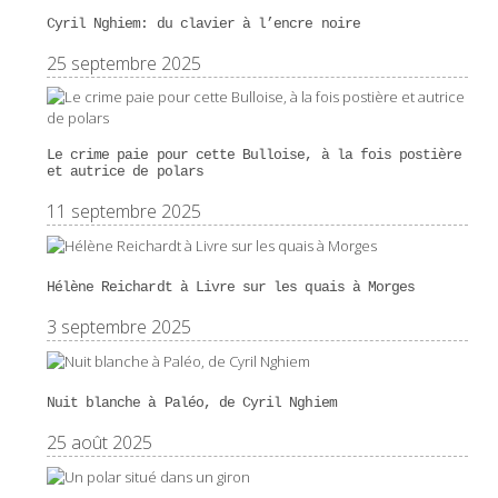
Cyril Nghiem: du clavier à l’encre noire
25 septembre 2025
Le crime paie pour cette Bulloise, à la fois postière
et autrice de polars
11 septembre 2025
Hélène Reichardt à Livre sur les quais à Morges
3 septembre 2025
Nuit blanche à Paléo, de Cyril Nghiem
25 août 2025