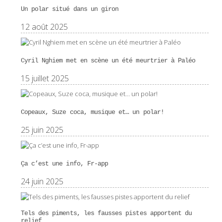
Un polar situé dans un giron
12 août 2025
Cyril Nghiem met en scène un été meurtrier à Paléo
15 juillet 2025
Copeaux, Suze coca, musique et… un polar!
25 juin 2025
Ça c’est une info, Fr-app
24 juin 2025
Tels des piments, les fausses pistes apportent du
relief