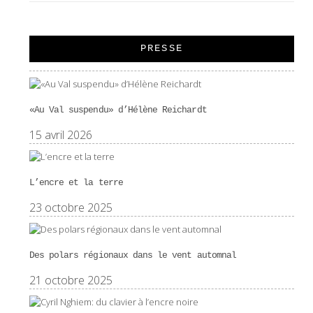
PRESSE
«Au Val suspendu» d’Hélène Reichardt
15 avril 2026
L’encre et la terre
23 octobre 2025
Des polars régionaux dans le vent automnal
21 octobre 2025