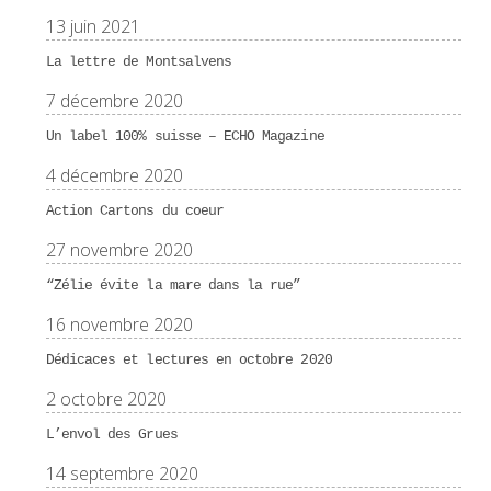
13 juin 2021
La lettre de Montsalvens
7 décembre 2020
Un label 100% suisse – ECHO Magazine
4 décembre 2020
Action Cartons du coeur
27 novembre 2020
“Zélie évite la mare dans la rue”
16 novembre 2020
Dédicaces et lectures en octobre 2020
2 octobre 2020
L’envol des Grues
14 septembre 2020