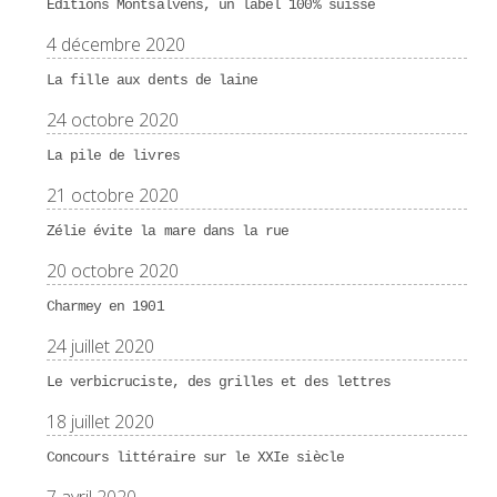
Éditions Montsalvens, un label 100% suisse
4 décembre 2020
La fille aux dents de laine
24 octobre 2020
La pile de livres
21 octobre 2020
Zélie évite la mare dans la rue
20 octobre 2020
Charmey en 1901
24 juillet 2020
Le verbicruciste, des grilles et des lettres
18 juillet 2020
Concours littéraire sur le XXIe siècle