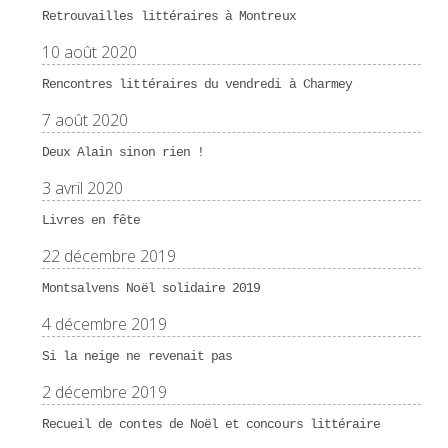
Retrouvailles littéraires à Montreux
10 août 2020
Rencontres littéraires du vendredi à Charmey
7 août 2020
Deux Alain sinon rien !
3 avril 2020
Livres en fête
22 décembre 2019
Montsalvens Noël solidaire 2019
4 décembre 2019
Si la neige ne revenait pas
2 décembre 2019
Recueil de contes de Noël et concours littéraire