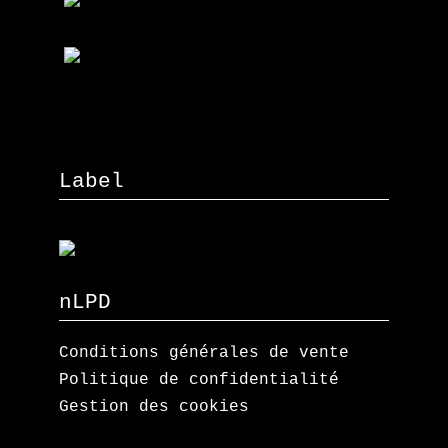
Label
nLPD
Conditions générales de vente
Politique de confidentialité
Gestion des cookies