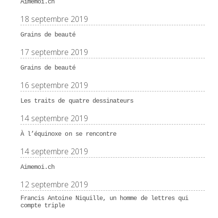
Aimemoi.ch
18 septembre 2019
Grains de beauté
17 septembre 2019
Grains de beauté
16 septembre 2019
Les traits de quatre dessinateurs
14 septembre 2019
À l’équinoxe on se rencontre
14 septembre 2019
Aimemoi.ch
12 septembre 2019
Francis Antoine Niquille, un homme de lettres qui
compte triple