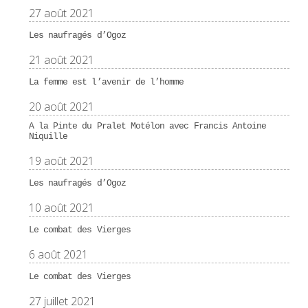
27 août 2021
Les naufragés d’Ogoz
21 août 2021
La femme est l’avenir de l’homme
20 août 2021
A la Pinte du Pralet Motélon avec Francis Antoine
Niquille
19 août 2021
Les naufragés d’Ogoz
10 août 2021
Le combat des Vierges
6 août 2021
Le combat des Vierges
27 juillet 2021