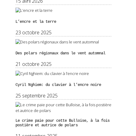
15 avril 2026
L’encre et la terre
23 octobre 2025
Des polars régionaux dans le vent automnal
21 octobre 2025
Cyril Nghiem: du clavier à l’encre noire
25 septembre 2025
Le crime paie pour cette Bulloise, à la fois
postière et autrice de polars
11 septembre 2025