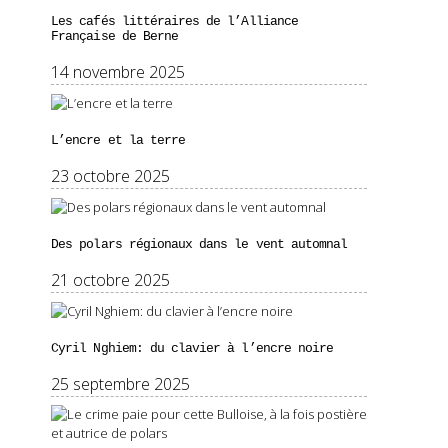
Les cafés littéraires de l’Alliance
Française de Berne
14 novembre 2025
L’encre et la terre
23 octobre 2025
Des polars régionaux dans le vent automnal
21 octobre 2025
Cyril Nghiem: du clavier à l’encre noire
25 septembre 2025