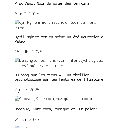
Prix Vanil Noir du polar des terroirs
6 août 2025
Cyril Nghiem met en scène un été meurtrier à
Paléo
15 juillet 2025
Du sang sur les miens » : un thriller
psychologique sur les fantômes de l’histoire
7 juillet 2025
Copeaux, Suze coca, musique et… un polar!
25 juin 2025