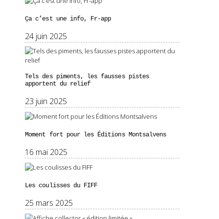
Ça c’est une info, Fr-app
24 juin 2025
Tels des piments, les fausses pistes
apportent du relief
23 juin 2025
Moment fort pour les Éditions Montsalvens
16 mai 2025
Les coulisses du FIFF
25 mars 2025