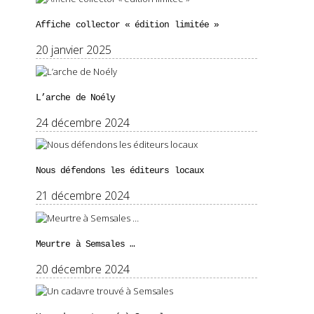
Affiche collector « édition limitée »
20 janvier 2025
L’arche de Noély
24 décembre 2024
Nous défendons les éditeurs locaux
21 décembre 2024
Meurtre à Semsales …
20 décembre 2024