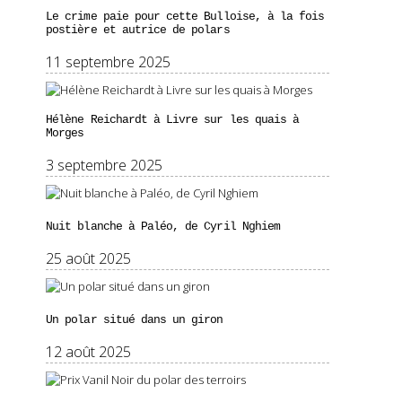
Le crime paie pour cette Bulloise, à la fois
postière et autrice de polars
11 septembre 2025
Hélène Reichardt à Livre sur les quais à
Morges
3 septembre 2025
Nuit blanche à Paléo, de Cyril Nghiem
25 août 2025
Un polar situé dans un giron
12 août 2025