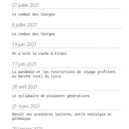
27 juillet 2021
Le combat des Vierges
6 juillet 2021
Le combat des Vierges
19 juin 2021
On a volé la vache à Firmin
17 juin 2021
La pandémie et les restrictions de voyage profitent
au marché local du livre
28 avril 2021
Le syllabaire de plusieurs générations
21 mars 2021
Revoir ses premières lectures, entre nostalgie et
polémique