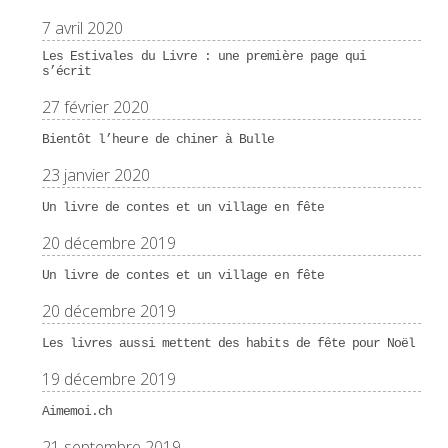
7 avril 2020
Les Estivales du Livre : une première page qui
s’écrit
27 février 2020
Bientôt l’heure de chiner à Bulle
23 janvier 2020
Un livre de contes et un village en fête
20 décembre 2019
Un livre de contes et un village en fête
20 décembre 2019
Les livres aussi mettent des habits de fête pour Noël
19 décembre 2019
Aimemoi.ch
21 septembre 2019