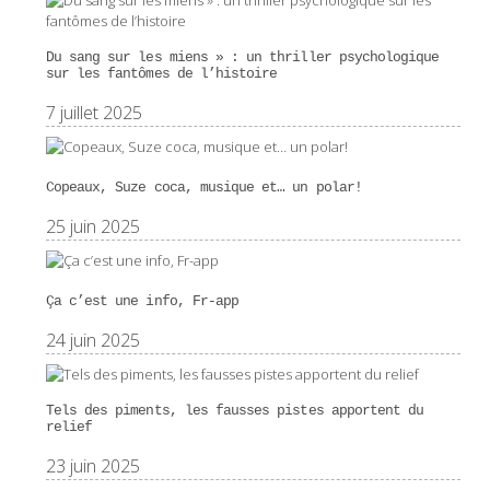
Du sang sur les miens » : un thriller psychologique
sur les fantômes de l’histoire
7 juillet 2025
Copeaux, Suze coca, musique et… un polar!
25 juin 2025
Ça c’est une info, Fr-app
24 juin 2025
Tels des piments, les fausses pistes apportent du
relief
23 juin 2025