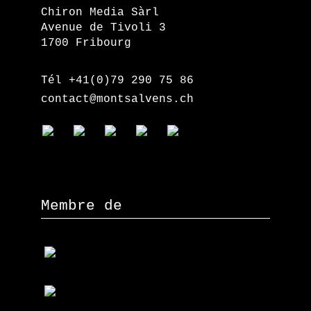
Chiron Media Sàrl
Avenue de Tivoli 3
1700 Fribourg
Tél +41(0)79 290 75 86
contact@montsalvens.ch
Membre de