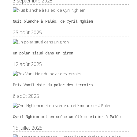
3 septembre 2025
Nuit blanche à Paléo, de Cyril Nghiem
25 août 2025
Un polar situé dans un giron
12 août 2025
Prix Vanil Noir du polar des terroirs
6 août 2025
Cyril Nghiem met en scène un été meurtrier à Paléo
15 juillet 2025