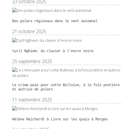
23 octobre 2025
Des polars régionaux dans le vent automnal
21 octobre 2025
Cyril Nghiem: du clavier à l’encre noire
25 septembre 2025
Le crime paie pour cette Bulloise, à la fois postière
et autrice de polars
11 septembre 2025
Hélène Reichardt à Livre sur les quais à Morges