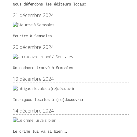
Nous défendons les éditeurs locaux
21 décembre 2024
Meurtre à Semsales …
20 décembre 2024
Un cadavre trouvé à Semsales
19 décembre 2024
Intrigues locales à (re)découvrir
14 décembre 2024
Le crime lui va si bien …