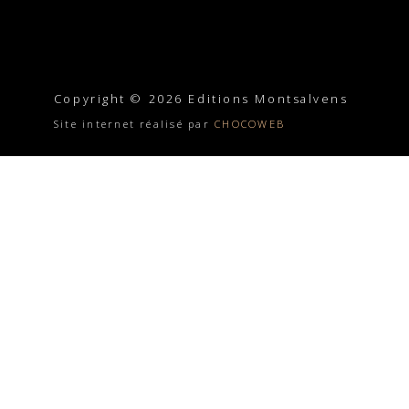
Copyright © 2026 Editions Montsalvens
Site internet réalisé par
CHOCOWEB