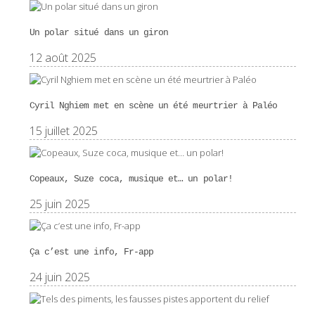
Un polar situé dans un giron
12 août 2025
Cyril Nghiem met en scène un été meurtrier à Paléo
15 juillet 2025
Copeaux, Suze coca, musique et… un polar!
25 juin 2025
Ça c’est une info, Fr-app
24 juin 2025