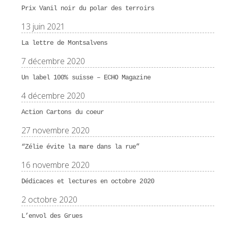
Prix Vanil noir du polar des terroirs
13 juin 2021
La lettre de Montsalvens
7 décembre 2020
Un label 100% suisse – ECHO Magazine
4 décembre 2020
Action Cartons du coeur
27 novembre 2020
“Zélie évite la mare dans la rue”
16 novembre 2020
Dédicaces et lectures en octobre 2020
2 octobre 2020
L’envol des Grues