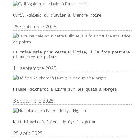
Cyril Nghiem: du clavier à l’encre noire
25 septembre 2025
Le crime paie pour cette Bulloise, à la fois postière
et autrice de polars
11 septembre 2025
Hélène Reichardt à Livre sur les quais à Morges
3 septembre 2025
Nuit blanche à Paléo, de Cyril Nghiem
25 août 2025