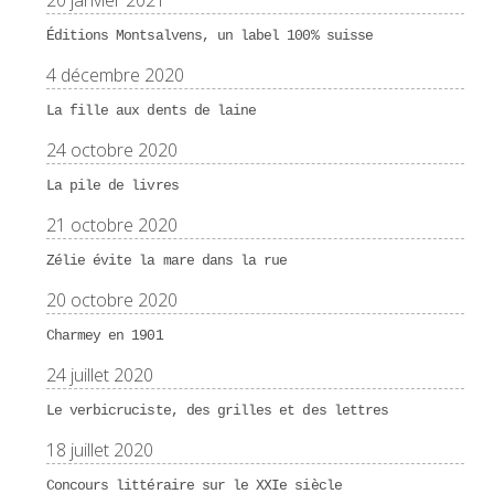
20 janvier 2021
Éditions Montsalvens, un label 100% suisse
4 décembre 2020
La fille aux dents de laine
24 octobre 2020
La pile de livres
21 octobre 2020
Zélie évite la mare dans la rue
20 octobre 2020
Charmey en 1901
24 juillet 2020
Le verbicruciste, des grilles et des lettres
18 juillet 2020
Concours littéraire sur le XXIe siècle