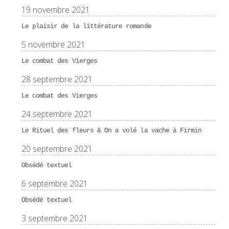
19 novembre 2021
Le plaisir de la littérature romande
5 novembre 2021
Le combat des Vierges
28 septembre 2021
Le combat des Vierges
24 septembre 2021
Le Rituel des fleurs & On a volé la vache à Firmin
20 septembre 2021
Obsédé textuel
6 septembre 2021
Obsédé textuel
3 septembre 2021