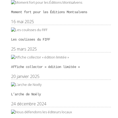
Moment fort pour les Éditions Montsalvens
16 mai 2025
Les coulisses du FIFF
25 mars 2025
Affiche collector « édition limitée »
20 janvier 2025
L’arche de Noély
24 décembre 2024