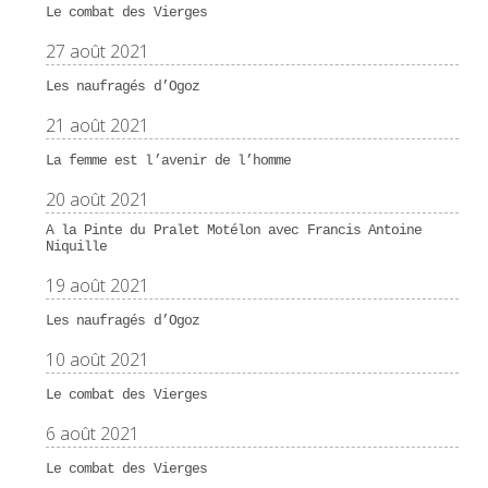
Le combat des Vierges
27 août 2021
Les naufragés d’Ogoz
21 août 2021
La femme est l’avenir de l’homme
20 août 2021
A la Pinte du Pralet Motélon avec Francis Antoine
Niquille
19 août 2021
Les naufragés d’Ogoz
10 août 2021
Le combat des Vierges
6 août 2021
Le combat des Vierges