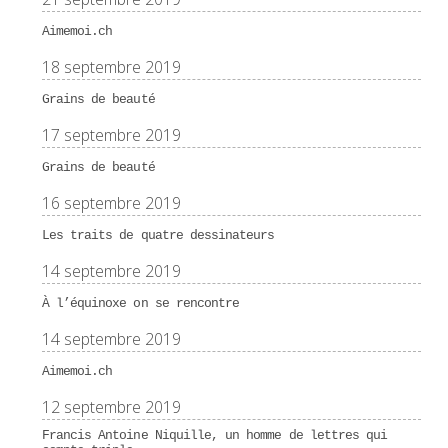
Aimemoi.ch
18 septembre 2019
Grains de beauté
17 septembre 2019
Grains de beauté
16 septembre 2019
Les traits de quatre dessinateurs
14 septembre 2019
À l’équinoxe on se rencontre
14 septembre 2019
Aimemoi.ch
12 septembre 2019
Francis Antoine Niquille, un homme de lettres qui