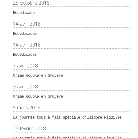
25 octobre 2018
Bédédicace
14 avril 2018
Bédédicaces
14 avril 2018
Bédédicaces
7 avril 2018
Crìme double en Gruyère
3 avril 2018
Crìme double en Gruyère
9 mars 2018
La journée tout à fait spéciale d’Isidore Niquille
27 février 2018