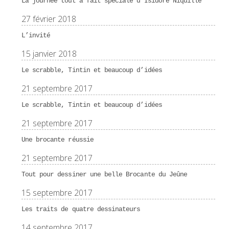
La journée tout à fait spéciale d’Isidore Niquille
27 février 2018
L’invité
15 janvier 2018
Le scrabble, Tintin et beaucoup d’idées
21 septembre 2017
Le scrabble, Tintin et beaucoup d’idées
21 septembre 2017
Une brocante réussie
21 septembre 2017
Tout pour dessiner une belle Brocante du Jeûne
15 septembre 2017
Les traits de quatre dessinateurs
14 septembre 2017