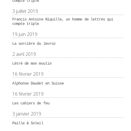
compte triple
3 juillet 2019
Francis Antoine Niquille, un homme de lettres qui
compte triple
19 juin 2019
La sorcière du Javroz
2 avril 2019
Lètrè dè mon moulin
16 février 2019
Alphonse Daudet en Suisse
16 février 2019
Les cahiers de feu
3 janvier 2019
Paille & Soleil