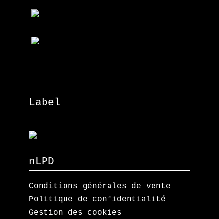
Label
nLPD
Conditions générales de vente
Politique de confidentialité
Gestion des cookies