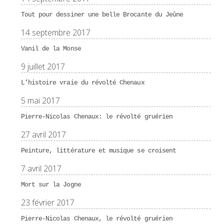
Tout pour dessiner une belle Brocante du Jeûne
14 septembre 2017
Vanil de la Monse
9 juillet 2017
L’histoire vraie du révolté Chenaux
5 mai 2017
Pierre-Nicolas Chenaux: le révolté gruérien
27 avril 2017
Peinture, littérature et musique se croisent
7 avril 2017
Mort sur la Jogne
23 février 2017
Pierre-Nicolas Chenaux, le révolté gruérien