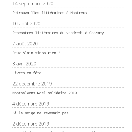
14 septembre 2020
Retrouvailles littéraires à Montreux
10 août 2020
Rencontres littéraires du vendredi à Charmey
7 août 2020
Deux Alain sinon rien !
3 avril 2020
Livres en fête
22 décembre 2019
Montsalvens Noël solidaire 2019
4 décembre 2019
Si la neige ne revenait pas
2 décembre 2019