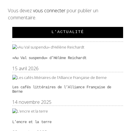
Vous devez
vous connecter
pour publier un
commentaire.
L'ACTUALITÉ
«Au Val suspendu» d’Hélène Reichardt
15 avril 2026
Les cafés littéraires de l’Alliance Française de
Berne
14 novembre 2025
L’encre et la terre