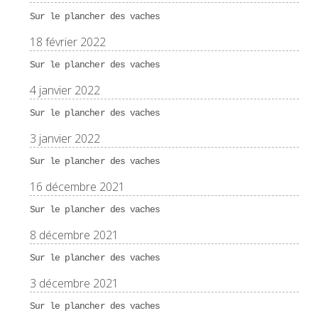
Sur le plancher des vaches
18 février 2022
Sur le plancher des vaches
4 janvier 2022
Sur le plancher des vaches
3 janvier 2022
Sur le plancher des vaches
16 décembre 2021
Sur le plancher des vaches
8 décembre 2021
Sur le plancher des vaches
3 décembre 2021
Sur le plancher des vaches